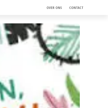
OVER ONS
CONTACT