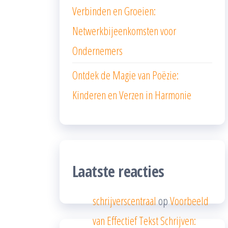
Verbinden en Groeien:
Netwerkbijeenkomsten voor
Ondernemers
Ontdek de Magie van Poëzie:
Kinderen en Verzen in Harmonie
Laatste reacties
schrijverscentraal
op
Voorbeeld
van Effectief Tekst Schrijven: