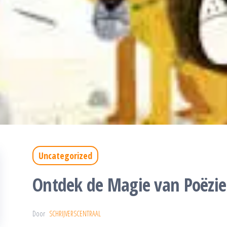
Uncategorized
Ontdek de Magie van Poëzie
Door
SCHRIJVERSCENTRAAL