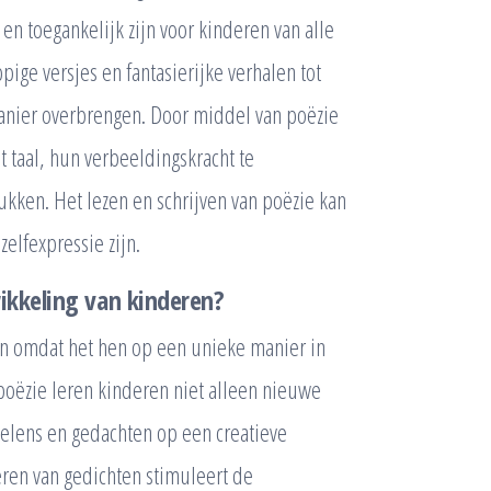
 en toegankelijk zijn voor kinderen van alle
pige versjes en fantasierijke verhalen tot
anier overbrengen. Door middel van poëzie
 taal, hun verbeeldingskracht te
ukken. Het lezen en schrijven van poëzie kan
elfexpressie zijn.
ikkeling van kinderen?
ren omdat het hen op een unieke manier in
poëzie leren kinderen niet alleen nieuwe
elens en gedachten op een creatieve
eren van gedichten stimuleert de