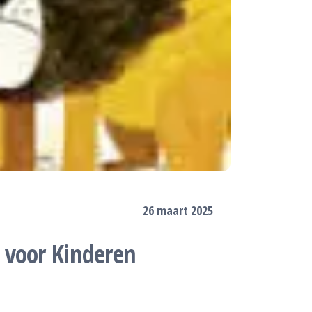
26 maart 2025
 voor Kinderen