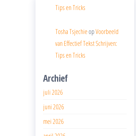
Tips en Tricks
Tosha Tsjechie
op
Voorbeeld
van Effectief Tekst Schrijven:
Tips en Tricks
Archief
juli 2026
juni 2026
mei 2026
april 2026