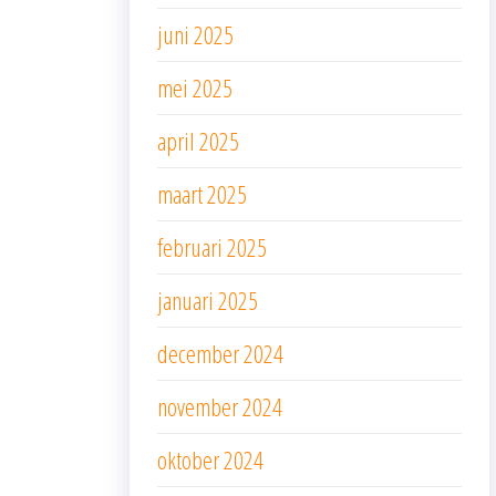
juni 2025
mei 2025
april 2025
maart 2025
februari 2025
januari 2025
december 2024
november 2024
oktober 2024