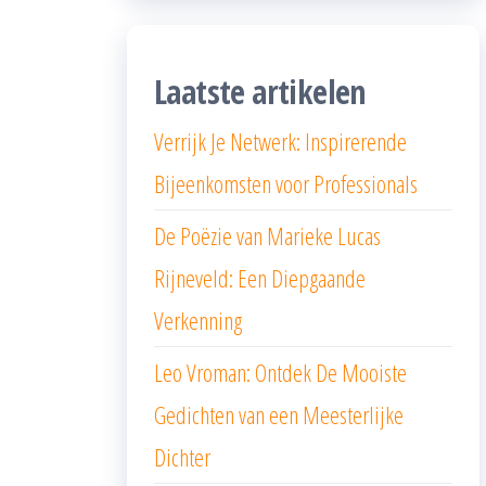
Laatste artikelen
Verrijk Je Netwerk: Inspirerende
Bijeenkomsten voor Professionals
De Poëzie van Marieke Lucas
Rijneveld: Een Diepgaande
Verkenning
Leo Vroman: Ontdek De Mooiste
Gedichten van een Meesterlijke
Dichter