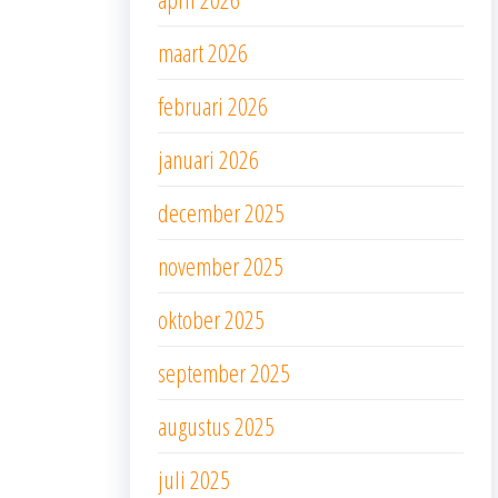
maart 2026
februari 2026
januari 2026
december 2025
november 2025
oktober 2025
september 2025
augustus 2025
juli 2025