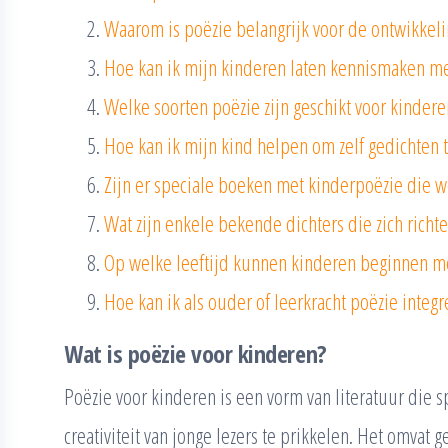
Waarom is poëzie belangrijk voor de ontwikkeli
Hoe kan ik mijn kinderen laten kennismaken me
Welke soorten poëzie zijn geschikt voor kindere
Hoe kan ik mijn kind helpen om zelf gedichten t
Zijn er speciale boeken met kinderpoëzie die 
Wat zijn enkele bekende dichters die zich richt
Op welke leeftijd kunnen kinderen beginnen me
Hoe kan ik als ouder of leerkracht poëzie integr
Wat is poëzie voor kinderen?
Poëzie voor kinderen is een vorm van literatuur die 
creativiteit van jonge lezers te prikkelen. Het omva