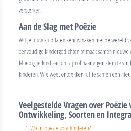
versterken.
Aan de Slag met Poëzie
Wil je jouw kind laten kennismaken met de wereld v
eenvoudige kindergedichten of maak samen nieuwe ver
Moedig je kind aan om zijn of haar eigen stem te vinde
kinderen. Wie weet ontdekken jullie samen een nieuw
Veelgestelde Vragen over Poëzie 
Ontwikkeling, Soorten en Integra
Wat is poëzie voor kinderen?