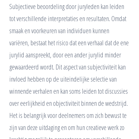
Subjectieve beoordeling door juryleden kan leiden
tot verschillende interpretaties en resultaten. Omdat
smaak en voorkeuren van individuen kunnen
variëren, bestaat het risico dat een verhaal dat de ene
jurylid aanspreekt, door een ander jurylid minder
gewaardeerd wordt. Dit aspect van subjectiviteit kan
invloed hebben op de uiteindelijke selectie van
winnende verhalen en kan soms leiden tot discussies
over eerlijkheid en objectiviteit binnen de wedstrijd.
Het is belangrijk voor deelnemers om zich bewust te
zijn van deze uitdaging en om hun creatieve werk zo