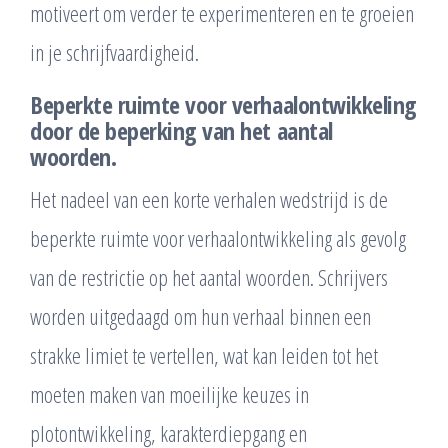
motiveert om verder te experimenteren en te groeien
in je schrijfvaardigheid.
Beperkte ruimte voor verhaalontwikkeling
door de beperking van het aantal
woorden.
Het nadeel van een korte verhalen wedstrijd is de
beperkte ruimte voor verhaalontwikkeling als gevolg
van de restrictie op het aantal woorden. Schrijvers
worden uitgedaagd om hun verhaal binnen een
strakke limiet te vertellen, wat kan leiden tot het
moeten maken van moeilijke keuzes in
plotontwikkeling, karakterdiepgang en