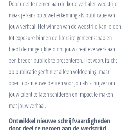
Door deel te nemen aan de korte verhalen wedstrijd
maak je kans op zowel erkenning als publicatie van
jouw verhaal. Het winnen van de wedstrijd kan leiden
tot exposure binnen de literaire gemeenschap en
biedt de mogelijkheid om jouw creatieve werk aan
een breder publiek te presenteren. Het vooruitzicht
op publicatie geeft niet alleen voldoening, maar
opent ook nieuwe deuren voor jou als schrijver om
jouw talent te laten schitteren en impact te maken
met jouw verhaal.
Ontwikkel nieuwe schrijfvaardigheden
door deel te nemen aan de wedstrijd.