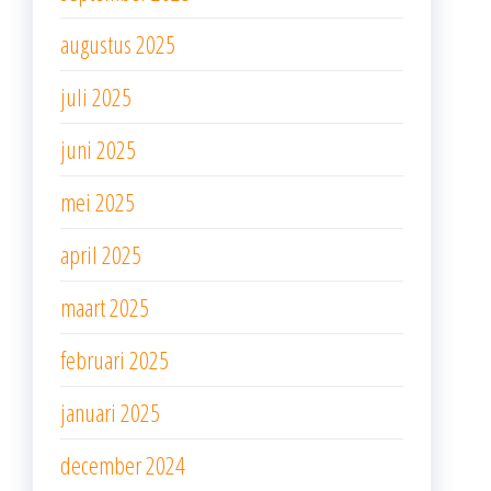
augustus 2025
juli 2025
juni 2025
mei 2025
april 2025
maart 2025
februari 2025
januari 2025
december 2024