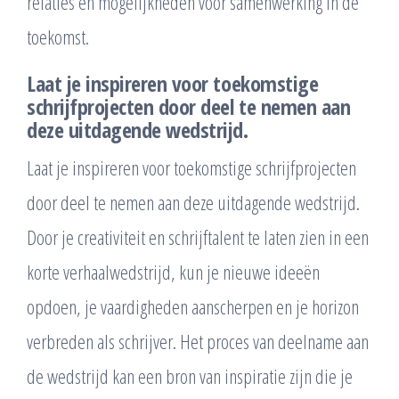
relaties en mogelijkheden voor samenwerking in de
toekomst.
Laat je inspireren voor toekomstige
schrijfprojecten door deel te nemen aan
deze uitdagende wedstrijd.
Laat je inspireren voor toekomstige schrijfprojecten
door deel te nemen aan deze uitdagende wedstrijd.
Door je creativiteit en schrijftalent te laten zien in een
korte verhaalwedstrijd, kun je nieuwe ideeën
opdoen, je vaardigheden aanscherpen en je horizon
verbreden als schrijver. Het proces van deelname aan
de wedstrijd kan een bron van inspiratie zijn die je