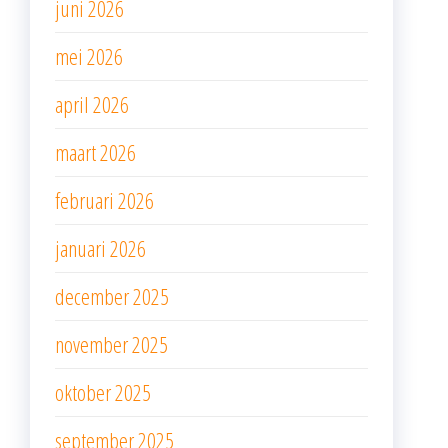
juni 2026
mei 2026
april 2026
maart 2026
februari 2026
januari 2026
december 2025
november 2025
oktober 2025
september 2025