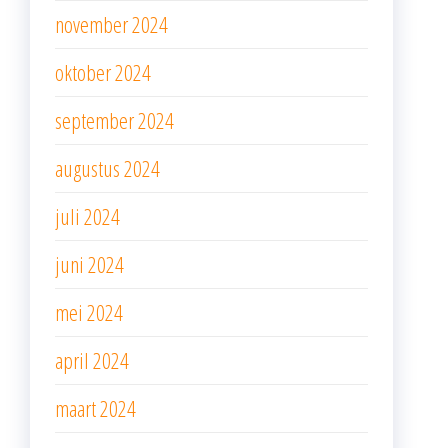
november 2024
oktober 2024
september 2024
augustus 2024
juli 2024
juni 2024
mei 2024
april 2024
maart 2024