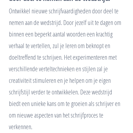
Ontwikkel nieuwe schrijfvaardigheden door deel te
nemen aan de wedstrijd. Door jezelf uit te dagen om
binnen een beperkt aantal woorden een krachtig
verhaal te vertellen, zul je leren om beknopt en
doeltreffend te schrijven. Het experimenteren met
verschillende verteltechnieken en stijlen zal je
creativiteit stimuleren en je helpen om je eigen
schrijfstijl verder te ontwikkelen. Deze wedstrijd
biedt een unieke kans om te groeien als schrijver en
om nieuwe aspecten van het schrijfproces te
verkennen.