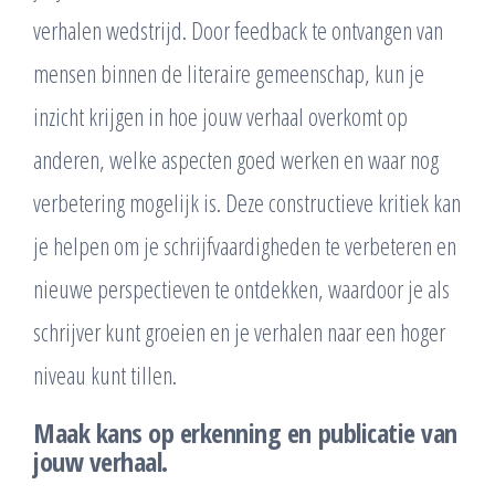
verhalen wedstrijd. Door feedback te ontvangen van
mensen binnen de literaire gemeenschap, kun je
inzicht krijgen in hoe jouw verhaal overkomt op
anderen, welke aspecten goed werken en waar nog
verbetering mogelijk is. Deze constructieve kritiek kan
je helpen om je schrijfvaardigheden te verbeteren en
nieuwe perspectieven te ontdekken, waardoor je als
schrijver kunt groeien en je verhalen naar een hoger
niveau kunt tillen.
Maak kans op erkenning en publicatie van
jouw verhaal.