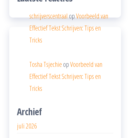
schrijverscentraal
op
Voorbeeld van
Effectief Tekst Schrijven: Tips en
Tricks
Tosha Tsjechie
op
Voorbeeld van
Effectief Tekst Schrijven: Tips en
Tricks
Archief
juli 2026