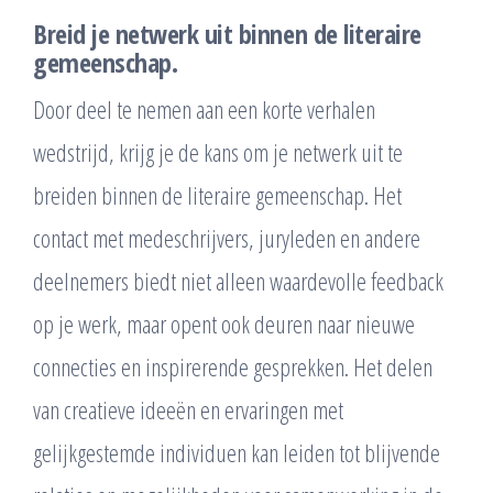
Breid je netwerk uit binnen de literaire
gemeenschap.
Door deel te nemen aan een korte verhalen
wedstrijd, krijg je de kans om je netwerk uit te
breiden binnen de literaire gemeenschap. Het
contact met medeschrijvers, juryleden en andere
deelnemers biedt niet alleen waardevolle feedback
op je werk, maar opent ook deuren naar nieuwe
connecties en inspirerende gesprekken. Het delen
van creatieve ideeën en ervaringen met
gelijkgestemde individuen kan leiden tot blijvende