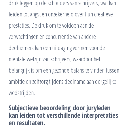
druk leggen op de schouders van schrijvers, wat kan
leiden tot angst en onzekerheid over hun creatieve
prestaties. De druk om te voldoen aan de
verwachtingen en concurrentie van andere
deelnemers kan een uitdaging vormen voor de
mentale welzijn van schrijvers, waardoor het
belangrijk is om een gezonde balans te vinden tussen
ambitie en zelfzorg tijdens deelname aan dergelijke
wedstrijden.
Subjectieve beoordeling door juryleden
kan leiden tot verschillende interpretaties
en resultaten.