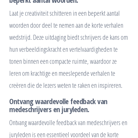
Laat je creativiteit schitteren in een beperkt aantal
woorden door deel te nemen aan de korte verhalen
wedstrijd. Deze uitdaging biedt schrijvers de kans om
hun verbeeldingskracht en vertelvaardigheden te
tonen binnen een compacte ruimte, waardoor ze
leren om krachtige en meeslepende verhalen te
creëren die de lezers weten te raken en inspireren.
Ontvang waardevolle feedback van
medeschrijvers en juryleden.
Ontvang waardevolle feedback van medeschrijvers en
juryleden is een essentieel voordeel van de korte