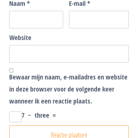
Naam
*
E-mail
*
Website
Bewaar mijn naam, e-mailadres en website
in deze browser voor de volgende keer
wanneer ik een reactie plaats.
7
−
three
=