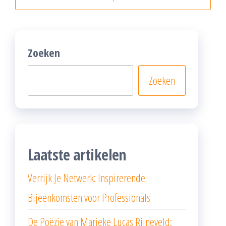
Zoeken
Zoeken
Laatste artikelen
Verrijk Je Netwerk: Inspirerende
Bijeenkomsten voor Professionals
De Poëzie van Marieke Lucas Rijneveld: