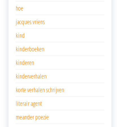
hoe
jacques vriens
kind
kinderboeken
kinderen
kinderverhalen
korte verhalen schrijven
literair agent
meander poezie