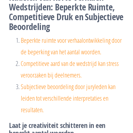
Wedstrijden: Beperkte Ruimte,
Competitieve Druk en Subjectieve
Beoordeling
Beperkte ruimte voor verhaalontwikkeling door
de beperking van het aantal woorden.
Competitieve aard van de wedstrijd kan stress
veroorzaken bij deelnemers.
Subjectieve beoordeling door juryleden kan
leiden tot verschillende interpretaties en
resultaten.
Laat je creativiteit schitteren in een
beperkt aantal woorden.