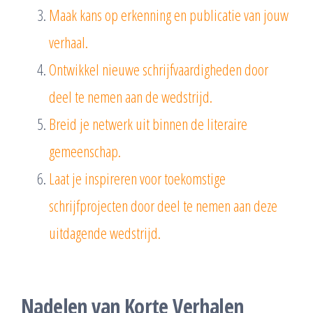
Maak kans op erkenning en publicatie van jouw
verhaal.
Ontwikkel nieuwe schrijfvaardigheden door
deel te nemen aan de wedstrijd.
Breid je netwerk uit binnen de literaire
gemeenschap.
Laat je inspireren voor toekomstige
schrijfprojecten door deel te nemen aan deze
uitdagende wedstrijd.
Nadelen van Korte Verhalen