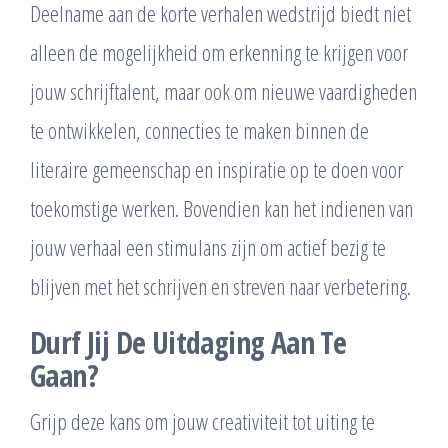
Deelname aan de korte verhalen wedstrijd biedt niet
alleen de mogelijkheid om erkenning te krijgen voor
jouw schrijftalent, maar ook om nieuwe vaardigheden
te ontwikkelen, connecties te maken binnen de
literaire gemeenschap en inspiratie op te doen voor
toekomstige werken. Bovendien kan het indienen van
jouw verhaal een stimulans zijn om actief bezig te
blijven met het schrijven en streven naar verbetering.
Durf Jij De Uitdaging Aan Te
Gaan?
Grijp deze kans om jouw creativiteit tot uiting te