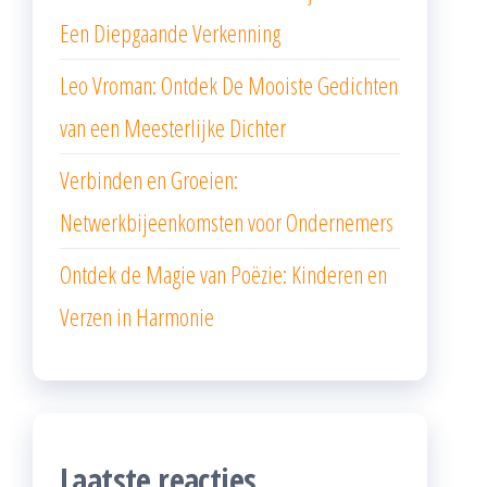
Een Diepgaande Verkenning
Leo Vroman: Ontdek De Mooiste Gedichten
van een Meesterlijke Dichter
Verbinden en Groeien:
Netwerkbijeenkomsten voor Ondernemers
Ontdek de Magie van Poëzie: Kinderen en
Verzen in Harmonie
Laatste reacties