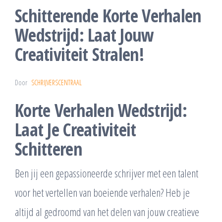
Schitterende Korte Verhalen
Wedstrijd: Laat Jouw
Creativiteit Stralen!
Door
SCHRIJVERSCENTRAAL
Korte Verhalen Wedstrijd:
Laat Je Creativiteit
Schitteren
Ben jij een gepassioneerde schrijver met een talent
voor het vertellen van boeiende verhalen? Heb je
altijd al gedroomd van het delen van jouw creatieve