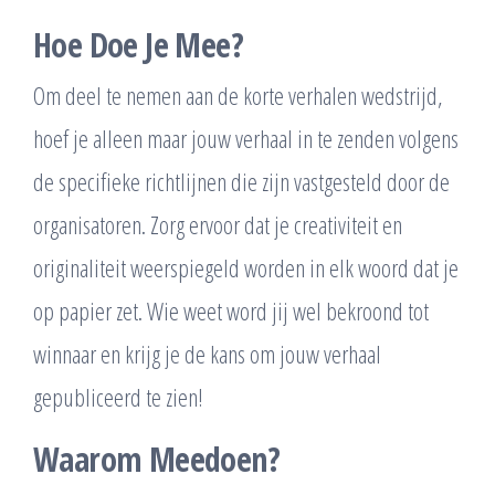
Hoe Doe Je Mee?
Om deel te nemen aan de korte verhalen wedstrijd,
hoef je alleen maar jouw verhaal in te zenden volgens
de specifieke richtlijnen die zijn vastgesteld door de
organisatoren. Zorg ervoor dat je creativiteit en
originaliteit weerspiegeld worden in elk woord dat je
op papier zet. Wie weet word jij wel bekroond tot
winnaar en krijg je de kans om jouw verhaal
gepubliceerd te zien!
Waarom Meedoen?