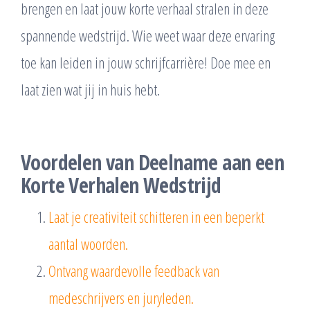
brengen en laat jouw korte verhaal stralen in deze
spannende wedstrijd. Wie weet waar deze ervaring
toe kan leiden in jouw schrijfcarrière! Doe mee en
laat zien wat jij in huis hebt.
Voordelen van Deelname aan een
Korte Verhalen Wedstrijd
Laat je creativiteit schitteren in een beperkt
aantal woorden.
Ontvang waardevolle feedback van
medeschrijvers en juryleden.