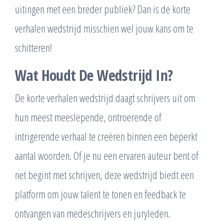
uitingen met een breder publiek? Dan is de korte
verhalen wedstrijd misschien wel jouw kans om te
schitteren!
Wat Houdt De Wedstrijd In?
De korte verhalen wedstrijd daagt schrijvers uit om
hun meest meeslepende, ontroerende of
intrigerende verhaal te creëren binnen een beperkt
aantal woorden. Of je nu een ervaren auteur bent of
net begint met schrijven, deze wedstrijd biedt een
platform om jouw talent te tonen en feedback te
ontvangen van medeschrijvers en juryleden.