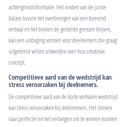
achtergrondinformatie. Het vinden van de juiste
balans tussen het overbrengen van een boeiend
verhaal en het binnen de gestelde grenzen blijven,
kan een uitdaging vormen voor deelnemers die graag
uitgebreid willen uitweiden over hun creatieve
concept.
Competitieve aard van de wedstrijd kan
stress veroorzaken bij deelnemers.
De competitieve aard van de korte verhalen wedstrijd
kan stress veroorzaken bij deelnemers. Het streven
naar perfectie en het verlangen om te winnen kunnen