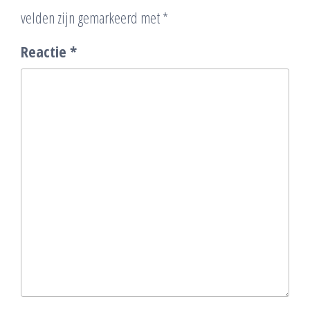
velden zijn gemarkeerd met
*
Reactie
*