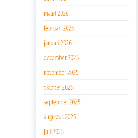
maart 2026
februari 2026
januari 2026
december 2025
november 2025
oktober 2025
september 2025
augustus 2025
juli 2025