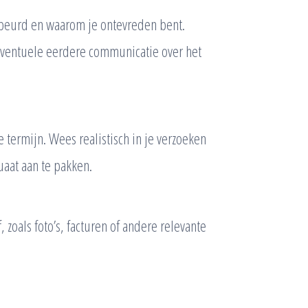
gebeurd en waarom je ontevreden bent.
eventuele eerdere communicatie over het
 termijn. Wees realistisch in je verzoeken
aat aan te pakken.
 zoals foto’s, facturen of andere relevante