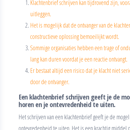
Klachtenbrief schrijven kan tijdrovend zijn, voor
uitleggen.
Het is mogelijk dat de ontvanger van de klachte
constructieve oplossing bemoeilijkt wordt.
Sommige organisaties hebben een trage of ondu
lang kan duren voordat je een reactie ontvangt.
Er bestaat altijd een risico dat je klacht niet 
door de ontvanger.
Een klachtenbrief schrijven geeft je de mo
horen en je ontevredenheid te uiten.
Het schrijven van een klachtenbrief geeft je de mogel
ontevredenheid te uiten. Het is een krachtig middel