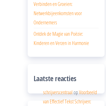
Verbinden en Groeien:
Netwerkbijeenkomsten voor
Ondernemers
Ontdek de Magie van Poëzie:
Kinderen en Verzen in Harmonie
Laatste reacties
schrijverscentraal
op
Voorbeeld
van Effectief Tekst Schrijven: