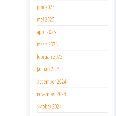
juni 2025
mei 2025
april 2025
maart 2025
februari 2025
januari 2025
december 2024
november 2024
oktober 2024