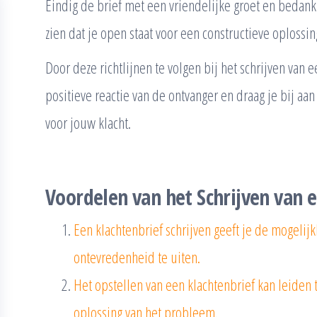
Eindig de brief met een vriendelijke groet en bedank 
zien dat je open staat voor een constructieve oplossin
Door deze richtlijnen te volgen bij het schrijven van 
positieve reactie van de ontvanger en draag je bij a
voor jouw klacht.
Voordelen van het Schrijven van 
Een klachtenbrief schrijven geeft je de mogelij
ontevredenheid te uiten.
Het opstellen van een klachtenbrief kan leiden 
oplossing van het probleem.