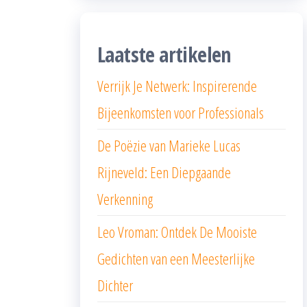
Laatste artikelen
Verrijk Je Netwerk: Inspirerende
Bijeenkomsten voor Professionals
De Poëzie van Marieke Lucas
Rijneveld: Een Diepgaande
Verkenning
Leo Vroman: Ontdek De Mooiste
Gedichten van een Meesterlijke
Dichter