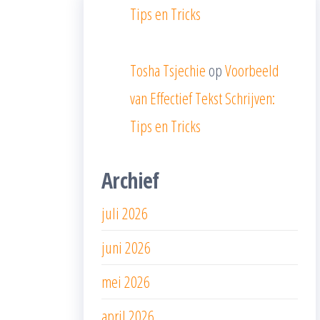
Tips en Tricks
Tosha Tsjechie
op
Voorbeeld
van Effectief Tekst Schrijven:
Tips en Tricks
Archief
juli 2026
juni 2026
mei 2026
april 2026