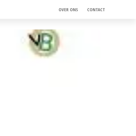
OVER ONS
CONTACT