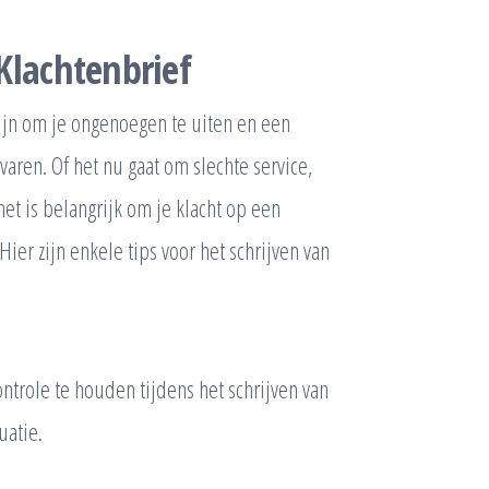
 Klachtenbrief
zijn om je ongenoegen te uiten en een
aren. Of het nu gaat om slechte service,
et is belangrijk om je klacht op een
er zijn enkele tips voor het schrijven van
ntrole te houden tijdens het schrijven van
uatie.