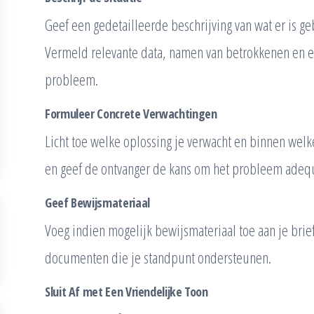
Geef een gedetailleerde beschrijving van wat er is 
Vermeld relevante data, namen van betrokkenen en 
probleem.
Formuleer Concrete Verwachtingen
Licht toe welke oplossing je verwacht en binnen welke
en geef de ontvanger de kans om het probleem adequ
Geef Bewijsmateriaal
Voeg indien mogelijk bewijsmateriaal toe aan je brief,
documenten die je standpunt ondersteunen.
Sluit Af met Een Vriendelijke Toon