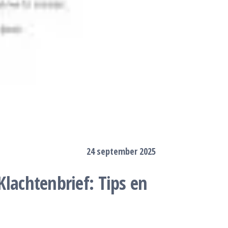
24 september 2025
 Klachtenbrief: Tips en