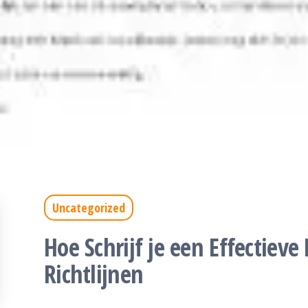
Uncategorized
Hoe Schrijf je een Effectieve
Richtlijnen