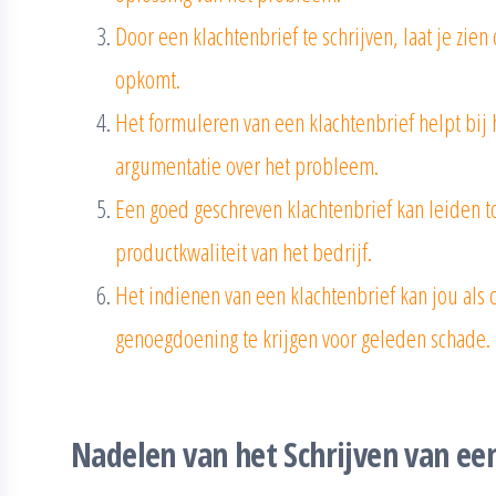
Door een klachtenbrief te schrijven, laat je zien 
opkomt.
Het formuleren van een klachtenbrief helpt bij 
argumentatie over het probleem.
Een goed geschreven klachtenbrief kan leiden to
productkwaliteit van het bedrijf.
Het indienen van een klachtenbrief kan jou al
genoegdoening te krijgen voor geleden schade.
Nadelen van het Schrijven van ee