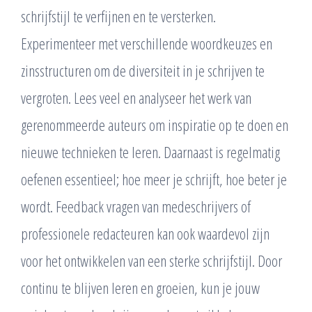
schrijfstijl te verfijnen en te versterken.
Experimenteer met verschillende woordkeuzes en
zinsstructuren om de diversiteit in je schrijven te
vergroten. Lees veel en analyseer het werk van
gerenommeerde auteurs om inspiratie op te doen en
nieuwe technieken te leren. Daarnaast is regelmatig
oefenen essentieel; hoe meer je schrijft, hoe beter je
wordt. Feedback vragen van medeschrijvers of
professionele redacteuren kan ook waardevol zijn
voor het ontwikkelen van een sterke schrijfstijl. Door
continu te blijven leren en groeien, kun je jouw