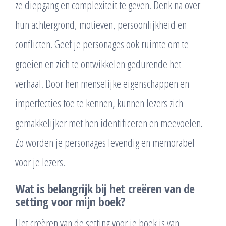
ze diepgang en complexiteit te geven. Denk na over
hun achtergrond, motieven, persoonlijkheid en
conflicten. Geef je personages ook ruimte om te
groeien en zich te ontwikkelen gedurende het
verhaal. Door hen menselijke eigenschappen en
imperfecties toe te kennen, kunnen lezers zich
gemakkelijker met hen identificeren en meevoelen.
Zo worden je personages levendig en memorabel
voor je lezers.
Wat is belangrijk bij het creëren van de
setting voor mijn boek?
Het creëren van de setting voor je boek is van