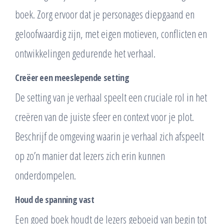
boek. Zorg ervoor dat je personages diepgaand en
geloofwaardig zijn, met eigen motieven, conflicten en
ontwikkelingen gedurende het verhaal.
Creëer een meeslepende setting
De setting van je verhaal speelt een cruciale rol in het
creëren van de juiste sfeer en context voor je plot.
Beschrijf de omgeving waarin je verhaal zich afspeelt
op zo’n manier dat lezers zich erin kunnen
onderdompelen.
Houd de spanning vast
Een goed boek houdt de lezers geboeid van begin tot