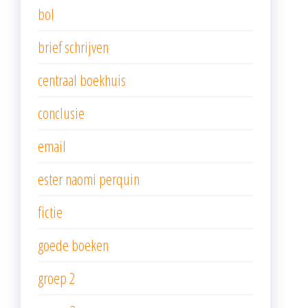
bol
brief schrijven
centraal boekhuis
conclusie
email
ester naomi perquin
fictie
goede boeken
groep 2