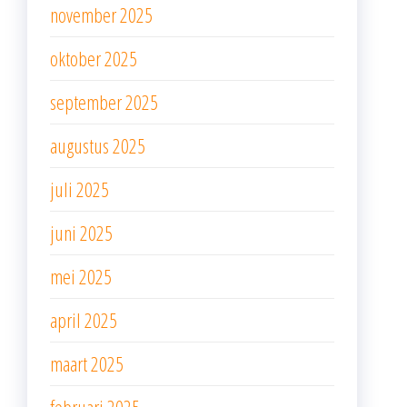
november 2025
oktober 2025
september 2025
augustus 2025
juli 2025
juni 2025
mei 2025
april 2025
maart 2025
februari 2025