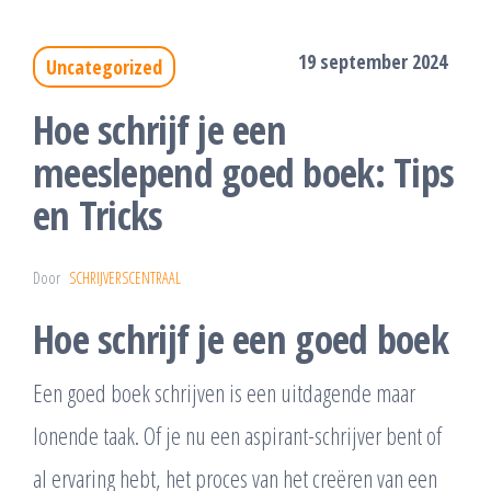
19 september 2024
Uncategorized
Hoe schrijf je een
meeslepend goed boek: Tips
en Tricks
Door
SCHRIJVERSCENTRAAL
Hoe schrijf je een goed boek
Een goed boek schrijven is een uitdagende maar
lonende taak. Of je nu een aspirant-schrijver bent of
al ervaring hebt, het proces van het creëren van een