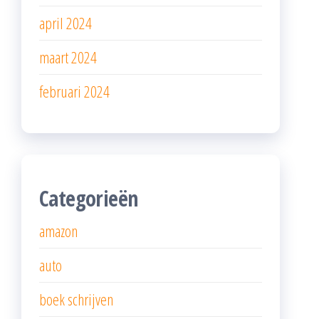
april 2024
maart 2024
februari 2024
Categorieën
amazon
auto
boek schrijven