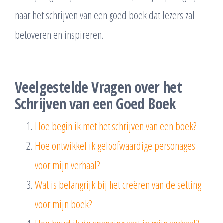
naar het schrijven van een goed boek dat lezers zal
betoveren en inspireren.
Veelgestelde Vragen over het
Schrijven van een Goed Boek
Hoe begin ik met het schrijven van een boek?
Hoe ontwikkel ik geloofwaardige personages
voor mijn verhaal?
Wat is belangrijk bij het creëren van de setting
voor mijn boek?
Hoe houd ik de spanning vast in mijn verhaal?