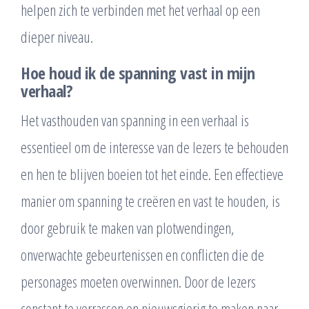
helpen zich te verbinden met het verhaal op een
dieper niveau.
Hoe houd ik de spanning vast in mijn
verhaal?
Het vasthouden van spanning in een verhaal is
essentieel om de interesse van de lezers te behouden
en hen te blijven boeien tot het einde. Een effectieve
manier om spanning te creëren en vast te houden, is
door gebruik te maken van plotwendingen,
onverwachte gebeurtenissen en conflicten die de
personages moeten overwinnen. Door de lezers
constant te verrassen en nieuwsgierig te maken naar