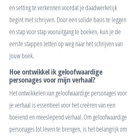
en setting te verkennen voordat je daadwerkelijk
begint met schrijven. Door een solide basis te leggen
en stap voor stap vooruitgang te boeken, kun je de
eerste stappen zetten op weg naar het schrijven van
jouw boek.
Hoe ontwikkel ik geloofwaardige
personages voor mijn verhaal?
Het ontwikkelen van geloofwaardige personages voor
je verhaal is essentieel voor het creëren van een
boeiend en meeslepend verhaal. Om geloofwaardige
personages tot leven te brengen, is het belangrijk om