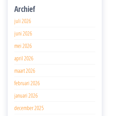
Archief
juli 2026
juni 2026
mei 2026
april 2026
maart 2026
februari 2026
januari 2026
december 2025