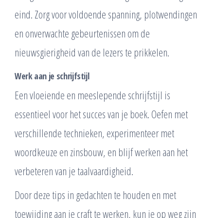
eind. Zorg voor voldoende spanning, plotwendingen
en onverwachte gebeurtenissen om de
nieuwsgierigheid van de lezers te prikkelen.
Werk aan je schrijfstijl
Een vloeiende en meeslepende schrijfstijl is
essentieel voor het succes van je boek. Oefen met
verschillende technieken, experimenteer met
woordkeuze en zinsbouw, en blijf werken aan het
verbeteren van je taalvaardigheid.
Door deze tips in gedachten te houden en met
toewijding aan je craft te werken, kun je op weg zijn