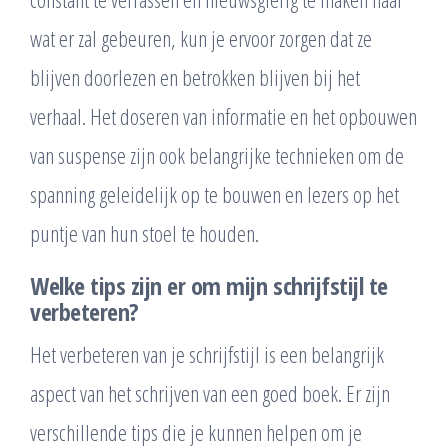
wat er zal gebeuren, kun je ervoor zorgen dat ze
blijven doorlezen en betrokken blijven bij het
verhaal. Het doseren van informatie en het opbouwen
van suspense zijn ook belangrijke technieken om de
spanning geleidelijk op te bouwen en lezers op het
puntje van hun stoel te houden.
Welke tips zijn er om mijn schrijfstijl te
verbeteren?
Het verbeteren van je schrijfstijl is een belangrijk
aspect van het schrijven van een goed boek. Er zijn
verschillende tips die je kunnen helpen om je