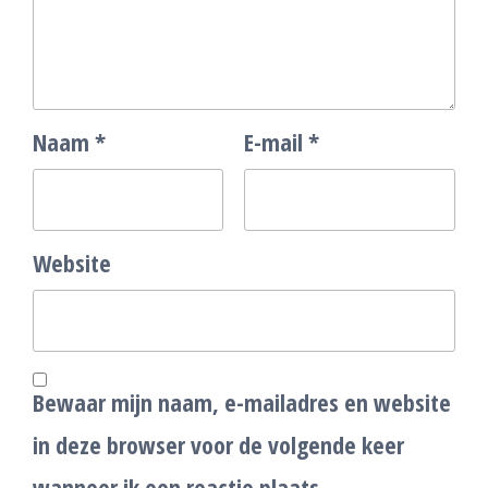
Naam
*
E-mail
*
Website
Bewaar mijn naam, e-mailadres en website
in deze browser voor de volgende keer
wanneer ik een reactie plaats.