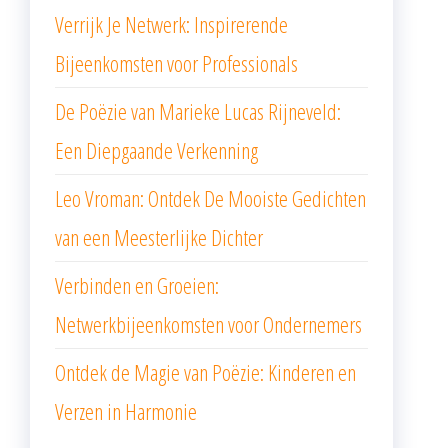
Verrijk Je Netwerk: Inspirerende
Bijeenkomsten voor Professionals
De Poëzie van Marieke Lucas Rijneveld:
Een Diepgaande Verkenning
Leo Vroman: Ontdek De Mooiste Gedichten
van een Meesterlijke Dichter
Verbinden en Groeien:
Netwerkbijeenkomsten voor Ondernemers
Ontdek de Magie van Poëzie: Kinderen en
Verzen in Harmonie