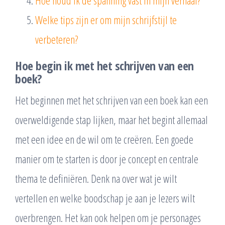
Welke tips zijn er om mijn schrijfstijl te
verbeteren?
Hoe begin ik met het schrijven van een
boek?
Het beginnen met het schrijven van een boek kan een
overweldigende stap lijken, maar het begint allemaal
met een idee en de wil om te creëren. Een goede
manier om te starten is door je concept en centrale
thema te definiëren. Denk na over wat je wilt
vertellen en welke boodschap je aan je lezers wilt
overbrengen. Het kan ook helpen om je personages