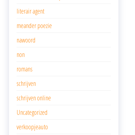
literair agent
meander poezie
nawoord
non
romans
schrijven
schrijven online
Uncategorized
verkoopjeauto