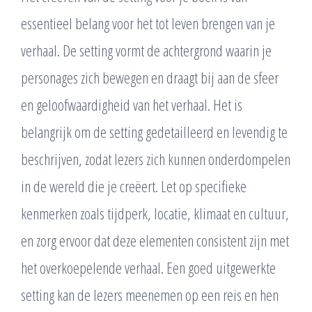
essentieel belang voor het tot leven brengen van je
verhaal. De setting vormt de achtergrond waarin je
personages zich bewegen en draagt bij aan de sfeer
en geloofwaardigheid van het verhaal. Het is
belangrijk om de setting gedetailleerd en levendig te
beschrijven, zodat lezers zich kunnen onderdompelen
in de wereld die je creëert. Let op specifieke
kenmerken zoals tijdperk, locatie, klimaat en cultuur,
en zorg ervoor dat deze elementen consistent zijn met
het overkoepelende verhaal. Een goed uitgewerkte
setting kan de lezers meenemen op een reis en hen