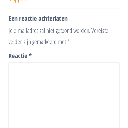
Een reactie achterlaten
Je e-mailadres zal niet getoond worden.
Vereiste
velden zijn gemarkeerd met
*
Reactie
*