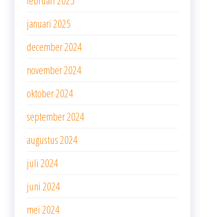
januari 2025
december 2024
november 2024
oktober 2024
september 2024
augustus 2024
juli 2024
juni 2024
mei 2024