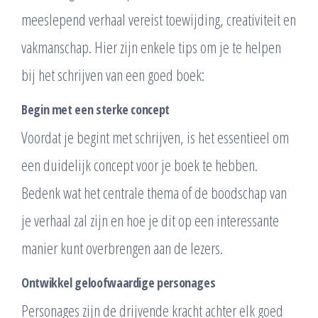
meeslepend verhaal vereist toewijding, creativiteit en
vakmanschap. Hier zijn enkele tips om je te helpen
bij het schrijven van een goed boek:
Begin met een sterke concept
Voordat je begint met schrijven, is het essentieel om
een duidelijk concept voor je boek te hebben.
Bedenk wat het centrale thema of de boodschap van
je verhaal zal zijn en hoe je dit op een interessante
manier kunt overbrengen aan de lezers.
Ontwikkel geloofwaardige personages
Personages zijn de drijvende kracht achter elk goed