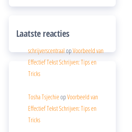
Laatste reacties
schrijverscentraal
op
Voorbeeld van
Effectief Tekst Schrijven: Tips en
Tricks
Tosha Tsjechie
op
Voorbeeld van
Effectief Tekst Schrijven: Tips en
Tricks