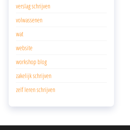
verslag schrijven
volwassenen
wat
website
workshop blog
zakelijk schrijven
zelf leren schrijven