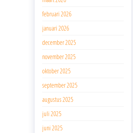
februari 2026
januari 2026
december 2025
november 2025
oktober 2025
september 2025
augustus 2025
juli 2025
juni 2025