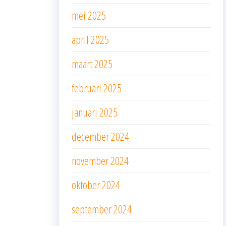
mei 2025
april 2025
maart 2025
februari 2025
januari 2025
december 2024
november 2024
oktober 2024
september 2024