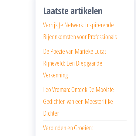
Laatste artikelen
Verrijk Je Netwerk: Inspirerende
Bijeenkomsten voor Professionals
De Poëzie van Marieke Lucas
Rijneveld: Een Diepgaande
Verkenning
Leo Vroman: Ontdek De Mooiste
Gedichten van een Meesterlijke
Dichter
Verbinden en Groeien: