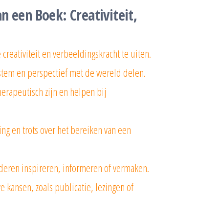
n een Boek: Creativiteit,
 creativiteit en verbeeldingskracht te uiten.
stem en perspectief met de wereld delen.
herapeutisch zijn en helpen bij
ng en trots over het bereiken van een
deren inspireren, informeren of vermaken.
e kansen, zoals publicatie, lezingen of