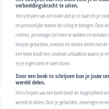
verbeeldingskracht te uiten.
Het schrijven van een boek stelt je in staat om je cre
en persoonlijke manier tot uiting te brengen. Door 
creëren, personages tot leven te wekken en verhalen te
diepste gedachten, emoties en ideeën delen met de w
een boek biedt een creatieve uitlaatklep waarin je v
en je eigen stem te laten horen.
Door een boek te schrijven kun je jouw u
wereld delen.
Het schrijven van een boek biedt de mogelijkheid o
wereld te delen. Door je gedachten, ervaringen en ve