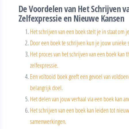
De Voordelen van Het Schrijven va
Zelfexpressie en Nieuwe Kansen
Het schrijven van een boek stelt je in staat om je
Door een boek te schrijven kun je jouw unieke 
Het proces van het schrijven van een boek kan t
zelfexpressie.
Een voltooid boek geeft een gevoel van voldoeni
belangrijk doel.
Het delen van jouw verhaal via een boek kan an
Het schrijven van een boek kan leiden tot nieuw
samenwerkingen.