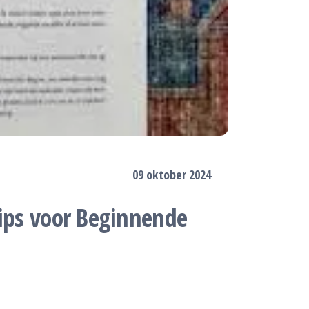
09 oktober 2024
Tips voor Beginnende