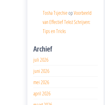
Tosha Tsjechie
op
Voorbeeld
van Effectief Tekst Schrijven:
Tips en Tricks
Archief
juli 2026
juni 2026
mei 2026
april 2026
maart 2026