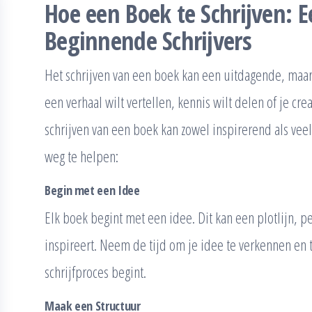
Hoe een Boek te Schrijven: E
Beginnende Schrijvers
Het schrijven van een boek kan een uitdagende, maar 
een verhaal wilt vertellen, kennis wilt delen of je cre
schrijven van een boek kan zowel inspirerend als veel
weg te helpen:
Begin met een Idee
Elk boek begint met een idee. Dit kan een plotlijn, pe
inspireert. Neem de tijd om je idee te verkennen en 
schrijfproces begint.
Maak een Structuur