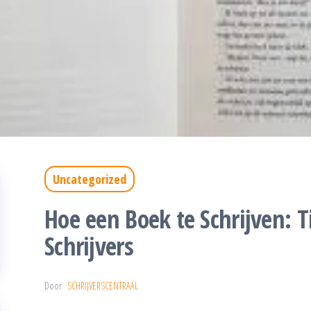
Uncategorized
Hoe een Boek te Schrijven: 
Schrijvers
Door
SCHRIJVERSCENTRAAL