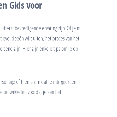
en Gids voor
uiterst bevredigende ervaring zijn. Of je nu
atieve ideeën wilt uiten, het proces van het
eisend zijn. Hier zijn enkele tips om je op
rsonage of thema zijn dat je intrigeert en
te ontwikkelen voordat je aan het