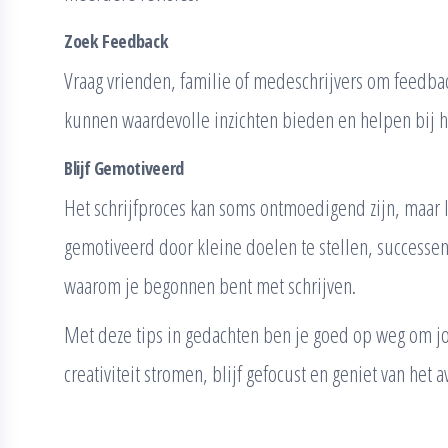
Zoek Feedback
Vraag vrienden, familie of medeschrijvers om feedba
kunnen waardevolle inzichten bieden en helpen bij he
Blijf Gemotiveerd
Het schrijfproces kan soms ontmoedigend zijn, maar la
gemotiveerd door kleine doelen te stellen, successen
waarom je begonnen bent met schrijven.
Met deze tips in gedachten ben je goed op weg om jo
creativiteit stromen, blijf gefocust en geniet van het 