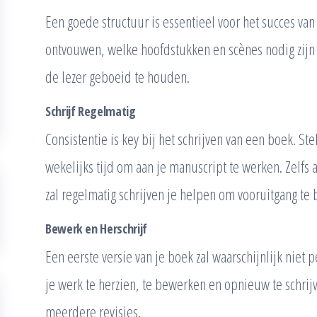
Een goede structuur is essentieel voor het succes van
ontvouwen, welke hoofdstukken en scènes nodig zij
de lezer geboeid te houden.
Schrijf Regelmatig
Consistentie is key bij het schrijven van een boek. St
wekelijks tijd om aan je manuscript te werken. Zelfs a
zal regelmatig schrijven je helpen om vooruitgang te
Bewerk en Herschrijf
Een eerste versie van je boek zal waarschijnlijk niet p
je werk te herzien, te bewerken en opnieuw te schrij
meerdere revisies.