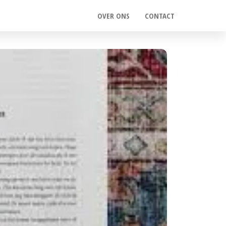
OVER ONS
CONTACT