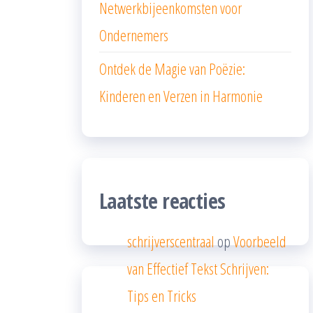
Netwerkbijeenkomsten voor
Ondernemers
Ontdek de Magie van Poëzie:
Kinderen en Verzen in Harmonie
Laatste reacties
schrijverscentraal
op
Voorbeeld
van Effectief Tekst Schrijven:
Tips en Tricks