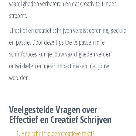
vaardigheden verbeteren en dat creativiteit meer
stroomt.
Effectief en creatief schrijven vereist oefening, geduld
en passie. Door deze tips toe te passen in je
schrijfproces kun je jouw vaardigheden verder
ontwikkelen en meer impact maken met jouw
woorden.
Veelgestelde Vragen over
Effectief en Creatief Schrijven
Hoe schrijf je een creatieve tekst?