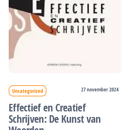
27 november 2024
Uncategorized
Effectief en Creatief
Schrijven: De Kunst van