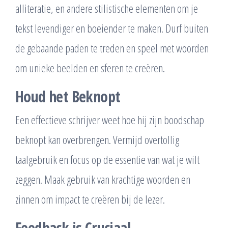
alliteratie, en andere stilistische elementen om je
tekst levendiger en boeiender te maken. Durf buiten
de gebaande paden te treden en speel met woorden
om unieke beelden en sferen te creëren.
Houd het Beknopt
Een effectieve schrijver weet hoe hij zijn boodschap
beknopt kan overbrengen. Vermijd overtollig
taalgebruik en focus op de essentie van wat je wilt
zeggen. Maak gebruik van krachtige woorden en
zinnen om impact te creëren bij de lezer.
Feedback is Cruciaal