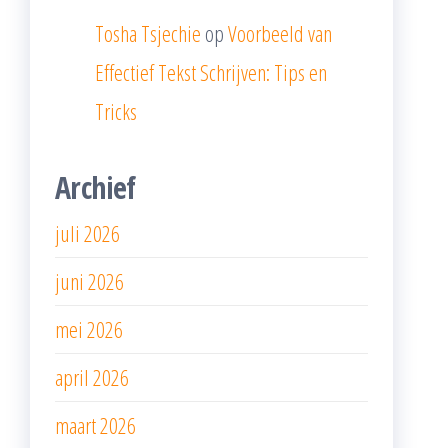
Tosha Tsjechie
op
Voorbeeld van
Effectief Tekst Schrijven: Tips en
Tricks
Archief
juli 2026
juni 2026
mei 2026
april 2026
maart 2026