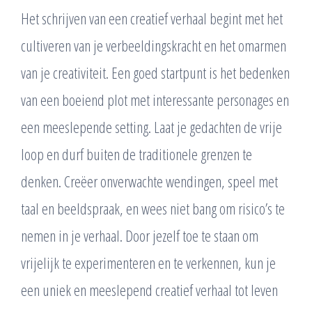
Het schrijven van een creatief verhaal begint met het
cultiveren van je verbeeldingskracht en het omarmen
van je creativiteit. Een goed startpunt is het bedenken
van een boeiend plot met interessante personages en
een meeslepende setting. Laat je gedachten de vrije
loop en durf buiten de traditionele grenzen te
denken. Creëer onverwachte wendingen, speel met
taal en beeldspraak, en wees niet bang om risico’s te
nemen in je verhaal. Door jezelf toe te staan ​​om
vrijelijk te experimenteren en te verkennen, kun je
een uniek en meeslepend creatief verhaal tot leven