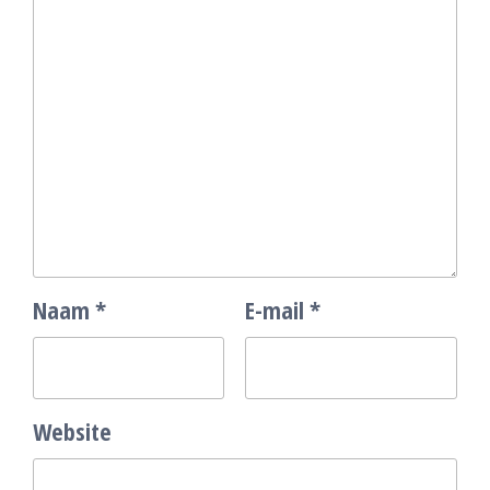
Naam
*
E-mail
*
Website