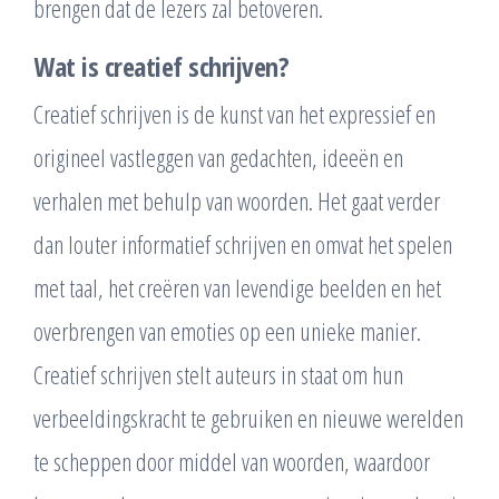
brengen dat de lezers zal betoveren.
Wat is creatief schrijven?
Creatief schrijven is de kunst van het expressief en
origineel vastleggen van gedachten, ideeën en
verhalen met behulp van woorden. Het gaat verder
dan louter informatief schrijven en omvat het spelen
met taal, het creëren van levendige beelden en het
overbrengen van emoties op een unieke manier.
Creatief schrijven stelt auteurs in staat om hun
verbeeldingskracht te gebruiken en nieuwe werelden
te scheppen door middel van woorden, waardoor