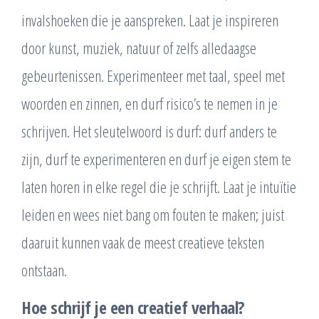
invalshoeken die je aanspreken. Laat je inspireren
door kunst, muziek, natuur of zelfs alledaagse
gebeurtenissen. Experimenteer met taal, speel met
woorden en zinnen, en durf risico’s te nemen in je
schrijven. Het sleutelwoord is durf: durf anders te
zijn, durf te experimenteren en durf je eigen stem te
laten horen in elke regel die je schrijft. Laat je intuïtie
leiden en wees niet bang om fouten te maken; juist
daaruit kunnen vaak de meest creatieve teksten
ontstaan.
Hoe schrijf je een creatief verhaal?