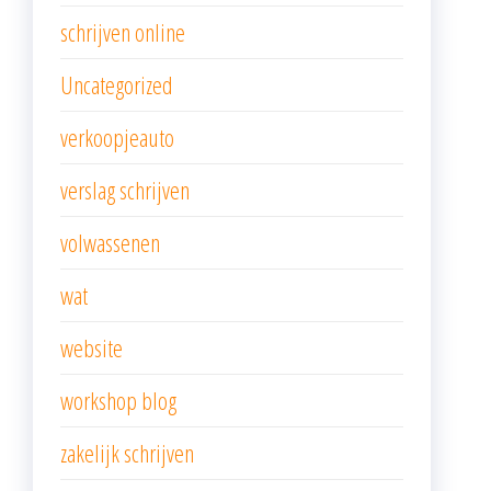
schrijven online
Uncategorized
verkoopjeauto
verslag schrijven
volwassenen
wat
website
workshop blog
zakelijk schrijven