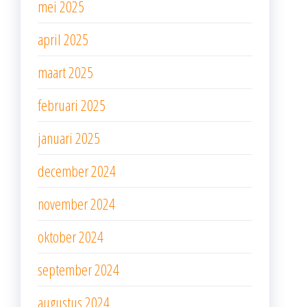
mei 2025
april 2025
maart 2025
februari 2025
januari 2025
december 2024
november 2024
oktober 2024
september 2024
augustus 2024