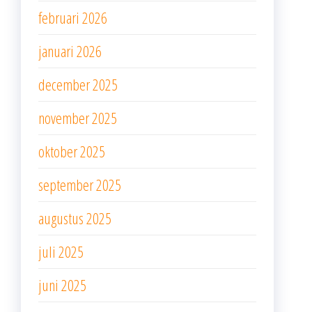
februari 2026
januari 2026
december 2025
november 2025
oktober 2025
september 2025
augustus 2025
juli 2025
juni 2025