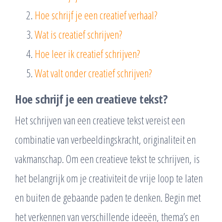
Hoe schrijf je een creatief verhaal?
Wat is creatief schrijven?
Hoe leer ik creatief schrijven?
Wat valt onder creatief schrijven?
Hoe schrijf je een creatieve tekst?
Het schrijven van een creatieve tekst vereist een
combinatie van verbeeldingskracht, originaliteit en
vakmanschap. Om een creatieve tekst te schrijven, is
het belangrijk om je creativiteit de vrije loop te laten
en buiten de gebaande paden te denken. Begin met
het verkennen van verschillende ideeën, thema’s en