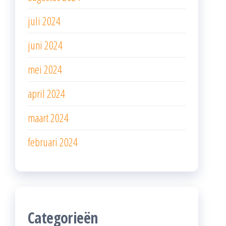
juli 2024
juni 2024
mei 2024
april 2024
maart 2024
februari 2024
Categorieën