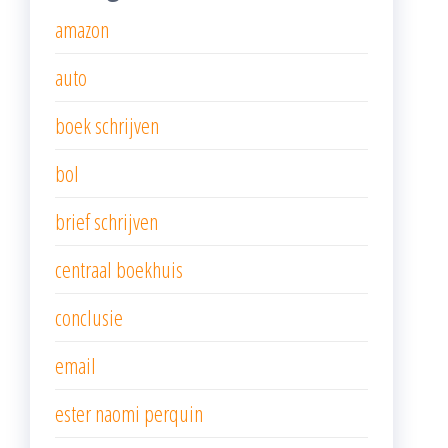
amazon
auto
boek schrijven
bol
brief schrijven
centraal boekhuis
conclusie
email
ester naomi perquin