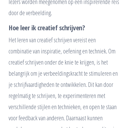
lezers worden meegenomen op een inspirerende reis
door de verbeelding.
Hoe leer ik creatief schrijven?
Het leren van creatief schrijven vereist een
combinatie van inspiratie, oefening en techniek. Om
creatief schrijven onder de knie te krijgen, is het
belangrijk om je verbeeldingskracht te stimuleren en
je schrijfvaardigheden te ontwikkelen. Dit kan door
regelmatig te schrijven, te experimenteren met
verschillende stijlen en technieken, en open te staan
voor feedback van anderen. Daarnaast kunnen