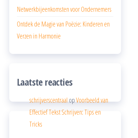
Netwerkbijeenkomsten voor Ondernemers
Ontdek de Magie van Poëzie: Kinderen en
Verzen in Harmonie
Laatste reacties
schrijverscentraal
op
Voorbeeld van
Effectief Tekst Schrijven: Tips en
Tricks