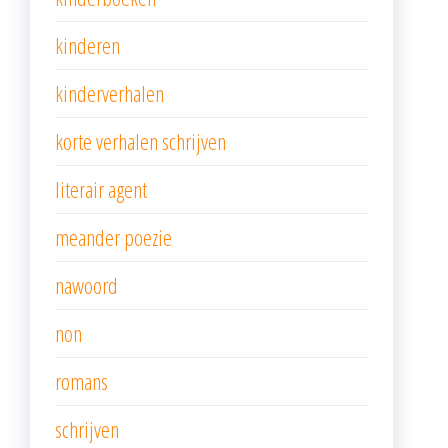
kinderen
kinderverhalen
korte verhalen schrijven
literair agent
meander poezie
nawoord
non
romans
schrijven