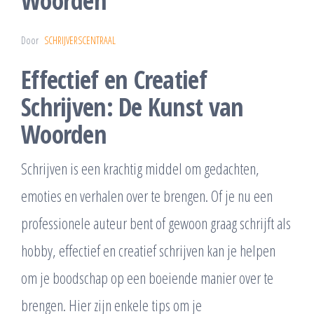
Woorden
Door
SCHRIJVERSCENTRAAL
Effectief en Creatief
Schrijven: De Kunst van
Woorden
Schrijven is een krachtig middel om gedachten,
emoties en verhalen over te brengen. Of je nu een
professionele auteur bent of gewoon graag schrijft als
hobby, effectief en creatief schrijven kan je helpen
om je boodschap op een boeiende manier over te
brengen. Hier zijn enkele tips om je