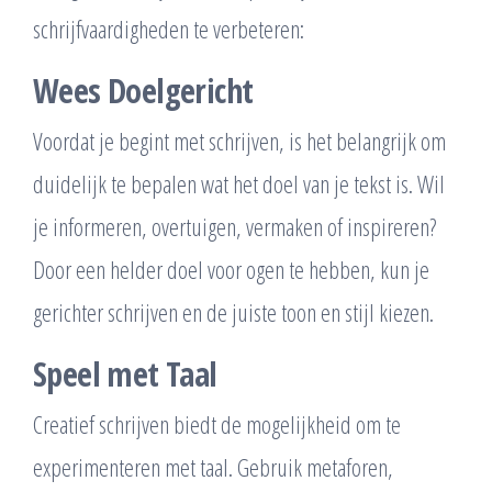
schrijfvaardigheden te verbeteren:
Wees Doelgericht
Voordat je begint met schrijven, is het belangrijk om
duidelijk te bepalen wat het doel van je tekst is. Wil
je informeren, overtuigen, vermaken of inspireren?
Door een helder doel voor ogen te hebben, kun je
gerichter schrijven en de juiste toon en stijl kiezen.
Speel met Taal
Creatief schrijven biedt de mogelijkheid om te
experimenteren met taal. Gebruik metaforen,