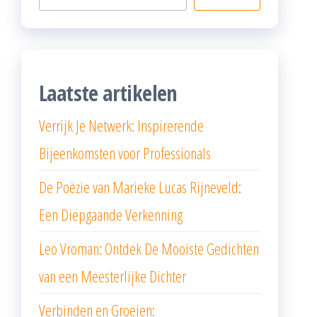
Laatste artikelen
Verrijk Je Netwerk: Inspirerende
Bijeenkomsten voor Professionals
De Poëzie van Marieke Lucas Rijneveld:
Een Diepgaande Verkenning
Leo Vroman: Ontdek De Mooiste Gedichten
van een Meesterlijke Dichter
Verbinden en Groeien: