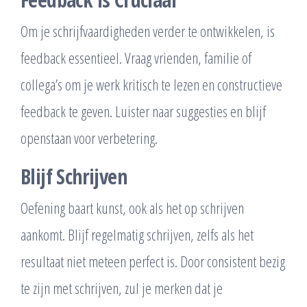
Om je schrijfvaardigheden verder te ontwikkelen, is
feedback essentieel. Vraag vrienden, familie of
collega’s om je werk kritisch te lezen en constructieve
feedback te geven. Luister naar suggesties en blijf
openstaan voor verbetering.
Blijf Schrijven
Oefening baart kunst, ook als het op schrijven
aankomt. Blijf regelmatig schrijven, zelfs als het
resultaat niet meteen perfect is. Door consistent bezig
te zijn met schrijven, zul je merken dat je