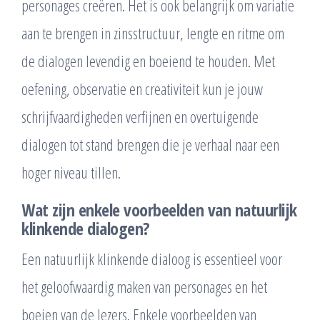
personages creëren. Het is ook belangrijk om variatie
aan te brengen in zinsstructuur, lengte en ritme om
de dialogen levendig en boeiend te houden. Met
oefening, observatie en creativiteit kun je jouw
schrijfvaardigheden verfijnen en overtuigende
dialogen tot stand brengen die je verhaal naar een
hoger niveau tillen.
Wat zijn enkele voorbeelden van natuurlijk
klinkende dialogen?
Een natuurlijk klinkende dialoog is essentieel voor
het geloofwaardig maken van personages en het
boeien van de lezers. Enkele voorbeelden van