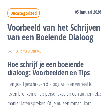
05 januari 2026
Uncategorized
Voorbeeld van het Schrijven
van een Boeiende Dialoog
Door
SCHRIJVERSCENTRAAL
Hoe schrijf je een boeiende
dialoog: Voorbeelden en Tips
Een goed geschreven dialoog kan een verhaal tot
leven brengen en de personages op een authentieke
manier laten spreken. Of je nu een roman, kort