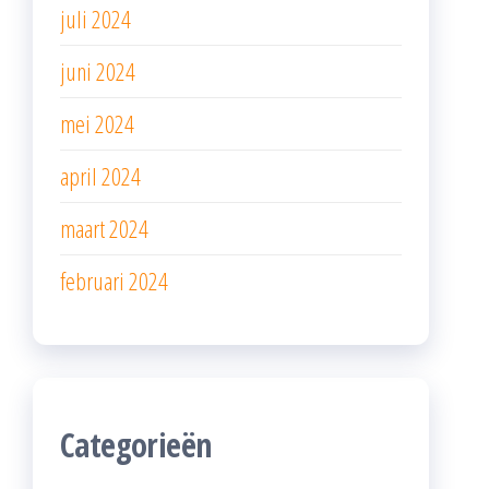
juli 2024
juni 2024
mei 2024
april 2024
maart 2024
februari 2024
Categorieën