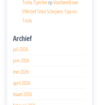
Tosha Tsjechie
op
Voorbeeld van
Effectief Tekst Schrijven: Tips en
Tricks
Archief
juli 2026
juni 2026
mei 2026
april 2026
maart 2026