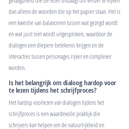
dan alleen de woorden die op het papier staan. Het is
een kwestie van balanceren tussen wat gezegd wordt
en wat juist niet wordt uitgesproken, waardoor de
dialogen een diepere betekenis krijgen en de
interacties tussen personages rijker en complexer
worden.
Is het belangrijk om dialoog hardop voor
te lezen tijdens het schrijfproces?
Het hardop voorlezen van dialogen tijdens het
schrijfproces is een waardevolle praktijk die
schrijvers kan helpen om de natuurlijkheid en