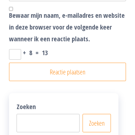
Bewaar mijn naam, e-mailadres en website
in deze browser voor de volgende keer
wanneer ik een reactie plaats.
+
8
=
13
Zoeken
Zoeken