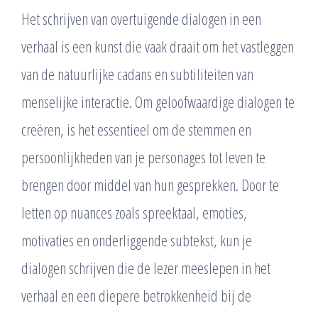
Het schrijven van overtuigende dialogen in een
verhaal is een kunst die vaak draait om het vastleggen
van de natuurlijke cadans en subtiliteiten van
menselijke interactie. Om geloofwaardige dialogen te
creëren, is het essentieel om de stemmen en
persoonlijkheden van je personages tot leven te
brengen door middel van hun gesprekken. Door te
letten op nuances zoals spreektaal, emoties,
motivaties en onderliggende subtekst, kun je
dialogen schrijven die de lezer meeslepen in het
verhaal en een diepere betrokkenheid bij de