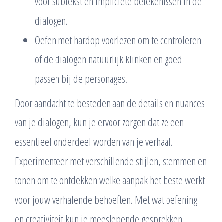
voor subtekst en impliciete betekenissen in de
dialogen.
Oefen met hardop voorlezen om te controleren
of de dialogen natuurlijk klinken en goed
passen bij de personages.
Door aandacht te besteden aan de details en nuances
van je dialogen, kun je ervoor zorgen dat ze een
essentieel onderdeel worden van je verhaal.
Experimenteer met verschillende stijlen, stemmen en
tonen om te ontdekken welke aanpak het beste werkt
voor jouw verhalende behoeften. Met wat oefening
en creativiteit kun je meeslepende gesprekken