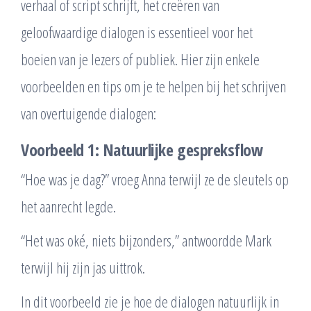
verhaal of script schrijft, het creëren van
geloofwaardige dialogen is essentieel voor het
boeien van je lezers of publiek. Hier zijn enkele
voorbeelden en tips om je te helpen bij het schrijven
van overtuigende dialogen:
Voorbeeld 1: Natuurlijke gespreksflow
“Hoe was je dag?” vroeg Anna terwijl ze de sleutels op
het aanrecht legde.
“Het was oké, niets bijzonders,” antwoordde Mark
terwijl hij zijn jas uittrok.
In dit voorbeeld zie je hoe de dialogen natuurlijk in