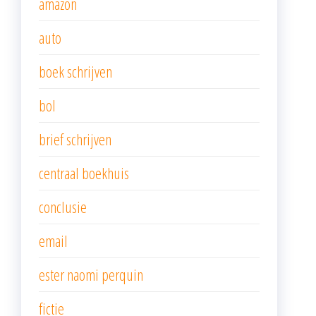
amazon
auto
boek schrijven
bol
brief schrijven
centraal boekhuis
conclusie
email
ester naomi perquin
fictie