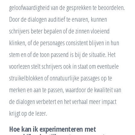
geloofwaardigheid van de gesprekken te beoordelen.
Door de dialogen auditief te ervaren, kunnen
schrijvers beter bepalen of de zinnen vloeiend
klinken, of de personages consistent blijven in hun
stem en of de toon passend is bij de situatie. Het
voorlezen stelt schrijvers ook in staat om eventuele
struikelblokken of onnatuurlijke passages op te
merken en aan te passen, waardoor de kwaliteit van
de dialogen verbetert en het verhaal meer impact
krijgt op de lezer.
Hoe kan ik experimenteren met