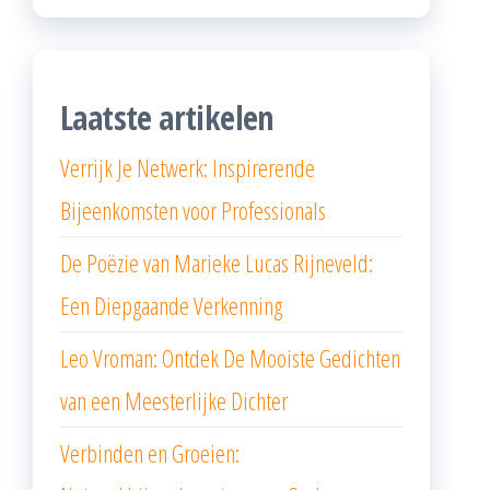
Laatste artikelen
Verrijk Je Netwerk: Inspirerende
Bijeenkomsten voor Professionals
De Poëzie van Marieke Lucas Rijneveld:
Een Diepgaande Verkenning
Leo Vroman: Ontdek De Mooiste Gedichten
van een Meesterlijke Dichter
Verbinden en Groeien: