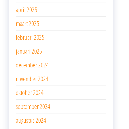
april 2025
maart 2025
februari 2025
januari 2025
december 2024
november 2024
oktober 2024
september 2024
augustus 2024