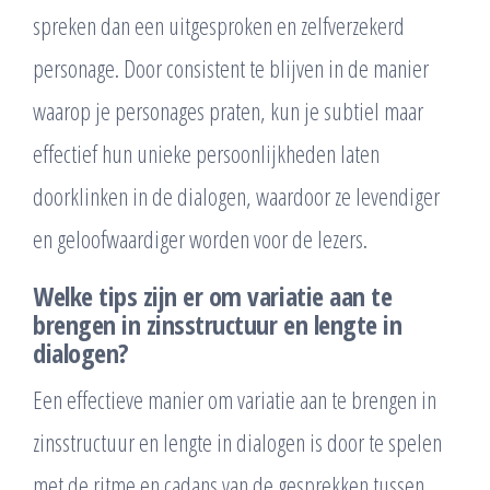
spreken dan een uitgesproken en zelfverzekerd
personage. Door consistent te blijven in de manier
waarop je personages praten, kun je subtiel maar
effectief hun unieke persoonlijkheden laten
doorklinken in de dialogen, waardoor ze levendiger
en geloofwaardiger worden voor de lezers.
Welke tips zijn er om variatie aan te
brengen in zinsstructuur en lengte in
dialogen?
Een effectieve manier om variatie aan te brengen in
zinsstructuur en lengte in dialogen is door te spelen
met de ritme en cadans van de gesprekken tussen