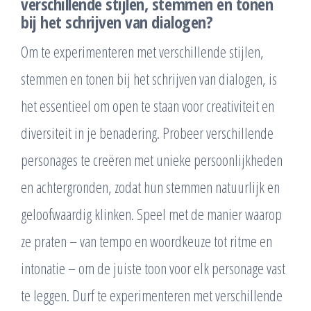
verschillende stijlen, stemmen en tonen
bij het schrijven van dialogen?
Om te experimenteren met verschillende stijlen,
stemmen en tonen bij het schrijven van dialogen, is
het essentieel om open te staan voor creativiteit en
diversiteit in je benadering. Probeer verschillende
personages te creëren met unieke persoonlijkheden
en achtergronden, zodat hun stemmen natuurlijk en
geloofwaardig klinken. Speel met de manier waarop
ze praten – van tempo en woordkeuze tot ritme en
intonatie – om de juiste toon voor elk personage vast
te leggen. Durf te experimenteren met verschillende