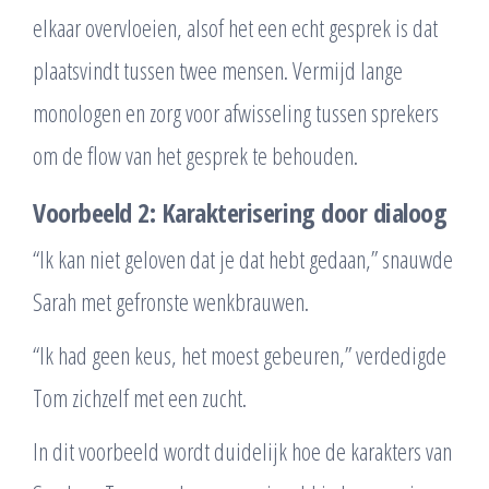
elkaar overvloeien, alsof het een echt gesprek is dat
plaatsvindt tussen twee mensen. Vermijd lange
monologen en zorg voor afwisseling tussen sprekers
om de flow van het gesprek te behouden.
Voorbeeld 2: Karakterisering door dialoog
“Ik kan niet geloven dat je dat hebt gedaan,” snauwde
Sarah met gefronste wenkbrauwen.
“Ik had geen keus, het moest gebeuren,” verdedigde
Tom zichzelf met een zucht.
In dit voorbeeld wordt duidelijk hoe de karakters van