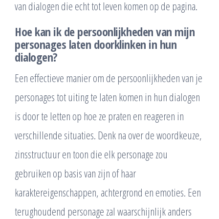
van dialogen die echt tot leven komen op de pagina.
Hoe kan ik de persoonlijkheden van mijn
personages laten doorklinken in hun
dialogen?
Een effectieve manier om de persoonlijkheden van je
personages tot uiting te laten komen in hun dialogen
is door te letten op hoe ze praten en reageren in
verschillende situaties. Denk na over de woordkeuze,
zinsstructuur en toon die elk personage zou
gebruiken op basis van zijn of haar
karaktereigenschappen, achtergrond en emoties. Een
terughoudend personage zal waarschijnlijk anders