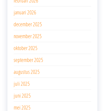
februari 2026
januari 2026
december 2025
november 2025
oktober 2025
september 2025
augustus 2025
juli 2025
juni 2025
mei 2025