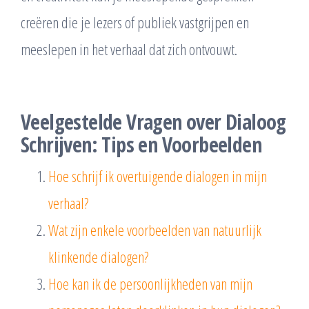
creëren die je lezers of publiek vastgrijpen en
meeslepen in het verhaal dat zich ontvouwt.
Veelgestelde Vragen over Dialoog
Schrijven: Tips en Voorbeelden
Hoe schrijf ik overtuigende dialogen in mijn
verhaal?
Wat zijn enkele voorbeelden van natuurlijk
klinkende dialogen?
Hoe kan ik de persoonlijkheden van mijn