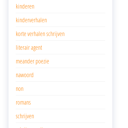
kinderen
kinderverhalen
korte verhalen schrijven
literair agent
meander poezie
nawoord
non
romans
schrijven