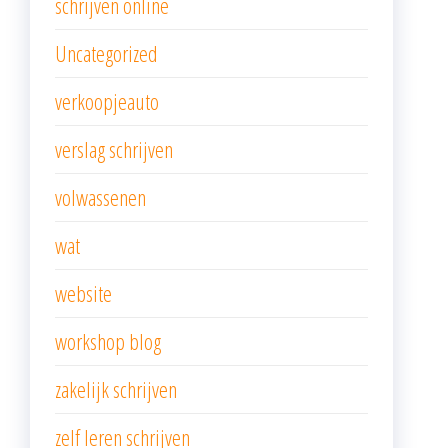
schrijven online
Uncategorized
verkoopjeauto
verslag schrijven
volwassenen
wat
website
workshop blog
zakelijk schrijven
zelf leren schrijven