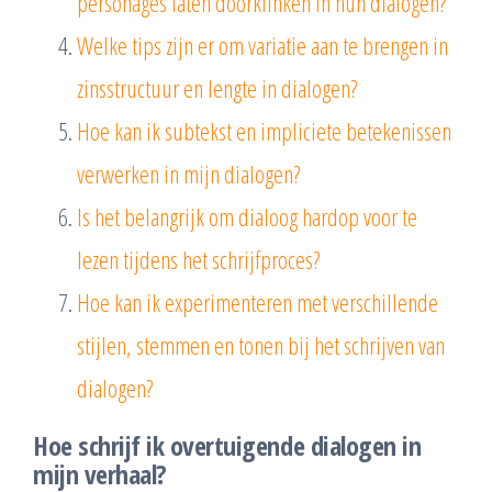
personages laten doorklinken in hun dialogen?
Welke tips zijn er om variatie aan te brengen in
zinsstructuur en lengte in dialogen?
Hoe kan ik subtekst en impliciete betekenissen
verwerken in mijn dialogen?
Is het belangrijk om dialoog hardop voor te
lezen tijdens het schrijfproces?
Hoe kan ik experimenteren met verschillende
stijlen, stemmen en tonen bij het schrijven van
dialogen?
Hoe schrijf ik overtuigende dialogen in
mijn verhaal?