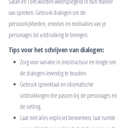
Sarah en Tom worden weerspiegeld in hun manier
van spreken. Gebruik dialogen om de
persoonlijkheden, emoties en motivaties van je
personages tot uitdrukking te brengen.
Tips voor het schrijven van dialogen:
Zorg voor variatie in zinsstructuur en lengte om
de dialogen levendig te houden.
Gebruik spreektaal en idiomatische
uitdrukkingen die passen bij de personages en
de setting.
Laat niet alles expliciet benoemen; laat ruimte