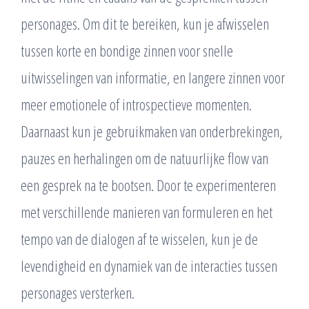
personages. Om dit te bereiken, kun je afwisselen
tussen korte en bondige zinnen voor snelle
uitwisselingen van informatie, en langere zinnen voor
meer emotionele of introspectieve momenten.
Daarnaast kun je gebruikmaken van onderbrekingen,
pauzes en herhalingen om de natuurlijke flow van
een gesprek na te bootsen. Door te experimenteren
met verschillende manieren van formuleren en het
tempo van de dialogen af te wisselen, kun je de
levendigheid en dynamiek van de interacties tussen
personages versterken.