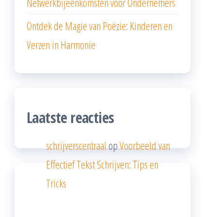
Netwerkbijeenkomsten voor Ondernemers
Ontdek de Magie van Poëzie: Kinderen en
Verzen in Harmonie
Laatste reacties
schrijverscentraal
op
Voorbeeld van
Effectief Tekst Schrijven: Tips en
Tricks