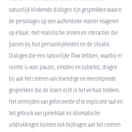
natuurlijk klinkende dialogen zijn gesprekken waarin
de personages op een authentieke manier reageren
op elkaar, met realistische zinnen en interacties die
passen bij hun persoonlijkheden en de situatie.
Dialogen die een natuurlijke flow hebben, waarbij er
ruimte is voor pauzes, emoties en subtekst, dragen
bij aan het creëren van levendige en meeslepende
gesprekken die de lezers echt in het verhaal trekken.
Het vermijden van geforceerde of te expliciete taal en
het gebruik van spreektaal en idiomatische
uitdrukkingen kunnen ook bijdragen aan het creëren