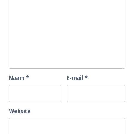
Naam
*
E-mail
*
Website