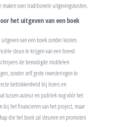
e maken over traditionele uitgevingskosten.
voor het uitgeven van een boek
 uitgeven van een boek zonder kosten.
anciële steun te krijgen van een breed
 schrijvers de benodigde middelen
en, zonder zelf grote investeringen te
ecte betrokkenheid bij lezers en
at tussen auteur en publiek nog vóór het
n bij het financieren van het project, maar
hap die het boek zal steunen en promoten