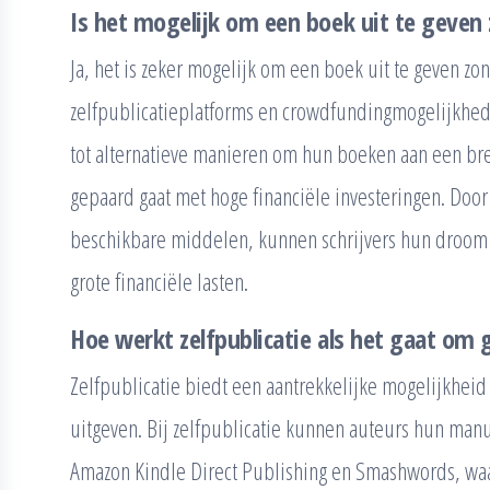
Is het mogelijk om een boek uit te geven
Ja, het is zeker mogelijk om een boek uit te geven z
zelfpublicatieplatforms en crowdfundingmogelijkhed
tot alternatieve manieren om hun boeken aan een bre
gepaard gaat met hoge financiële investeringen. Door 
beschikbare middelen, kunnen schrijvers hun droom 
grote financiële lasten.
Hoe werkt zelfpublicatie als het gaat om 
Zelfpublicatie biedt een aantrekkelijke mogelijkheid 
uitgeven. Bij zelfpublicatie kunnen auteurs hun man
Amazon Kindle Direct Publishing en Smashwords, w