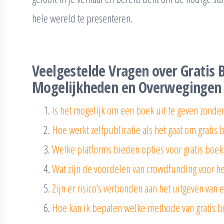
hele wereld te presenteren.
Veelgestelde Vragen over Gratis 
Mogelijkheden en Overwegingen
Is het mogelijk om een boek uit te geven zonder
Hoe werkt zelfpublicatie als het gaat om gratis 
Welke platforms bieden opties voor gratis boeku
Wat zijn de voordelen van crowdfunding voor he
Zijn er risico’s verbonden aan het uitgeven van 
Hoe kan ik bepalen welke methode van gratis boe