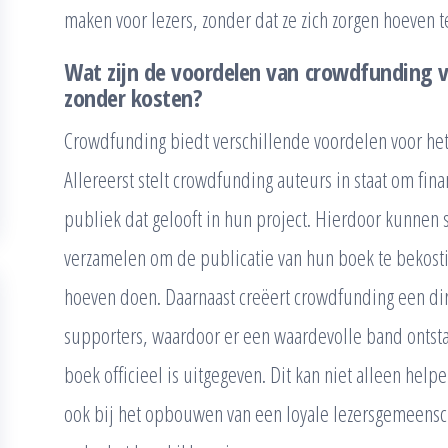
maken voor lezers, zonder dat ze zich zorgen hoeven t
Wat zijn de voordelen van crowdfunding 
zonder kosten?
Crowdfunding biedt verschillende voordelen voor het
Allereerst stelt crowdfunding auteurs in staat om fin
publiek dat gelooft in hun project. Hierdoor kunnen
verzamelen om de publicatie van hun boek te bekostig
hoeven doen. Daarnaast creëert crowdfunding een dir
supporters, waardoor er een waardevolle band ontsta
boek officieel is uitgegeven. Dit kan niet alleen helpe
ook bij het opbouwen van een loyale lezersgemeensc