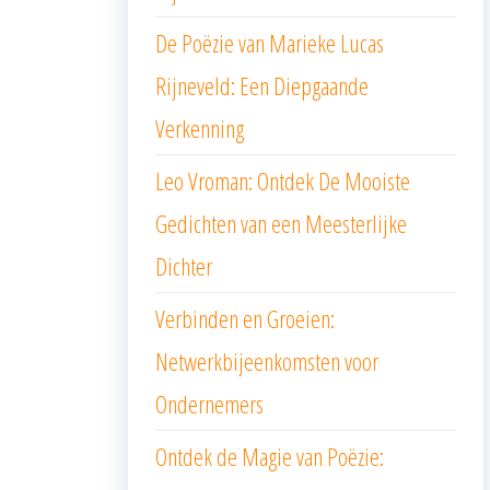
De Poëzie van Marieke Lucas
Rijneveld: Een Diepgaande
Verkenning
Leo Vroman: Ontdek De Mooiste
Gedichten van een Meesterlijke
Dichter
Verbinden en Groeien:
Netwerkbijeenkomsten voor
Ondernemers
Ontdek de Magie van Poëzie: