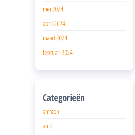
mei 2024
april 2024
maart 2024
februari 2024
Categorieën
amazon
auto