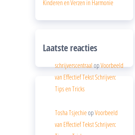
Kinderen en Verzen in Harmonie
Laatste reacties
schrijverscentraal
op
Voorbeeld
van Effectief Tekst Schrijven:
Tips en Tricks
Tosha Tsjechie
op
Voorbeeld
van Effectief Tekst Schrijven: