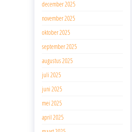
december 2025
november 2025
oktober 2025
september 2025
augustus 2025
juli 2025
juni 2025
mei 2025
april 2025
maart 2025