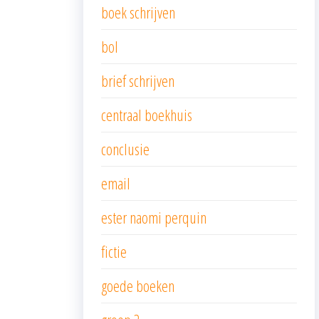
boek schrijven
bol
brief schrijven
centraal boekhuis
conclusie
email
ester naomi perquin
fictie
goede boeken