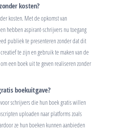
 zonder kosten?
onder kosten. Met de opkomst van
en hebben aspirant-schrijvers nu toegang
ed publiek te presenteren zonder dat dit
creatief te zijn en gebruik te maken van de
om een boek uit te geven realiseren zonder
gratis boekuitgave?
voor schrijvers die hun boek gratis willen
uscripten uploaden naar platforms zoals
aardoor ze hun boeken kunnen aanbieden