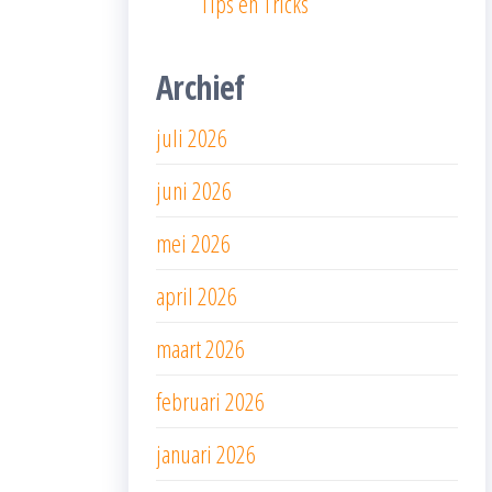
Tips en Tricks
Archief
juli 2026
juni 2026
mei 2026
april 2026
maart 2026
februari 2026
januari 2026