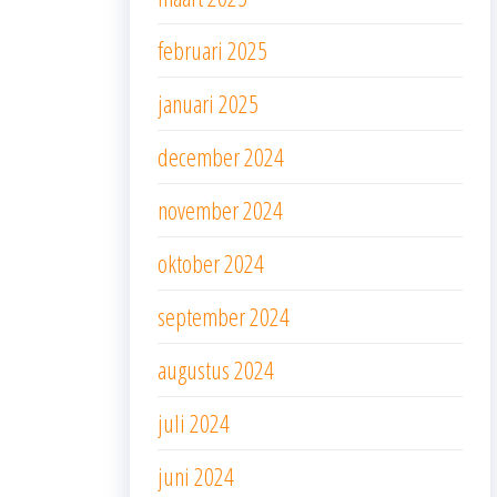
februari 2025
januari 2025
december 2024
november 2024
oktober 2024
september 2024
augustus 2024
juli 2024
juni 2024