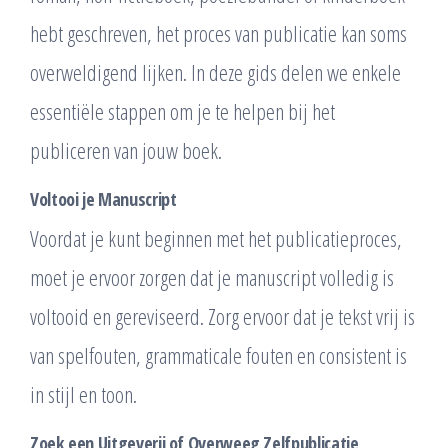
hebt geschreven, het proces van publicatie kan soms
overweldigend lijken. In deze gids delen we enkele
essentiële stappen om je te helpen bij het
publiceren van jouw boek.
Voltooi je Manuscript
Voordat je kunt beginnen met het publicatieproces,
moet je ervoor zorgen dat je manuscript volledig is
voltooid en gereviseerd. Zorg ervoor dat je tekst vrij is
van spelfouten, grammaticale fouten en consistent is
in stijl en toon.
Zoek een Uitgeverij of Overweeg Zelfpublicatie