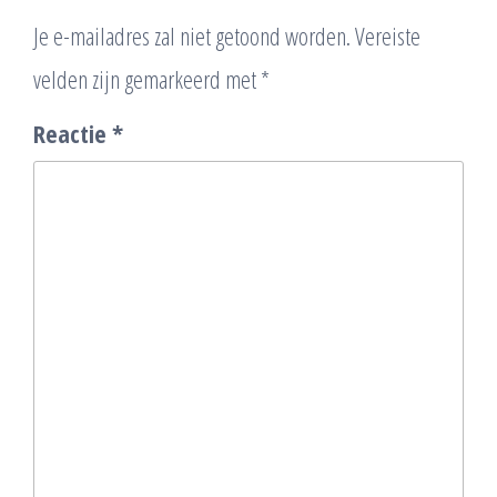
Je e-mailadres zal niet getoond worden.
Vereiste
velden zijn gemarkeerd met
*
Reactie
*