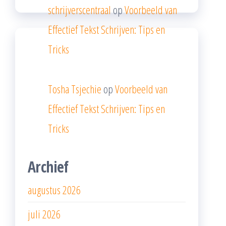
schrijverscentraal
op
Voorbeeld van
Effectief Tekst Schrijven: Tips en
Tricks
Tosha Tsjechie
op
Voorbeeld van
Effectief Tekst Schrijven: Tips en
Tricks
Archief
augustus 2026
juli 2026