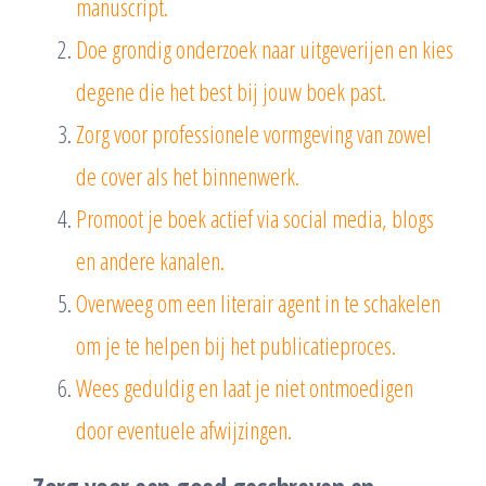
manuscript.
Doe grondig onderzoek naar uitgeverijen en kies
degene die het best bij jouw boek past.
Zorg voor professionele vormgeving van zowel
de cover als het binnenwerk.
Promoot je boek actief via social media, blogs
en andere kanalen.
Overweeg om een literair agent in te schakelen
om je te helpen bij het publicatieproces.
Wees geduldig en laat je niet ontmoedigen
door eventuele afwijzingen.