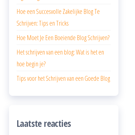
Hoe een Succesvolle Zakelijke Blog Te
Schrijven: Tips en Tricks
Hoe Moet Je Een Boeiende Blog Schrijven?
Het schrijven van een blog: Wat is het en
hoe begin je?
Tips voor het Schrijven van een Goede Blog
Laatste reacties