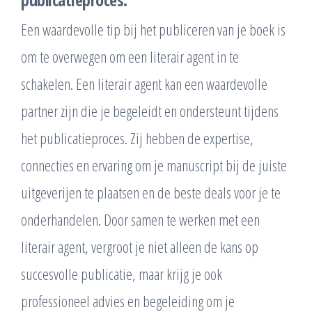
Een waardevolle tip bij het publiceren van je boek is
om te overwegen om een literair agent in te
schakelen. Een literair agent kan een waardevolle
partner zijn die je begeleidt en ondersteunt tijdens
het publicatieproces. Zij hebben de expertise,
connecties en ervaring om je manuscript bij de juiste
uitgeverijen te plaatsen en de beste deals voor je te
onderhandelen. Door samen te werken met een
literair agent, vergroot je niet alleen de kans op
succesvolle publicatie, maar krijg je ook
professioneel advies en begeleiding om je