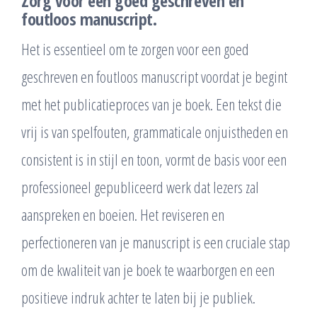
Zorg voor een goed geschreven en
foutloos manuscript.
Het is essentieel om te zorgen voor een goed
geschreven en foutloos manuscript voordat je begint
met het publicatieproces van je boek. Een tekst die
vrij is van spelfouten, grammaticale onjuistheden en
consistent is in stijl en toon, vormt de basis voor een
professioneel gepubliceerd werk dat lezers zal
aanspreken en boeien. Het reviseren en
perfectioneren van je manuscript is een cruciale stap
om de kwaliteit van je boek te waarborgen en een
positieve indruk achter te laten bij je publiek.