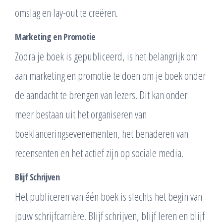
omslag en lay-out te creëren.
Marketing en Promotie
Zodra je boek is gepubliceerd, is het belangrijk om
aan marketing en promotie te doen om je boek onder
de aandacht te brengen van lezers. Dit kan onder
meer bestaan uit het organiseren van
boeklanceringsevenementen, het benaderen van
recensenten en het actief zijn op sociale media.
Blijf Schrijven
Het publiceren van één boek is slechts het begin van
jouw schrijfcarrière. Blijf schrijven, blijf leren en blijf