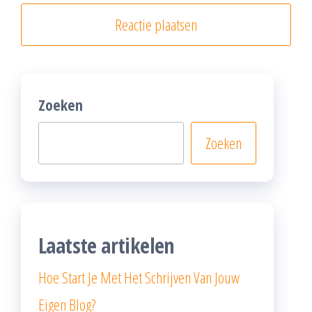
Zoeken
Zoeken
Laatste artikelen
Hoe Start Je Met Het Schrijven Van Jouw
Eigen Blog?