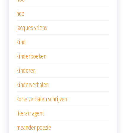
hoe
jacques vriens
kind
kinderboeken
kinderen
kinderverhalen
korte verhalen schrijven
literair agent
meander poezie