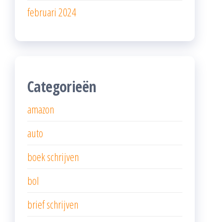
februari 2024
Categorieën
amazon
auto
boek schrijven
bol
brief schrijven