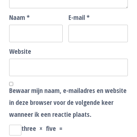
Naam
*
E-mail
*
Website
Bewaar mijn naam, e-mailadres en website
in deze browser voor de volgende keer
wanneer ik een reactie plaats.
three
×
five
=