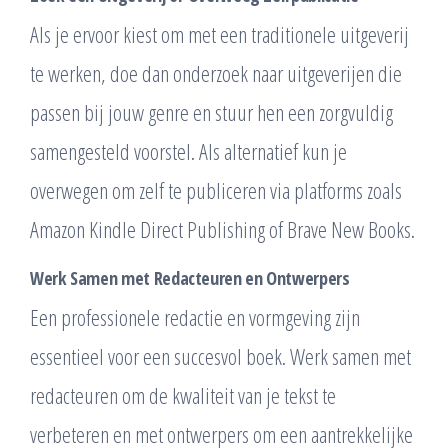
Als je ervoor kiest om met een traditionele uitgeverij
te werken, doe dan onderzoek naar uitgeverijen die
passen bij jouw genre en stuur hen een zorgvuldig
samengesteld voorstel. Als alternatief kun je
overwegen om zelf te publiceren via platforms zoals
Amazon Kindle Direct Publishing of Brave New Books.
Werk Samen met Redacteuren en Ontwerpers
Een professionele redactie en vormgeving zijn
essentieel voor een succesvol boek. Werk samen met
redacteuren om de kwaliteit van je tekst te
verbeteren en met ontwerpers om een aantrekkelijke