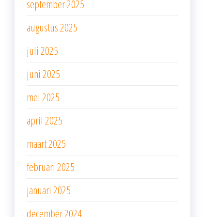
september 2025
augustus 2025
juli 2025
juni 2025
mei 2025
april 2025
maart 2025
februari 2025
januari 2025
december 2024