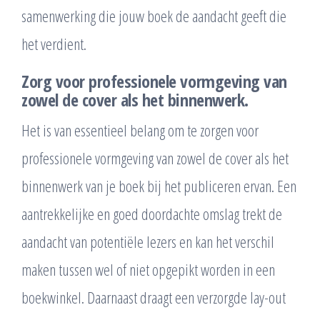
samenwerking die jouw boek de aandacht geeft die
het verdient.
Zorg voor professionele vormgeving van
zowel de cover als het binnenwerk.
Het is van essentieel belang om te zorgen voor
professionele vormgeving van zowel de cover als het
binnenwerk van je boek bij het publiceren ervan. Een
aantrekkelijke en goed doordachte omslag trekt de
aandacht van potentiële lezers en kan het verschil
maken tussen wel of niet opgepikt worden in een
boekwinkel. Daarnaast draagt een verzorgde lay-out