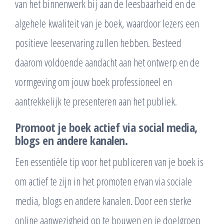
van het binnenwerk bij aan de leesbaarheid en de
algehele kwaliteit van je boek, waardoor lezers een
positieve leeservaring zullen hebben. Besteed
daarom voldoende aandacht aan het ontwerp en de
vormgeving om jouw boek professioneel en
aantrekkelijk te presenteren aan het publiek.
Promoot je boek actief via social media,
blogs en andere kanalen.
Een essentiële tip voor het publiceren van je boek is
om actief te zijn in het promoten ervan via sociale
media, blogs en andere kanalen. Door een sterke
online aanwezigheid op te bouwen en je doelgroep