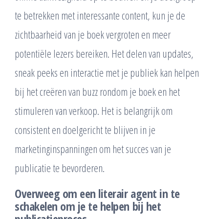
te betrekken met interessante content, kun je de
zichtbaarheid van je boek vergroten en meer
potentiële lezers bereiken. Het delen van updates,
sneak peeks en interactie met je publiek kan helpen
bij het creëren van buzz rondom je boek en het
stimuleren van verkoop. Het is belangrijk om
consistent en doelgericht te blijven in je
marketinginspanningen om het succes van je
publicatie te bevorderen.
Overweeg om een literair agent in te
schakelen om je te helpen bij het
publicatieproces.