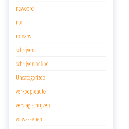
nawoord
non
romans
schrijven
schrijven online
Uncategorized
verkoopjeauto
verslag schrijven
volwassenen