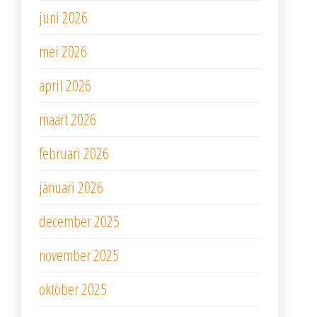
juni 2026
mei 2026
april 2026
maart 2026
februari 2026
januari 2026
december 2025
november 2025
oktober 2025