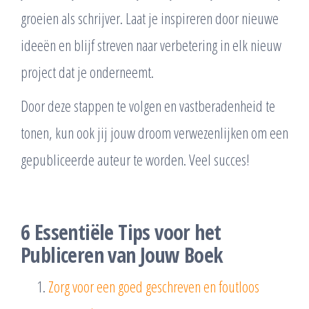
groeien als schrijver. Laat je inspireren door nieuwe
ideeën en blijf streven naar verbetering in elk nieuw
project dat je onderneemt.
Door deze stappen te volgen en vastberadenheid te
tonen, kun ook jij jouw droom verwezenlijken om een
gepubliceerde auteur te worden. Veel succes!
6 Essentiële Tips voor het
Publiceren van Jouw Boek
Zorg voor een goed geschreven en foutloos