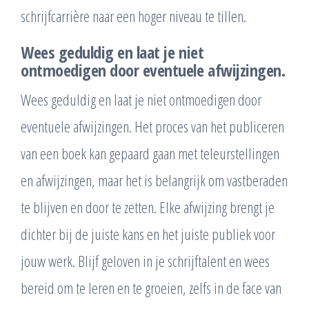
schrijfcarrière naar een hoger niveau te tillen.
Wees geduldig en laat je niet
ontmoedigen door eventuele afwijzingen.
Wees geduldig en laat je niet ontmoedigen door
eventuele afwijzingen. Het proces van het publiceren
van een boek kan gepaard gaan met teleurstellingen
en afwijzingen, maar het is belangrijk om vastberaden
te blijven en door te zetten. Elke afwijzing brengt je
dichter bij de juiste kans en het juiste publiek voor
jouw werk. Blijf geloven in je schrijftalent en wees
bereid om te leren en te groeien, zelfs in de face van