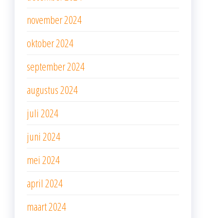
november 2024
oktober 2024
september 2024
augustus 2024
juli 2024
juni 2024
mei 2024
april 2024
maart 2024