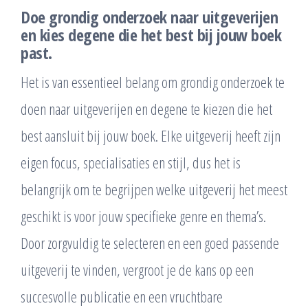
Doe grondig onderzoek naar uitgeverijen
en kies degene die het best bij jouw boek
past.
Het is van essentieel belang om grondig onderzoek te
doen naar uitgeverijen en degene te kiezen die het
best aansluit bij jouw boek. Elke uitgeverij heeft zijn
eigen focus, specialisaties en stijl, dus het is
belangrijk om te begrijpen welke uitgeverij het meest
geschikt is voor jouw specifieke genre en thema’s.
Door zorgvuldig te selecteren en een goed passende
uitgeverij te vinden, vergroot je de kans op een
succesvolle publicatie en een vruchtbare