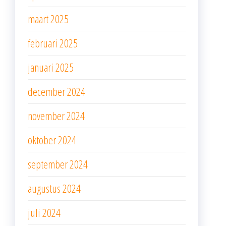
maart 2025
februari 2025
januari 2025
december 2024
november 2024
oktober 2024
september 2024
augustus 2024
juli 2024