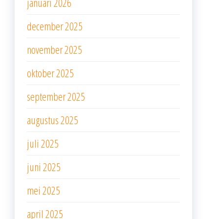
januari 2026
december 2025
november 2025
oktober 2025
september 2025
augustus 2025
juli 2025
juni 2025
mei 2025
april 2025