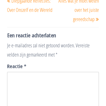
Diepgaande Reflecties:
Alles wat je moet weten
bericht
beri
Over Onszelf en de Wereld
over het juiste
gereedschap
Een reactie achterlaten
Je e-mailadres zal niet getoond worden.
Vereiste
velden zijn gemarkeerd met
*
Reactie
*