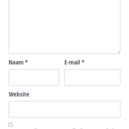
Naam
*
E-mail
*
Website