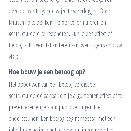
deze op overtuigende wijze te weerleggen. Door
kritisch na te denken, helder te formuleren en
gestructureerd te redeneren, kun je een effectief
betoog schrijven dat anderen kan overtuigen van jouw
visie.
Hoe bouw je een betoog op?
Het opbouwen van een betoog vereist een
gestructureerde aanpak om je argumenten effectief te
presenteren en je standpunt overtuigend te
ondersteunen. Een betoog begint meestal met een
inleiding waarin je het onderwerp introduceert en