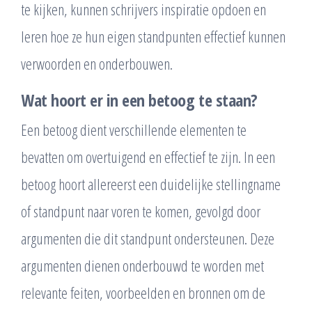
te kijken, kunnen schrijvers inspiratie opdoen en
leren hoe ze hun eigen standpunten effectief kunnen
verwoorden en onderbouwen.
Wat hoort er in een betoog te staan?
Een betoog dient verschillende elementen te
bevatten om overtuigend en effectief te zijn. In een
betoog hoort allereerst een duidelijke stellingname
of standpunt naar voren te komen, gevolgd door
argumenten die dit standpunt ondersteunen. Deze
argumenten dienen onderbouwd te worden met
relevante feiten, voorbeelden en bronnen om de