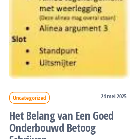
24 mei 2025
Uncategorized
Het Belang van Een Goed
Onderbouwd Betoog