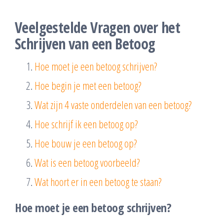
Veelgestelde Vragen over het
Schrijven van een Betoog
Hoe moet je een betoog schrijven?
Hoe begin je met een betoog?
Wat zijn 4 vaste onderdelen van een betoog?
Hoe schrijf ik een betoog op?
Hoe bouw je een betoog op?
Wat is een betoog voorbeeld?
Wat hoort er in een betoog te staan?
Hoe moet je een betoog schrijven?