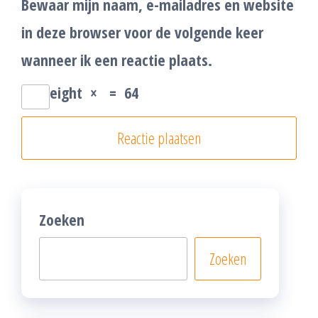
Bewaar mijn naam, e-mailadres en website
in deze browser voor de volgende keer
wanneer ik een reactie plaats.
eight
×
=
64
Zoeken
Zoeken