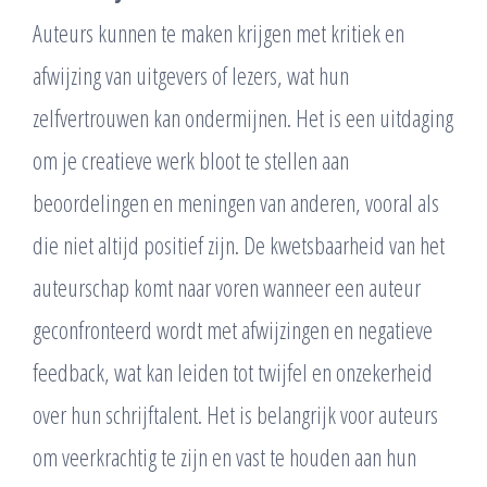
Auteurs kunnen te maken krijgen met kritiek en
afwijzing van uitgevers of lezers, wat hun
zelfvertrouwen kan ondermijnen. Het is een uitdaging
om je creatieve werk bloot te stellen aan
beoordelingen en meningen van anderen, vooral als
die niet altijd positief zijn. De kwetsbaarheid van het
auteurschap komt naar voren wanneer een auteur
geconfronteerd wordt met afwijzingen en negatieve
feedback, wat kan leiden tot twijfel en onzekerheid
over hun schrijftalent. Het is belangrijk voor auteurs
om veerkrachtig te zijn en vast te houden aan hun