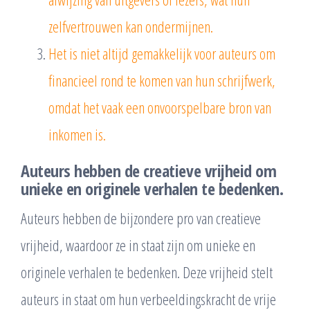
zelfvertrouwen kan ondermijnen.
Het is niet altijd gemakkelijk voor auteurs om
financieel rond te komen van hun schrijfwerk,
omdat het vaak een onvoorspelbare bron van
inkomen is.
Auteurs hebben de creatieve vrijheid om
unieke en originele verhalen te bedenken.
Auteurs hebben de bijzondere pro van creatieve
vrijheid, waardoor ze in staat zijn om unieke en
originele verhalen te bedenken. Deze vrijheid stelt
auteurs in staat om hun verbeeldingskracht de vrije