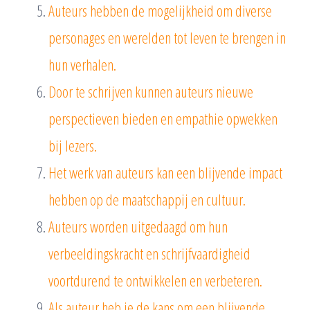
Auteurs hebben de mogelijkheid om diverse
personages en werelden tot leven te brengen in
hun verhalen.
Door te schrijven kunnen auteurs nieuwe
perspectieven bieden en empathie opwekken
bij lezers.
Het werk van auteurs kan een blijvende impact
hebben op de maatschappij en cultuur.
Auteurs worden uitgedaagd om hun
verbeeldingskracht en schrijfvaardigheid
voortdurend te ontwikkelen en verbeteren.
Als auteur heb je de kans om een blijvende