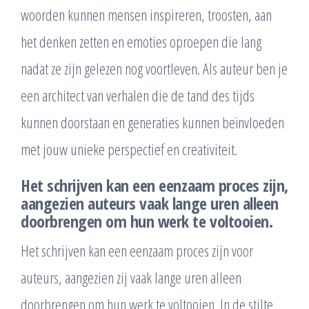
woorden kunnen mensen inspireren, troosten, aan
het denken zetten en emoties oproepen die lang
nadat ze zijn gelezen nog voortleven. Als auteur ben je
een architect van verhalen die de tand des tijds
kunnen doorstaan en generaties kunnen beïnvloeden
met jouw unieke perspectief en creativiteit.
Het schrijven kan een eenzaam proces zijn,
aangezien auteurs vaak lange uren alleen
doorbrengen om hun werk te voltooien.
Het schrijven kan een eenzaam proces zijn voor
auteurs, aangezien zij vaak lange uren alleen
doorbrengen om hun werk te voltooien. In de stilte