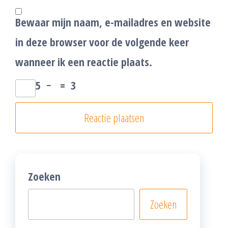
Bewaar mijn naam, e-mailadres en website
in deze browser voor de volgende keer
wanneer ik een reactie plaats.
5
−
=
3
Zoeken
Zoeken