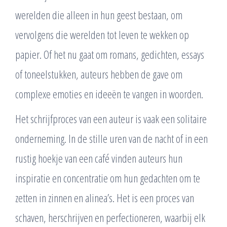
werelden die alleen in hun geest bestaan, om
vervolgens die werelden tot leven te wekken op
papier. Of het nu gaat om romans, gedichten, essays
of toneelstukken, auteurs hebben de gave om
complexe emoties en ideeën te vangen in woorden.
Het schrijfproces van een auteur is vaak een solitaire
onderneming. In de stille uren van de nacht of in een
rustig hoekje van een café vinden auteurs hun
inspiratie en concentratie om hun gedachten om te
zetten in zinnen en alinea’s. Het is een proces van
schaven, herschrijven en perfectioneren, waarbij elk