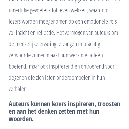
innerlijke gevoelens tot leven wekken, waardoor
lezers worden meegenomen op een emotionele reis
vol inzicht en reflectie. Het vermogen van auteurs om
de menselijke ervaring te vangen in prachtig
verwoorde zinnen maakt hun werk niet alleen
boeiend, maar ook inspirerend en ontroerend voor
degenen die zich laten onderdompelen in hun
verhalen.
Auteurs kunnen lezers inspireren, troosten
en aan het denken zetten met hun
woorden.