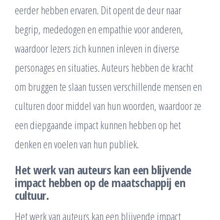
eerder hebben ervaren. Dit opent de deur naar
begrip, mededogen en empathie voor anderen,
waardoor lezers zich kunnen inleven in diverse
personages en situaties. Auteurs hebben de kracht
om bruggen te slaan tussen verschillende mensen en
culturen door middel van hun woorden, waardoor ze
een diepgaande impact kunnen hebben op het
denken en voelen van hun publiek.
Het werk van auteurs kan een blijvende
impact hebben op de maatschappij en
cultuur.
Het werk van auteurs kan een blijvende impact