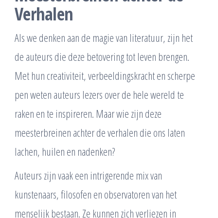
Verhalen
Als we denken aan de magie van literatuur, zijn het
de auteurs die deze betovering tot leven brengen.
Met hun creativiteit, verbeeldingskracht en scherpe
pen weten auteurs lezers over de hele wereld te
raken en te inspireren. Maar wie zijn deze
meesterbreinen achter de verhalen die ons laten
lachen, huilen en nadenken?
Auteurs zijn vaak een intrigerende mix van
kunstenaars, filosofen en observatoren van het
menselijk bestaan. Ze kunnen zich verliezen in