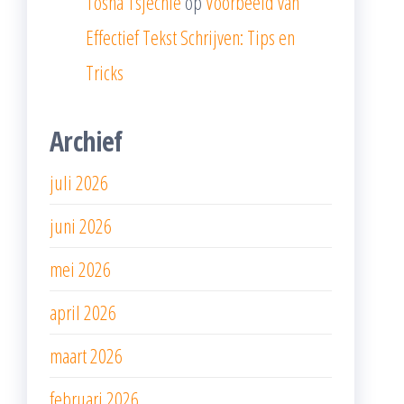
Tosha Tsjechie
op
Voorbeeld van
Effectief Tekst Schrijven: Tips en
Tricks
Archief
juli 2026
juni 2026
mei 2026
april 2026
maart 2026
februari 2026