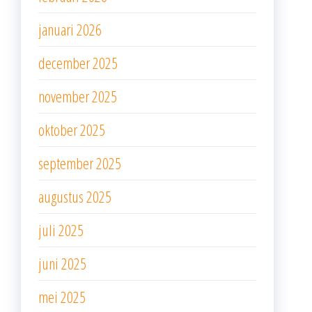
januari 2026
december 2025
november 2025
oktober 2025
september 2025
augustus 2025
juli 2025
juni 2025
mei 2025