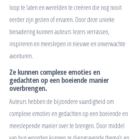
loop te laten en werelden te creëren die nog nooit
eerder zijn gezien of ervaren. Door deze unieke
benadering kunnen auteurs lezers verrassen,
inspireren en meeslepen in nieuwe en onverwachte
avonturen.
Ze kunnen complexe emoties en
gedachten op een boeiende manier
overbrengen.
Auteurs hebben de bijzondere vaardigheid om
complexe emoties en gedachten op een boeiende en
meeslepende manier over te brengen. Door middel
van hun woorden kunnen ze diepgravende thema’s en