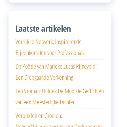
Laatste artikelen
Verrijk Je Netwerk: Inspirerende
Bijeenkomsten voor Professionals
De Poëzie van Marieke Lucas Rijneveld:
Een Diepgaande Verkenning
Leo Vroman: Ontdek De Mooiste Gedichten
van een Meesterlijke Dichter
Verbinden en Groeien:
Netwerkbijeenkomsten voor Ondernemers