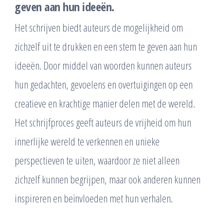
geven aan hun ideeën.
Het schrijven biedt auteurs de mogelijkheid om
zichzelf uit te drukken en een stem te geven aan hun
ideeën. Door middel van woorden kunnen auteurs
hun gedachten, gevoelens en overtuigingen op een
creatieve en krachtige manier delen met de wereld.
Het schrijfproces geeft auteurs de vrijheid om hun
innerlijke wereld te verkennen en unieke
perspectieven te uiten, waardoor ze niet alleen
zichzelf kunnen begrijpen, maar ook anderen kunnen
inspireren en beïnvloeden met hun verhalen.