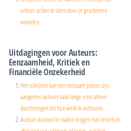
erfenis achter te laten door je geschreven
woorden.
Uitdagingen voor Auteurs:
Eenzaamheid, Kritiek en
Financiële Onzekerheid
Het schrijven kan een eenzaam proces zijn,
aangezien auteurs vaak lange uren alleen
doorbrengen om hun werk te voltooien.
Auteurs kunnen te maken krijgen met kritiek en
afwijzing van uitgevers of lezers, wat hun