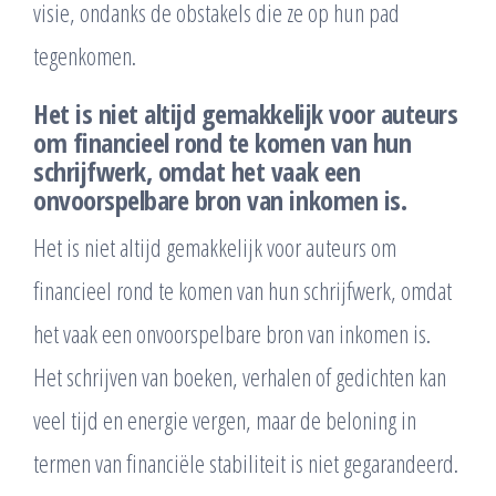
visie, ondanks de obstakels die ze op hun pad
tegenkomen.
Het is niet altijd gemakkelijk voor auteurs
om financieel rond te komen van hun
schrijfwerk, omdat het vaak een
onvoorspelbare bron van inkomen is.
Het is niet altijd gemakkelijk voor auteurs om
financieel rond te komen van hun schrijfwerk, omdat
het vaak een onvoorspelbare bron van inkomen is.
Het schrijven van boeken, verhalen of gedichten kan
veel tijd en energie vergen, maar de beloning in
termen van financiële stabiliteit is niet gegarandeerd.