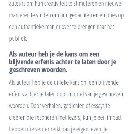
auteurs om hun creativiteit te stimuleren en nieuwe
manieren te vinden om hun gedachten en emoties op
een authentieke manier over te brengen naar het
publiek.
Als auteur heb je de kans om een
blijvende erfenis achter te laten door je
geschreven woorden.
Als auteur heb je de unieke kans om een blijvende
erfenis achter te laten door middel van je geschreven
woorden. Door verhalen, gedichten of essays te
creëren die resoneren met lezers, kun je een impact
hebben die verder reikt dan je eigen leven. Je