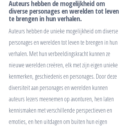
Auteurs hebben de mogelijkheid om
diverse personages en werelden tot leven
te brengen in hun verhalen.
Auteurs hebben de unieke mogelijkheid om diverse
personages en werelden tot leven te brengen in hun
verhalen. Met hun verbeeldingskracht kunnen ze
nieuwe werelden creëren, elk met zijn eigen unieke
kenmerken, geschiedenis en personages. Door deze
diversiteit aan personages en werelden kunnen
auteurs lezers meenemen op avonturen, hen laten
kennismaken met verschillende perspectieven en
emoties, en hen uitdagen om buiten hun eigen