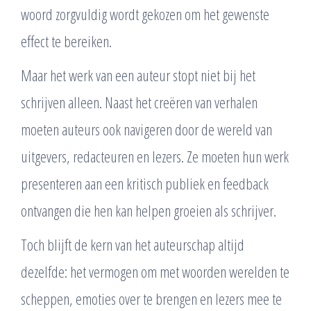
woord zorgvuldig wordt gekozen om het gewenste
effect te bereiken.
Maar het werk van een auteur stopt niet bij het
schrijven alleen. Naast het creëren van verhalen
moeten auteurs ook navigeren door de wereld van
uitgevers, redacteuren en lezers. Ze moeten hun werk
presenteren aan een kritisch publiek en feedback
ontvangen die hen kan helpen groeien als schrijver.
Toch blijft de kern van het auteurschap altijd
dezelfde: het vermogen om met woorden werelden te
scheppen, emoties over te brengen en lezers mee te