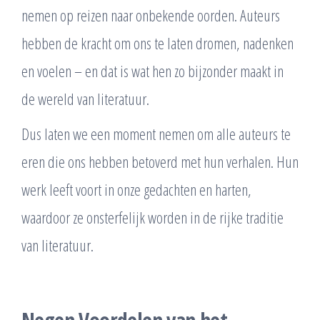
nemen op reizen naar onbekende oorden. Auteurs
hebben de kracht om ons te laten dromen, nadenken
en voelen – en dat is wat hen zo bijzonder maakt in
de wereld van literatuur.
Dus laten we een moment nemen om alle auteurs te
eren die ons hebben betoverd met hun verhalen. Hun
werk leeft voort in onze gedachten en harten,
waardoor ze onsterfelijk worden in de rijke traditie
van literatuur.