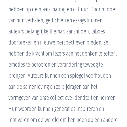
hebben op de maatschappij en cultuur. Door middel
van hun verhalen, gedichten en essays kunnen
auteurs belangrijke thema’s aansnijden, taboes
doorbreken en nieuwe perspectieven bieden. Ze
hebben de kracht om lezers aan het denken te zetten,
emoties te beroeren en verandering teweeg te
brengen. Auteurs kunnen een spiegel voorhouden
aan de samenleving en zo bijdragen aan het
vormgeven van onze collectieve identiteit en normen.
Hun woorden kunnen generaties inspireren en
motiveren om de wereld om hen heen op een andere