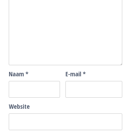
Naam
*
E-mail
*
Website