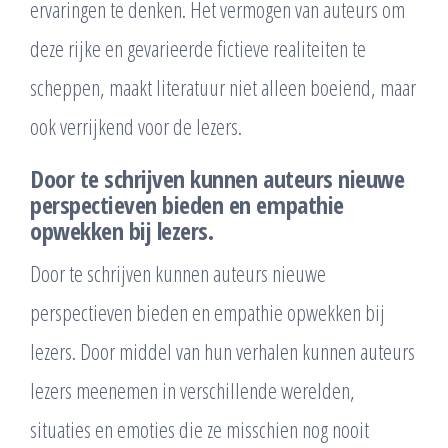
ervaringen te denken. Het vermogen van auteurs om
deze rijke en gevarieerde fictieve realiteiten te
scheppen, maakt literatuur niet alleen boeiend, maar
ook verrijkend voor de lezers.
Door te schrijven kunnen auteurs nieuwe
perspectieven bieden en empathie
opwekken bij lezers.
Door te schrijven kunnen auteurs nieuwe
perspectieven bieden en empathie opwekken bij
lezers. Door middel van hun verhalen kunnen auteurs
lezers meenemen in verschillende werelden,
situaties en emoties die ze misschien nog nooit