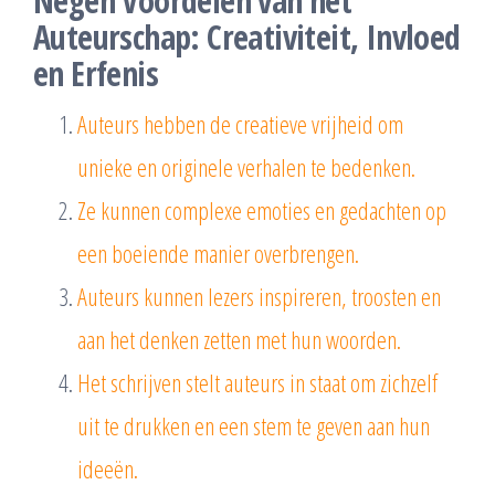
Negen Voordelen van het
Auteurschap: Creativiteit, Invloed
en Erfenis
Auteurs hebben de creatieve vrijheid om
unieke en originele verhalen te bedenken.
Ze kunnen complexe emoties en gedachten op
een boeiende manier overbrengen.
Auteurs kunnen lezers inspireren, troosten en
aan het denken zetten met hun woorden.
Het schrijven stelt auteurs in staat om zichzelf
uit te drukken en een stem te geven aan hun
ideeën.