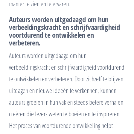
manier te zien en te ervaren.
Auteurs worden uitgedaagd om hun
verbeeldingskracht en schrijfvaardigheid
voortdurend te ontwikkelen en
verbeteren.
Auteurs worden uitgedaagd om hun
verbeeldingskracht en schrijfvaardigheid voortdurend
te ontwikkelen en verbeteren. Door zichzelf te blijven
uitdagen en nieuwe ideeën te verkennen, kunnen
auteurs groeien in hun vak en steeds betere verhalen
creëren die lezers weten te boeien en te inspireren.
Het proces van voortdurende ontwikkeling helpt