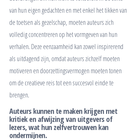
van hun eigen gedachten en met enkel het tikken van
de toetsen als gezelschap, moeten auteurs zich
volledig concentreren op het vormgeven van hun
verhalen. Deze eenzaamheid kan zowel inspirerend
als uitdagend zijn, omdat auteurs zichzelf moeten
motiveren en doorzettingsvermogen moeten tonen
om de creatieve reis tot een succesvol einde te
brengen.
Auteurs kunnen te maken krijgen met
kritiek en afwijzing van uitgevers of
lezers, wat hun zelfvertrouwen kan
ondermijnen.