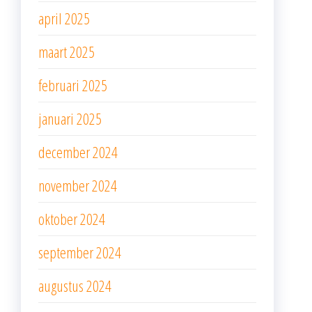
april 2025
maart 2025
februari 2025
januari 2025
december 2024
november 2024
oktober 2024
september 2024
augustus 2024