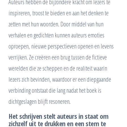
Auteurs hebben de bijzondere kracht om lezers te
inspireren, troost te bieden en aan het denken te
zetten met hun woorden. Door middel van hun
verhalen en gedichten kunnen auteurs emoties
oproepen, nieuwe perspectieven openen en levens
verrijken. Ze creëren een brug tussen de fictieve
werelden die ze scheppen en de realiteit waarin
lezers zich bevinden, waardoor er een diepgaande
verbinding ontstaat die lang nadat het boek is
dichtgeslagen blijft resoneren.
Het schrijven stelt auteurs in staat om
zichzelf uit te drukken en een stem te