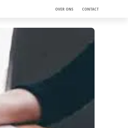
OVER ONS
CONTACT