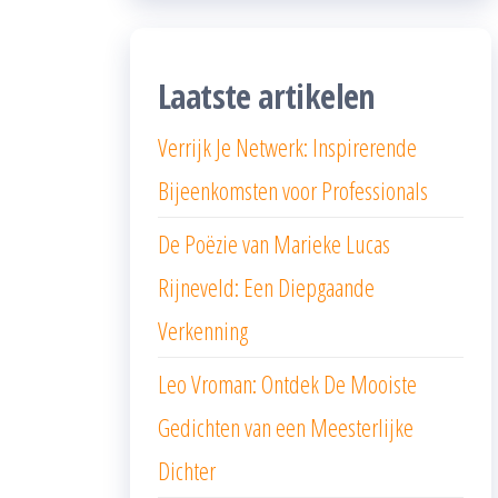
Laatste artikelen
Verrijk Je Netwerk: Inspirerende
Bijeenkomsten voor Professionals
De Poëzie van Marieke Lucas
Rijneveld: Een Diepgaande
Verkenning
Leo Vroman: Ontdek De Mooiste
Gedichten van een Meesterlijke
Dichter