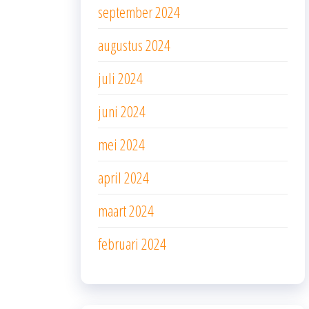
september 2024
augustus 2024
juli 2024
juni 2024
mei 2024
april 2024
maart 2024
februari 2024