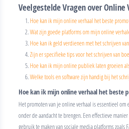
Veelgestelde Vragen over Online 
Hoe kan ik mijn online verhaal het beste promo
Wat zijn goede platforms om mijn online verhal
Hoe kan ik geld verdienen met het schrijven van
Zijn er specifieke tips voor het schrijven van b
Hoe kan ik mijn online publiek laten groeien als
Welke tools en software zijn handig bij het schr
Hoe kan ik mijn online verhaal het beste
Het promoten van je online verhaal is essentieel om 
onder de aandacht te brengen. Een effectieve manier 
gebruik te maken van sociale media platforms zoals F