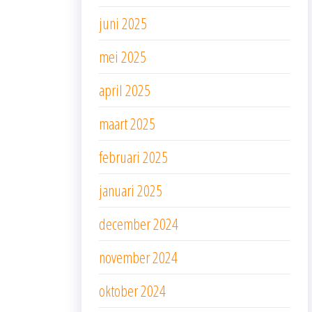
juni 2025
mei 2025
april 2025
maart 2025
februari 2025
januari 2025
december 2024
november 2024
oktober 2024