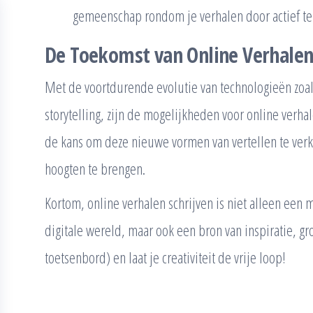
gemeenschap rondom je verhalen door actief te
De Toekomst van Online Verhale
Met de voortdurende evolutie van technologieën zoals 
storytelling, zijn de mogelijkheden voor online verhal
de kans om deze nieuwe vormen van vertellen te verke
hoogten te brengen.
Kortom, online verhalen schrijven is niet alleen een 
digitale wereld, maar ook een bron van inspiratie, gr
toetsenbord) en laat je creativiteit de vrije loop!