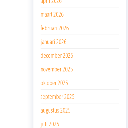
april 2026
maart 2026
februari 2026
januari 2026
december 2025
november 2025
oktober 2025
september 2025
augustus 2025
juli 2025