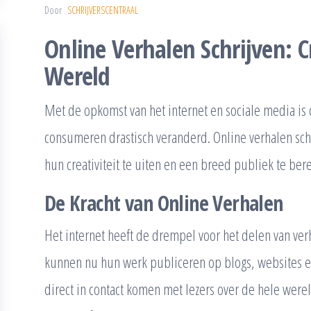
Door
SCHRIJVERSCENTRAAL
Online Verhalen Schrijven: Cr
Wereld
Met de opkomst van het internet en sociale media is
consumeren drastisch veranderd. Online verhalen sch
hun creativiteit te uiten en een breed publiek te ber
De Kracht van Online Verhalen
Het internet heeft de drempel voor het delen van verh
kunnen nu hun werk publiceren op blogs, websites e
direct in contact komen met lezers over de hele wereld.