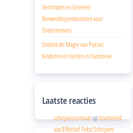
Verbinden en Groeien:
Netwerkbijeenkomsten voor
Ondernemers
Ontdek de Magie van Poëzie:
Kinderen en Verzen in Harmonie
Laatste reacties
schrijverscentraal
op
Voorbeeld
van Effectief Tekst Schrijven: