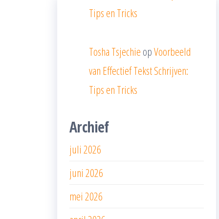
Tips en Tricks
Tosha Tsjechie
op
Voorbeeld
van Effectief Tekst Schrijven:
Tips en Tricks
Archief
juli 2026
juni 2026
mei 2026