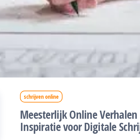
schrijven online
Meesterlijk Online Verhalen 
Inspiratie voor Digitale Schri