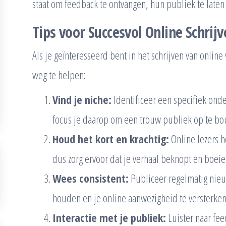
staat om feedback te ontvangen, hun publiek te late
Tips voor Succesvol Online Schrijv
Als je geïnteresseerd bent in het schrijven van online 
weg te helpen:
Vind je niche:
Identificeer een specifiek onde
focus je daarop om een trouw publiek op te b
Houd het kort en krachtig:
Online lezers 
dus zorg ervoor dat je verhaal beknopt en boeie
Wees consistent:
Publiceer regelmatig nieu
houden en je online aanwezigheid te versterken
Interactie met je publiek:
Luister naar fe