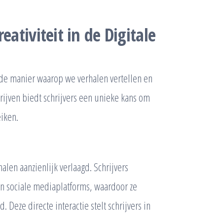
eativiteit in de Digitale
 de manier waarop we verhalen vertellen en
rijven biedt schrijvers een unieke kans om
eiken.
alen aanzienlijk verlaagd. Schrijvers
n sociale mediaplatforms, waardoor ze
 Deze directe interactie stelt schrijvers in