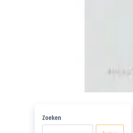
Zoeken