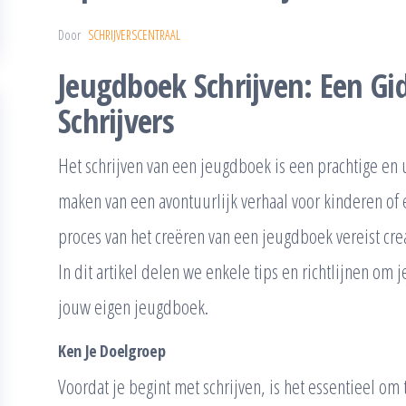
Door
SCHRIJVERSCENTRAAL
Jeugdboek Schrijven: Een Gi
Schrijvers
Het schrijven van een jeugdboek is een prachtige en 
maken van een avontuurlijk verhaal voor kinderen of 
proces van het creëren van een jeugdboek vereist crea
In dit artikel delen we enkele tips en richtlijnen om 
jouw eigen jeugdboek.
Ken Je Doelgroep
Voordat je begint met schrijven, is het essentieel om