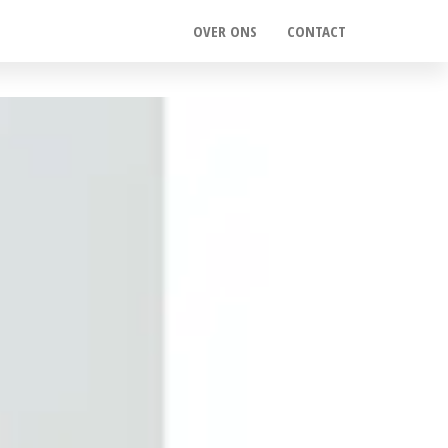
OVER ONS
CONTACT