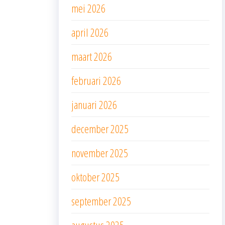
mei 2026
april 2026
maart 2026
februari 2026
januari 2026
december 2025
november 2025
oktober 2025
september 2025