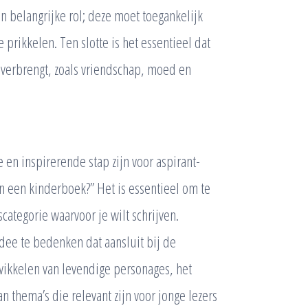
en belangrijke rol; deze moet toegankelijk
 prikkelen. Ten slotte is het essentieel dat
verbrengt, zoals vriendschap, moed en
n inspirerende stap zijn voor aspirant-
aan een kinderboek?” Het is essentieel om te
categorie waarvoor je wilt schrijven.
dee te bedenken dat aansluit bij de
wikkelen van levendige personages, het
 thema’s die relevant zijn voor jonge lezers