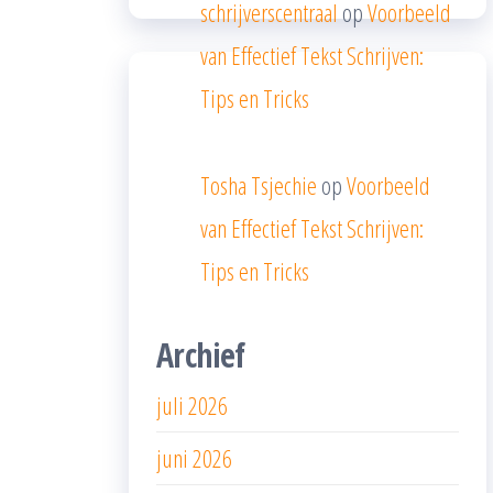
schrijverscentraal
op
Voorbeeld
van Effectief Tekst Schrijven:
Tips en Tricks
Tosha Tsjechie
op
Voorbeeld
van Effectief Tekst Schrijven:
Tips en Tricks
Archief
juli 2026
juni 2026