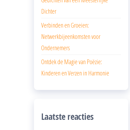
Dichter
Verbinden en Groeien:
Netwerkbijeenkomsten voor
Ondernemers
Ontdek de Magie van Poëzie:
Kinderen en Verzen in Harmonie
Laatste reacties