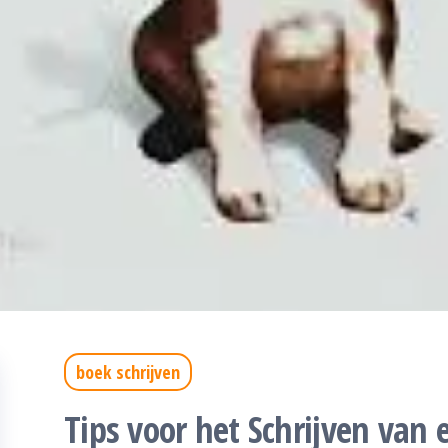
boek schrijven
Tips voor het Schrijven van