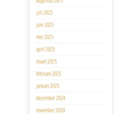
augustus 2025
juli 2025
juni 2025
mei 2025
april 2025
maart 2025
februari 2025
januari 2025
december 2024
november 2024