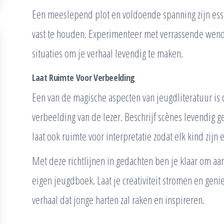
Een meeslepend plot en voldoende spanning zijn esse
vast te houden. Experimenteer met verrassende wendi
situaties om je verhaal levendig te maken.
Laat Ruimte Voor Verbeelding
Een van de magische aspecten van jeugdliteratuur is
verbeelding van de lezer. Beschrijf scènes levendig 
laat ook ruimte voor interpretatie zodat elk kind zij
Met deze richtlijnen in gedachten ben je klaar om aan
eigen jeugdboek. Laat je creativiteit stromen en genie
verhaal dat jonge harten zal raken en inspireren.