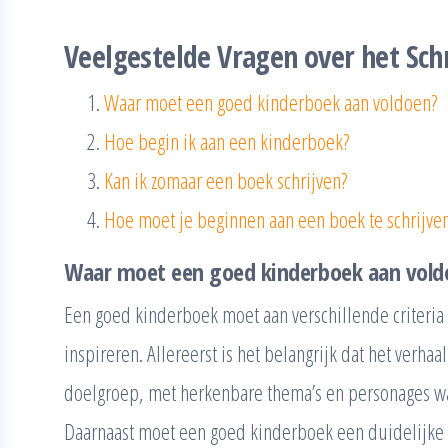
Veelgestelde Vragen over het Sch
Waar moet een goed kinderboek aan voldoen?
Hoe begin ik aan een kinderboek?
Kan ik zomaar een boek schrijven?
Hoe moet je beginnen aan een boek te schrijve
Waar moet een goed kinderboek aan vold
Een goed kinderboek moet aan verschillende criteria 
inspireren. Allereerst is het belangrijk dat het verha
doelgroep, met herkenbare thema’s en personages wa
Daarnaast moet een goed kinderboek een duidelijke 