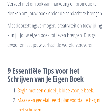
Vergeet niet om ook aan marketing en promotie te
denken om jouw boek onder de aandacht te brengen.
Met doorzettingsvermogen, creativiteit en toewijding
kun jij jouw eigen boek tot leven brengen. Dus ga
ervoor en laat jouw verhaal de wereld veroveren!
9 Essentiële Tips voor het
Schrijven van Je Eigen Boek
Begin met een duidelijk idee voor je boek.
Maak een gedetailleerd plan voordat je begint
met schrijven.