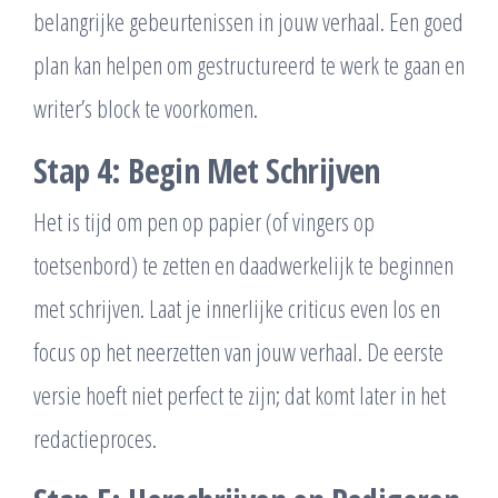
belangrijke gebeurtenissen in jouw verhaal. Een goed
plan kan helpen om gestructureerd te werk te gaan en
writer’s block te voorkomen.
Stap 4: Begin Met Schrijven
Het is tijd om pen op papier (of vingers op
toetsenbord) te zetten en daadwerkelijk te beginnen
met schrijven. Laat je innerlijke criticus even los en
focus op het neerzetten van jouw verhaal. De eerste
versie hoeft niet perfect te zijn; dat komt later in het
redactieproces.