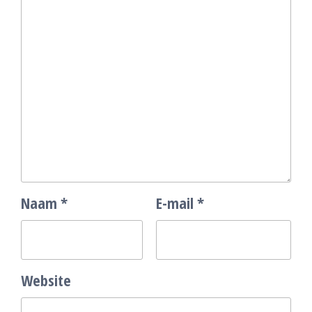
Naam
*
E-mail
*
Website