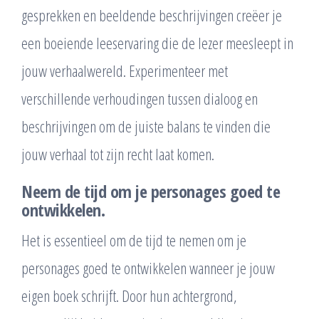
gesprekken en beeldende beschrijvingen creëer je
een boeiende leeservaring die de lezer meesleept in
jouw verhaalwereld. Experimenteer met
verschillende verhoudingen tussen dialoog en
beschrijvingen om de juiste balans te vinden die
jouw verhaal tot zijn recht laat komen.
Neem de tijd om je personages goed te
ontwikkelen.
Het is essentieel om de tijd te nemen om je
personages goed te ontwikkelen wanneer je jouw
eigen boek schrijft. Door hun achtergrond,