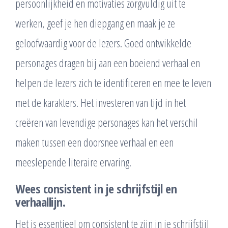
persoonlijkheid en motivaties zorgvuldig uit te
werken, geef je hen diepgang en maak je ze
geloofwaardig voor de lezers. Goed ontwikkelde
personages dragen bij aan een boeiend verhaal en
helpen de lezers zich te identificeren en mee te leven
met de karakters. Het investeren van tijd in het
creëren van levendige personages kan het verschil
maken tussen een doorsnee verhaal en een
meeslepende literaire ervaring.
Wees consistent in je schrijfstijl en
verhaallijn.
Het is essentieel om consistent te zijn in je schrijfstijl