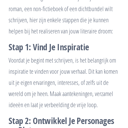
roman, een non-fictieboek of een dichtbundel wilt
schrijven, hier zijn enkele stappen die je kunnen
helpen bij het realiseren van jouw literaire droom:
Stap 1: Vind Je Inspiratie
Voordat je begint met schrijven, is het belangrijk om
inspiratie te vinden voor jouw verhaal. Dit kan komen
uit je eigen ervaringen, interesses, of zelfs uit de
wereld om je heen. Maak aantekeningen, verzamel
ideeën en laat je verbeelding de vrije loop.
Stap 2: Ontwikkel Je Personages