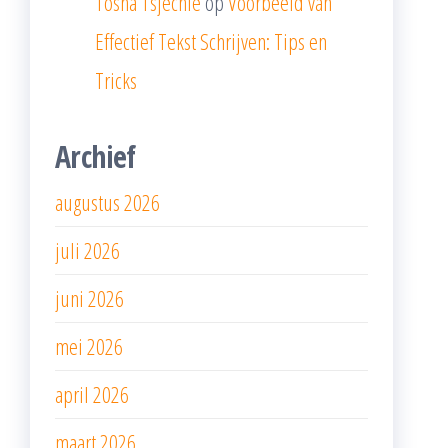
Tosha Tsjechie
op
Voorbeeld van
Effectief Tekst Schrijven: Tips en
Tricks
Archief
augustus 2026
juli 2026
juni 2026
mei 2026
april 2026
maart 2026