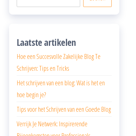
Laatste artikelen
Hoe een Succesvolle Zakelijke Blog Te
Schrijven: Tips en Tricks
Het schrijven van een blog: Wat is het en
hoe begin je?
Tips voor het Schrijven van een Goede Blog
Verrijk Je Netwerk: Inspirerende
Bijeenkomsten voor Professionals