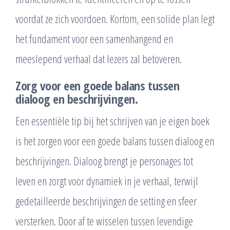
voordat ze zich voordoen. Kortom, een solide plan legt
het fundament voor een samenhangend en
meeslepend verhaal dat lezers zal betoveren.
Zorg voor een goede balans tussen
dialoog en beschrijvingen.
Een essentiële tip bij het schrijven van je eigen boek
is het zorgen voor een goede balans tussen dialoog en
beschrijvingen. Dialoog brengt je personages tot
leven en zorgt voor dynamiek in je verhaal, terwijl
gedetailleerde beschrijvingen de setting en sfeer
versterken. Door af te wisselen tussen levendige