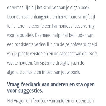
en verhaallijn bij het schrijven van je eigen boek.
Door een samenhangende en herkenbare schrijfstijl
te hanteren, creëer je een harmonieus leeservaring
voor je publiek. Daarnaast helpt het behouden van
een consistente verhaallijn om de geloofwaardigheid
van je plot te versterken en de aandacht van de lezers
vast te houden. Consistentie draagt bij aan de
algehele cohesie en impact van jouw boek.
Vraag feedback van anderen en sta open
voor suggesties.
Het vragen om feedback van anderen en openstaan