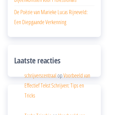
De Poëzie van Marieke Lucas Rijneveld:
Een Diepgaande Verkenning
Laatste reacties
schrijverscentraal
op
Voorbeeld van
Effectief Tekst Schrijven: Tips en
Tricks