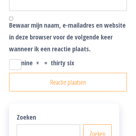
Bewaar mijn naam, e-mailadres en website
in deze browser voor de volgende keer
wanneer ik een reactie plaats.
nine
×
=
thirty six
Zoeken
Zoeken