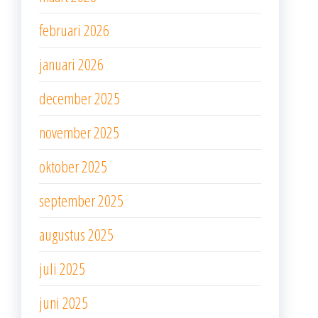
februari 2026
januari 2026
december 2025
november 2025
oktober 2025
september 2025
augustus 2025
juli 2025
juni 2025