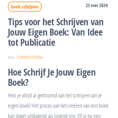
23 mei 2024
boek schrijven
Tips voor het Schrijven van
Jouw Eigen Boek: Van Idee
tot Publicatie
Door
SCHRIJVERSCENTRAAL
Hoe Schrijf Je Jouw Eigen
Boek?
Heb je altijd al gedroomd van het schrijven van je
eigen boek? Het proces van het creëren van een boek
kan zowel uitdagend als lonend zijn. Of je nu een