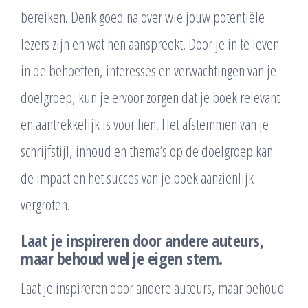
bereiken. Denk goed na over wie jouw potentiële
lezers zijn en wat hen aanspreekt. Door je in te leven
in de behoeften, interesses en verwachtingen van je
doelgroep, kun je ervoor zorgen dat je boek relevant
en aantrekkelijk is voor hen. Het afstemmen van je
schrijfstijl, inhoud en thema’s op de doelgroep kan
de impact en het succes van je boek aanzienlijk
vergroten.
Laat je inspireren door andere auteurs,
maar behoud wel je eigen stem.
Laat je inspireren door andere auteurs, maar behoud