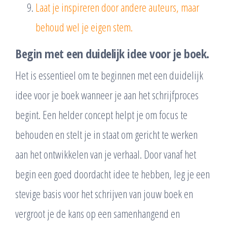
Laat je inspireren door andere auteurs, maar
behoud wel je eigen stem.
Begin met een duidelijk idee voor je boek.
Het is essentieel om te beginnen met een duidelijk
idee voor je boek wanneer je aan het schrijfproces
begint. Een helder concept helpt je om focus te
behouden en stelt je in staat om gericht te werken
aan het ontwikkelen van je verhaal. Door vanaf het
begin een goed doordacht idee te hebben, leg je een
stevige basis voor het schrijven van jouw boek en
vergroot je de kans op een samenhangend en