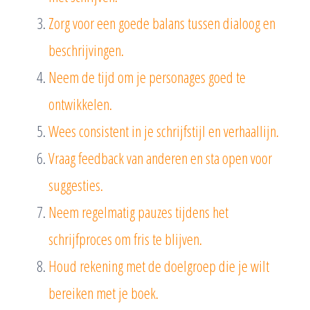
Zorg voor een goede balans tussen dialoog en
beschrijvingen.
Neem de tijd om je personages goed te
ontwikkelen.
Wees consistent in je schrijfstijl en verhaallijn.
Vraag feedback van anderen en sta open voor
suggesties.
Neem regelmatig pauzes tijdens het
schrijfproces om fris te blijven.
Houd rekening met de doelgroep die je wilt
bereiken met je boek.