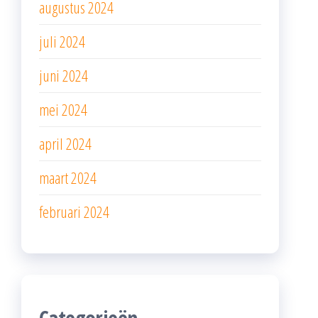
augustus 2024
juli 2024
juni 2024
mei 2024
april 2024
maart 2024
februari 2024