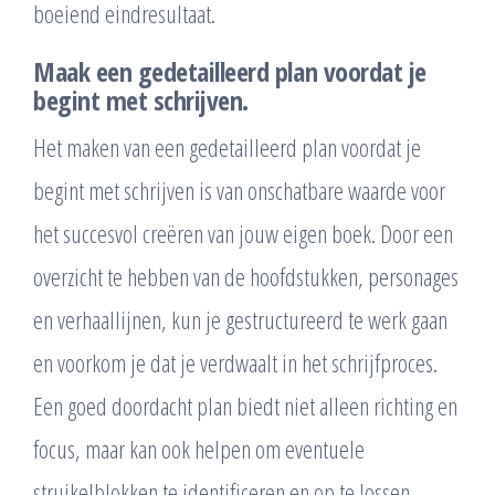
boeiend eindresultaat.
Maak een gedetailleerd plan voordat je
begint met schrijven.
Het maken van een gedetailleerd plan voordat je
begint met schrijven is van onschatbare waarde voor
het succesvol creëren van jouw eigen boek. Door een
overzicht te hebben van de hoofdstukken, personages
en verhaallijnen, kun je gestructureerd te werk gaan
en voorkom je dat je verdwaalt in het schrijfproces.
Een goed doordacht plan biedt niet alleen richting en
focus, maar kan ook helpen om eventuele
struikelblokken te identificeren en op te lossen