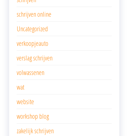
schrijven online
Uncategorized
verkoopjeauto
verslag schrijven
volwassenen
wat
website
workshop blog
zakelijk schrijven