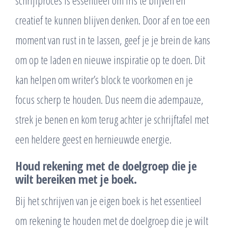
creatief te kunnen blijven denken. Door af en toe een
moment van rust in te lassen, geef je je brein de kans
om op te laden en nieuwe inspiratie op te doen. Dit
kan helpen om writer’s block te voorkomen en je
focus scherp te houden. Dus neem die adempauze,
strek je benen en kom terug achter je schrijftafel met
een heldere geest en hernieuwde energie.
Houd rekening met de doelgroep die je
wilt bereiken met je boek.
Bij het schrijven van je eigen boek is het essentieel
om rekening te houden met de doelgroep die je wilt