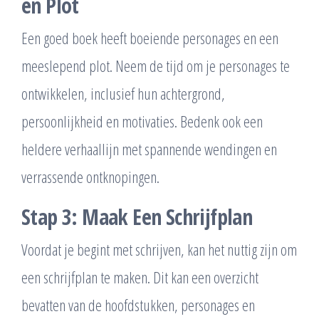
en Plot
Een goed boek heeft boeiende personages en een
meeslepend plot. Neem de tijd om je personages te
ontwikkelen, inclusief hun achtergrond,
persoonlijkheid en motivaties. Bedenk ook een
heldere verhaallijn met spannende wendingen en
verrassende ontknopingen.
Stap 3: Maak Een Schrijfplan
Voordat je begint met schrijven, kan het nuttig zijn om
een schrijfplan te maken. Dit kan een overzicht
bevatten van de hoofdstukken, personages en