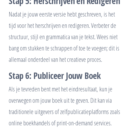
Stap 5: Herschrijven en Redigeren
Nadat je jouw eerste versie hebt geschreven, is het
tijd voor het herschrijven en redigeren. Verbeter de
structuur, stijl en grammatica van je tekst. Wees niet
bang om stukken te schrappen of toe te voegen; dit is
allemaal onderdeel van het creatieve proces.
Stap 6: Publiceer Jouw Boek
Als je tevreden bent met het eindresultaat, kun je
overwegen om jouw boek uit te geven. Dit kan via
traditionele uitgevers of zelfpublicatieplatforms zoals
online boekhandels of print-on-demand services.