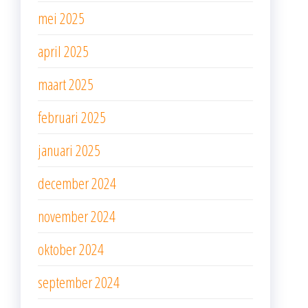
mei 2025
april 2025
maart 2025
februari 2025
januari 2025
december 2024
november 2024
oktober 2024
september 2024