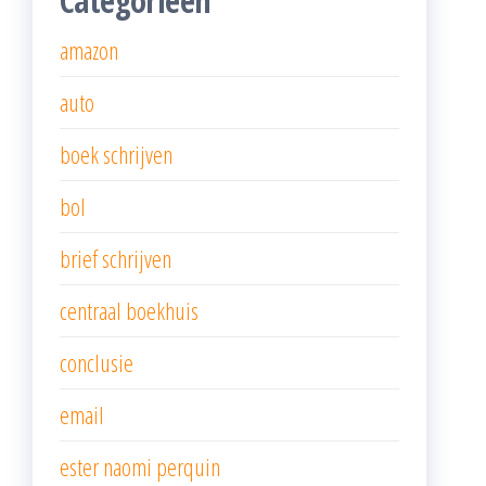
Categorieën
amazon
auto
boek schrijven
bol
brief schrijven
centraal boekhuis
conclusie
email
ester naomi perquin