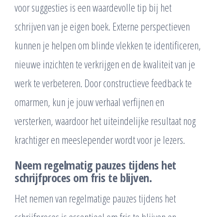
voor suggesties is een waardevolle tip bij het
schrijven van je eigen boek. Externe perspectieven
kunnen je helpen om blinde vlekken te identificeren,
nieuwe inzichten te verkrijgen en de kwaliteit van je
werk te verbeteren. Door constructieve feedback te
omarmen, kun je jouw verhaal verfijnen en
versterken, waardoor het uiteindelijke resultaat nog
krachtiger en meeslepender wordt voor je lezers.
Neem regelmatig pauzes tijdens het
schrijfproces om fris te blijven.
Het nemen van regelmatige pauzes tijdens het
schrijfproces is essentieel om fris te blijven en