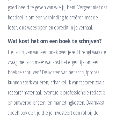
goed beeld te geven van wie jij bent. Vergeet niet dat
het doel is om een verbinding te creëren met de
lezer, dus wees open en oprecht in je verhaal.
Wat kost het om een boek te schrijven?
Het schrijven van een boek over jezelf brengt vaak de
vraag met zich mee: wat kost het eigenlijk om een
boek te schrijven? De kosten van het schrijfproces
kunnen sterk variëren, afhankelijk van factoren zoals
researchmateriaal, eventuele professionele redactie-
en ontwerpdiensten, en marketingkosten. Daarnaast
speelt ook de tijd die je investeert een rol bij de