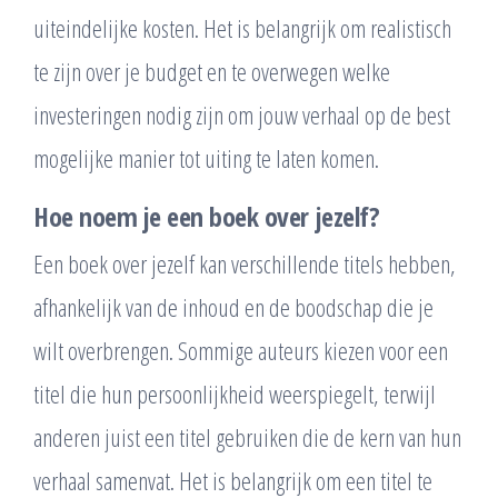
uiteindelijke kosten. Het is belangrijk om realistisch
te zijn over je budget en te overwegen welke
investeringen nodig zijn om jouw verhaal op de best
mogelijke manier tot uiting te laten komen.
Hoe noem je een boek over jezelf?
Een boek over jezelf kan verschillende titels hebben,
afhankelijk van de inhoud en de boodschap die je
wilt overbrengen. Sommige auteurs kiezen voor een
titel die hun persoonlijkheid weerspiegelt, terwijl
anderen juist een titel gebruiken die de kern van hun
verhaal samenvat. Het is belangrijk om een titel te