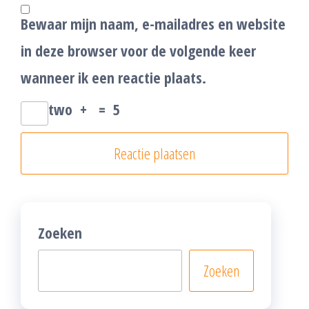
Bewaar mijn naam, e-mailadres en website
in deze browser voor de volgende keer
wanneer ik een reactie plaats.
two
+
=
5
Zoeken
Zoeken