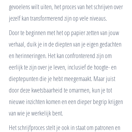
gevoelens wilt uiten, het proces van het schrijven over
jezelf kan transformerend zijn op vele niveaus.
Door te beginnen met het op papier zetten van jouw
verhaal, duik je in de diepten van je eigen gedachten
en herinneringen. Het kan confronterend zijn om
eerlijk te zijn over je leven, inclusief de hoogte- en
dieptepunten die je hebt meegemaakt. Maar juist
door deze kwetsbaarheid te omarmen, kun je tot
nieuwe inzichten komen en een dieper begrip krijgen
van wie je werkelijk bent.
Het schrijfproces stelt je ook in staat om patronen en