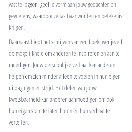
vast te leggen, geef je vorm aan jouw gedachten en
gevoelens, waardoor ze tastbaar worden en betekenis
krijgen.
Daarnaast biedt het schrijven van een boek over jezelf
de mogelijkheid om anderen te inspireren en aan te
moedigen. Jouw persoonlijke verhaal kan anderen
helpen om zich minder alleen te voelen in hun eigen
uitdagingen en strijd. Het delen van jouw
kwetsbaarheid kan anderen aanmoedigen om ook
hun eigen stem te laten horen en hun verhaal te
vertellen.