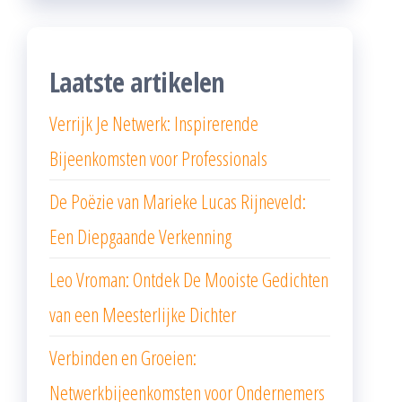
Laatste artikelen
Verrijk Je Netwerk: Inspirerende
Bijeenkomsten voor Professionals
De Poëzie van Marieke Lucas Rijneveld:
Een Diepgaande Verkenning
Leo Vroman: Ontdek De Mooiste Gedichten
van een Meesterlijke Dichter
Verbinden en Groeien:
Netwerkbijeenkomsten voor Ondernemers