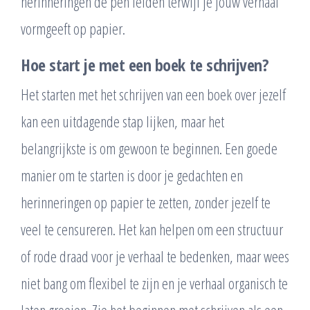
herinneringen de pen leiden terwijl je jouw verhaal
vormgeeft op papier.
Hoe start je met een boek te schrijven?
Het starten met het schrijven van een boek over jezelf
kan een uitdagende stap lijken, maar het
belangrijkste is om gewoon te beginnen. Een goede
manier om te starten is door je gedachten en
herinneringen op papier te zetten, zonder jezelf te
veel te censureren. Het kan helpen om een structuur
of rode draad voor je verhaal te bedenken, maar wees
niet bang om flexibel te zijn en je verhaal organisch te
laten groeien. Zie het beginnen met schrijven als een