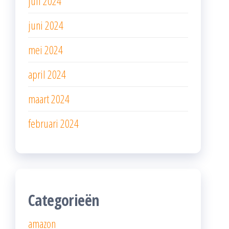
juli 2024
juni 2024
mei 2024
april 2024
maart 2024
februari 2024
Categorieën
amazon