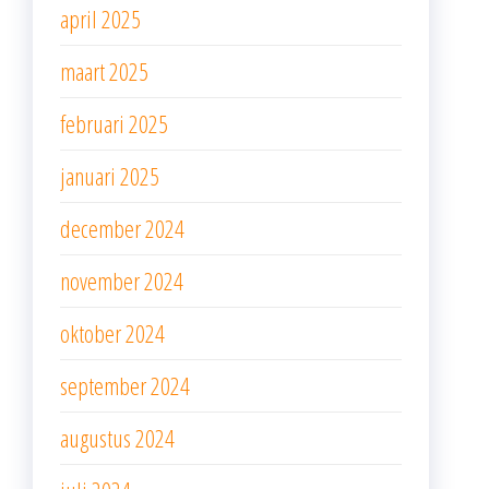
april 2025
maart 2025
februari 2025
januari 2025
december 2024
november 2024
oktober 2024
september 2024
augustus 2024