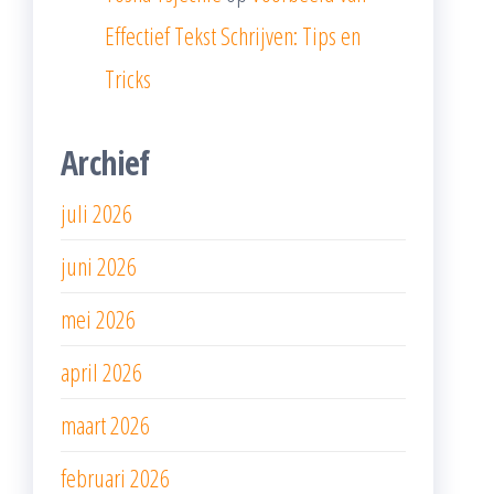
Effectief Tekst Schrijven: Tips en
Tricks
Archief
juli 2026
juni 2026
mei 2026
april 2026
maart 2026
februari 2026