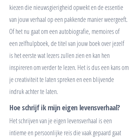
kiezen die nieuwsgierigheid opwekt en de essentie
van jouw verhaal op een pakkende manier weergeeft.
Of het nu gaat om een autobiografie, memoires of
een zelfhulpboek, de titel van jouw boek over jezelf
is het eerste wat lezers zullen zien en kan hen
inspireren om verder te lezen. Het is dus een kans om
je creativiteit te laten spreken en een blijvende
indruk achter te laten.
Hoe schrijf ik mijn eigen levensverhaal?
Het schrijven van je eigen levensverhaal is een
intieme en persoonlijke reis die vaak gepaard gaat