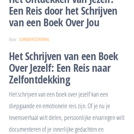
Een Reis door het Schrijven
van een Boek Over Jou
Door
SCHRIJVERSCENTRAAL
Het Schrijven van een Boek
Over Jezelf: Een Reis naar
Zelfontdekking
Het schrijven van een boek over jezelf kan een
diepgaande en emotionele reis zijn. Of je nu je
levensverhaal wilt delen, persoonlijke ervaringen wilt
documenteren of je innerlijke gedachten en