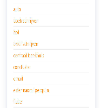
auto
boek schrijven
bol
brief schrijven
centraal boekhuis
conclusie
email
ester naomi perquin
fictie