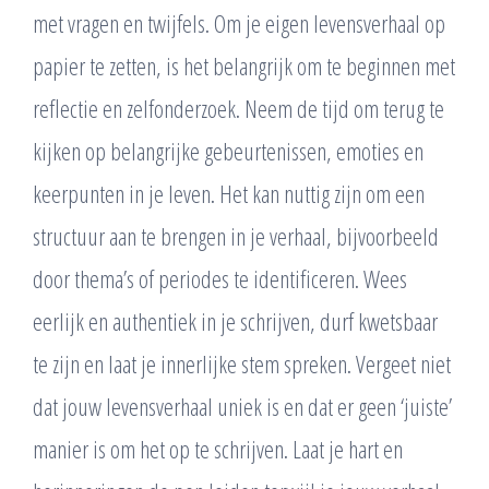
met vragen en twijfels. Om je eigen levensverhaal op
papier te zetten, is het belangrijk om te beginnen met
reflectie en zelfonderzoek. Neem de tijd om terug te
kijken op belangrijke gebeurtenissen, emoties en
keerpunten in je leven. Het kan nuttig zijn om een
structuur aan te brengen in je verhaal, bijvoorbeeld
door thema’s of periodes te identificeren. Wees
eerlijk en authentiek in je schrijven, durf kwetsbaar
te zijn en laat je innerlijke stem spreken. Vergeet niet
dat jouw levensverhaal uniek is en dat er geen ‘juiste’
manier is om het op te schrijven. Laat je hart en