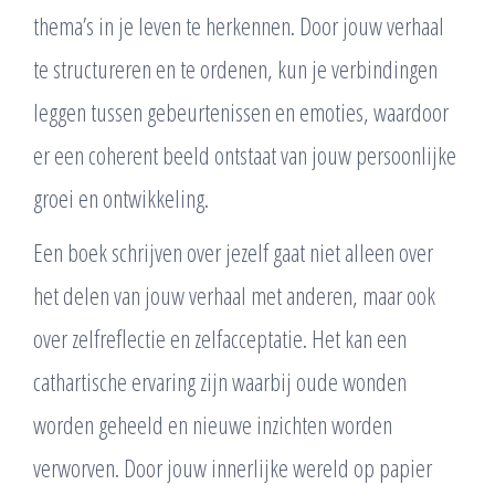
thema’s in je leven te herkennen. Door jouw verhaal
te structureren en te ordenen, kun je verbindingen
leggen tussen gebeurtenissen en emoties, waardoor
er een coherent beeld ontstaat van jouw persoonlijke
groei en ontwikkeling.
Een boek schrijven over jezelf gaat niet alleen over
het delen van jouw verhaal met anderen, maar ook
over zelfreflectie en zelfacceptatie. Het kan een
cathartische ervaring zijn waarbij oude wonden
worden geheeld en nieuwe inzichten worden
verworven. Door jouw innerlijke wereld op papier