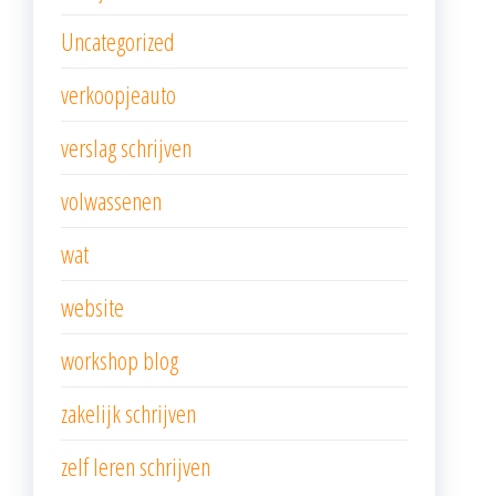
Uncategorized
verkoopjeauto
verslag schrijven
volwassenen
wat
website
workshop blog
zakelijk schrijven
zelf leren schrijven