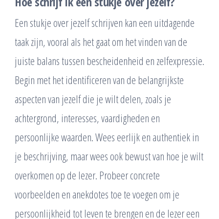
Hoe schrijf ik een stukje over jezelf?
Een stukje over jezelf schrijven kan een uitdagende
taak zijn, vooral als het gaat om het vinden van de
juiste balans tussen bescheidenheid en zelfexpressie.
Begin met het identificeren van de belangrijkste
aspecten van jezelf die je wilt delen, zoals je
achtergrond, interesses, vaardigheden en
persoonlijke waarden. Wees eerlijk en authentiek in
je beschrijving, maar wees ook bewust van hoe je wilt
overkomen op de lezer. Probeer concrete
voorbeelden en anekdotes toe te voegen om je
persoonlijkheid tot leven te brengen en de lezer een