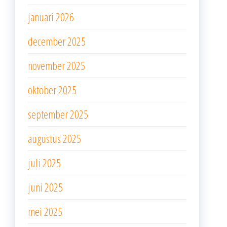
januari 2026
december 2025
november 2025
oktober 2025
september 2025
augustus 2025
juli 2025
juni 2025
mei 2025