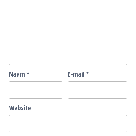
Naam
*
E-mail
*
Website