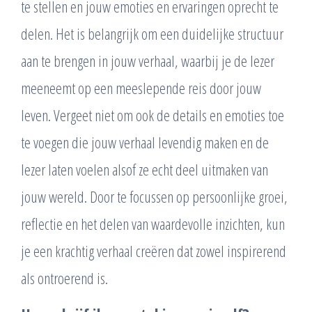
te stellen en jouw emoties en ervaringen oprecht te
delen. Het is belangrijk om een duidelijke structuur
aan te brengen in jouw verhaal, waarbij je de lezer
meeneemt op een meeslepende reis door jouw
leven. Vergeet niet om ook de details en emoties toe
te voegen die jouw verhaal levendig maken en de
lezer laten voelen alsof ze echt deel uitmaken van
jouw wereld. Door te focussen op persoonlijke groei,
reflectie en het delen van waardevolle inzichten, kun
je een krachtig verhaal creëren dat zowel inspirerend
als ontroerend is.