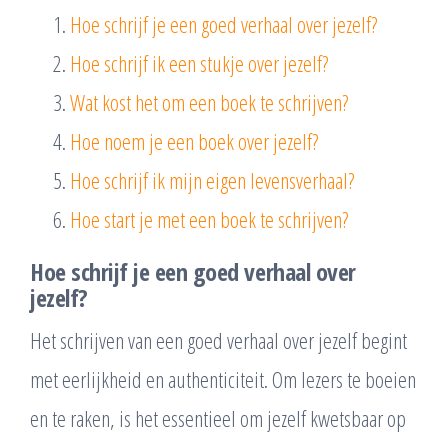
Hoe schrijf je een goed verhaal over jezelf?
Hoe schrijf ik een stukje over jezelf?
Wat kost het om een boek te schrijven?
Hoe noem je een boek over jezelf?
Hoe schrijf ik mijn eigen levensverhaal?
Hoe start je met een boek te schrijven?
Hoe schrijf je een goed verhaal over
jezelf?
Het schrijven van een goed verhaal over jezelf begint
met eerlijkheid en authenticiteit. Om lezers te boeien
en te raken, is het essentieel om jezelf kwetsbaar op