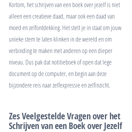
Kortom, het schrijven van een boek over jezelf is niet
alleen een creatieve daad, maar ook een daad van
moed en zelfontdekking. Het stelt je in staat om jouw
unieke stem te laten klinken in de wereld en om
verbinding te maken met anderen op een dieper
niveau. Dus pak dat notitieboek of open dat lege
document op de computer, en begin aan deze
bijzondere reis naar zelfexpressie en zelfinzicht.
Zes Veelgestelde Vragen over het
Schrijven van een Boek over Jezelf