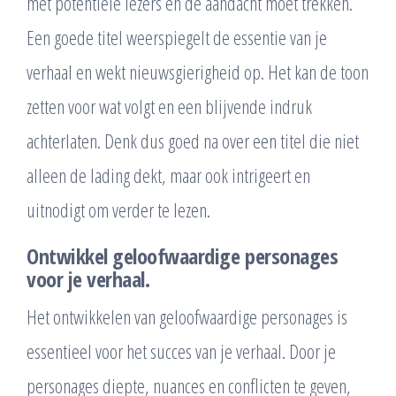
met potentiële lezers en de aandacht moet trekken.
Een goede titel weerspiegelt de essentie van je
verhaal en wekt nieuwsgierigheid op. Het kan de toon
zetten voor wat volgt en een blijvende indruk
achterlaten. Denk dus goed na over een titel die niet
alleen de lading dekt, maar ook intrigeert en
uitnodigt om verder te lezen.
Ontwikkel geloofwaardige personages
voor je verhaal.
Het ontwikkelen van geloofwaardige personages is
essentieel voor het succes van je verhaal. Door je
personages diepte, nuances en conflicten te geven,