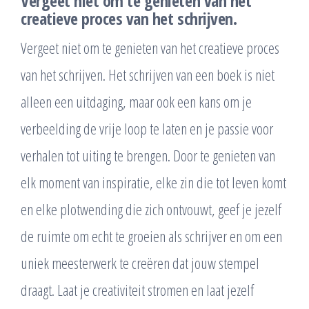
Vergeet niet om te genieten van het
creatieve proces van het schrijven.
Vergeet niet om te genieten van het creatieve proces
van het schrijven. Het schrijven van een boek is niet
alleen een uitdaging, maar ook een kans om je
verbeelding de vrije loop te laten en je passie voor
verhalen tot uiting te brengen. Door te genieten van
elk moment van inspiratie, elke zin die tot leven komt
en elke plotwending die zich ontvouwt, geef je jezelf
de ruimte om echt te groeien als schrijver en om een
uniek meesterwerk te creëren dat jouw stempel
draagt. Laat je creativiteit stromen en laat jezelf