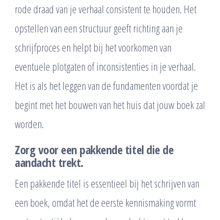
rode draad van je verhaal consistent te houden. Het
opstellen van een structuur geeft richting aan je
schrijfproces en helpt bij het voorkomen van
eventuele plotgaten of inconsistenties in je verhaal.
Het is als het leggen van de fundamenten voordat je
begint met het bouwen van het huis dat jouw boek zal
worden.
Zorg voor een pakkende titel die de
aandacht trekt.
Een pakkende titel is essentieel bij het schrijven van
een boek, omdat het de eerste kennismaking vormt