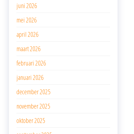
juni 2026
mei 2026
april 2026
maart 2026
februari 2026
januari 2026
december 2025
november 2025
oktober 2025