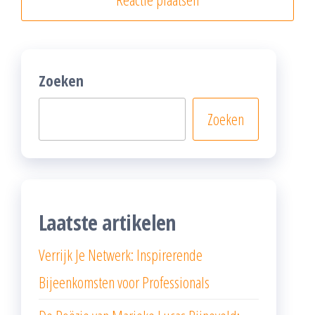
Zoeken
Zoeken
Laatste artikelen
Verrijk Je Netwerk: Inspirerende
Bijeenkomsten voor Professionals