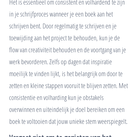
Het is essentieel om consistent en volhardend te zijn
in je schrijfproces wanneer je een boek aan het
schrijven bent. Door regelmatig te schrijven en je
toewijding aan het project te behouden, kun je de
flow van creativiteit behouden en de voortgang van je
werk bevorderen. Zelfs op dagen dat inspiratie
moeilijk te vinden lijkt, is het belangrijk om door te
zetten en kleine stappen vooruit te blijven zetten. Met
consistentie en volharding kun je obstakels
overwinnen en uiteindelijk je doel bereiken om een
boek te voltooien dat jouw unieke stem weerspiegelt.