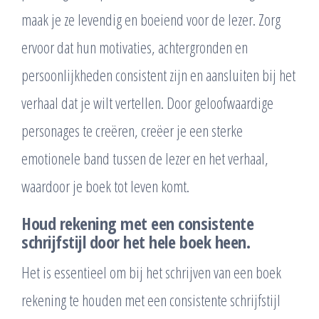
maak je ze levendig en boeiend voor de lezer. Zorg
ervoor dat hun motivaties, achtergronden en
persoonlijkheden consistent zijn en aansluiten bij het
verhaal dat je wilt vertellen. Door geloofwaardige
personages te creëren, creëer je een sterke
emotionele band tussen de lezer en het verhaal,
waardoor je boek tot leven komt.
Houd rekening met een consistente
schrijfstijl door het hele boek heen.
Het is essentieel om bij het schrijven van een boek
rekening te houden met een consistente schrijfstijl