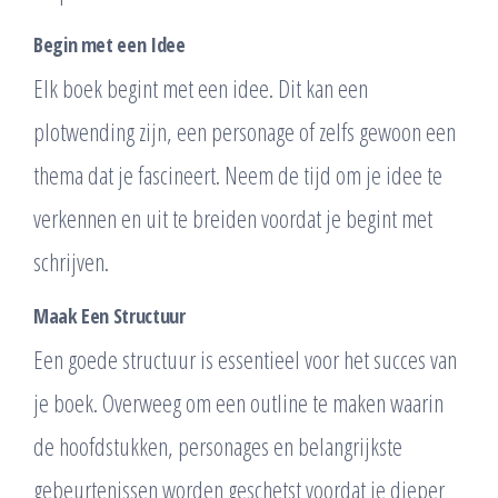
Begin met een Idee
Elk boek begint met een idee. Dit kan een
plotwending zijn, een personage of zelfs gewoon een
thema dat je fascineert. Neem de tijd om je idee te
verkennen en uit te breiden voordat je begint met
schrijven.
Maak Een Structuur
Een goede structuur is essentieel voor het succes van
je boek. Overweeg om een ​​outline te maken waarin
de hoofdstukken, personages en belangrijkste
gebeurtenissen worden geschetst voordat je dieper