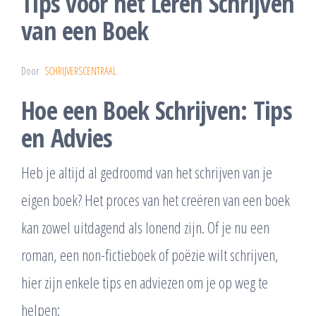
Tips voor het Leren Schrijven
van een Boek
Door
SCHRIJVERSCENTRAAL
Hoe een Boek Schrijven: Tips
en Advies
Heb je altijd al gedroomd van het schrijven van je
eigen boek? Het proces van het creëren van een boek
kan zowel uitdagend als lonend zijn. Of je nu een
roman, een non-fictieboek of poëzie wilt schrijven,
hier zijn enkele tips en adviezen om je op weg te
helpen: