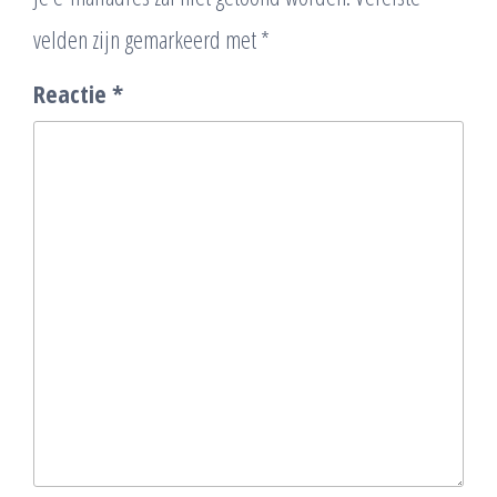
velden zijn gemarkeerd met
*
Reactie
*