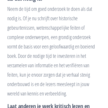
Neem de tijd om goed onderzoek te doen als dat
nodig is. Of je nu schrijft over historische
gebeurtenissen, wetenschappelijke feiten of
complexe onderwerpen, een grondig onderzoek
vormt de basis voor een geloofwaardig en boeiend
boek. Door de nodige tijd te investeren in het
verzamelen van informatie en het verifiëren van
feiten, kun je ervoor zorgen dat je verhaal stevig
onderbouwd is en de lezers meesleept in jouw
wereld van kennis en verbeelding.
Laat anderen je werk kritisch lezen en