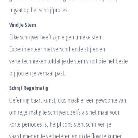
ingaat op het schrijfproces.
Vind Je Stem
Elke schrijver heeft zijn eigen unieke stem.
Experimenteer met verschillende stijlen en
verteltechnieken totdat je de stem vindt die het beste
bij jou en je verhaal past.
Schrijf Regelmatig
Oefening baart kunst, dus maak er een gewoonte van
om regelmatig te schrijven. Zelfs als het maar voor
korte periodes is, helpt consistent schrijven je
vaardigheden te verbeteren en in de flow te komen.