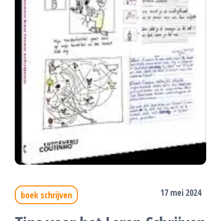
17 mei 2024
boek schrijven