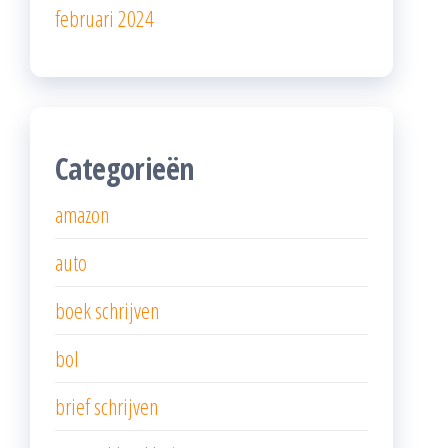
februari 2024
Categorieën
amazon
auto
boek schrijven
bol
brief schrijven