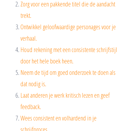
Zorg voor een pakkende titel die de aandacht
trekt.
Ontwikkel geloofwaardige personages voor je
verhaal.
Houd rekening met een consistente schrijfstijl
door het hele boek heen.
Neem de tijd om goed onderzoek te doen als
dat nodig is.
Laat anderen je werk kritisch lezen en geef
feedback.
Wees consistent en volhardend in je
schrijfproces.