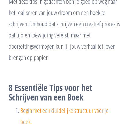
Met deze tips in gedachten ben je goed op weg naar
het realiseren van jouw droom om een boek te
schrijven. Onthoud dat schrijven een creatief proces is
dat tijd en toewijding vereist, maar met
doorzettingsvermogen kun jij jouw verhaal tot leven
brengen op papier!
8 Essentiële Tips voor het
Schrijven van een Boek
Begin met een duidelijke structuur voor je
boek.