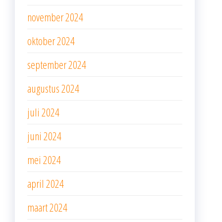
november 2024
oktober 2024
september 2024
augustus 2024
juli 2024
juni 2024
mei 2024
april 2024
maart 2024