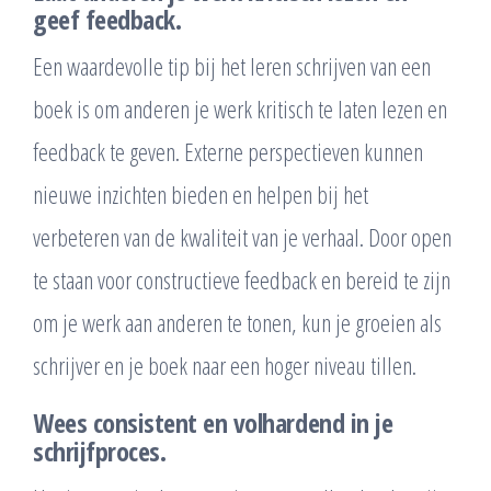
geef feedback.
Een waardevolle tip bij het leren schrijven van een
boek is om anderen je werk kritisch te laten lezen en
feedback te geven. Externe perspectieven kunnen
nieuwe inzichten bieden en helpen bij het
verbeteren van de kwaliteit van je verhaal. Door open
te staan voor constructieve feedback en bereid te zijn
om je werk aan anderen te tonen, kun je groeien als
schrijver en je boek naar een hoger niveau tillen.
Wees consistent en volhardend in je
schrijfproces.