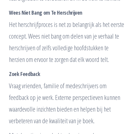
Wees Niet Bang om Te Herschrijven
Het herschrijfproces is net zo belangrijk als het eerste
concept. Wees niet bang om delen van je verhaal te
herschrijven of zelfs volledige hoofdstukken te
herzien om ervoor te zorgen dat elk woord telt.
Zoek Feedback
Vraag vrienden, familie of medeschrijvers om
feedback op je werk. Externe perspectieven kunnen
waardevolle inzichten bieden en helpen bij het
verbeteren van de kwaliteit van je boek.