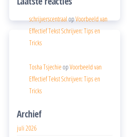
Laatste reacties
schrijverscentraal
op
Voorbeeld van
Effectief Tekst Schrijven: Tips en
Tricks
Tosha Tsjechie
op
Voorbeeld van
Effectief Tekst Schrijven: Tips en
Tricks
Archief
juli 2026