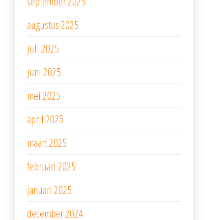
september 2025
augustus 2025
juli 2025
juni 2025
mei 2025
april 2025
maart 2025
februari 2025
januari 2025
december 2024