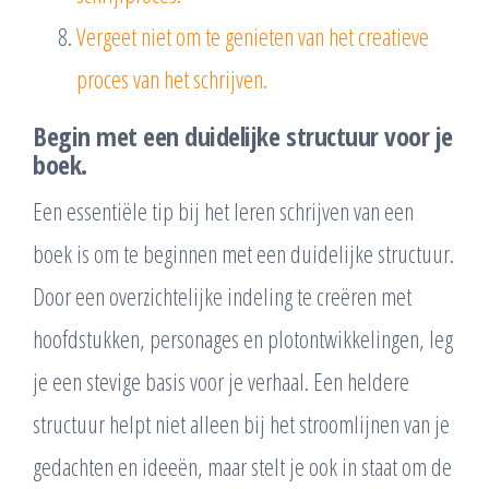
Vergeet niet om te genieten van het creatieve
proces van het schrijven.
Begin met een duidelijke structuur voor je
boek.
Een essentiële tip bij het leren schrijven van een
boek is om te beginnen met een duidelijke structuur.
Door een overzichtelijke indeling te creëren met
hoofdstukken, personages en plotontwikkelingen, leg
je een stevige basis voor je verhaal. Een heldere
structuur helpt niet alleen bij het stroomlijnen van je
gedachten en ideeën, maar stelt je ook in staat om de