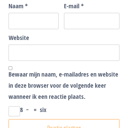
Naam
*
E-mail
*
Website
Bewaar mijn naam, e-mailadres en website
in deze browser voor de volgende keer
wanneer ik een reactie plaats.
8
−
=
six