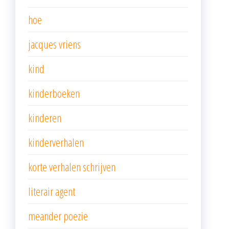
hoe
jacques vriens
kind
kinderboeken
kinderen
kinderverhalen
korte verhalen schrijven
literair agent
meander poezie