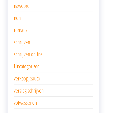
nawoord
non
romans
schrijven
schrijven online
Uncategorized
verkoopjeauto
verslag schrijven
volwassenen