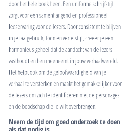
door het hele boek heen. Een uniforme schrijfstijl
zorgt voor een samenhangend en professioneel
leeservaring voor de lezers. Door consistent te blijven
in je taalgebruik, toon en vertelstijl, creëer je een
harmonieus geheel dat de aandacht van de lezers
vasthoudt en hen meeneemt in jouw verhaalwereld.
Het helpt ook om de geloofwaardigheid van je
verhaal te versterken en maakt het gemakkelijker voor
de lezers om zich te identificeren met de personages
en de boodschap die je wilt overbrengen.
Neem de tijd om goed onderzoek te doen
als dat nodig is.