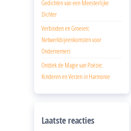
Gedichten van een Meesterlijke
Dichter
Verbinden en Groeien:
Netwerkbijeenkomsten voor
Ondernemers
Ontdek de Magie van Poëzie:
Kinderen en Verzen in Harmonie
Laatste reacties