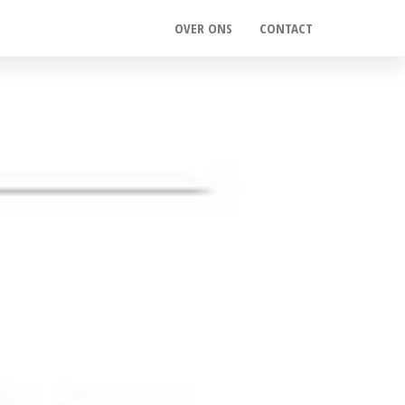
OVER ONS
CONTACT