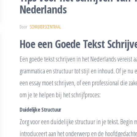
Nederlands
Door
SCHRIJVERSCENTRAAL
Hoe een Goede Tekst Schrijv
Een goede tekst schrijven in het Nederlands vereist a
grammatica en structuur tot stijl en inhoud. Of je nu 
een essay moet schrijven, of een professional die zakel
om je te helpen bij het schrijfproces:
Duidelijke Structuur
Zorg voor een duidelijke structuur in je tekst. Begin 
introduceert aan het onderwerp en de hoofdgedachte 