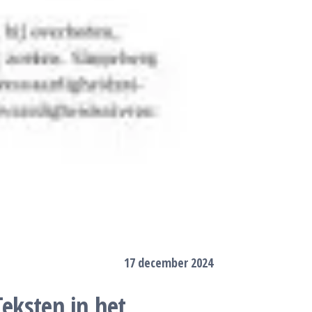
17 december 2024
Teksten in het