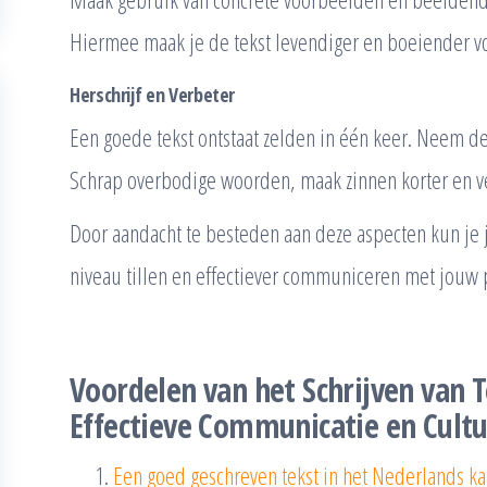
Hiermee maak je de tekst levendiger en boeiender vo
Herschrijf en Verbeter
Een goede tekst ontstaat zelden in één keer. Neem de 
Schrap overbodige woorden, maak zinnen korter en v
Door aandacht te besteden aan deze aspecten kun je
niveau tillen en effectiever communiceren met jouw 
Voordelen van het Schrijven van 
Effectieve Communicatie en Cult
Een goed geschreven tekst in het Nederlands k