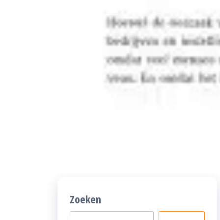
Zoeken