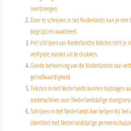
overbrengen.
Door te schrijven in het Nederlands kun je een 
begrijpt en waardeert.
Het schrijven van Nederlandse teksten stelt je in
verfijnde manier uit te drukken.
Goede beheersing van de Nederlandse taal verb
geloofwaardigheid.
Teksten in het Nederlands kunnen bijdragen aa
zoekmachines voor Nederlandstalige doelgroep
Schrijven in het Nederlands kan helpen bij het
identiteit met Nederlandstalige gemeenschapp