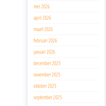
mei 2026
april 2026
maart 2026
februari 2026
januari 2026
december 2025
november 2025
oktober 2025
september 2025