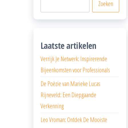
Zoeken
Laatste artikelen
Verrijk Je Netwerk: Inspirerende
Bijeenkomsten voor Professionals
De Poëzie van Marieke Lucas
Rijneveld: Een Diepgaande
Verkenning
Leo Vroman: Ontdek De Mooiste