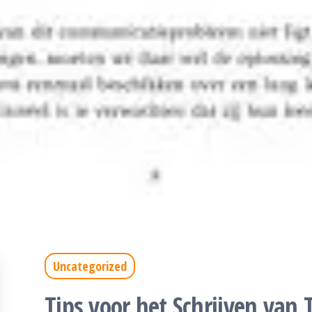
Uncategorized
Tips voor het Schrijven van 