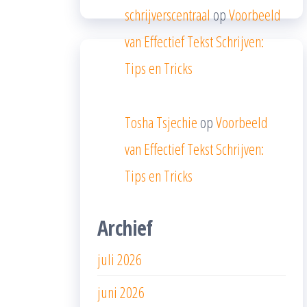
schrijverscentraal
op
Voorbeeld
van Effectief Tekst Schrijven:
Tips en Tricks
Tosha Tsjechie
op
Voorbeeld
van Effectief Tekst Schrijven:
Tips en Tricks
Archief
juli 2026
juni 2026