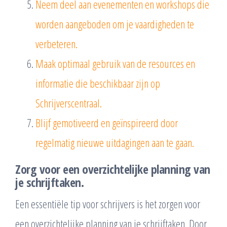
Neem deel aan evenementen en workshops die
worden aangeboden om je vaardigheden te
verbeteren.
Maak optimaal gebruik van de resources en
informatie die beschikbaar zijn op
Schrijverscentraal.
Blijf gemotiveerd en geïnspireerd door
regelmatig nieuwe uitdagingen aan te gaan.
Zorg voor een overzichtelijke planning van
je schrijftaken.
Een essentiële tip voor schrijvers is het zorgen voor
een overzichtelijke planning van je schrijftaken. Door