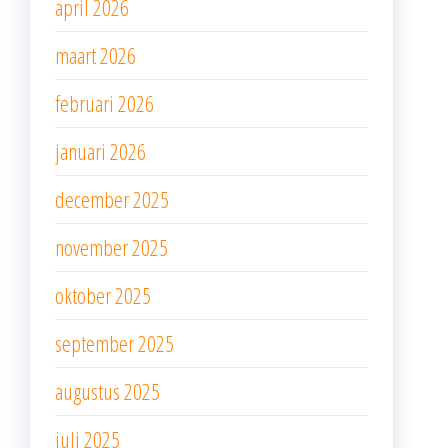
april 2026
maart 2026
februari 2026
januari 2026
december 2025
november 2025
oktober 2025
september 2025
augustus 2025
juli 2025