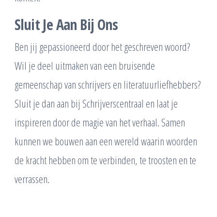
Sluit Je Aan Bij Ons
Ben jij gepassioneerd door het geschreven woord?
Wil je deel uitmaken van een bruisende
gemeenschap van schrijvers en literatuurliefhebbers?
Sluit je dan aan bij Schrijverscentraal en laat je
inspireren door de magie van het verhaal. Samen
kunnen we bouwen aan een wereld waarin woorden
de kracht hebben om te verbinden, te troosten en te
verrassen.