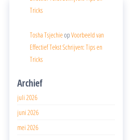
Tricks
Tosha Tsjechie
op
Voorbeeld van
Effectief Tekst Schrijven: Tips en
Tricks
Archief
juli 2026
juni 2026
mei 2026