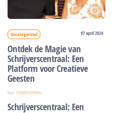
07 april 2024
Uncategorized
Ontdek de Magie van
Schrijverscentraal: Een
Platform voor Creatieve
Geesten
Door
SCHRIJVERSCENTRAAL
Schrijverscentraal: Een