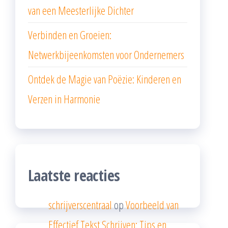
van een Meesterlijke Dichter
Verbinden en Groeien:
Netwerkbijeenkomsten voor Ondernemers
Ontdek de Magie van Poëzie: Kinderen en
Verzen in Harmonie
Laatste reacties
schrijverscentraal
op
Voorbeeld van
Effectief Tekst Schrijven: Tips en