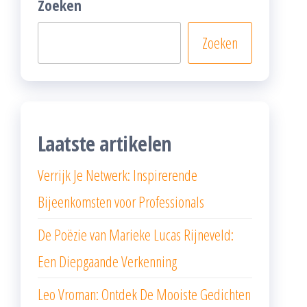
Zoeken
Zoeken
Laatste artikelen
Verrijk Je Netwerk: Inspirerende
Bijeenkomsten voor Professionals
De Poëzie van Marieke Lucas Rijneveld:
Een Diepgaande Verkenning
Leo Vroman: Ontdek De Mooiste Gedichten