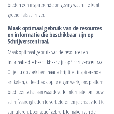
bieden een inspirerende omgeving waarin je kunt
groeien als schrijver.
Maak optimaal gebruik van de resources
en informatie die beschikbaar zijn op
Schrijverscentraal.
Maak optimaal gebruik van de resources en
informatie die beschikbaar zijn op Schrijverscentraal.
Of je nu op zoek bent naar schrijftips, inspirerende
artikelen, of feedback op je eigen werk, ons platform
biedt een schat aan waardevolle informatie om jouw
schrijfvaardigheden te verbeteren en je creativiteit te
stimuleren. Door actief gebruik te maken van de