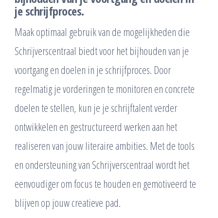
je schrijfproces.
Maak optimaal gebruik van de mogelijkheden die
Schrijverscentraal biedt voor het bijhouden van je
voortgang en doelen in je schrijfproces. Door
regelmatig je vorderingen te monitoren en concrete
doelen te stellen, kun je je schrijftalent verder
ontwikkelen en gestructureerd werken aan het
realiseren van jouw literaire ambities. Met de tools
en ondersteuning van Schrijverscentraal wordt het
eenvoudiger om focus te houden en gemotiveerd te
blijven op jouw creatieve pad.