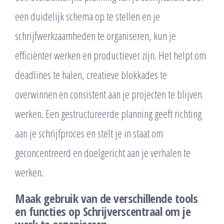
een duidelijk schema op te stellen en je
schrijfwerkzaamheden te organiseren, kun je
efficiënter werken en productiever zijn. Het helpt om
deadlines te halen, creatieve blokkades te
overwinnen en consistent aan je projecten te blijven
werken. Een gestructureerde planning geeft richting
aan je schrijfproces en stelt je in staat om
geconcentreerd en doelgericht aan je verhalen te
werken.
Maak gebruik van de verschillende tools
en functies op Schrijverscentraal om je