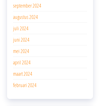
september 2024
augustus 2024
juli 2024
juni 2024
mei 2024
april 2024
maart 2024
februari 2024