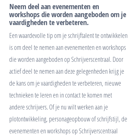
Neem deel aan evenementen en
workshops die worden aangeboden om je
vaardigheden te verbeteren.
Een waardevolle tip om je schrijftalent te ontwikkelen
is om deel te nemen aan evenementen en workshops
die worden aangeboden op Schrijverscentraal. Door
actief deel te nemen aan deze gelegenheden krijg je
de kans om je vaardigheden te verbeteren, nieuwe
technieken te leren en in contact te komen met
andere schrijvers. Of je nu wilt werken aan je
plotontwikkeling, personageopbouw of schrijfstijl, de
evenementen en workshops op Schrijverscentraal