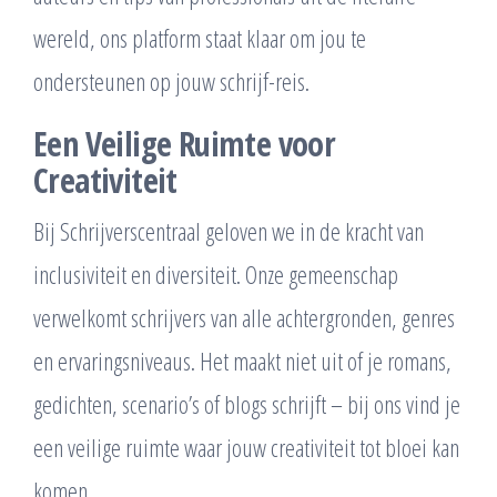
wereld, ons platform staat klaar om jou te
ondersteunen op jouw schrijf-reis.
Een Veilige Ruimte voor
Creativiteit
Bij Schrijverscentraal geloven we in de kracht van
inclusiviteit en diversiteit. Onze gemeenschap
verwelkomt schrijvers van alle achtergronden, genres
en ervaringsniveaus. Het maakt niet uit of je romans,
gedichten, scenario’s of blogs schrijft – bij ons vind je
een veilige ruimte waar jouw creativiteit tot bloei kan
komen.