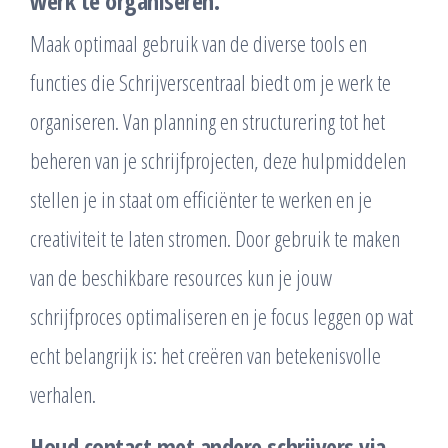
werk te organiseren.
Maak optimaal gebruik van de diverse tools en
functies die Schrijverscentraal biedt om je werk te
organiseren. Van planning en structurering tot het
beheren van je schrijfprojecten, deze hulpmiddelen
stellen je in staat om efficiënter te werken en je
creativiteit te laten stromen. Door gebruik te maken
van de beschikbare resources kun je jouw
schrijfproces optimaliseren en je focus leggen op wat
echt belangrijk is: het creëren van betekenisvolle
verhalen.
Houd contact met andere schrijvers via