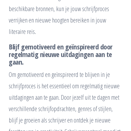
beschikbare bronnen, kun je jouw schrijfproces
verrijken en nieuwe hoogten bereiken in jouw
literaire reis.
Blijf gemotiveerd en geïnspireerd door
regelmatig nieuwe uitdagingen aan te
gaan.
Om gemotiveerd en geïnspireerd te blijven in je
schrijfproces is het essentieel om regelmatig nieuwe
uitdagingen aan te gaan. Door jezelf uit te dagen met
verschillende schrijfopdrachten, genres of stijlen,
blijf je groeien als schrijver en ontdek je nieuwe