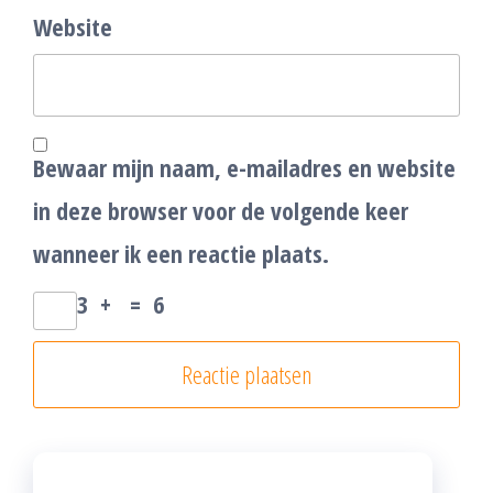
Website
Bewaar mijn naam, e-mailadres en website
in deze browser voor de volgende keer
wanneer ik een reactie plaats.
3
+
=
6