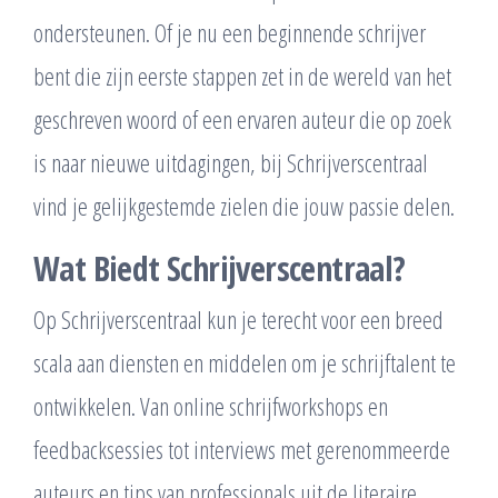
ondersteunen. Of je nu een beginnende schrijver
bent die zijn eerste stappen zet in de wereld van het
geschreven woord of een ervaren auteur die op zoek
is naar nieuwe uitdagingen, bij Schrijverscentraal
vind je gelijkgestemde zielen die jouw passie delen.
Wat Biedt Schrijverscentraal?
Op Schrijverscentraal kun je terecht voor een breed
scala aan diensten en middelen om je schrijftalent te
ontwikkelen. Van online schrijfworkshops en
feedbacksessies tot interviews met gerenommeerde
auteurs en tips van professionals uit de literaire