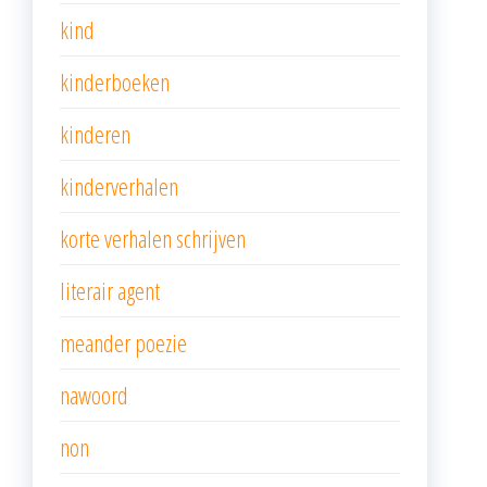
kind
kinderboeken
kinderen
kinderverhalen
korte verhalen schrijven
literair agent
meander poezie
nawoord
non