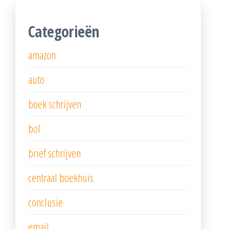
Categorieën
amazon
auto
boek schrijven
bol
brief schrijven
centraal boekhuis
conclusie
email