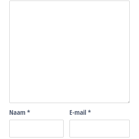
Naam
*
E-mail
*