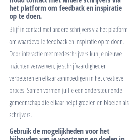
het platform om feedback en inspiratie
op te doen.
Blijf in contact met andere schrijvers via het platform
om waardevolle feedback en inspiratie op te doen.
Door interactie met medeschrijvers kun je nieuwe
inzichten verwerven, je schrijfvaardigheden
verbeteren en elkaar aanmoedigen in het creatieve
proces. Samen vormen jullie een ondersteunende
gemeenschap die elkaar helpt groeien en bloeien als
schrijvers.
Gebruik de mogelijkheden voor het
bijhouden van je voortgang en doelen in