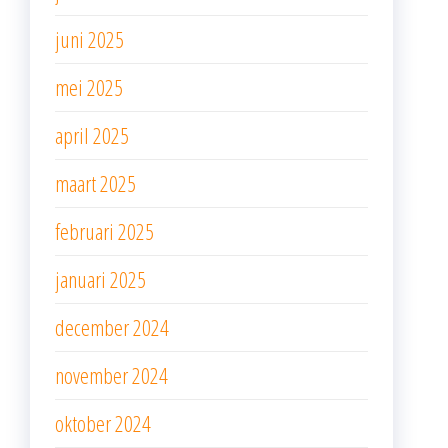
juni 2025
mei 2025
april 2025
maart 2025
februari 2025
januari 2025
december 2024
november 2024
oktober 2024