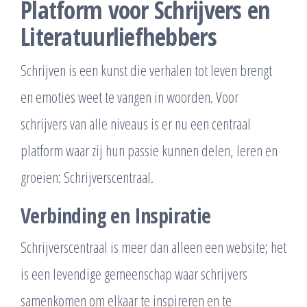
Platform voor Schrijvers en
Literatuurliefhebbers
Schrijven is een kunst die verhalen tot leven brengt
en emoties weet te vangen in woorden. Voor
schrijvers van alle niveaus is er nu een centraal
platform waar zij hun passie kunnen delen, leren en
groeien: Schrijverscentraal.
Verbinding en Inspiratie
Schrijverscentraal is meer dan alleen een website; het
is een levendige gemeenschap waar schrijvers
samenkomen om elkaar te inspireren en te