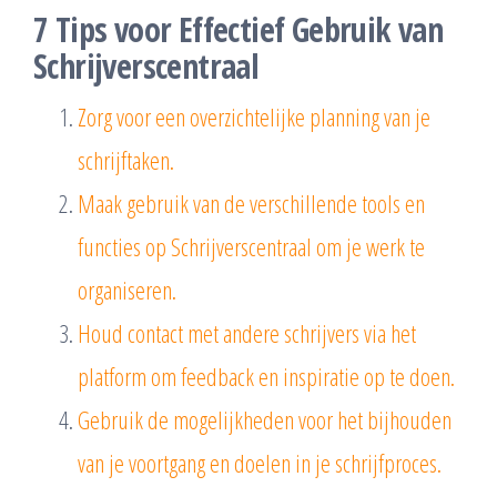
7 Tips voor Effectief Gebruik van
Schrijverscentraal
Zorg voor een overzichtelijke planning van je
schrijftaken.
Maak gebruik van de verschillende tools en
functies op Schrijverscentraal om je werk te
organiseren.
Houd contact met andere schrijvers via het
platform om feedback en inspiratie op te doen.
Gebruik de mogelijkheden voor het bijhouden
van je voortgang en doelen in je schrijfproces.