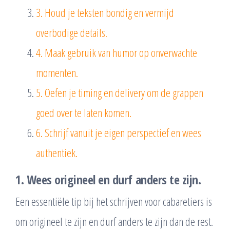
3. Houd je teksten bondig en vermijd
overbodige details.
4. Maak gebruik van humor op onverwachte
momenten.
5. Oefen je timing en delivery om de grappen
goed over te laten komen.
6. Schrijf vanuit je eigen perspectief en wees
authentiek.
1. Wees origineel en durf anders te zijn.
Een essentiële tip bij het schrijven voor cabaretiers is
om origineel te zijn en durf anders te zijn dan de rest.