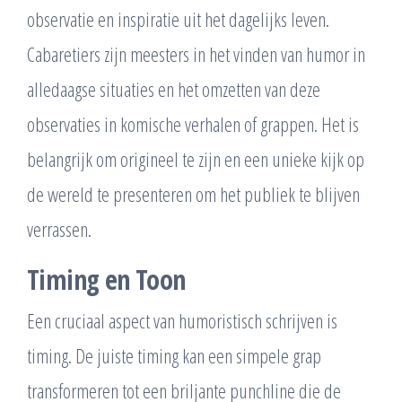
observatie en inspiratie uit het dagelijks leven.
Cabaretiers zijn meesters in het vinden van humor in
alledaagse situaties en het omzetten van deze
observaties in komische verhalen of grappen. Het is
belangrijk om origineel te zijn en een unieke kijk op
de wereld te presenteren om het publiek te blijven
verrassen.
Timing en Toon
Een cruciaal aspect van humoristisch schrijven is
timing. De juiste timing kan een simpele grap
transformeren tot een briljante punchline die de