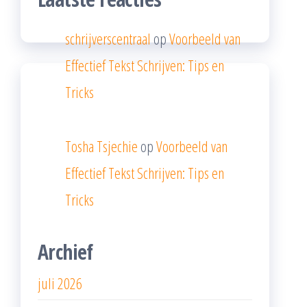
schrijverscentraal
op
Voorbeeld van
Effectief Tekst Schrijven: Tips en
Tricks
Tosha Tsjechie
op
Voorbeeld van
Effectief Tekst Schrijven: Tips en
Tricks
Archief
juli 2026