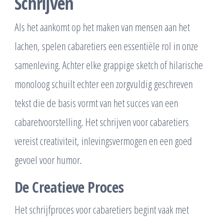
Schrijven
Als het aankomt op het maken van mensen aan het
lachen, spelen cabaretiers een essentiële rol in onze
samenleving. Achter elke grappige sketch of hilarische
monoloog schuilt echter een zorgvuldig geschreven
tekst die de basis vormt van het succes van een
cabaretvoorstelling. Het schrijven voor cabaretiers
vereist creativiteit, inlevingsvermogen en een goed
gevoel voor humor.
De Creatieve Proces
Het schrijfproces voor cabaretiers begint vaak met