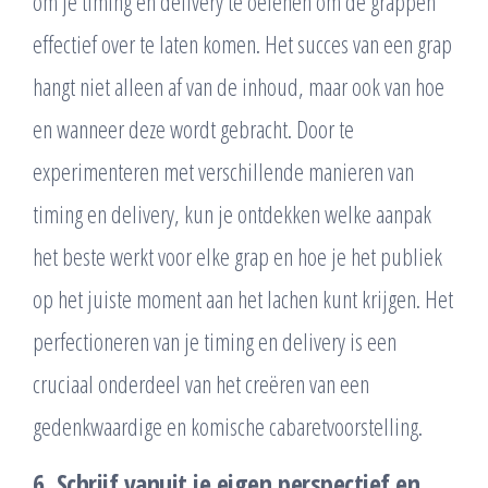
om je timing en delivery te oefenen om de grappen
effectief over te laten komen. Het succes van een grap
hangt niet alleen af van de inhoud, maar ook van hoe
en wanneer deze wordt gebracht. Door te
experimenteren met verschillende manieren van
timing en delivery, kun je ontdekken welke aanpak
het beste werkt voor elke grap en hoe je het publiek
op het juiste moment aan het lachen kunt krijgen. Het
perfectioneren van je timing en delivery is een
cruciaal onderdeel van het creëren van een
gedenkwaardige en komische cabaretvoorstelling.
6. Schrijf vanuit je eigen perspectief en