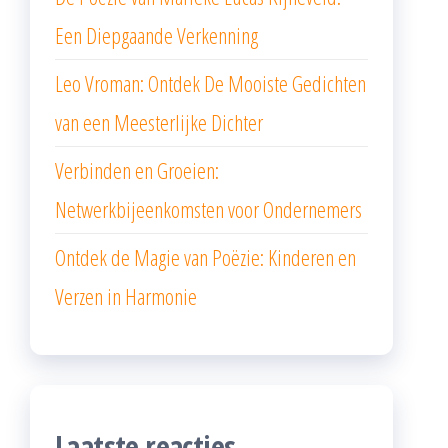
Een Diepgaande Verkenning
Leo Vroman: Ontdek De Mooiste Gedichten
van een Meesterlijke Dichter
Verbinden en Groeien:
Netwerkbijeenkomsten voor Ondernemers
Ontdek de Magie van Poëzie: Kinderen en
Verzen in Harmonie
Laatste reacties