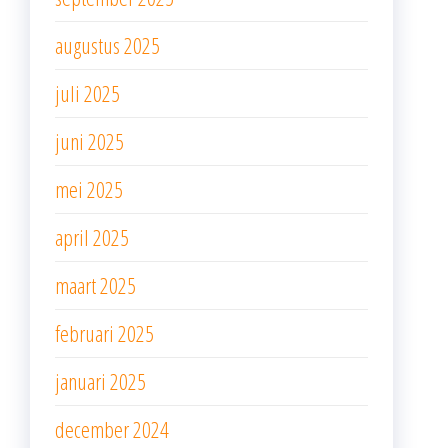
augustus 2025
juli 2025
juni 2025
mei 2025
april 2025
maart 2025
februari 2025
januari 2025
december 2024