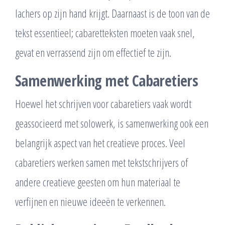
lachers op zijn hand krijgt. Daarnaast is de toon van de
tekst essentieel; cabaretteksten moeten vaak snel,
gevat en verrassend zijn om effectief te zijn.
Samenwerking met Cabaretiers
Hoewel het schrijven voor cabaretiers vaak wordt
geassocieerd met solowerk, is samenwerking ook een
belangrijk aspect van het creatieve proces. Veel
cabaretiers werken samen met tekstschrijvers of
andere creatieve geesten om hun materiaal te
verfijnen en nieuwe ideeën te verkennen.