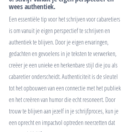
wees authentiek.
Een essentiële tip voor het schrijven voor cabaretiers
is om vanuit je eigen perspectief te schrijven en
authentiek te blijven. Door je eigen ervaringen,
gedachten en gevoelens in je teksten te verwerken,
creëer je een unieke en herkenbare stijl die jou als
cabaretier onderscheidt. Authenticiteit is de sleutel
tot het opbouwen van een connectie met het publiek
en het creëren van humor die echt resoneert. Door
trouw te blijven aan jezelf in je schrijfproces, kun je
een oprecht en impactvol optreden neerzetten dat