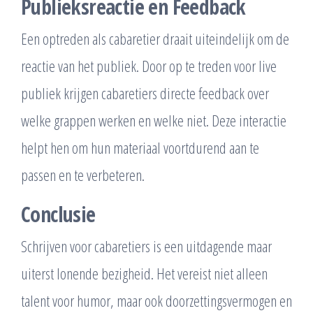
Publieksreactie en Feedback
Een optreden als cabaretier draait uiteindelijk om de
reactie van het publiek. Door op te treden voor live
publiek krijgen cabaretiers directe feedback over
welke grappen werken en welke niet. Deze interactie
helpt hen om hun materiaal voortdurend aan te
passen en te verbeteren.
Conclusie
Schrijven voor cabaretiers is een uitdagende maar
uiterst lonende bezigheid. Het vereist niet alleen
talent voor humor, maar ook doorzettingsvermogen en