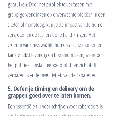
gebruiken. Door het publiek te verrassen met
grappige wendingen op onverwachte plekken in een
sketch of monoloog, kun je de impact van de humor
vergroten en de lachers op je hand krijgen. Het
creëren van onverwachte humoristische momenten
kan de tekst levendig en boeiend maken, waardoor
het publiek constant geboeid blijft en zich blijft
verbazen over de inventiviteit van de cabaretier.
5. Oefen je timing en delivery om de
grappen goed over te laten komen.
Een essentiële tip voor schrijven voor cabaretiers is