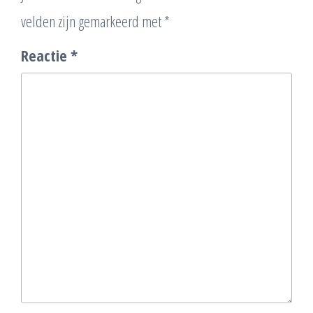
velden zijn gemarkeerd met
*
Reactie
*