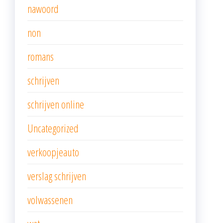
nawoord
non
romans
schrijven
schrijven online
Uncategorized
verkoopjeauto
verslag schrijven
volwassenen