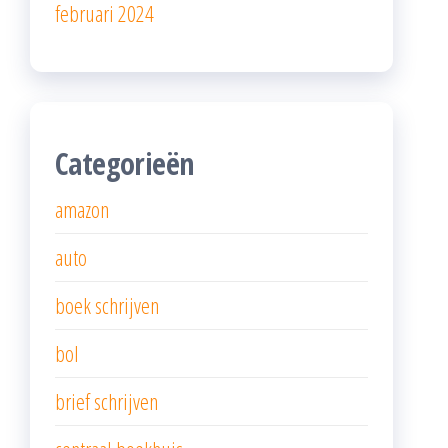
februari 2024
Categorieën
amazon
auto
boek schrijven
bol
brief schrijven