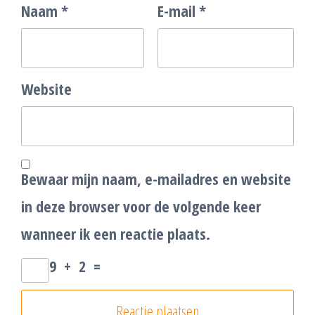
Naam
*
E-mail
*
Website
Bewaar mijn naam, e-mailadres en website
in deze browser voor de volgende keer
wanneer ik een reactie plaats.
9
+
2
=