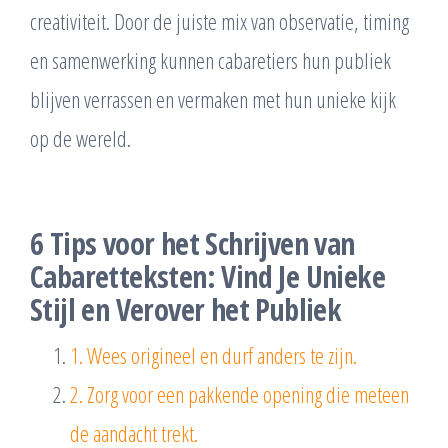
creativiteit. Door de juiste mix van observatie, timing
en samenwerking kunnen cabaretiers hun publiek
blijven verrassen en vermaken met hun unieke kijk
op de wereld.
6 Tips voor het Schrijven van
Cabaretteksten: Vind Je Unieke
Stijl en Verover het Publiek
1. Wees origineel en durf anders te zijn.
2. Zorg voor een pakkende opening die meteen
de aandacht trekt.