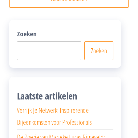
Zoeken
Zoeken
Laatste artikelen
Verrijk Je Netwerk: Inspirerende
Bijeenkomsten voor Professionals
De Poëzie van Marieke Lucas Rijneveld: