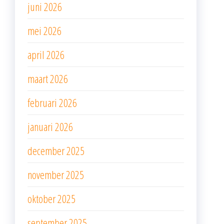
juni 2026
mei 2026
april 2026
maart 2026
februari 2026
januari 2026
december 2025
november 2025
oktober 2025
september 2025