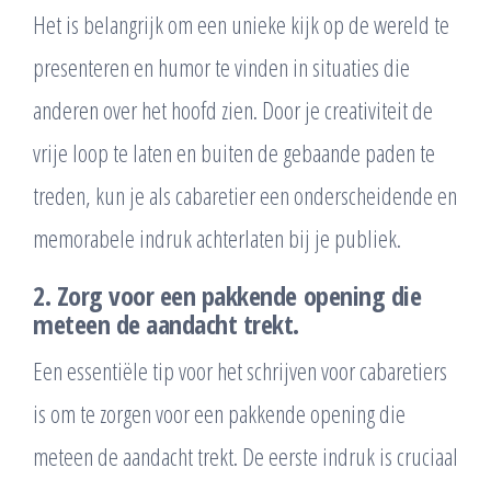
Het is belangrijk om een unieke kijk op de wereld te
presenteren en humor te vinden in situaties die
anderen over het hoofd zien. Door je creativiteit de
vrije loop te laten en buiten de gebaande paden te
treden, kun je als cabaretier een onderscheidende en
memorabele indruk achterlaten bij je publiek.
2. Zorg voor een pakkende opening die
meteen de aandacht trekt.
Een essentiële tip voor het schrijven voor cabaretiers
is om te zorgen voor een pakkende opening die
meteen de aandacht trekt. De eerste indruk is cruciaal