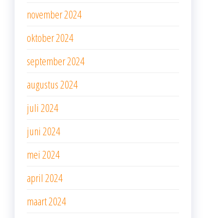
november 2024
oktober 2024
september 2024
augustus 2024
juli 2024
juni 2024
mei 2024
april 2024
maart 2024