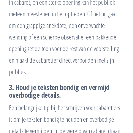
in cabaret, en een sterke opening kan het publiek
meteen meeslepen in het optreden. Of het nu gaat
om een grappige anekdote, een onverwachte
wending of een scherpe observatie, een pakkende
opening zet de toon voor de rest van de voorstelling
en maakt de cabaretier direct verbonden met zijn
publiek.
3. Houd je teksten bondig en vermijd
overbodige details.
Een belangrijke tip bij het schrijven voor cabaretiers
is om je teksten bondig te houden en overbodige
details te vermijden. In de wereld van cabaret draait