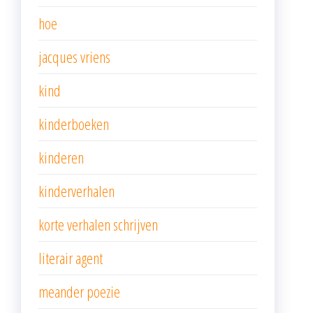
hoe
jacques vriens
kind
kinderboeken
kinderen
kinderverhalen
korte verhalen schrijven
literair agent
meander poezie