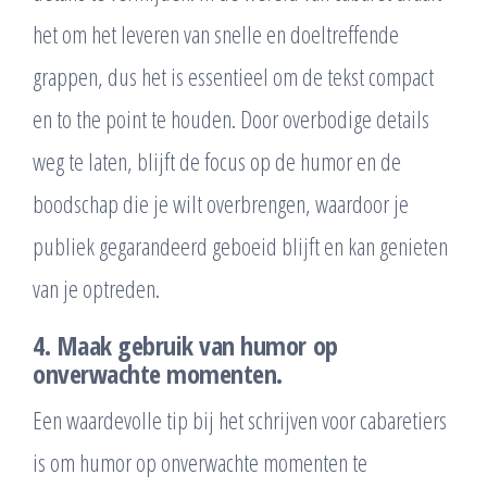
het om het leveren van snelle en doeltreffende
grappen, dus het is essentieel om de tekst compact
en to the point te houden. Door overbodige details
weg te laten, blijft de focus op de humor en de
boodschap die je wilt overbrengen, waardoor je
publiek gegarandeerd geboeid blijft en kan genieten
van je optreden.
4. Maak gebruik van humor op
onverwachte momenten.
Een waardevolle tip bij het schrijven voor cabaretiers
is om humor op onverwachte momenten te