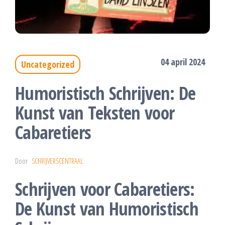
04 april 2024
Uncategorized
Humoristisch Schrijven: De
Kunst van Teksten voor
Cabaretiers
Door
SCHRIJVERSCENTRAAL
Schrijven voor Cabaretiers:
De Kunst van Humoristisch