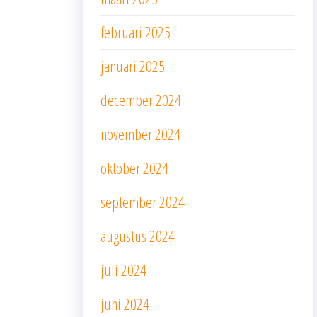
februari 2025
januari 2025
december 2024
november 2024
oktober 2024
september 2024
augustus 2024
juli 2024
juni 2024