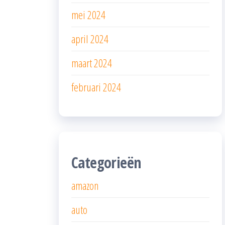
mei 2024
april 2024
maart 2024
februari 2024
Categorieën
amazon
auto