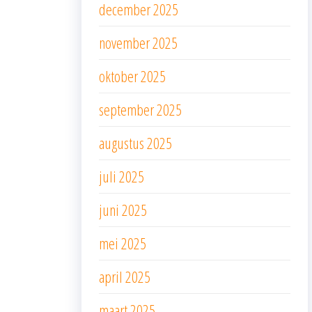
december 2025
november 2025
oktober 2025
september 2025
augustus 2025
juli 2025
juni 2025
mei 2025
april 2025
maart 2025