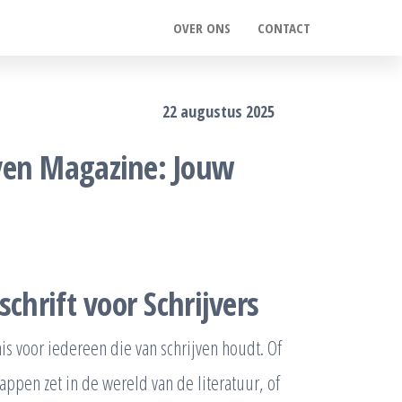
OVER ONS
CONTACT
22 augustus 2025
ven Magazine: Jouw
chrift voor Schrijvers
is voor iedereen die van schrijven houdt. Of
appen zet in de wereld van de literatuur, of