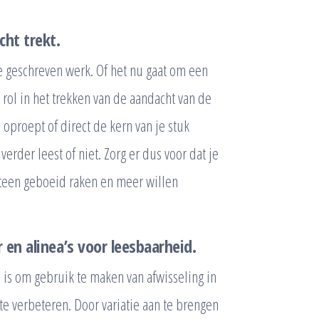
cht trekt.
je geschreven werk. Of het nu gaat om een
le rol in het trekken van de aandacht van de
 oproept of direct de kern van je stuk
erder leest of niet. Zorg er dus voor dat je
meteen geboeid raken en meer willen
 en alinea’s voor leesbaarheid.
 is om gebruik te maken van afwisseling in
 te verbeteren. Door variatie aan te brengen