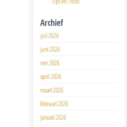
Tips en Tricks
Archief
juli 2026
juni 2026
mei 2026
april 2026
maart 2026
februari 2026
januari 2026