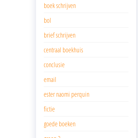
boek schrijven
bol
brief schrijven
centraal boekhuis
conclusie
email
ester naomi perquin
fictie
goede boeken