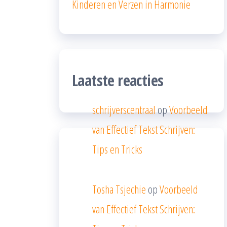
Kinderen en Verzen in Harmonie
Laatste reacties
schrijverscentraal
op
Voorbeeld
van Effectief Tekst Schrijven:
Tips en Tricks
Tosha Tsjechie
op
Voorbeeld
van Effectief Tekst Schrijven: