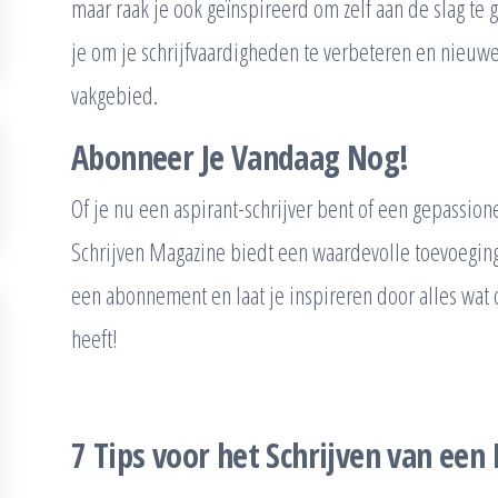
maar raak je ook geïnspireerd om zelf aan de slag te 
je om je schrijfvaardigheden te verbeteren en nieuw
vakgebied.
Abonneer Je Vandaag Nog!
Of je nu een aspirant-schrijver bent of een gepassione
Schrijven Magazine biedt een waardevolle toevoeging
een abonnement en laat je inspireren door alles wat 
heeft!
7 Tips voor het Schrijven van een