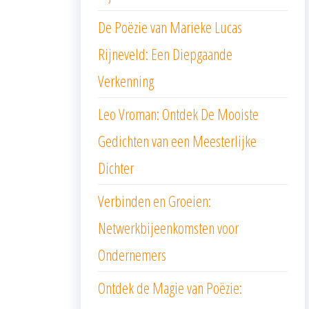
De Poëzie van Marieke Lucas
Rijneveld: Een Diepgaande
Verkenning
Leo Vroman: Ontdek De Mooiste
Gedichten van een Meesterlijke
Dichter
Verbinden en Groeien:
Netwerkbijeenkomsten voor
Ondernemers
Ontdek de Magie van Poëzie: