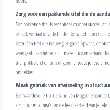
lezers.
Zorg voor een pakkende titel die de aanda
Een pakkende titel is essentieel voor het succes van 
artikel, verhaal of gedicht, de titel speelt een crucia
lezer. Een titel die nieuwsgierigheid opwekt, emoties
weergeeft, kan het verschil maken tussen iemand die v
titel prikkelend en uitnodigend is, zodat je lezers 
ontdekken.
Maak gebruik van afwisseling in structuur
Een waardevolle tip die Schrijven Magazine aanraadt,
structuur en alinea’s om de leesbaarheid van je tekst