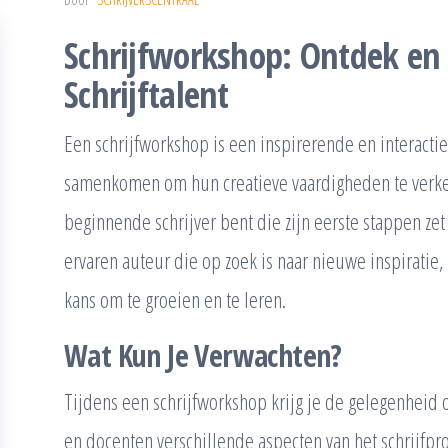
Schrijfworkshop: Ontdek en
Schrijftalent
Een schrijfworkshop is een inspirerende en interacti
samenkomen om hun creatieve vaardigheden te verken
beginnende schrijver bent die zijn eerste stappen zet 
ervaren auteur die op zoek is naar nieuwe inspiratie
kans om te groeien en te leren.
Wat Kun Je Verwachten?
Tijdens een schrijfworkshop krijg je de gelegenheid 
en docenten verschillende aspecten van het schrijfpr