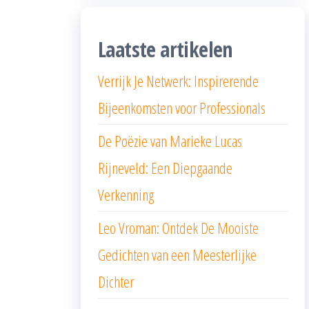
Laatste artikelen
Verrijk Je Netwerk: Inspirerende
Bijeenkomsten voor Professionals
De Poëzie van Marieke Lucas
Rijneveld: Een Diepgaande
Verkenning
Leo Vroman: Ontdek De Mooiste
Gedichten van een Meesterlijke
Dichter