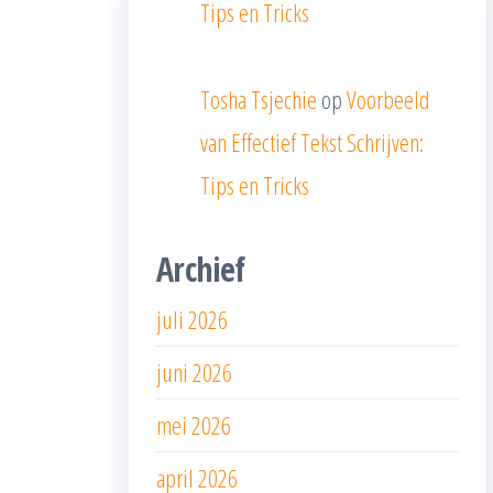
Tips en Tricks
Tosha Tsjechie
op
Voorbeeld
van Effectief Tekst Schrijven:
Tips en Tricks
Archief
juli 2026
juni 2026
mei 2026
april 2026