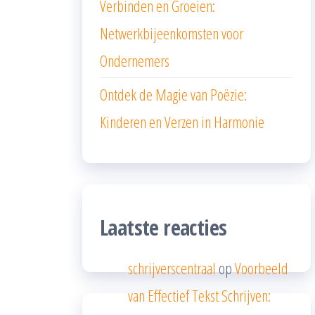
Verbinden en Groeien:
Netwerkbijeenkomsten voor
Ondernemers
Ontdek de Magie van Poëzie:
Kinderen en Verzen in Harmonie
Laatste reacties
schrijverscentraal
op
Voorbeeld
van Effectief Tekst Schrijven: