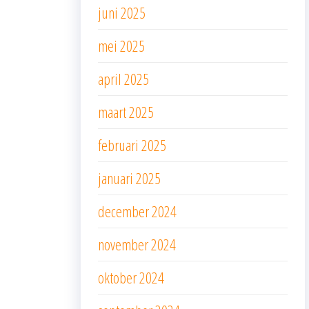
juni 2025
mei 2025
april 2025
maart 2025
februari 2025
januari 2025
december 2024
november 2024
oktober 2024