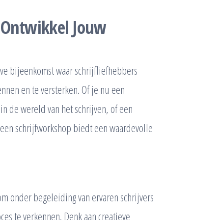
 Ontwikkel Jouw
eve bijeenkomst waar schrijfliefhebbers
nen en te versterken. Of je nu een
in de wereld van het schrijven, of een
, een schrijfworkshop biedt een waardevolle
om onder begeleiding van ervaren schrijvers
oces te verkennen. Denk aan creatieve