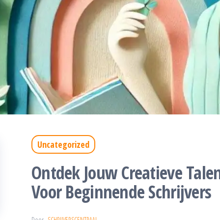
Uncategorized
Ontdek Jouw Creatieve Talen
Voor Beginnende Schrijvers
Door
SCHRIJVERSCENTRAAL