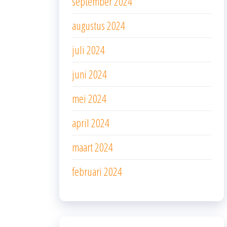
september 2024
augustus 2024
juli 2024
juni 2024
mei 2024
april 2024
maart 2024
februari 2024