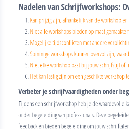
Nadelen van Schrijfworkshops: 
Kan prijzig zijn, afhankelijk van de workshop en
Niet alle workshops bieden op maat gemaakte 
Mogelijke tijdsconflicten met andere verplicht
Sommige workshops kunnen overvol zijn, waardo
Niet elke workshop past bij jouw schrijfstijl of 
Het kan lastig zijn om een geschikte workshop t
Verbeter je schrijfvaardigheden onder beg
Tijdens een schrijfworkshop heb je de waardevolle k
onder begeleiding van professionals. Deze begeleide
feedback en bieden begeleiding om jouw schrijftalen