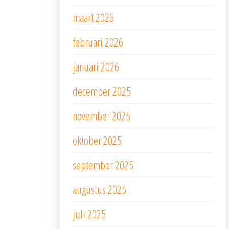
maart 2026
februari 2026
januari 2026
december 2025
november 2025
oktober 2025
september 2025
augustus 2025
juli 2025