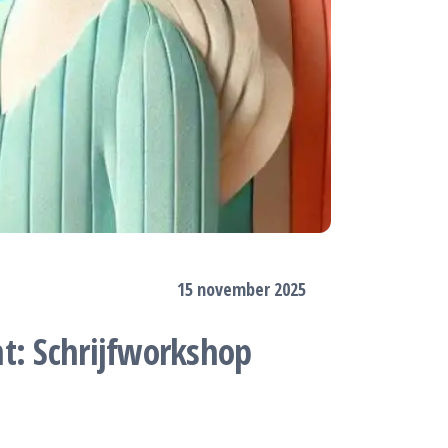
15 november 2025
t: Schrijfworkshop