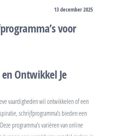
13 december 2025
jfprogramma’s voor
 en Ontwikkel Je
tieve vaardigheden wil ontwikkelen of een
spiratie, schrijfprogramma’s bieden een
 Deze programma’s variëren van online