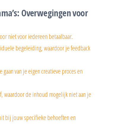
mma’s: Overwegingen voor
oor niet voor iedereen betaalbaar.
iduele begeleiding, waardoor je feedback
 gaan van je eigen creatieve proces en
ef, waardoor de inhoud mogelijk niet aan je
it bij jouw specifieke behoeften en