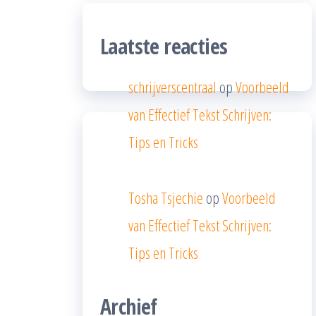
Laatste reacties
schrijverscentraal
op
Voorbeeld
van Effectief Tekst Schrijven:
Tips en Tricks
Tosha Tsjechie
op
Voorbeeld
van Effectief Tekst Schrijven:
Tips en Tricks
Archief