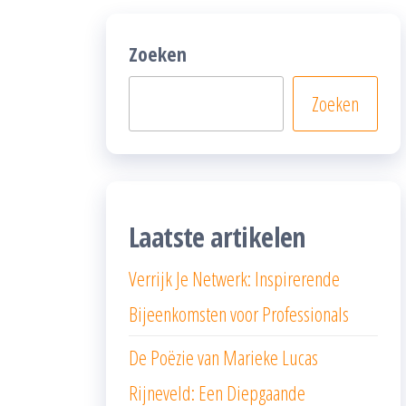
Zoeken
Zoeken
Laatste artikelen
Verrijk Je Netwerk: Inspirerende
Bijeenkomsten voor Professionals
De Poëzie van Marieke Lucas
Rijneveld: Een Diepgaande