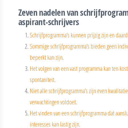
Zeven nadelen van schrijfprogra
aspirant-schrijvers
Schrijfprogramma’s kunnen prijzig zijn en daard
Sommige schrijfprogramma’s bieden geen indiv
beperkt kan zijn.
Het volgen van een vast programma kan ten koste
spontaniteit.
Niet alle schrijfprogramma’s zijn even kwalitati
verwachtingen voldoet.
Het vinden van een schrijfprogramma dat aanslu
interesses kan lastig zijn.