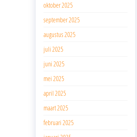
oktober 2025
september 2025
augustus 2025
juli 2025
juni 2025
mei 2025
april 2025
maart 2025
februari 2025