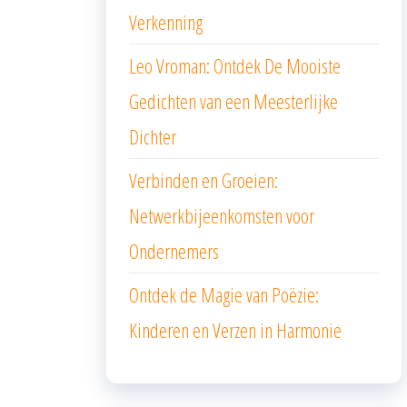
Verkenning
Leo Vroman: Ontdek De Mooiste
Gedichten van een Meesterlijke
Dichter
Verbinden en Groeien:
Netwerkbijeenkomsten voor
Ondernemers
Ontdek de Magie van Poëzie:
Kinderen en Verzen in Harmonie