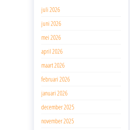
juli 2026
juni 2026
mei 2026
april 2026
maart 2026
februari 2026
januari 2026
december 2025
november 2025