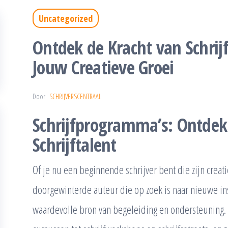
Uncategorized
Ontdek de Kracht van Schri
Jouw Creatieve Groei
Door
SCHRIJVERSCENTRAAL
Schrijfprogramma’s: Ontdek
Schrijftalent
Of je nu een beginnende schrijver bent die zijn crea
doorgewinterde auteur die op zoek is naar nieuwe in
waardevolle bron van begeleiding en ondersteuning.