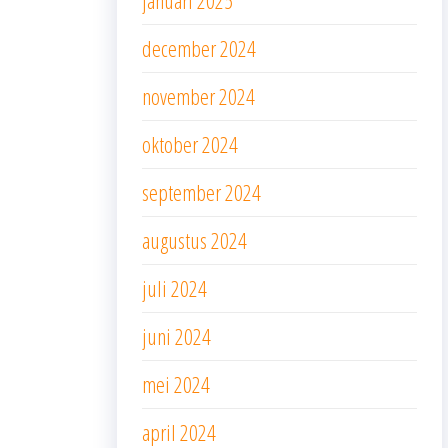
januari 2025
december 2024
november 2024
oktober 2024
september 2024
augustus 2024
juli 2024
juni 2024
mei 2024
april 2024