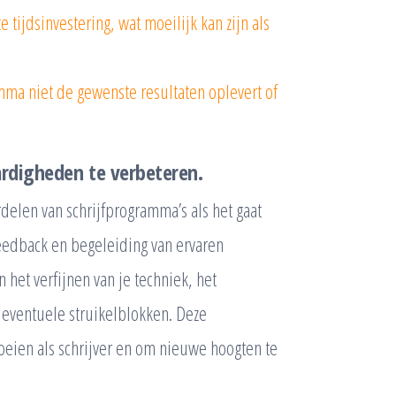
tijdsinvestering, wat moeilijk kan zijn als
ramma niet de gewenste resultaten oplevert of
ardigheden te verbeteren.
delen van schrijfprogramma’s als het gaat
feedback en begeleiding van ervaren
het verfijnen van je techniek, het
 eventuele struikelblokken. Deze
oeien als schrijver en om nieuwe hoogten te