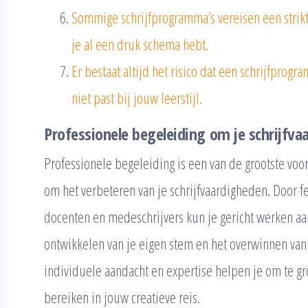
Sommige schrijfprogramma’s vereisen een strikte 
je al een druk schema hebt.
Er bestaat altijd het risico dat een schrijfprog
niet past bij jouw leerstijl.
Professionele begeleiding om je schrijfva
Professionele begeleiding is een van de grootste voor
om het verbeteren van je schrijfvaardigheden. Door 
docenten en medeschrijvers kun je gericht werken aan 
ontwikkelen van je eigen stem en het overwinnen van
individuele aandacht en expertise helpen je om te gr
bereiken in jouw creatieve reis.