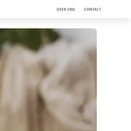
OVER ONS
CONTACT