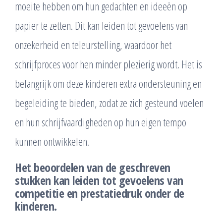
moeite hebben om hun gedachten en ideeën op
papier te zetten. Dit kan leiden tot gevoelens van
onzekerheid en teleurstelling, waardoor het
schrijfproces voor hen minder plezierig wordt. Het is
belangrijk om deze kinderen extra ondersteuning en
begeleiding te bieden, zodat ze zich gesteund voelen
en hun schrijfvaardigheden op hun eigen tempo
kunnen ontwikkelen.
Het beoordelen van de geschreven
stukken kan leiden tot gevoelens van
competitie en prestatiedruk onder de
kinderen.