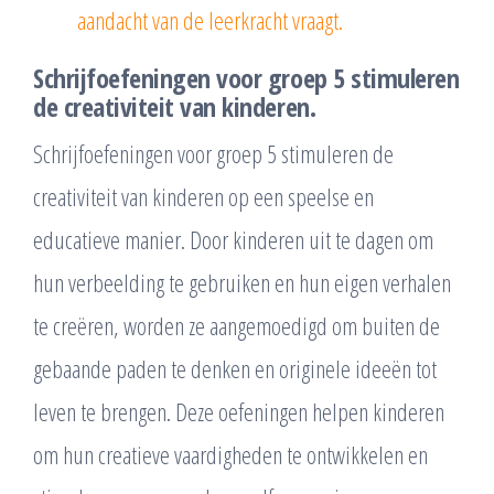
aandacht van de leerkracht vraagt.
Schrijfoefeningen voor groep 5 stimuleren
de creativiteit van kinderen.
Schrijfoefeningen voor groep 5 stimuleren de
creativiteit van kinderen op een speelse en
educatieve manier. Door kinderen uit te dagen om
hun verbeelding te gebruiken en hun eigen verhalen
te creëren, worden ze aangemoedigd om buiten de
gebaande paden te denken en originele ideeën tot
leven te brengen. Deze oefeningen helpen kinderen
om hun creatieve vaardigheden te ontwikkelen en