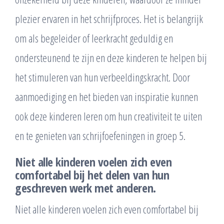
plezier ervaren in het schrijfproces. Het is belangrijk
om als begeleider of leerkracht geduldig en
ondersteunend te zijn en deze kinderen te helpen bij
het stimuleren van hun verbeeldingskracht. Door
aanmoediging en het bieden van inspiratie kunnen
ook deze kinderen leren om hun creativiteit te uiten
en te genieten van schrijfoefeningen in groep 5.
Niet alle kinderen voelen zich even
comfortabel bij het delen van hun
geschreven werk met anderen.
Niet alle kinderen voelen zich even comfortabel bij