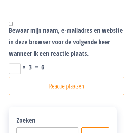
Bewaar mijn naam, e-mailadres en website
in deze browser voor de volgende keer
wanneer ik een reactie plaats.
×
3
=
6
Zoeken