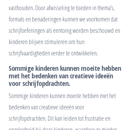
vasthouden. Door afwisseling te bieden in thema’s,
formats en benaderingen kunnen we voorkomen dat
schrijfoefeningen als eentonig worden beschouwd en
kinderen blijven stimuleren om hun
schrijfvaardigheden verder te ontwikkelen.
Sommige kinderen kunnen moeite hebben
met het bedenken van creatieve ideeën
voor schrijfopdrachten.
Sommige kinderen kunnen moeite hebben met het
bedenken van creatieve ideeën voor
schrijfopdrachten. Dit kan leiden tot frustratie en
onzekerheid bij deze kinderen, waardoor ze minder