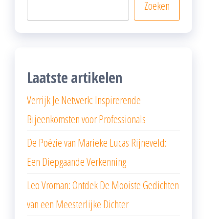
Zoeken
Laatste artikelen
Verrijk Je Netwerk: Inspirerende
Bijeenkomsten voor Professionals
De Poëzie van Marieke Lucas Rijneveld:
Een Diepgaande Verkenning
Leo Vroman: Ontdek De Mooiste Gedichten
van een Meesterlijke Dichter