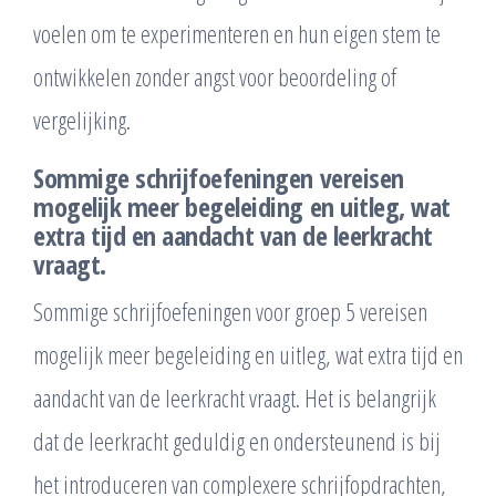
voelen om te experimenteren en hun eigen stem te
ontwikkelen zonder angst voor beoordeling of
vergelijking.
Sommige schrijfoefeningen vereisen
mogelijk meer begeleiding en uitleg, wat
extra tijd en aandacht van de leerkracht
vraagt.
Sommige schrijfoefeningen voor groep 5 vereisen
mogelijk meer begeleiding en uitleg, wat extra tijd en
aandacht van de leerkracht vraagt. Het is belangrijk
dat de leerkracht geduldig en ondersteunend is bij
het introduceren van complexere schrijfopdrachten,