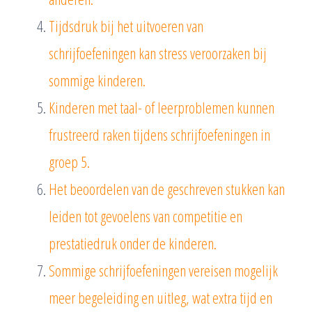
Tijdsdruk bij het uitvoeren van
schrijfoefeningen kan stress veroorzaken bij
sommige kinderen.
Kinderen met taal- of leerproblemen kunnen
frustreerd raken tijdens schrijfoefeningen in
groep 5.
Het beoordelen van de geschreven stukken kan
leiden tot gevoelens van competitie en
prestatiedruk onder de kinderen.
Sommige schrijfoefeningen vereisen mogelijk
meer begeleiding en uitleg, wat extra tijd en