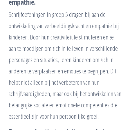
empathie.
Schrijfoefeningen in groep 5 dragen bij aan de
ontwikkeling van verbeeldingskracht en empathie bij
kinderen. Door hun creativiteit te stimuleren en ze
aan te moedigen om zich in te leven in verschillende
personages en situaties, leren kinderen om zich in
anderen te verplaatsen en emoties te begrijpen. Dit
helpt niet alleen bij het verbeteren van hun
schrijfvaardigheden, maar ook bij het ontwikkelen van
belangrijke sociale en emotionele competenties die
essentieel zijn voor hun persoonlijke groei.