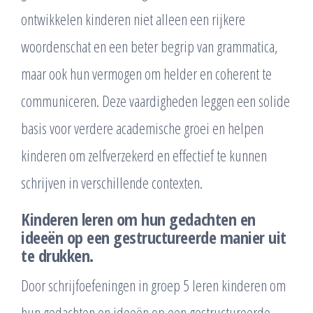
ontwikkelen kinderen niet alleen een rijkere
woordenschat en een beter begrip van grammatica,
maar ook hun vermogen om helder en coherent te
communiceren. Deze vaardigheden leggen een solide
basis voor verdere academische groei en helpen
kinderen om zelfverzekerd en effectief te kunnen
schrijven in verschillende contexten.
Kinderen leren om hun gedachten en
ideeën op een gestructureerde manier uit
te drukken.
Door schrijfoefeningen in groep 5 leren kinderen om
hun gedachten en ideeën op een gestructureerde