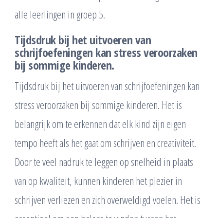
alle leerlingen in groep 5.
Tijdsdruk bij het uitvoeren van
schrijfoefeningen kan stress veroorzaken
bij sommige kinderen.
Tijdsdruk bij het uitvoeren van schrijfoefeningen kan
stress veroorzaken bij sommige kinderen. Het is
belangrijk om te erkennen dat elk kind zijn eigen
tempo heeft als het gaat om schrijven en creativiteit.
Door te veel nadruk te leggen op snelheid in plaats
van op kwaliteit, kunnen kinderen het plezier in
schrijven verliezen en zich overweldigd voelen. Het is