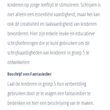
kinderen op jonge leeftijd te stimuleren. Schrijven is
niet alleen een essentiële vaardigheid, maar het kan
ook de creativiteit en taalvaardigheid van kinderen
bevorderen. Hier zijn enkele leuke en educatieve
schrijfoefeningen die je kunt gebruiken om de
schrijfvaardigheden van kinderen in groep 5 te
ontwikkelen:
Beschrijf een Fantasiedier
Laat de kinderen in groep 5 hun verbeelding
gebruiken door ze te vragen een fantasiedier te
bedenken en hier een beschrijving van te maken.