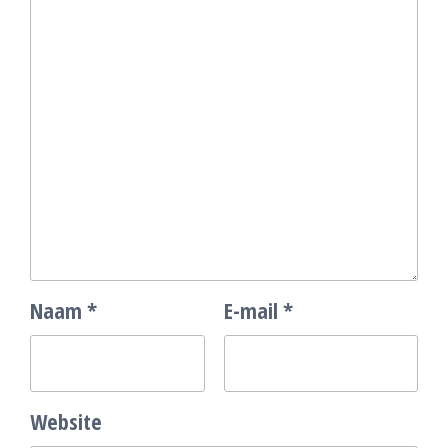
Naam
*
E-mail
*
Website