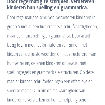
Door regelmatig te schrijven, verbeteren
kinderen hun spelling en grammatica.
Door regelmatig te schrijven, verbeteren kinderen in
groep 5 niet alleen hun creatieve schrijfvaardigheden,
maar ook hun spelling en grammatica. Door actief
bezig te zijn met het formuleren van zinnen, het
kiezen van de juiste woorden en het structureren van
hun verhalen, oefenen kinderen onbewust met
spellingregels en grammaticale structuren. Op deze
manier kunnen schrijfoefeningen een effectieve en
speelse manier zijn om de taalvaardigheid van
kinderen te versterken en hen te helpen groeien in