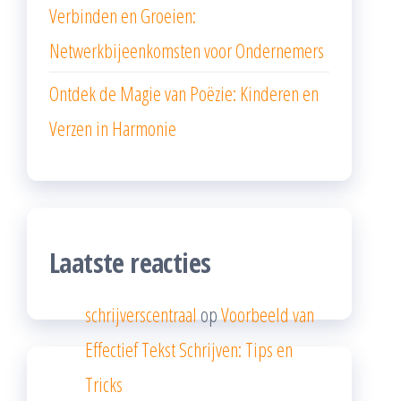
Verbinden en Groeien:
Netwerkbijeenkomsten voor Ondernemers
Ontdek de Magie van Poëzie: Kinderen en
Verzen in Harmonie
Laatste reacties
schrijverscentraal
op
Voorbeeld van
Effectief Tekst Schrijven: Tips en
Tricks