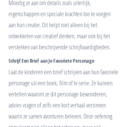
Moedig ze aan om details zoals uiterlijk,
eigenschappen en speciale krachten toe te voegen
aan hun creatie. Dit helpt niet alleen bij het
ontwikkelen van creatief denken, maar ook bij het
versterken van beschrijvende schrijfvaardigheden.
Schrijf Een Brief aan Je Favoriete Personage
Laat de kinderen een brief schrijven aan hun favoriete
personage uit een boek, film of tv-serie. Ze kunnen
vertellen waarom ze dit personage bewonderen,
advies vragen of zelfs een kort verhaal verzinnen
waarin ze samen avonturen beleven. Deze oefening