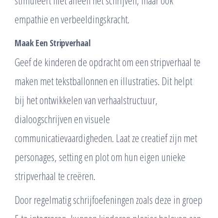
stimuleert niet alleen het schrijven, maar ook
empathie en verbeeldingskracht.
Maak Een Stripverhaal
Geef de kinderen de opdracht om een stripverhaal te
maken met tekstballonnen en illustraties. Dit helpt
bij het ontwikkelen van verhaalstructuur,
dialoogschrijven en visuele
communicatievaardigheden. Laat ze creatief zijn met
personages, setting en plot om hun eigen unieke
stripverhaal te creëren.
Door regelmatig schrijfoefeningen zoals deze in groep