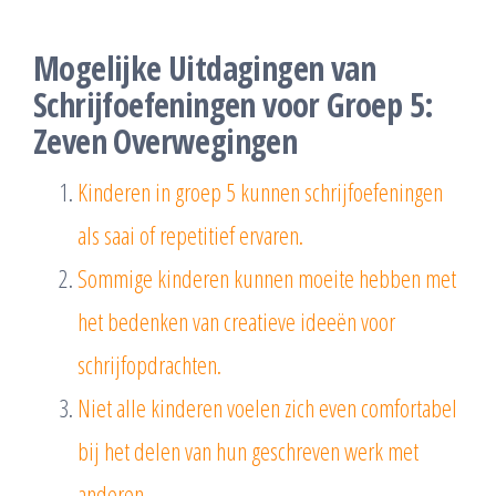
Mogelijke Uitdagingen van
Schrijfoefeningen voor Groep 5:
Zeven Overwegingen
Kinderen in groep 5 kunnen schrijfoefeningen
als saai of repetitief ervaren.
Sommige kinderen kunnen moeite hebben met
het bedenken van creatieve ideeën voor
schrijfopdrachten.
Niet alle kinderen voelen zich even comfortabel
bij het delen van hun geschreven werk met
anderen.