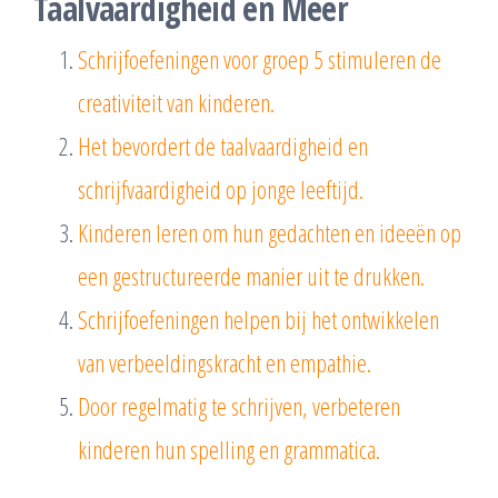
Taalvaardigheid en Meer
Schrijfoefeningen voor groep 5 stimuleren de
creativiteit van kinderen.
Het bevordert de taalvaardigheid en
schrijfvaardigheid op jonge leeftijd.
Kinderen leren om hun gedachten en ideeën op
een gestructureerde manier uit te drukken.
Schrijfoefeningen helpen bij het ontwikkelen
van verbeeldingskracht en empathie.
Door regelmatig te schrijven, verbeteren
kinderen hun spelling en grammatica.