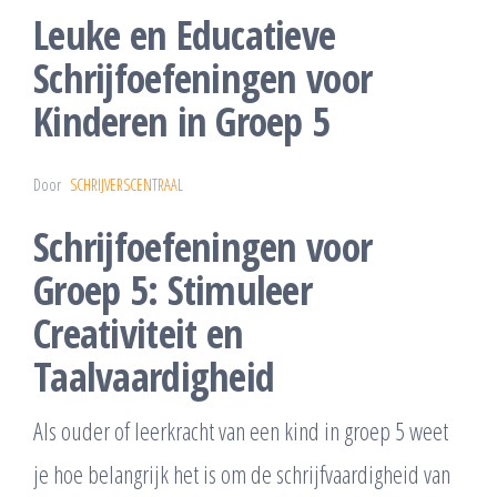
Leuke en Educatieve
Schrijfoefeningen voor
Kinderen in Groep 5
Door
SCHRIJVERSCENTRAAL
Schrijfoefeningen voor
Groep 5: Stimuleer
Creativiteit en
Taalvaardigheid
Als ouder of leerkracht van een kind in groep 5 weet
je hoe belangrijk het is om de schrijfvaardigheid van