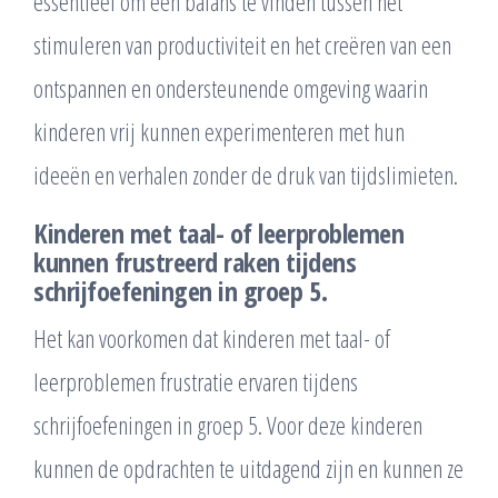
essentieel om een balans te vinden tussen het
stimuleren van productiviteit en het creëren van een
ontspannen en ondersteunende omgeving waarin
kinderen vrij kunnen experimenteren met hun
ideeën en verhalen zonder de druk van tijdslimieten.
Kinderen met taal- of leerproblemen
kunnen frustreerd raken tijdens
schrijfoefeningen in groep 5.
Het kan voorkomen dat kinderen met taal- of
leerproblemen frustratie ervaren tijdens
schrijfoefeningen in groep 5. Voor deze kinderen
kunnen de opdrachten te uitdagend zijn en kunnen ze