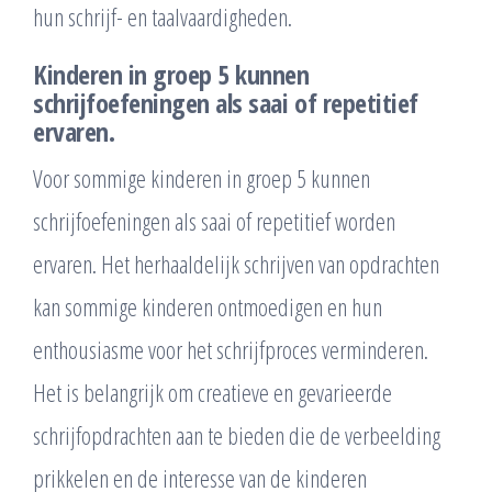
hun schrijf- en taalvaardigheden.
Kinderen in groep 5 kunnen
schrijfoefeningen als saai of repetitief
ervaren.
Voor sommige kinderen in groep 5 kunnen
schrijfoefeningen als saai of repetitief worden
ervaren. Het herhaaldelijk schrijven van opdrachten
kan sommige kinderen ontmoedigen en hun
enthousiasme voor het schrijfproces verminderen.
Het is belangrijk om creatieve en gevarieerde
schrijfopdrachten aan te bieden die de verbeelding
prikkelen en de interesse van de kinderen