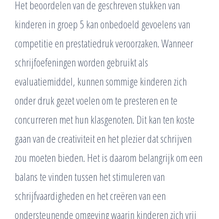
Het beoordelen van de geschreven stukken van
kinderen in groep 5 kan onbedoeld gevoelens van
competitie en prestatiedruk veroorzaken. Wanneer
schrijfoefeningen worden gebruikt als
evaluatiemiddel, kunnen sommige kinderen zich
onder druk gezet voelen om te presteren en te
concurreren met hun klasgenoten. Dit kan ten koste
gaan van de creativiteit en het plezier dat schrijven
zou moeten bieden. Het is daarom belangrijk om een
balans te vinden tussen het stimuleren van
schrijfvaardigheden en het creëren van een
ondersteunende omgeving waarin kinderen zich vrij