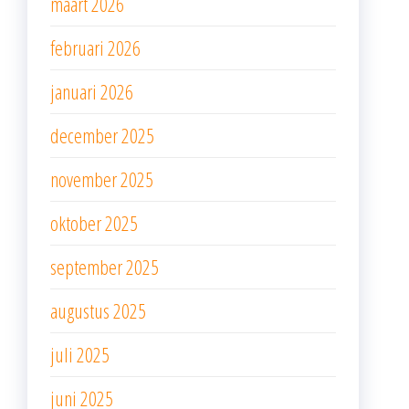
maart 2026
februari 2026
januari 2026
december 2025
november 2025
oktober 2025
september 2025
augustus 2025
juli 2025
juni 2025