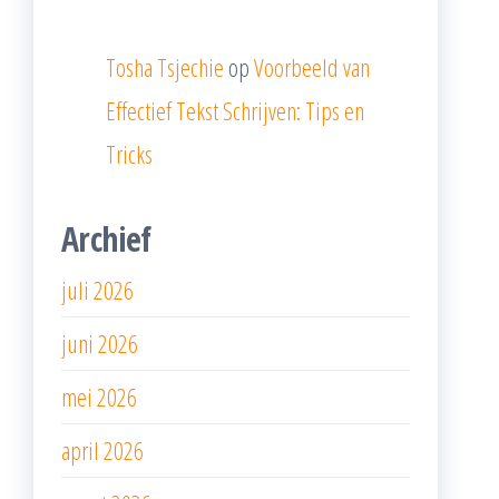
Tosha Tsjechie
op
Voorbeeld van
Effectief Tekst Schrijven: Tips en
Tricks
Archief
juli 2026
juni 2026
mei 2026
april 2026