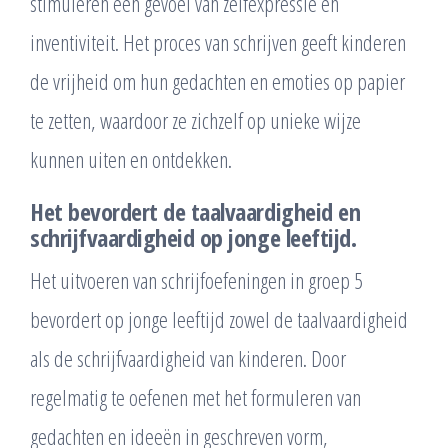
stimuleren een gevoel van zelfexpressie en
inventiviteit. Het proces van schrijven geeft kinderen
de vrijheid om hun gedachten en emoties op papier
te zetten, waardoor ze zichzelf op unieke wijze
kunnen uiten en ontdekken.
Het bevordert de taalvaardigheid en
schrijfvaardigheid op jonge leeftijd.
Het uitvoeren van schrijfoefeningen in groep 5
bevordert op jonge leeftijd zowel de taalvaardigheid
als de schrijfvaardigheid van kinderen. Door
regelmatig te oefenen met het formuleren van
gedachten en ideeën in geschreven vorm,