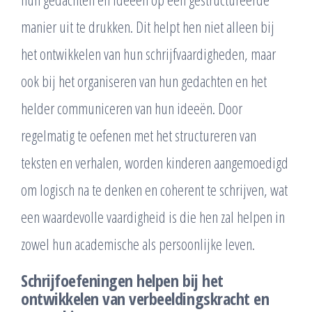
manier uit te drukken. Dit helpt hen niet alleen bij
het ontwikkelen van hun schrijfvaardigheden, maar
ook bij het organiseren van hun gedachten en het
helder communiceren van hun ideeën. Door
regelmatig te oefenen met het structureren van
teksten en verhalen, worden kinderen aangemoedigd
om logisch na te denken en coherent te schrijven, wat
een waardevolle vaardigheid is die hen zal helpen in
zowel hun academische als persoonlijke leven.
Schrijfoefeningen helpen bij het
ontwikkelen van verbeeldingskracht en