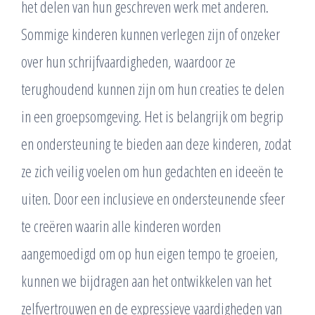
het delen van hun geschreven werk met anderen.
Sommige kinderen kunnen verlegen zijn of onzeker
over hun schrijfvaardigheden, waardoor ze
terughoudend kunnen zijn om hun creaties te delen
in een groepsomgeving. Het is belangrijk om begrip
en ondersteuning te bieden aan deze kinderen, zodat
ze zich veilig voelen om hun gedachten en ideeën te
uiten. Door een inclusieve en ondersteunende sfeer
te creëren waarin alle kinderen worden
aangemoedigd om op hun eigen tempo te groeien,
kunnen we bijdragen aan het ontwikkelen van het
zelfvertrouwen en de expressieve vaardigheden van