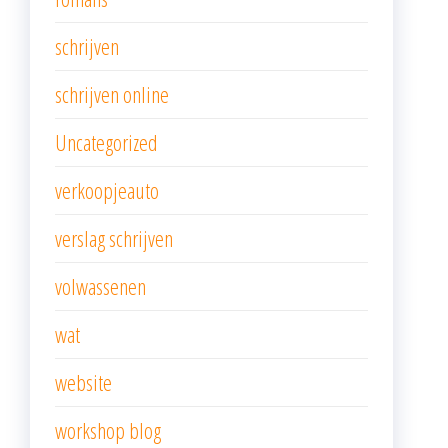
schrijven
schrijven online
Uncategorized
verkoopjeauto
verslag schrijven
volwassenen
wat
website
workshop blog