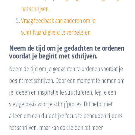
het schrijven.
Vraag feedback aan anderen om je
schrijfvaardigheid te verbeteren.
Neem de tijd om je gedachten te ordenen
voordat je begint met schrijven.
Neem de tijd om je gedachten te ordenen voordat je
begint met schrijven. Door een moment te nemen om
je ideeën en inspiratie te structureren, leg je een
stevige basis voor je schrijfproces. Dit helpt niet
alleen om een duidelijke focus te behouden tijdens
het schrijven, maar kan ook leiden tot meer