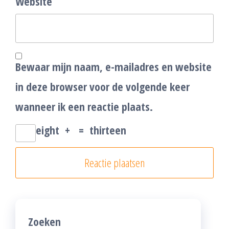
Website
Bewaar mijn naam, e-mailadres en website
in deze browser voor de volgende keer
wanneer ik een reactie plaats.
eight
+
=
thirteen
Zoeken