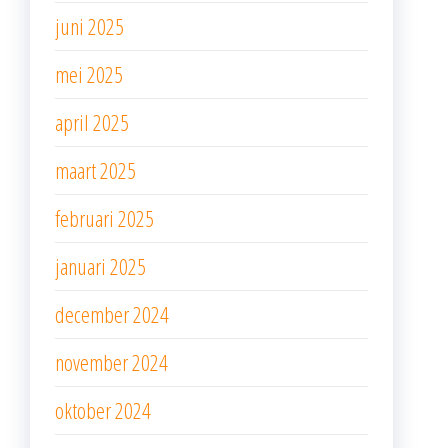
juni 2025
mei 2025
april 2025
maart 2025
februari 2025
januari 2025
december 2024
november 2024
oktober 2024