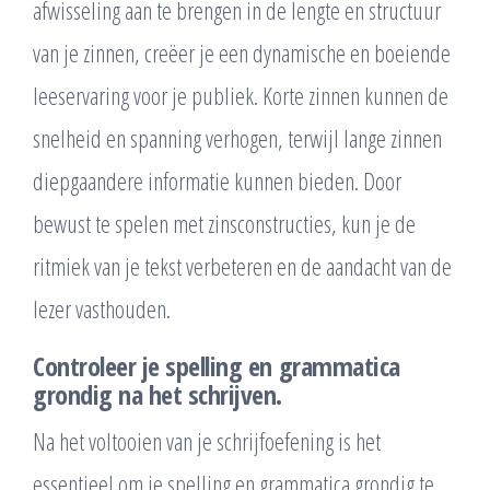
afwisseling aan te brengen in de lengte en structuur
van je zinnen, creëer je een dynamische en boeiende
leeservaring voor je publiek. Korte zinnen kunnen de
snelheid en spanning verhogen, terwijl lange zinnen
diepgaandere informatie kunnen bieden. Door
bewust te spelen met zinsconstructies, kun je de
ritmiek van je tekst verbeteren en de aandacht van de
lezer vasthouden.
Controleer je spelling en grammatica
grondig na het schrijven.
Na het voltooien van je schrijfoefening is het
essentieel om je spelling en grammatica grondig te