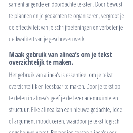
samenhangende en doordachte teksten. Door bewust
te plannen en je gedachten te organiseren, vergroot je
de effectiviteit van je schrijfoefeningen en verbeter je
de kwaliteit van je geschreven werk.
Maak gebruik van alinea’s om je tekst
overzichtelijk te maken.
Het gebruik van alinea’s is essentieel om je tekst
overzichtelijk en leesbaar te maken. Door je tekst op
te delen in alinea’s geef je de lezer ademruimte en
structuur. Elke alinea kan een nieuwe gedachte, idee
of argument introduceren, waardoor je tekst logisch
opgebouwd wordt. Bovendien zorgen alinea’s voor