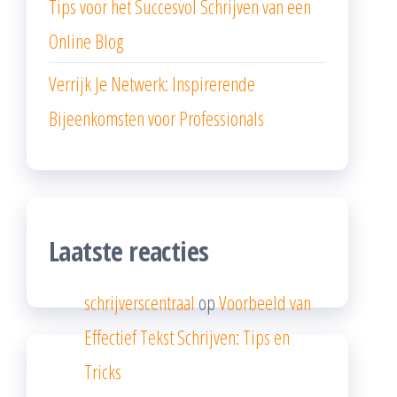
Tips voor het Succesvol Schrijven van een
Online Blog
Verrijk Je Netwerk: Inspirerende
Bijeenkomsten voor Professionals
Laatste reacties
schrijverscentraal
op
Voorbeeld van
Effectief Tekst Schrijven: Tips en
Tricks