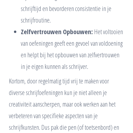
schrijftijd en bevorderen consistentie in je
schrijfroutine.
Zelfvertrouwen Opbouwen:
Het voltooien
van oefeningen geeft een gevoel van voldoening
en helpt bij het opbouwen van zelfvertrouwen
in je eigen kunnen als schrijver.
Kortom, door regelmatig tijd vrij te maken voor
diverse schrijfoefeningen kun je niet alleen je
creativiteit aanscherpen, maar ook werken aan het
verbeteren van specifieke aspecten van je
schrijfkunsten. Dus pak die pen (of toetsenbord) en