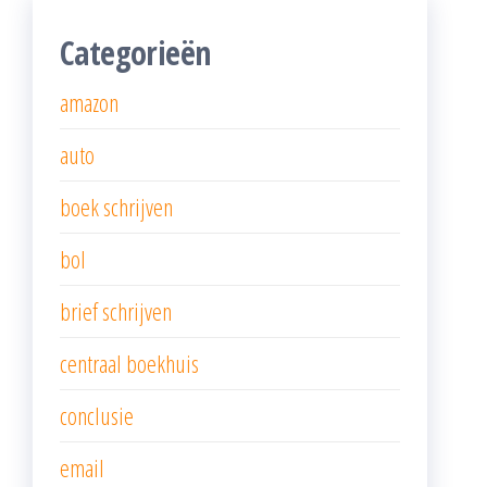
Categorieën
amazon
auto
boek schrijven
bol
brief schrijven
centraal boekhuis
conclusie
email