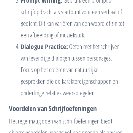
Prompt Writing:
Gebruik een prompt of
schrijfopdracht als startpunt voor een verhaal of
gedicht. Dit kan variëren van een woord of zin tot
een afbeelding of muziekstuk.
Dialogue Practice:
Oefen met het schrijven
van levendige dialogen tussen personages.
Focus op het creëren van natuurlijke
gesprekken die de karaktereigenschappen en
onderlinge relaties weerspiegelen.
Voordelen van Schrijfoefeningen
Het regelmatig doen van schrijfoefeningen biedt
diverse voordelen voor zowel beginnende als ervaren