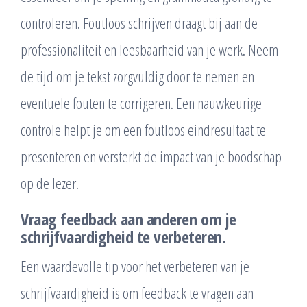
controleren. Foutloos schrijven draagt bij aan de
professionaliteit en leesbaarheid van je werk. Neem
de tijd om je tekst zorgvuldig door te nemen en
eventuele fouten te corrigeren. Een nauwkeurige
controle helpt je om een foutloos eindresultaat te
presenteren en versterkt de impact van je boodschap
op de lezer.
Vraag feedback aan anderen om je
schrijfvaardigheid te verbeteren.
Een waardevolle tip voor het verbeteren van je
schrijfvaardigheid is om feedback te vragen aan