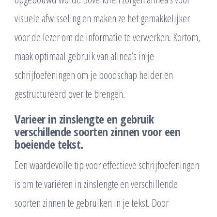
visuele afwisseling en maken ze het gemakkelijker
voor de lezer om de informatie te verwerken. Kortom,
maak optimaal gebruik van alinea’s in je
schrijfoefeningen om je boodschap helder en
gestructureerd over te brengen.
Varieer in zinslengte en gebruik
verschillende soorten zinnen voor een
boeiende tekst.
Een waardevolle tip voor effectieve schrijfoefeningen
is om te variëren in zinslengte en verschillende
soorten zinnen te gebruiken in je tekst. Door