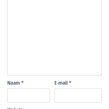
Naam
*
E-mail
*