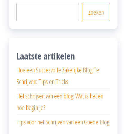
Zoeken
Laatste artikelen
Hoe een Succesvolle Zakelijke Blog Te
Schrijven: Tips en Tricks
Het schrijven van een blog: Wat is het en
hoe begin je?
Tips voor het Schrijven van een Goede Blog