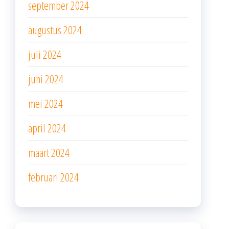
september 2024
augustus 2024
juli 2024
juni 2024
mei 2024
april 2024
maart 2024
februari 2024