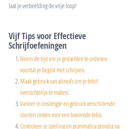
laat je verbeelding de vrije loop!
Vijf Tips voor Effectieve
Schrijfoefeningen
Neem de tijd om je gedachten te ordenen
voordat je begint met schrijven.
Maak gebruik van alinea’s om je tekst
overzichtelijk te maken.
Varieer in zinslengte en gebruik verschillende
soorten zinnen voor een boeiende tekst.
Controleer je spelling en grammatica grondig na