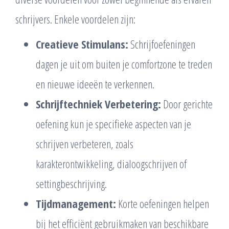
schrijvers. Enkele voordelen zijn:
Creatieve Stimulans:
Schrijfoefeningen
dagen je uit om buiten je comfortzone te treden
en nieuwe ideeën te verkennen.
Schrijftechniek Verbetering:
Door gerichte
oefening kun je specifieke aspecten van je
schrijven verbeteren, zoals
karakterontwikkeling, dialoogschrijven of
settingbeschrijving.
Tijdmanagement:
Korte oefeningen helpen
bij het efficiënt gebruikmaken van beschikbare