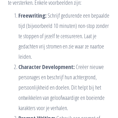
te versterken. Enkele voorbeelden zijn:
Freewriting:
Schrijf gedurende een bepaalde
tijd (bijvoorbeeld 10 minuten) non-stop zonder
te stoppen of jezelf te censureren. Laat je
gedachten vrij stromen en zie waar ze naartoe
leiden.
Character Development:
Creëer nieuwe
personages en beschrijf hun achtergrond,
persoonlijkheid en doelen. Dit helpt bij het
ontwikkelen van geloofwaardige en boeiende
karakters voor je verhalen.