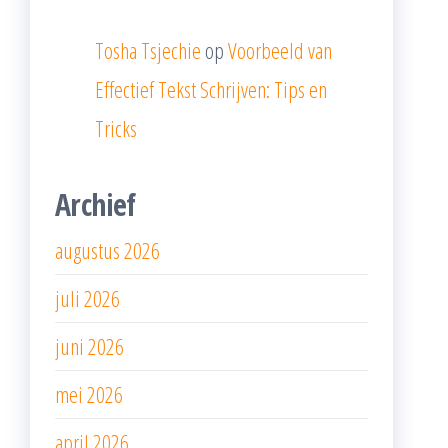
Tosha Tsjechie
op
Voorbeeld van
Effectief Tekst Schrijven: Tips en
Tricks
Archief
augustus 2026
juli 2026
juni 2026
mei 2026
april 2026