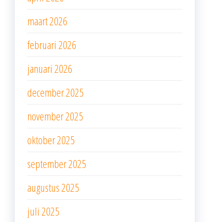
maart 2026
februari 2026
januari 2026
december 2025
november 2025
oktober 2025
september 2025
augustus 2025
juli 2025