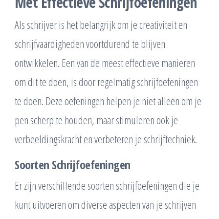
Met Effectieve Schrijfoefeningen
Als schrijver is het belangrijk om je creativiteit en
schrijfvaardigheden voortdurend te blijven
ontwikkelen. Een van de meest effectieve manieren
om dit te doen, is door regelmatig schrijfoefeningen
te doen. Deze oefeningen helpen je niet alleen om je
pen scherp te houden, maar stimuleren ook je
verbeeldingskracht en verbeteren je schrijftechniek.
Soorten Schrijfoefeningen
Er zijn verschillende soorten schrijfoefeningen die je
kunt uitvoeren om diverse aspecten van je schrijven