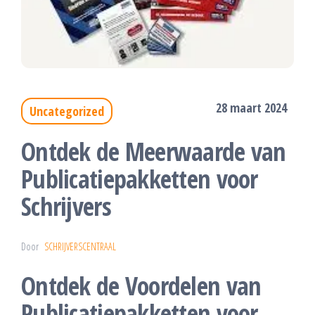
28 maart 2024
Uncategorized
Ontdek de Meerwaarde van
Publicatiepakketten voor
Schrijvers
Door
SCHRIJVERSCENTRAAL
Ontdek de Voordelen van
Publicatiepakketten voor