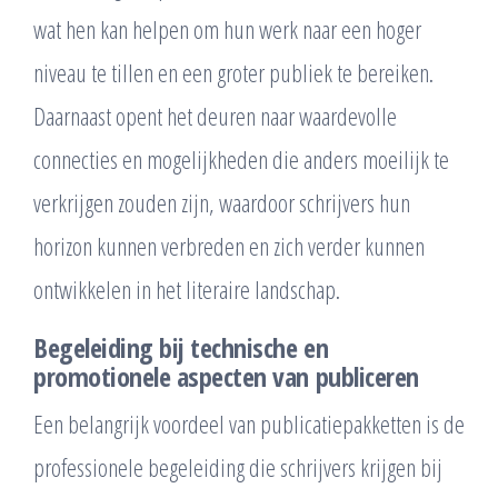
wat hen kan helpen om hun werk naar een hoger
niveau te tillen en een groter publiek te bereiken.
Daarnaast opent het deuren naar waardevolle
connecties en mogelijkheden die anders moeilijk te
verkrijgen zouden zijn, waardoor schrijvers hun
horizon kunnen verbreden en zich verder kunnen
ontwikkelen in het literaire landschap.
Begeleiding bij technische en
promotionele aspecten van publiceren
Een belangrijk voordeel van publicatiepakketten is de
professionele begeleiding die schrijvers krijgen bij