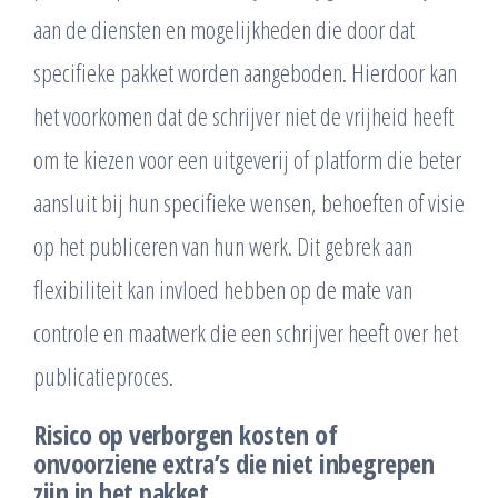
aan de diensten en mogelijkheden die door dat
specifieke pakket worden aangeboden. Hierdoor kan
het voorkomen dat de schrijver niet de vrijheid heeft
om te kiezen voor een uitgeverij of platform die beter
aansluit bij hun specifieke wensen, behoeften of visie
op het publiceren van hun werk. Dit gebrek aan
flexibiliteit kan invloed hebben op de mate van
controle en maatwerk die een schrijver heeft over het
publicatieproces.
Risico op verborgen kosten of
onvoorziene extra’s die niet inbegrepen
zijn in het pakket.