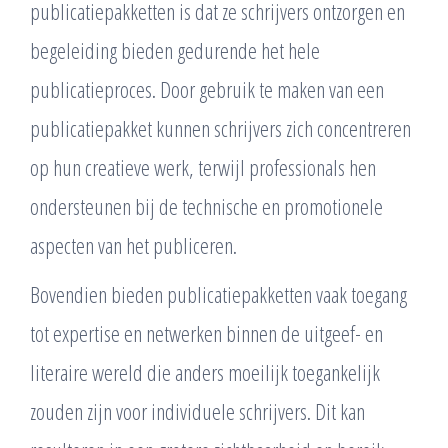
publicatiepakketten is dat ze schrijvers ontzorgen en
begeleiding bieden gedurende het hele
publicatieproces. Door gebruik te maken van een
publicatiepakket kunnen schrijvers zich concentreren
op hun creatieve werk, terwijl professionals hen
ondersteunen bij de technische en promotionele
aspecten van het publiceren.
Bovendien bieden publicatiepakketten vaak toegang
tot expertise en netwerken binnen de uitgeef- en
literaire wereld die anders moeilijk toegankelijk
zouden zijn voor individuele schrijvers. Dit kan