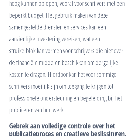
hoog kunnen oplopen, vooral voor schrijvers met een
beperkt budget. Het gebruik maken van deze
samengestelde diensten en services kan een
aanzienlijke investering vereisen, wat een
struikelblok kan vormen voor schrijvers die niet over
de financiële middelen beschikken om dergelijke
kosten te dragen. Hierdoor kan het voor sommige
schrijvers moeilijk zijn om toegang te krijgen tot
professionele ondersteuning en begeleiding bij het
publiceren van hun werk.
Gebrek aan volledige controle over het
publicatieproces en creatieve beslissingen.