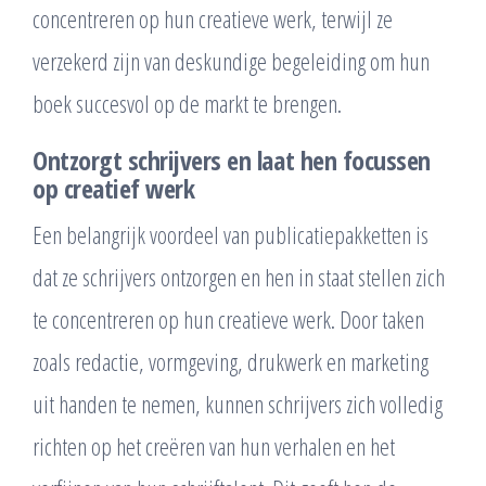
concentreren op hun creatieve werk, terwijl ze
verzekerd zijn van deskundige begeleiding om hun
boek succesvol op de markt te brengen.
Ontzorgt schrijvers en laat hen focussen
op creatief werk
Een belangrijk voordeel van publicatiepakketten is
dat ze schrijvers ontzorgen en hen in staat stellen zich
te concentreren op hun creatieve werk. Door taken
zoals redactie, vormgeving, drukwerk en marketing
uit handen te nemen, kunnen schrijvers zich volledig
richten op het creëren van hun verhalen en het