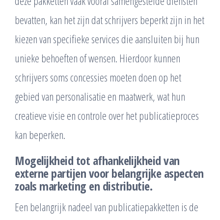
deze pakketten vaak vooraf samengestelde diensten
bevatten, kan het zijn dat schrijvers beperkt zijn in het
kiezen van specifieke services die aansluiten bij hun
unieke behoeften of wensen. Hierdoor kunnen
schrijvers soms concessies moeten doen op het
gebied van personalisatie en maatwerk, wat hun
creatieve visie en controle over het publicatieproces
kan beperken.
Mogelijkheid tot afhankelijkheid van
externe partijen voor belangrijke aspecten
zoals marketing en distributie.
Een belangrijk nadeel van publicatiepakketten is de