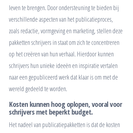
leven te brengen. Door ondersteuning te bieden bij
verschillende aspecten van het publicatieproces,
zoals redactie, vormgeving en marketing, stellen deze
pakketten schrijvers in staat om zich te concentreren
op het creëren van hun verhaal. Hierdoor kunnen
schrijvers hun unieke ideeën en inspiratie vertalen
naar een gepubliceerd werk dat klaar is om met de
wereld gedeeld te worden.
Kosten kunnen hoog oplopen, vooral voor
schrijvers met beperkt budget.
Het nadeel van publicatiepakketten is dat de kosten