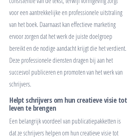
consistentie van de tekst, terwijl vormgeving zorgt
voor een aantrekkelijke en professionele uitstraling
van het boek. Daarnaast kan effectieve marketing
ervoor zorgen dat het werk de juiste doelgroep
bereikt en de nodige aandacht krijgt die het verdient.
Deze professionele diensten dragen bij aan het
succesvol publiceren en promoten van het werk van
schrijvers.
Helpt schrijvers om hun creatieve visie tot
leven te brengen
Een belangrijk voordeel van publicatiepakketten is
dat ze schrijvers helpen om hun creatieve visie tot