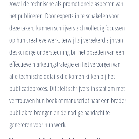
zowel de technische als promotionele aspecten van
het publiceren. Door experts in te schakelen voor
deze taken, kunnen schrijvers zich volledig focussen
op hun creatieve werk, terwijl zij verzekerd zijn van
deskundige ondersteuning bij het opzetten van een
effectieve marketingstrategie en het verzorgen van
alle technische details die komen kijken bij het
publicatieproces. Dit stelt schrijvers in staat om met
vertrouwen hun boek of manuscript naar een breder
publiek te brengen en de nodige aandacht te
genereren voor hun werk.