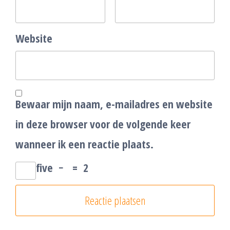
Website
Bewaar mijn naam, e-mailadres en website
in deze browser voor de volgende keer
wanneer ik een reactie plaats.
five
−
=
2