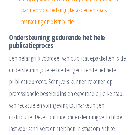
partijen voor belangrijke aspecten zoals
marketing en distributie.
Ondersteuning gedurende het hele
publicatieproces
Een belangrijk voordeel van publicatiepakketten is de
ondersteuning die ze bieden gedurende het hele
publicatieproces. Schrijvers kunnen rekenen op
professionele begeleiding en expertise bij elke stap,
van redactie en vormgeving tot marketing en
distributie. Deze continue ondersteuning verlicht de
last voor schrijvers en stelt hen in staat om zich te