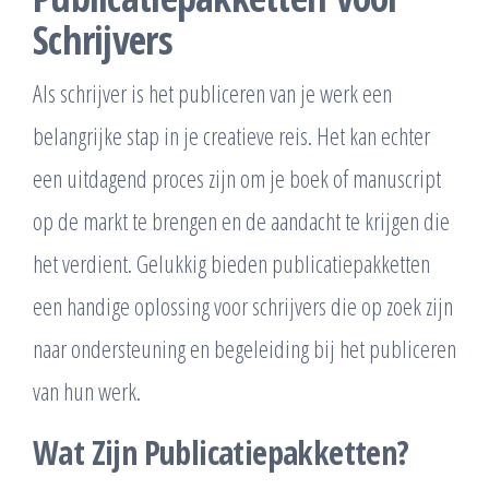
Schrijvers
Als schrijver is het publiceren van je werk een
belangrijke stap in je creatieve reis. Het kan echter
een uitdagend proces zijn om je boek of manuscript
op de markt te brengen en de aandacht te krijgen die
het verdient. Gelukkig bieden publicatiepakketten
een handige oplossing voor schrijvers die op zoek zijn
naar ondersteuning en begeleiding bij het publiceren
van hun werk.
Wat Zijn Publicatiepakketten?