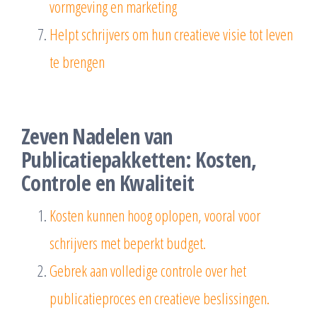
vormgeving en marketing
Helpt schrijvers om hun creatieve visie tot leven
te brengen
Zeven Nadelen van
Publicatiepakketten: Kosten,
Controle en Kwaliteit
Kosten kunnen hoog oplopen, vooral voor
schrijvers met beperkt budget.
Gebrek aan volledige controle over het
publicatieproces en creatieve beslissingen.