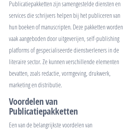
Publicatiepakketten zijn samengestelde diensten en
services die schrijvers helpen bij het publiceren van
hun boeken of manuscripten. Deze pakketten worden
vaak aangeboden door uitgeverijen, self-publishing
platforms of gespecialiseerde dienstverleners in de
literaire sector. Ze kunnen verschillende elementen
bevatten, zoals redactie, vormgeving, drukwerk,
marketing en distributie.
Voordelen van
Publicatiepakketten
Een van de belangrijkste voordelen van