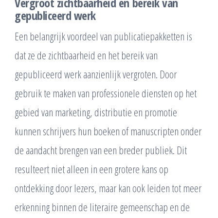
Vergroot zichtbaarheid en bereik van
gepubliceerd werk
Een belangrijk voordeel van publicatiepakketten is
dat ze de zichtbaarheid en het bereik van
gepubliceerd werk aanzienlijk vergroten. Door
gebruik te maken van professionele diensten op het
gebied van marketing, distributie en promotie
kunnen schrijvers hun boeken of manuscripten onder
de aandacht brengen van een breder publiek. Dit
resulteert niet alleen in een grotere kans op
ontdekking door lezers, maar kan ook leiden tot meer
erkenning binnen de literaire gemeenschap en de