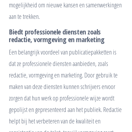
mogelijkheid om nieuwe kansen en samenwerkingen
aan te trekken.
Biedt professionele diensten zoals
redactie, vormgeving en marketing
Een belangrijk voordeel van publicatiepakketten is
dat ze professionele diensten aanbieden, zoals
redactie, vormgeving en marketing. Door gebruik te
maken van deze diensten kunnen schrijvers ervoor
zorgen dat hun werk op professionele wijze wordt
gepolijst en gepresenteerd aan het publiek. Redactie
helpt bij het verbeteren van de kwaliteit en