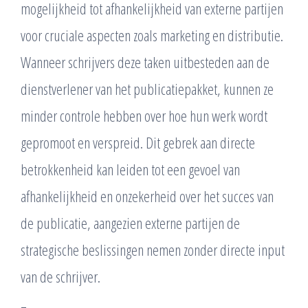
mogelijkheid tot afhankelijkheid van externe partijen
voor cruciale aspecten zoals marketing en distributie.
Wanneer schrijvers deze taken uitbesteden aan de
dienstverlener van het publicatiepakket, kunnen ze
minder controle hebben over hoe hun werk wordt
gepromoot en verspreid. Dit gebrek aan directe
betrokkenheid kan leiden tot een gevoel van
afhankelijkheid en onzekerheid over het succes van
de publicatie, aangezien externe partijen de
strategische beslissingen nemen zonder directe input
van de schrijver.