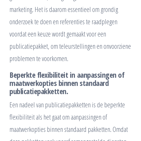
marketing. Het is daarom essentieel om grondig
onderzoek te doen en referenties te raadplegen
voordat een keuze wordt gemaakt voor een
publicatiepakket, om teleurstellingen en onvoorziene
problemen te voorkomen.
Beperkte flexibiliteit in aanpassingen of
maatwerkopties binnen standaard
publicatiepakketten.
Een nadeel van publicatiepakketten is de beperkte
flexibiliteit als het gaat om aanpassingen of
maatwerkopties binnen standaard pakketten. Omdat