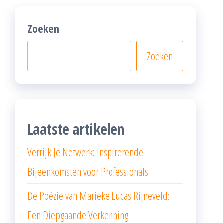
Zoeken
Zoeken
Laatste artikelen
Verrijk Je Netwerk: Inspirerende
Bijeenkomsten voor Professionals
De Poëzie van Marieke Lucas Rijneveld:
Een Diepgaande Verkenning