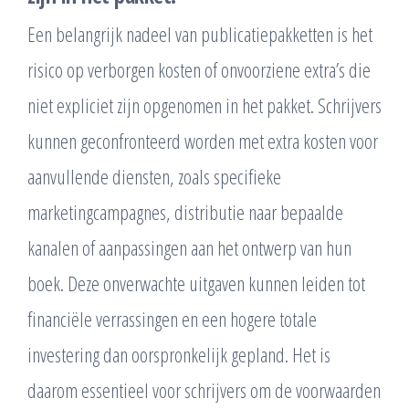
Een belangrijk nadeel van publicatiepakketten is het
risico op verborgen kosten of onvoorziene extra’s die
niet expliciet zijn opgenomen in het pakket. Schrijvers
kunnen geconfronteerd worden met extra kosten voor
aanvullende diensten, zoals specifieke
marketingcampagnes, distributie naar bepaalde
kanalen of aanpassingen aan het ontwerp van hun
boek. Deze onverwachte uitgaven kunnen leiden tot
financiële verrassingen en een hogere totale
investering dan oorspronkelijk gepland. Het is
daarom essentieel voor schrijvers om de voorwaarden