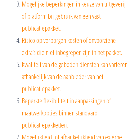
Mogelijke beperkingen in keuze van uitgeverij
of platform bij gebruik van een vast
publicatiepakket.
Risico op verborgen kosten of onvoorziene
extra’s die niet inbegrepen zijn in het pakket.
Kwaliteit van de geboden diensten kan variëren
afhankelijk van de aanbieder van het
publicatiepakket.
Beperkte flexibiliteit in aanpassingen of
maatwerkopties binnen standaard
publicatiepakketten.
Mogelijkheid tot afhankelijkheid van externe