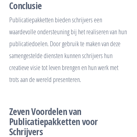
Conclusie
Publicatiepakketten bieden schrijvers een
waardevolle ondersteuning bij het realiseren van hun
publicatiedoelen. Door gebruik te maken van deze
samengestelde diensten kunnen schrijvers hun
creatieve visie tot leven brengen en hun werk met
trots aan de wereld presenteren.
Zeven Voordelen van
Publicatiepakketten voor
Schrijvers