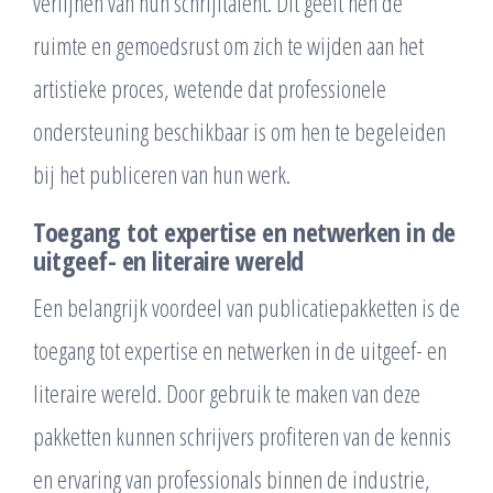
verfijnen van hun schrijftalent. Dit geeft hen de
ruimte en gemoedsrust om zich te wijden aan het
artistieke proces, wetende dat professionele
ondersteuning beschikbaar is om hen te begeleiden
bij het publiceren van hun werk.
Toegang tot expertise en netwerken in de
uitgeef- en literaire wereld
Een belangrijk voordeel van publicatiepakketten is de
toegang tot expertise en netwerken in de uitgeef- en
literaire wereld. Door gebruik te maken van deze
pakketten kunnen schrijvers profiteren van de kennis
en ervaring van professionals binnen de industrie,