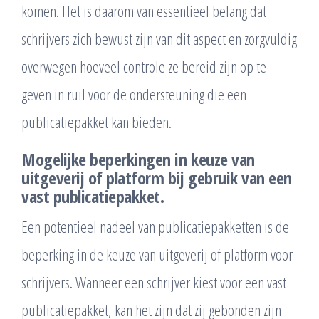
komen. Het is daarom van essentieel belang dat
schrijvers zich bewust zijn van dit aspect en zorgvuldig
overwegen hoeveel controle ze bereid zijn op te
geven in ruil voor de ondersteuning die een
publicatiepakket kan bieden.
Mogelijke beperkingen in keuze van
uitgeverij of platform bij gebruik van een
vast publicatiepakket.
Een potentieel nadeel van publicatiepakketten is de
beperking in de keuze van uitgeverij of platform voor
schrijvers. Wanneer een schrijver kiest voor een vast
publicatiepakket, kan het zijn dat zij gebonden zijn