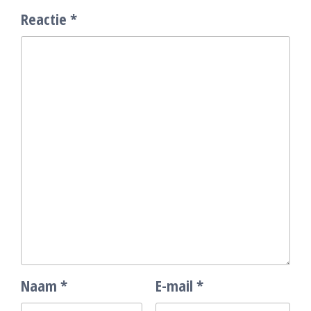
Reactie
*
Naam
*
E-mail
*