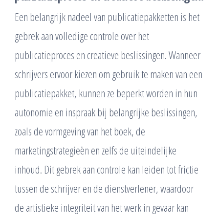
Een belangrijk nadeel van publicatiepakketten is het
gebrek aan volledige controle over het
publicatieproces en creatieve beslissingen. Wanneer
schrijvers ervoor kiezen om gebruik te maken van een
publicatiepakket, kunnen ze beperkt worden in hun
autonomie en inspraak bij belangrijke beslissingen,
zoals de vormgeving van het boek, de
marketingstrategieën en zelfs de uiteindelijke
inhoud. Dit gebrek aan controle kan leiden tot frictie
tussen de schrijver en de dienstverlener, waardoor
de artistieke integriteit van het werk in gevaar kan