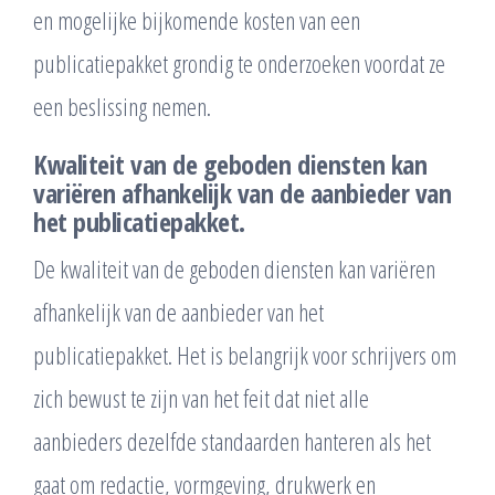
en mogelijke bijkomende kosten van een
publicatiepakket grondig te onderzoeken voordat ze
een beslissing nemen.
Kwaliteit van de geboden diensten kan
variëren afhankelijk van de aanbieder van
het publicatiepakket.
De kwaliteit van de geboden diensten kan variëren
afhankelijk van de aanbieder van het
publicatiepakket. Het is belangrijk voor schrijvers om
zich bewust te zijn van het feit dat niet alle
aanbieders dezelfde standaarden hanteren als het
gaat om redactie, vormgeving, drukwerk en