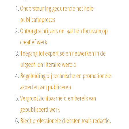
Ondersteuning gedurende het hele
publicatieproces
Ontzorgt schrijvers en laat hen focussen op
creatief werk
Toegang tot expertise en netwerken in de
uitgeef- en literaire wereld
Begeleiding bij technische en promotionele
aspecten van publiceren
Vergroot zichtbaarheid en bereik van
gepubliceerd werk
Biedt professionele diensten zoals redactie,