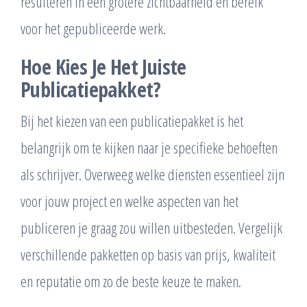
resulteren in een grotere zichtbaarheid en bereik
voor het gepubliceerde werk.
Hoe Kies Je Het Juiste
Publicatiepakket?
Bij het kiezen van een publicatiepakket is het
belangrijk om te kijken naar je specifieke behoeften
als schrijver. Overweeg welke diensten essentieel zijn
voor jouw project en welke aspecten van het
publiceren je graag zou willen uitbesteden. Vergelijk
verschillende pakketten op basis van prijs, kwaliteit
en reputatie om zo de beste keuze te maken.