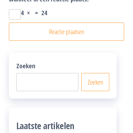
4
×
=
24
Zoeken
Zoeken
Laatste artikelen