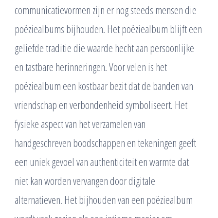
communicatievormen zijn er nog steeds mensen die
poëziealbums bijhouden. Het poëziealbum blijft een
geliefde traditie die waarde hecht aan persoonlijke
en tastbare herinneringen. Voor velen is het
poëziealbum een kostbaar bezit dat de banden van
vriendschap en verbondenheid symboliseert. Het
fysieke aspect van het verzamelen van
handgeschreven boodschappen en tekeningen geeft
een uniek gevoel van authenticiteit en warmte dat
niet kan worden vervangen door digitale
alternatieven. Het bijhouden van een poëziealbum