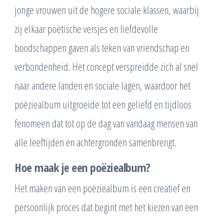
jonge vrouwen uit de hogere sociale klassen, waarbij
zij elkaar poëtische versjes en liefdevolle
boodschappen gaven als teken van vriendschap en
verbondenheid. Het concept verspreidde zich al snel
naar andere landen en sociale lagen, waardoor het
poëziealbum uitgroeide tot een geliefd en tijdloos
fenomeen dat tot op de dag van vandaag mensen van
alle leeftijden en achtergronden samenbrengt.
Hoe maak je een poëziealbum?
Het maken van een poëziealbum is een creatief en
persoonlijk proces dat begint met het kiezen van een