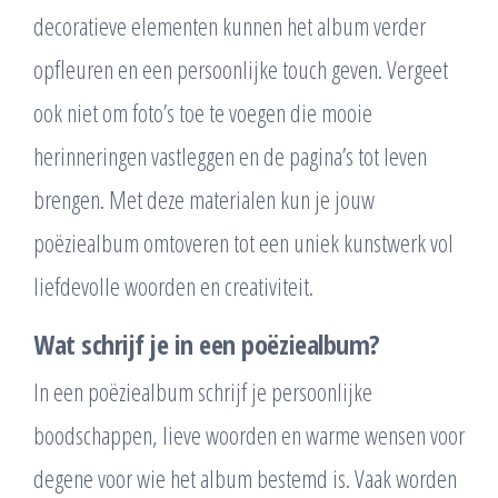
decoratieve elementen kunnen het album verder
opfleuren en een persoonlijke touch geven. Vergeet
ook niet om foto’s toe te voegen die mooie
herinneringen vastleggen en de pagina’s tot leven
brengen. Met deze materialen kun je jouw
poëziealbum omtoveren tot een uniek kunstwerk vol
liefdevolle woorden en creativiteit.
Wat schrijf je in een poëziealbum?
In een poëziealbum schrijf je persoonlijke
boodschappen, lieve woorden en warme wensen voor
degene voor wie het album bestemd is. Vaak worden