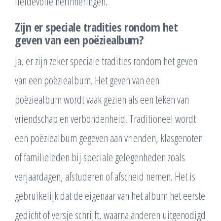
liefdevolle herinneringen.
Zijn er speciale tradities rondom het
geven van een poëziealbum?
Ja, er zijn zeker speciale tradities rondom het geven
van een poëziealbum. Het geven van een
poëziealbum wordt vaak gezien als een teken van
vriendschap en verbondenheid. Traditioneel wordt
een poëziealbum gegeven aan vrienden, klasgenoten
of familieleden bij speciale gelegenheden zoals
verjaardagen, afstuderen of afscheid nemen. Het is
gebruikelijk dat de eigenaar van het album het eerste
gedicht of versje schrijft, waarna anderen uitgenodigd