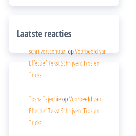
Laatste reacties
schrijverscentraal
op
Voorbeeld van
Effectief Tekst Schrijven: Tips en
Tricks
Tosha Tsjechie
op
Voorbeeld van
Effectief Tekst Schrijven: Tips en
Tricks