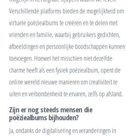
Verschillende platforms bieden de mogelijkheid om
virtuele poëziealbums te creëren en te delen met
vrienden en familie, waarbij gebruikers gedichten,
afbeeldingen en persoonlijke boodschappen kunnen
toevoegen. Hoewel het misschien niet dezelfde
charme heeft als een fysiek poëziealbum, opent de
online wereld nieuwe manieren om creativiteit te
uiten en verbondenheid te ervaren, zelfs op afstand.
Zijn er nog steeds mensen die
poëziealbums bijhouden?
Ja, ondanks de digitalisering en veranderingen in