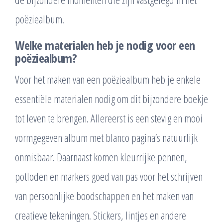
poëziealbum.
Welke materialen heb je nodig voor een
poëziealbum?
Voor het maken van een poëziealbum heb je enkele
essentiële materialen nodig om dit bijzondere boekje
tot leven te brengen. Allereerst is een stevig en mooi
vormgegeven album met blanco pagina’s natuurlijk
onmisbaar. Daarnaast komen kleurrijke pennen,
potloden en markers goed van pas voor het schrijven
van persoonlijke boodschappen en het maken van
creatieve tekeningen. Stickers, lintjes en andere