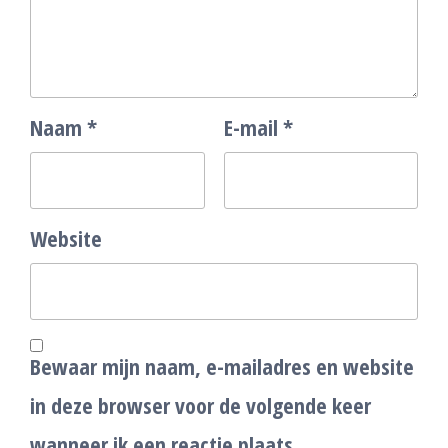
Naam
*
E-mail
*
Website
Bewaar mijn naam, e-mailadres en website
in deze browser voor de volgende keer
wanneer ik een reactie plaats.