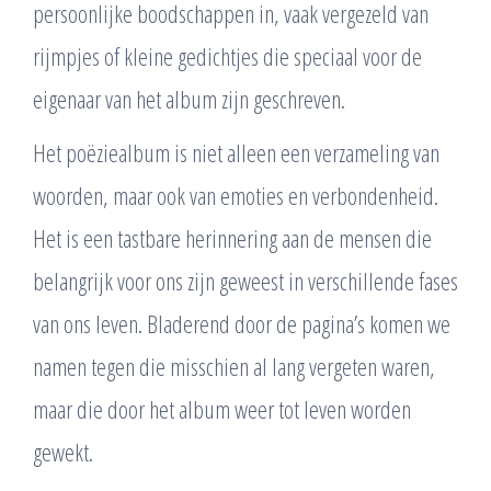
persoonlijke boodschappen in, vaak vergezeld van
rijmpjes of kleine gedichtjes die speciaal voor de
eigenaar van het album zijn geschreven.
Het poëziealbum is niet alleen een verzameling van
woorden, maar ook van emoties en verbondenheid.
Het is een tastbare herinnering aan de mensen die
belangrijk voor ons zijn geweest in verschillende fases
van ons leven. Bladerend door de pagina’s komen we
namen tegen die misschien al lang vergeten waren,
maar die door het album weer tot leven worden
gewekt.