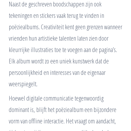
Naast de geschreven boodschappen zijn ook
tekeningen en stickers vaak terug te vinden in
poëziealbums. Creativiteit kent geen grenzen wanneer
vrienden hun artistieke talenten laten zien door
kleurrijke illustraties toe te voegen aan de pagina’s.
Elk album wordt zo een uniek kunstwerk dat de
persoonlijkheid en interesses van de eigenaar
weerspiegelt.
Hoewel digitale communicatie tegenwoordig
dominant is, blijft het poëziealbum een bijzondere
vorm van offline interactie. Het vraagt om aandacht,