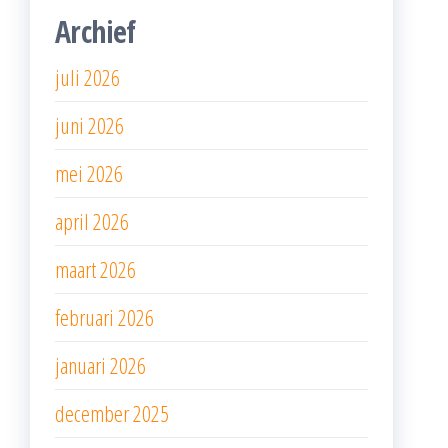
Archief
juli 2026
juni 2026
mei 2026
april 2026
maart 2026
februari 2026
januari 2026
december 2025