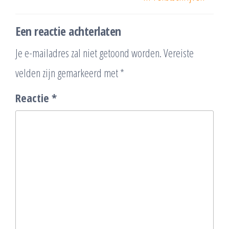
Een reactie achterlaten
Je e-mailadres zal niet getoond worden.
Vereiste
velden zijn gemarkeerd met
*
Reactie
*