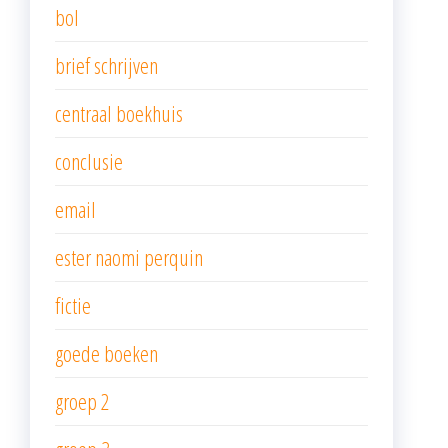
bol
brief schrijven
centraal boekhuis
conclusie
email
ester naomi perquin
fictie
goede boeken
groep 2