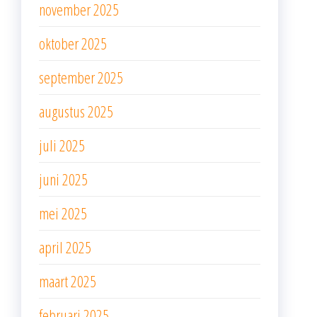
november 2025
oktober 2025
september 2025
augustus 2025
juli 2025
juni 2025
mei 2025
april 2025
maart 2025
februari 2025