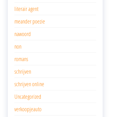
literair agent
meander poezie
nawoord
non
romans
schrijven
schrijven online
Uncategorized
verkoopjeauto