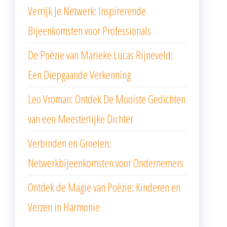
Verrijk Je Netwerk: Inspirerende
Bijeenkomsten voor Professionals
De Poëzie van Marieke Lucas Rijneveld:
Een Diepgaande Verkenning
Leo Vroman: Ontdek De Mooiste Gedichten
van een Meesterlijke Dichter
Verbinden en Groeien:
Netwerkbijeenkomsten voor Ondernemers
Ontdek de Magie van Poëzie: Kinderen en
Verzen in Harmonie