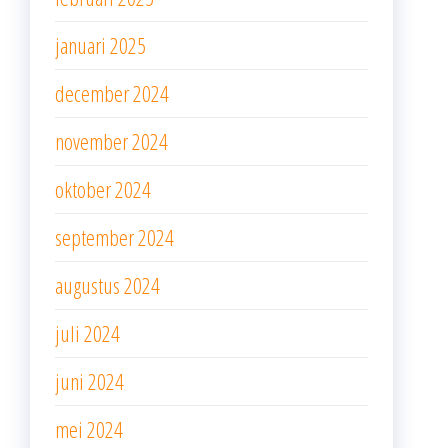
januari 2025
december 2024
november 2024
oktober 2024
september 2024
augustus 2024
juli 2024
juni 2024
mei 2024