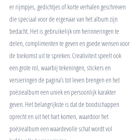
er rijmpjes, gedichtjes of korte verhalen geschreven
die speciaal voor de eigenaar van het album zijn
bedacht. Het is gebruikelijk om herinneringen te
delen, complimenten te geven en goede wensen voor
de toekomst uit te spreken. Creativiteit speelt ook
een grote rol, waarbij tekeningen, stickers en
versieringen de pagina’s tot leven brengen en het
poëziealbum een uniek en persoonlijk karakter
geven. Het belangrijkste is dat de boodschappen
oprecht en uit het hart komen, waardoor het
poëziealbum een waardevolle schat wordt vol