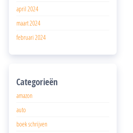
april 2024
maart 2024
februari 2024
Categorieën
amazon
auto
boek schrijven