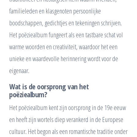
familieleden en klasgenoten persoonlijke
boodschappen, gedichtjes en tekeningen schrijven.
Het poëziealbum fungeert als een tastbare schat vol
warme woorden en creativiteit, waardoor het een
unieke en waardevolle herinnering wordt voor de
eigenaar.
Wat is de oorsprong van het
poëziealbum?
Het poëziealbum kent zijn oorsprong in de 19e eeuw
en heeft zijn wortels diep verankerd in de Europese
cultuur. Het begon als een romantische traditie onder