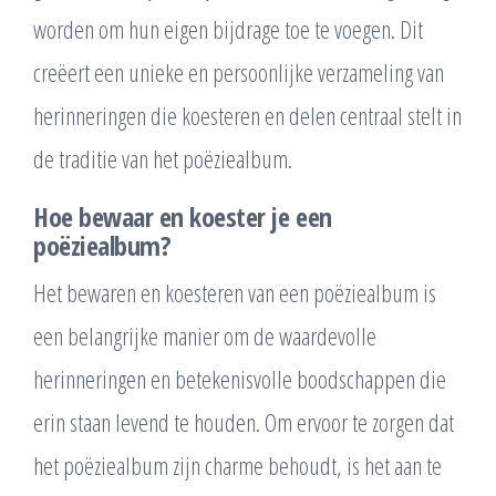
worden om hun eigen bijdrage toe te voegen. Dit
creëert een unieke en persoonlijke verzameling van
herinneringen die koesteren en delen centraal stelt in
de traditie van het poëziealbum.
Hoe bewaar en koester je een
poëziealbum?
Het bewaren en koesteren van een poëziealbum is
een belangrijke manier om de waardevolle
herinneringen en betekenisvolle boodschappen die
erin staan levend te houden. Om ervoor te zorgen dat
het poëziealbum zijn charme behoudt, is het aan te