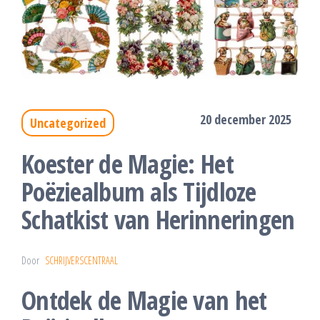
20 december 2025
Uncategorized
Koester de Magie: Het
Poëziealbum als Tijdloze
Schatkist van Herinneringen
Door
SCHRIJVERSCENTRAAL
Ontdek de Magie van het