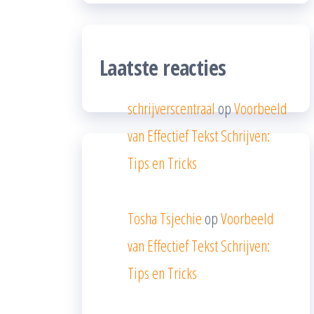
Laatste reacties
schrijverscentraal
op
Voorbeeld
van Effectief Tekst Schrijven:
Tips en Tricks
Tosha Tsjechie
op
Voorbeeld
van Effectief Tekst Schrijven:
Tips en Tricks