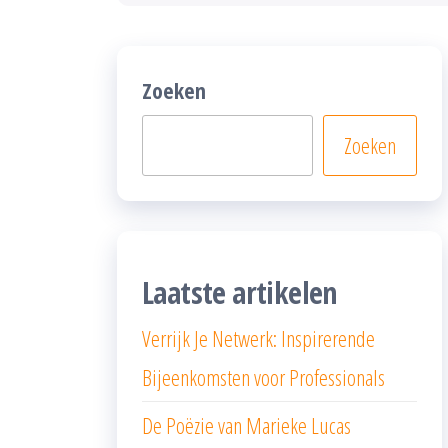
Zoeken
Zoeken
Laatste artikelen
Verrijk Je Netwerk: Inspirerende
Bijeenkomsten voor Professionals
De Poëzie van Marieke Lucas