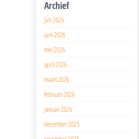
Archief
juli 2026
juni 2026
mei 2026
april 2026
maart 2026
februari 2026
januari 2026
december 2025
november 2025