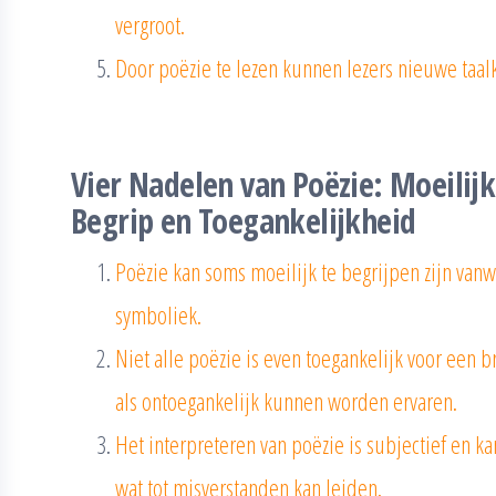
vergroot.
Door poëzie te lezen kunnen lezers nieuwe taal
Vier Nadelen van Poëzie: Moeilij
Begrip en Toegankelijkheid
Poëzie kan soms moeilijk te begrijpen zijn va
symboliek.
Niet alle poëzie is even toegankelijk voor een
als ontoegankelijk kunnen worden ervaren.
Het interpreteren van poëzie is subjectief en ka
wat tot misverstanden kan leiden.