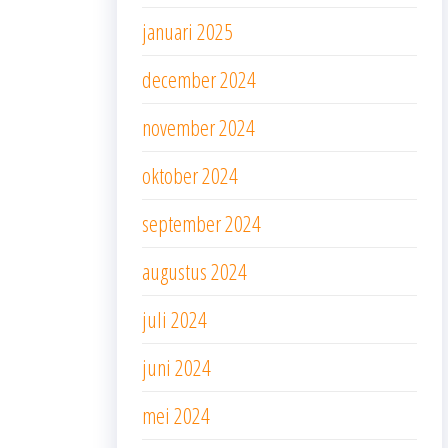
januari 2025
december 2024
november 2024
oktober 2024
september 2024
augustus 2024
juli 2024
juni 2024
mei 2024