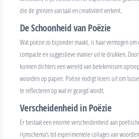
die de grenzen van taal en creativiteit verkent.
De Schoonheid van Poëzie
Wat poëzie zo bijzonder maakt, is haar vermogen om
compacte en suggestieve manier uit te drukken. Doo
kunnen dichters een wereld van betekenissen oproepe
woorden op papier. Poëzie nodigt lezers uit om tusse
te reflecteren op wat er gezegd wordt.
Verscheidenheid in Poëzie
Er bestaat een enorme verscheidenheid aan poëtische 
rijmschema’s tot experimentele collages van woorden 