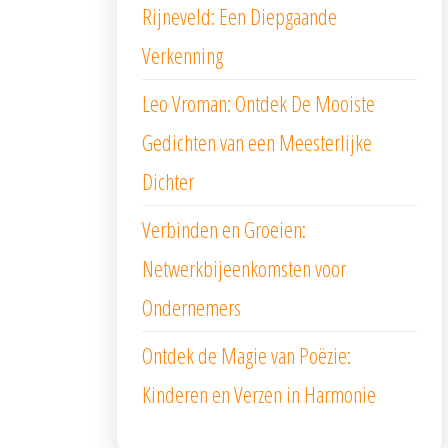
Rijneveld: Een Diepgaande
Verkenning
Leo Vroman: Ontdek De Mooiste
Gedichten van een Meesterlijke
Dichter
Verbinden en Groeien:
Netwerkbijeenkomsten voor
Ondernemers
Ontdek de Magie van Poëzie:
Kinderen en Verzen in Harmonie