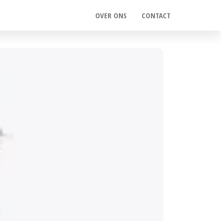
OVER ONS
CONTACT