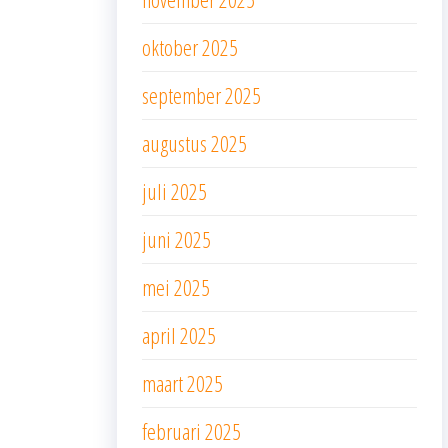
oktober 2025
september 2025
augustus 2025
juli 2025
juni 2025
mei 2025
april 2025
maart 2025
februari 2025