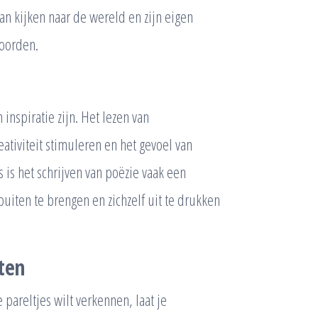
van kijken naar de wereld en zijn eigen
woorden.
 inspiratie zijn. Het lezen van
tiviteit stimuleren en het gevoel van
is het schrijven van poëzie vaak een
uiten te brengen en zichzelf uit te drukken
ten
pareltjes wilt verkennen, laat je