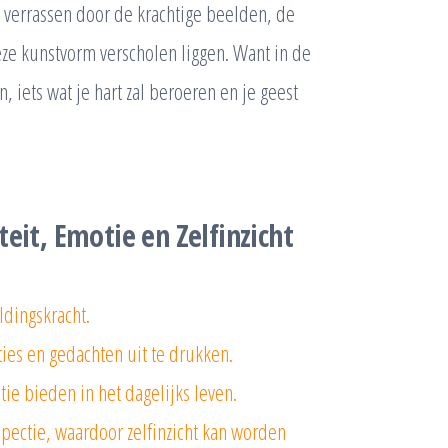
 verrassen door de krachtige beelden, de
ze kunstvorm verscholen liggen. Want in de
, iets wat je hart zal beroeren en je geest
eit, Emotie en Zelfinzicht
ldingskracht.
es en gedachten uit te drukken.
tie bieden in het dagelijks leven.
ospectie, waardoor zelfinzicht kan worden