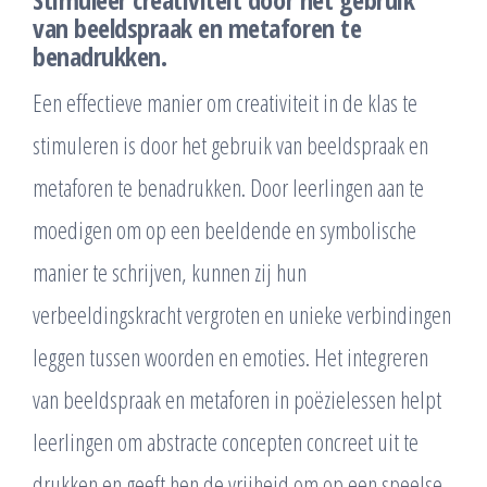
van beeldspraak en metaforen te
benadrukken.
Een effectieve manier om creativiteit in de klas te
stimuleren is door het gebruik van beeldspraak en
metaforen te benadrukken. Door leerlingen aan te
moedigen om op een beeldende en symbolische
manier te schrijven, kunnen zij hun
verbeeldingskracht vergroten en unieke verbindingen
leggen tussen woorden en emoties. Het integreren
van beeldspraak en metaforen in poëzielessen helpt
leerlingen om abstracte concepten concreet uit te
drukken en geeft hen de vrijheid om op een speelse