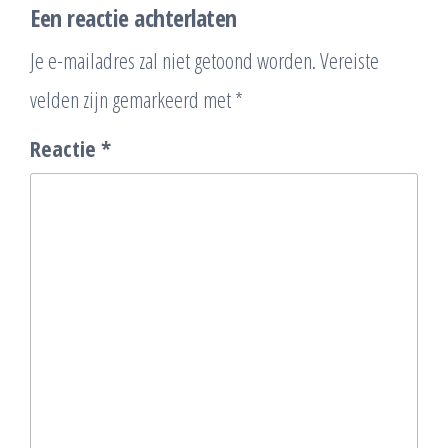
Een reactie achterlaten
Je e-mailadres zal niet getoond worden.
Vereiste
velden zijn gemarkeerd met
*
Reactie
*