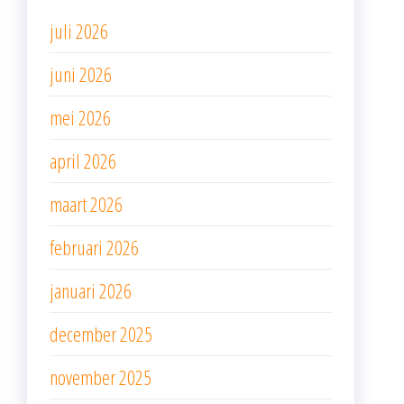
juli 2026
juni 2026
mei 2026
april 2026
maart 2026
februari 2026
januari 2026
december 2025
november 2025