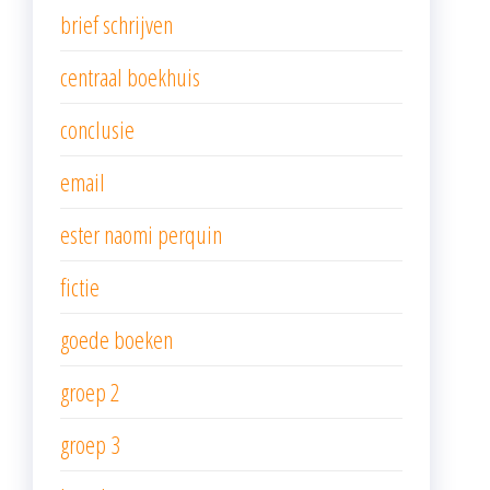
brief schrijven
centraal boekhuis
conclusie
email
ester naomi perquin
fictie
goede boeken
groep 2
groep 3