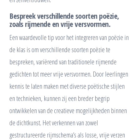
Bespreek verschillende soorten poëzie,
zoals rijmende en vrije versvormen.
Een waardevolle tip voor het integreren van poëzie in
de klas is om verschillende soorten poëzie te
bespreken, variërend van traditionele rijmende
gedichten tot meer vrije versvormen. Door leerlingen
kennis te laten maken met diverse poëtische stijlen
en technieken, kunnen zij een breder begrip
ontwikkelen van de creatieve mogelijkheden binnen
de dichtkunst. Het verkennen van zowel
gestructureerde rijmschema’s als losse, vrije verzen