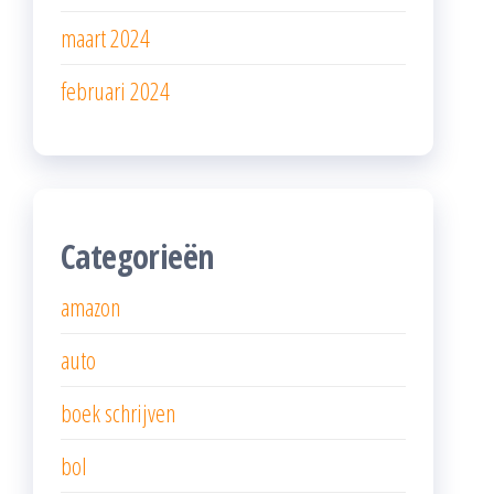
maart 2024
februari 2024
Categorieën
amazon
auto
boek schrijven
bol