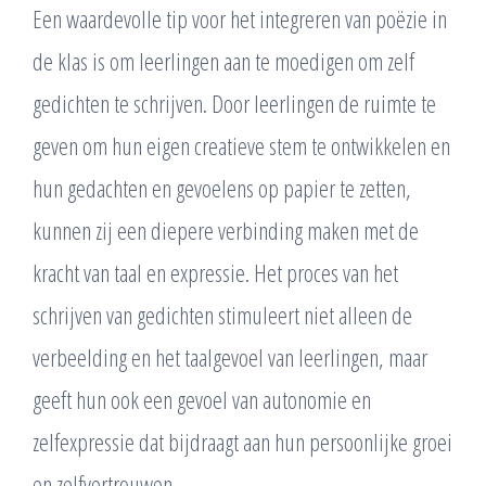
Een waardevolle tip voor het integreren van poëzie in
de klas is om leerlingen aan te moedigen om zelf
gedichten te schrijven. Door leerlingen de ruimte te
geven om hun eigen creatieve stem te ontwikkelen en
hun gedachten en gevoelens op papier te zetten,
kunnen zij een diepere verbinding maken met de
kracht van taal en expressie. Het proces van het
schrijven van gedichten stimuleert niet alleen de
verbeelding en het taalgevoel van leerlingen, maar
geeft hun ook een gevoel van autonomie en
zelfexpressie dat bijdraagt aan hun persoonlijke groei
en zelfvertrouwen.