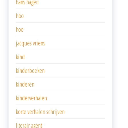
hans hagen
hbo
hoe
jacques vriens
kind
kinderboeken
kinderen
kinderverhalen
korte verhalen schrijven
literair agent