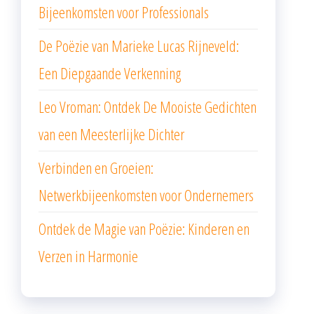
Bijeenkomsten voor Professionals
De Poëzie van Marieke Lucas Rijneveld:
Een Diepgaande Verkenning
Leo Vroman: Ontdek De Mooiste Gedichten
van een Meesterlijke Dichter
Verbinden en Groeien:
Netwerkbijeenkomsten voor Ondernemers
Ontdek de Magie van Poëzie: Kinderen en
Verzen in Harmonie