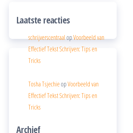
Laatste reacties
schrijverscentraal
op
Voorbeeld van
Effectief Tekst Schrijven: Tips en
Tricks
Tosha Tsjechie
op
Voorbeeld van
Effectief Tekst Schrijven: Tips en
Tricks
Archief