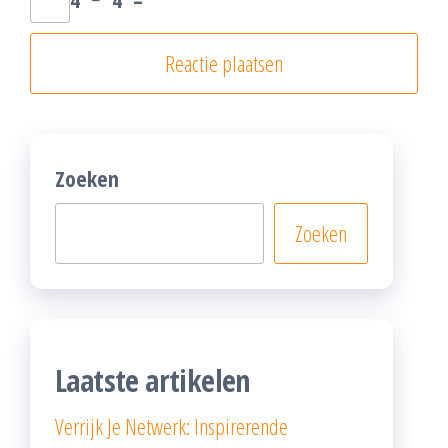
Zoeken
Zoeken
Laatste artikelen
Verrijk Je Netwerk: Inspirerende