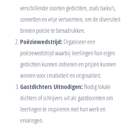
verschillende soorten gedichten, zoals haiku’s,
sonnetten en vrije versvormen, om de diversiteit
binnen poëzie te benadrukken.
Poëziewedstrijd:
Organiseer een
poëziewedstrijd waarbij leerlingen hun eigen
gedichten kunnen indienen en prijzen kunnen
winnen voor creativiteit en originaliteit.
Gastdichters Uitnodigen:
Nodig lokale
dichters of schrijvers uit als gastdocenten om
leerlingen te inspireren met hun werk en
ervaringen.