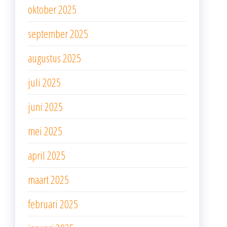
oktober 2025
september 2025
augustus 2025
juli 2025
juni 2025
mei 2025
april 2025
maart 2025
februari 2025