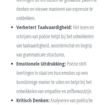
denken en nieuwe manieren van expressie te
ontdekken.
Verbetert Taalvaardigheid:
Het lezen en
schrijven van poëzie helpt bij het ontwikkelen
van taalvaardigheid, woordenschat en begrip
van grammaticale structuren.
Emotionele Uitdrukking:
Poëzie stelt
leerlingen in staat om hun emoties op een
kunstzinnige manier te uiten en helpt bij het
ontwikkelen van empathie en zelfbewustzijn.
Kritisch Denken:
Analyseren van poëtische