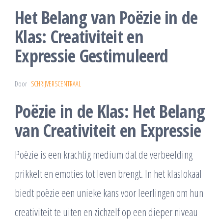
Het Belang van Poëzie in de
Klas: Creativiteit en
Expressie Gestimuleerd
Door
SCHRIJVERSCENTRAAL
Poëzie in de Klas: Het Belang
van Creativiteit en Expressie
Poëzie is een krachtig medium dat de verbeelding
prikkelt en emoties tot leven brengt. In het klaslokaal
biedt poëzie een unieke kans voor leerlingen om hun
creativiteit te uiten en zichzelf op een dieper niveau