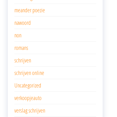
meander poezie
nawoord
non
romans
schrijven
schrijven online
Uncategorized
verkoopjeauto
verslag schrijven