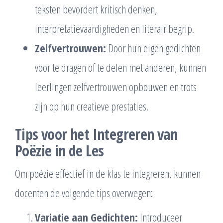
teksten bevordert kritisch denken,
interpretatievaardigheden en literair begrip.
Zelfvertrouwen:
Door hun eigen gedichten
voor te dragen of te delen met anderen, kunnen
leerlingen zelfvertrouwen opbouwen en trots
zijn op hun creatieve prestaties.
Tips voor het Integreren van
Poëzie in de Les
Om poëzie effectief in de klas te integreren, kunnen
docenten de volgende tips overwegen:
Variatie aan Gedichten:
Introduceer