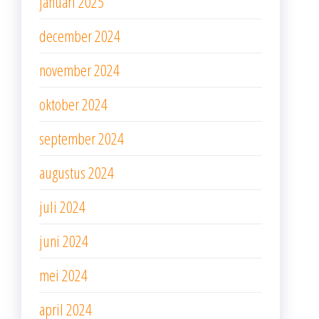
januari 2025
december 2024
november 2024
oktober 2024
september 2024
augustus 2024
juli 2024
juni 2024
mei 2024
april 2024