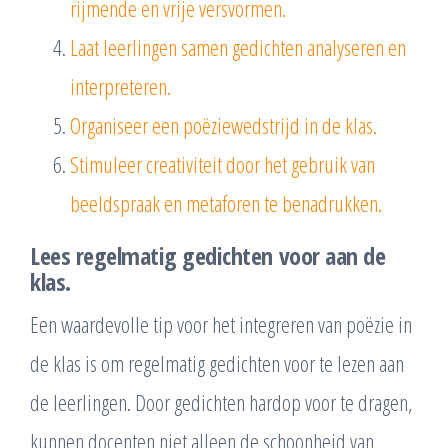
rijmende en vrije versvormen.
Laat leerlingen samen gedichten analyseren en
interpreteren.
Organiseer een poëziewedstrijd in de klas.
Stimuleer creativiteit door het gebruik van
beeldspraak en metaforen te benadrukken.
Lees regelmatig gedichten voor aan de
klas.
Een waardevolle tip voor het integreren van poëzie in
de klas is om regelmatig gedichten voor te lezen aan
de leerlingen. Door gedichten hardop voor te dragen,
kunnen docenten niet alleen de schoonheid van