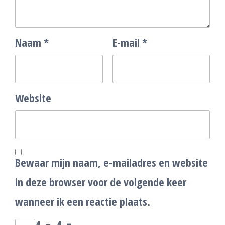
Naam
*
E-mail
*
Website
Bewaar mijn naam, e-mailadres en website
in deze browser voor de volgende keer
wanneer ik een reactie plaats.
4
−
4
=