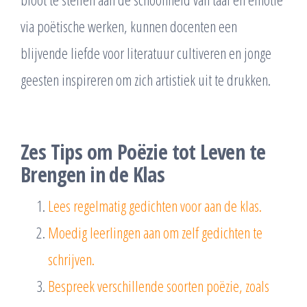
via poëtische werken, kunnen docenten een
blijvende liefde voor literatuur cultiveren en jonge
geesten inspireren om zich artistiek uit te drukken.
Zes Tips om Poëzie tot Leven te
Brengen in de Klas
Lees regelmatig gedichten voor aan de klas.
Moedig leerlingen aan om zelf gedichten te
schrijven.
Bespreek verschillende soorten poëzie, zoals