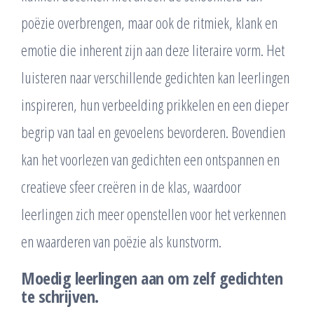
poëzie overbrengen, maar ook de ritmiek, klank en
emotie die inherent zijn aan deze literaire vorm. Het
luisteren naar verschillende gedichten kan leerlingen
inspireren, hun verbeelding prikkelen en een dieper
begrip van taal en gevoelens bevorderen. Bovendien
kan het voorlezen van gedichten een ontspannen en
creatieve sfeer creëren in de klas, waardoor
leerlingen zich meer openstellen voor het verkennen
en waarderen van poëzie als kunstvorm.
Moedig leerlingen aan om zelf gedichten
te schrijven.