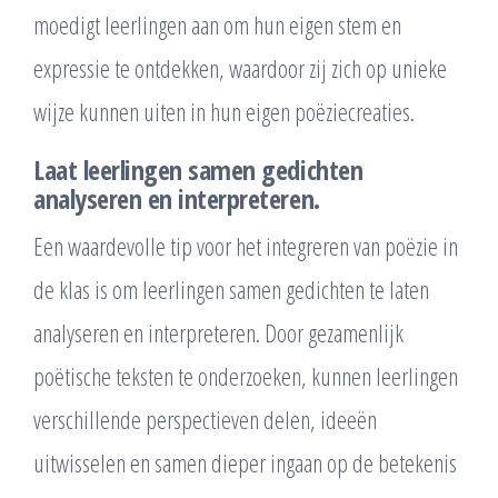
moedigt leerlingen aan om hun eigen stem en
expressie te ontdekken, waardoor zij zich op unieke
wijze kunnen uiten in hun eigen poëziecreaties.
Laat leerlingen samen gedichten
analyseren en interpreteren.
Een waardevolle tip voor het integreren van poëzie in
de klas is om leerlingen samen gedichten te laten
analyseren en interpreteren. Door gezamenlijk
poëtische teksten te onderzoeken, kunnen leerlingen
verschillende perspectieven delen, ideeën
uitwisselen en samen dieper ingaan op de betekenis