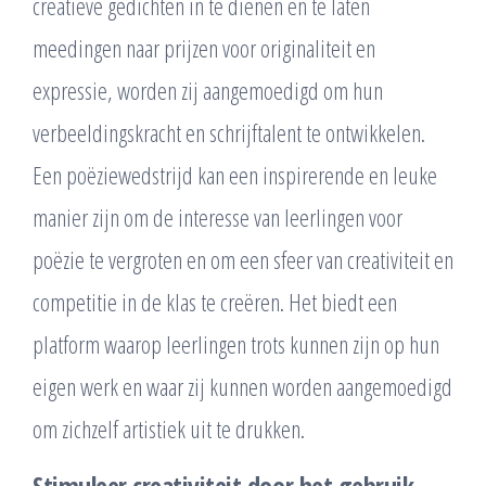
creatieve gedichten in te dienen en te laten
meedingen naar prijzen voor originaliteit en
expressie, worden zij aangemoedigd om hun
verbeeldingskracht en schrijftalent te ontwikkelen.
Een poëziewedstrijd kan een inspirerende en leuke
manier zijn om de interesse van leerlingen voor
poëzie te vergroten en om een sfeer van creativiteit en
competitie in de klas te creëren. Het biedt een
platform waarop leerlingen trots kunnen zijn op hun
eigen werk en waar zij kunnen worden aangemoedigd
om zichzelf artistiek uit te drukken.
Stimuleer creativiteit door het gebruik