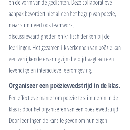
en de vorm van de gedichten. Deze collaboratieve
aanpak bevordert niet alleen het begrip van poëzie,
maar stimuleert ook teamwork,
discussievaardigheden en kritisch denken bij de
leerlingen. Het gezamenlijk verkennen van poëzie kan
een verrijkende ervaring zijn die bijdraagt aan een
levendige en interactieve leeromgeving.
Organiseer een poëziewedstrijd in de klas.
Een effectieve manier om poëzie te stimuleren in de
klas is door het organiseren van een poëziewedstrijd.
Door leerlingen de kans te geven om hun eigen