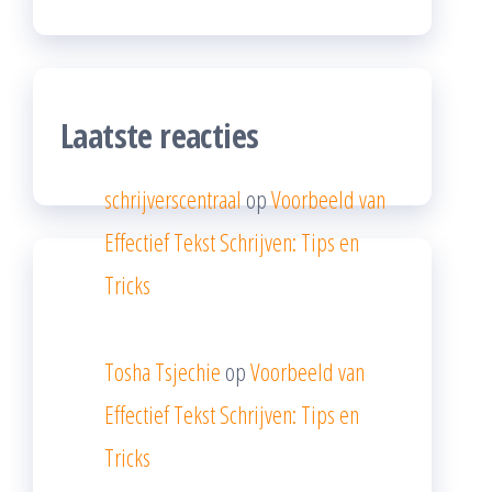
Laatste reacties
schrijverscentraal
op
Voorbeeld van
Effectief Tekst Schrijven: Tips en
Tricks
Tosha Tsjechie
op
Voorbeeld van
Effectief Tekst Schrijven: Tips en
Tricks