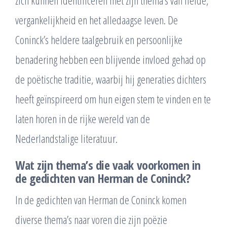
vergankelijkheid en het alledaagse leven. De
Coninck’s heldere taalgebruik en persoonlijke
benadering hebben een blijvende invloed gehad op
de poëtische traditie, waarbij hij generaties dichters
heeft geïnspireerd om hun eigen stem te vinden en te
laten horen in de rijke wereld van de
Nederlandstalige literatuur.
Wat zijn thema’s die vaak voorkomen in
de gedichten van Herman de Coninck?
In de gedichten van Herman de Coninck komen
diverse thema’s naar voren die zijn poëzie