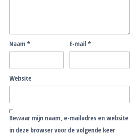
Naam
*
E-mail
*
Website
Bewaar mijn naam, e-mailadres en website
in deze browser voor de volgende keer