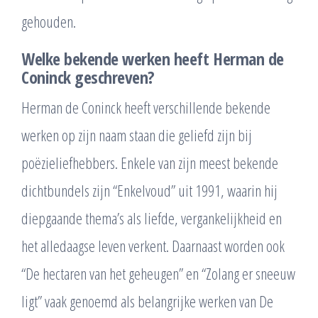
gehouden.
Welke bekende werken heeft Herman de
Coninck geschreven?
Herman de Coninck heeft verschillende bekende
werken op zijn naam staan die geliefd zijn bij
poëzieliefhebbers. Enkele van zijn meest bekende
dichtbundels zijn “Enkelvoud” uit 1991, waarin hij
diepgaande thema’s als liefde, vergankelijkheid en
het alledaagse leven verkent. Daarnaast worden ook
“De hectaren van het geheugen” en “Zolang er sneeuw
ligt” vaak genoemd als belangrijke werken van De