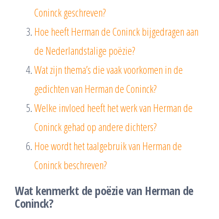
Coninck geschreven?
Hoe heeft Herman de Coninck bijgedragen aan
de Nederlandstalige poëzie?
Wat zijn thema’s die vaak voorkomen in de
gedichten van Herman de Coninck?
Welke invloed heeft het werk van Herman de
Coninck gehad op andere dichters?
Hoe wordt het taalgebruik van Herman de
Coninck beschreven?
Wat kenmerkt de poëzie van Herman de
Coninck?