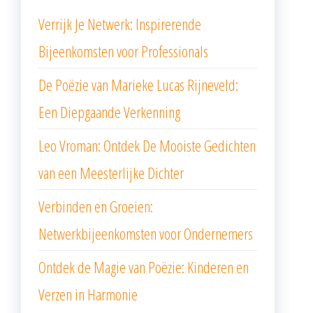
Verrijk Je Netwerk: Inspirerende
Bijeenkomsten voor Professionals
De Poëzie van Marieke Lucas Rijneveld:
Een Diepgaande Verkenning
Leo Vroman: Ontdek De Mooiste Gedichten
van een Meesterlijke Dichter
Verbinden en Groeien:
Netwerkbijeenkomsten voor Ondernemers
Ontdek de Magie van Poëzie: Kinderen en
Verzen in Harmonie