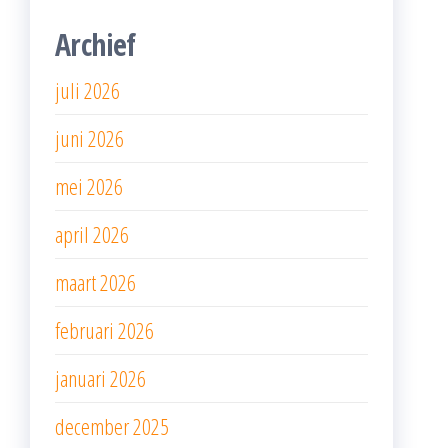
Archief
juli 2026
juni 2026
mei 2026
april 2026
maart 2026
februari 2026
januari 2026
december 2025