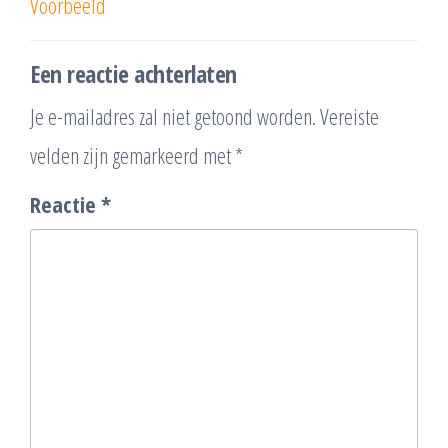
Voorbeeld
Een reactie achterlaten
Je e-mailadres zal niet getoond worden.
Vereiste
velden zijn gemarkeerd met
*
Reactie
*