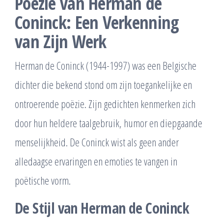
Poëzie van Herman de
Coninck: Een Verkenning
van Zijn Werk
Herman de Coninck (1944-1997) was een Belgische
dichter die bekend stond om zijn toegankelijke en
ontroerende poëzie. Zijn gedichten kenmerken zich
door hun heldere taalgebruik, humor en diepgaande
menselijkheid. De Coninck wist als geen ander
alledaagse ervaringen en emoties te vangen in
poëtische vorm.
De Stijl van Herman de Coninck