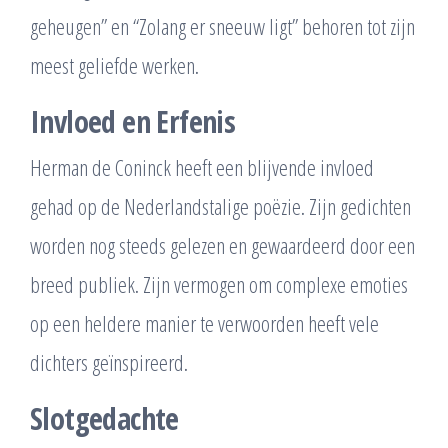
geheugen” en “Zolang er sneeuw ligt” behoren tot zijn
meest geliefde werken.
Invloed en Erfenis
Herman de Coninck heeft een blijvende invloed
gehad op de Nederlandstalige poëzie. Zijn gedichten
worden nog steeds gelezen en gewaardeerd door een
breed publiek. Zijn vermogen om complexe emoties
op een heldere manier te verwoorden heeft vele
dichters geïnspireerd.
Slotgedachte