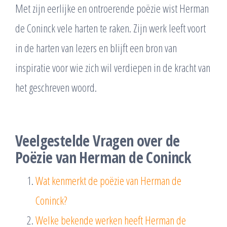
Met zijn eerlijke en ontroerende poëzie wist Herman
de Coninck vele harten te raken. Zijn werk leeft voort
in de harten van lezers en blijft een bron van
inspiratie voor wie zich wil verdiepen in de kracht van
het geschreven woord.
Veelgestelde Vragen over de
Poëzie van Herman de Coninck
Wat kenmerkt de poëzie van Herman de
Coninck?
Welke bekende werken heeft Herman de