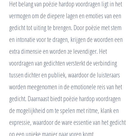
Het belang van poëzie hardop voordragen ligt in het
vermogen om de diepere lagen en emoties van een
gedicht tot uiting te brengen. Door poëzie met stem
en intonatie voor te dragen, krijgen de woorden een
extra dimensie en worden ze levendiger. Het
voordragen van gedichten versterkt de verbinding
tussen dichter en publiek, waardoor de luisteraars
worden meegenomen in de emotionele reis van het
gedicht. Daarnaast biedt poëzie hardop voordragen
de mogelijkheid om te spelen met ritme, klank en
expressie, waardoor de ware essentie van het gedicht
op een unieke manier naar voren komt.