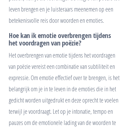
leven brengen en je luisteraars meenemen op een
betekenisvolle reis door woorden en emoties.
Hoe kan ik emotie overbrengen tijdens
het voordragen van poëzie?
Het overbrengen van emotie tijdens het voordragen
van poëzie vereist een combinatie van subtiliteit en
expressie. Om emotie effectief over te brengen, is het
belangrijk om je in te leven in de emoties die in het
gedicht worden uitgedrukt en deze oprecht te voelen
terwijl je voordraagt. Let op je intonatie, tempo en
pauzes om de emotionele lading van de woorden te