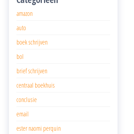
amazon
auto
boek schrijven
bol
brief schrijven
centraal boekhuis
conclusie
email
ester naomi perquin