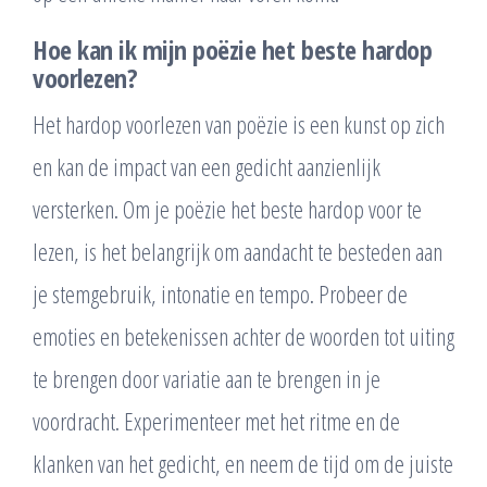
Hoe kan ik mijn poëzie het beste hardop
voorlezen?
Het hardop voorlezen van poëzie is een kunst op zich
en kan de impact van een gedicht aanzienlijk
versterken. Om je poëzie het beste hardop voor te
lezen, is het belangrijk om aandacht te besteden aan
je stemgebruik, intonatie en tempo. Probeer de
emoties en betekenissen achter de woorden tot uiting
te brengen door variatie aan te brengen in je
voordracht. Experimenteer met het ritme en de
klanken van het gedicht, en neem de tijd om de juiste