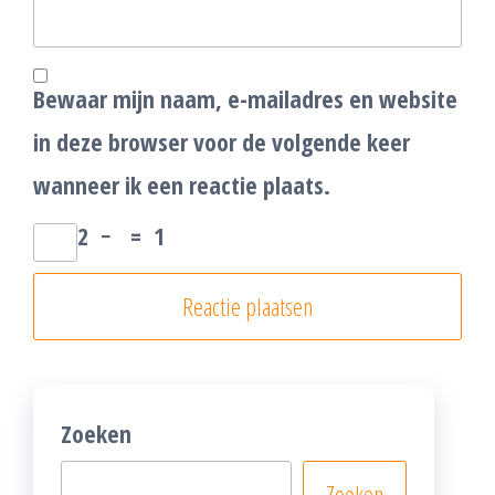
Bewaar mijn naam, e-mailadres en website
in deze browser voor de volgende keer
wanneer ik een reactie plaats.
2
−
=
1
Zoeken
Zoeken