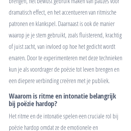
brengen, het bewust gebruik maken van pauzes voor
dramatisch effect, en het accentueren van ritmische
patronen en klankspel. Daarnaast is ook de manier
waarop je je stem gebruikt, zoals fluisterend, krachtig
of juist zacht, van invloed op hoe het gedicht wordt
ervaren. Door te experimenteren met deze technieken
kun je als voordrager de poëzie tot leven brengen en
een diepere verbinding creëren met je publiek.
Waarom is ritme en intonatie belangrijk
bij poëzie hardop?
Het ritme en de intonatie spelen een cruciale rol bij
poëzie hardop omdat ze de emotionele en