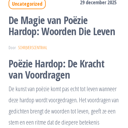
29 december 2025
Uncategorized
De Magie van Poëzie
Hardop: Woorden Die Leven
Door
SCHRIJVERSCENTRAAL
Poëzie Hardop: De Kracht
van Voordragen
De kunst van poëzie komt pas echt tot leven wanneer
deze hardop wordt voorgedragen. Het voordragen van
gedichten brengt de woorden tot leven, geeft ze een
stem en een ritme dat de diepere betekenis