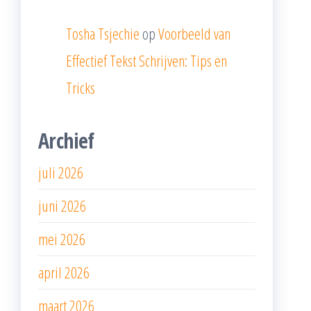
Tosha Tsjechie
op
Voorbeeld van
Effectief Tekst Schrijven: Tips en
Tricks
Archief
juli 2026
juni 2026
mei 2026
april 2026
maart 2026