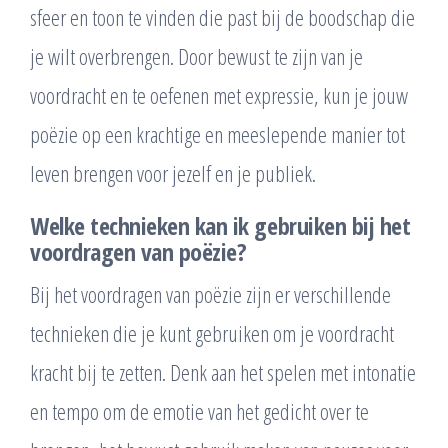
sfeer en toon te vinden die past bij de boodschap die
je wilt overbrengen. Door bewust te zijn van je
voordracht en te oefenen met expressie, kun je jouw
poëzie op een krachtige en meeslepende manier tot
leven brengen voor jezelf en je publiek.
Welke technieken kan ik gebruiken bij het
voordragen van poëzie?
Bij het voordragen van poëzie zijn er verschillende
technieken die je kunt gebruiken om je voordracht
kracht bij te zetten. Denk aan het spelen met intonatie
en tempo om de emotie van het gedicht over te