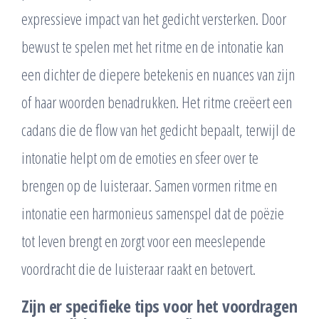
expressieve impact van het gedicht versterken. Door
bewust te spelen met het ritme en de intonatie kan
een dichter de diepere betekenis en nuances van zijn
of haar woorden benadrukken. Het ritme creëert een
cadans die de flow van het gedicht bepaalt, terwijl de
intonatie helpt om de emoties en sfeer over te
brengen op de luisteraar. Samen vormen ritme en
intonatie een harmonieus samenspel dat de poëzie
tot leven brengt en zorgt voor een meeslepende
voordracht die de luisteraar raakt en betovert.
Zijn er specifieke tips voor het voordragen