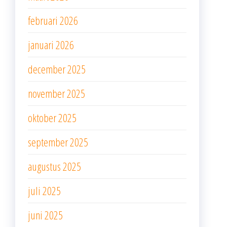
februari 2026
januari 2026
december 2025
november 2025
oktober 2025
september 2025
augustus 2025
juli 2025
juni 2025