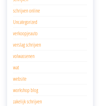
schrijven online
Uncategorized
verkoopjeauto
verslag schrijven
volwassenen
wat
website
workshop blog
zakelijk schrijven