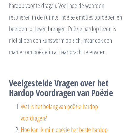
hardop voor te dragen. Voel hoe de woorden
resoneren in de ruimte, hoe ze emoties oproepen en
beelden tot leven brengen. Poëzie hardop lezen is
niet alleen een kunstvorm op zich, maar ook een
manier om poëzie in al haar pracht te ervaren.
Veelgestelde Vragen over het
Hardop Voordragen van Poëzie
Wat is het belang van poëzie hardop
voordragen?
Hoe kan ik mijn poëzie het beste hardop