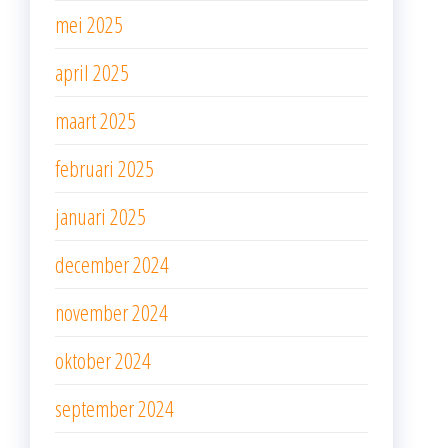
mei 2025
april 2025
maart 2025
februari 2025
januari 2025
december 2024
november 2024
oktober 2024
september 2024