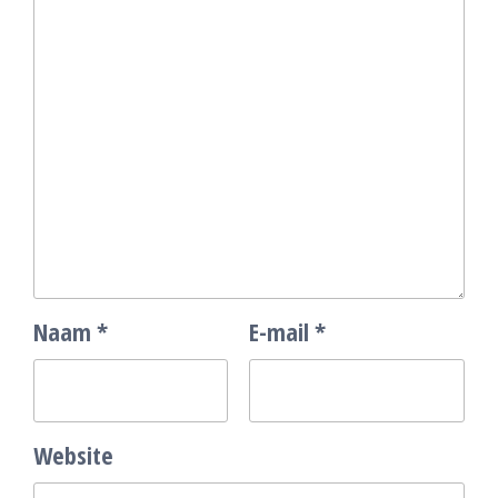
Naam
*
E-mail
*
Website