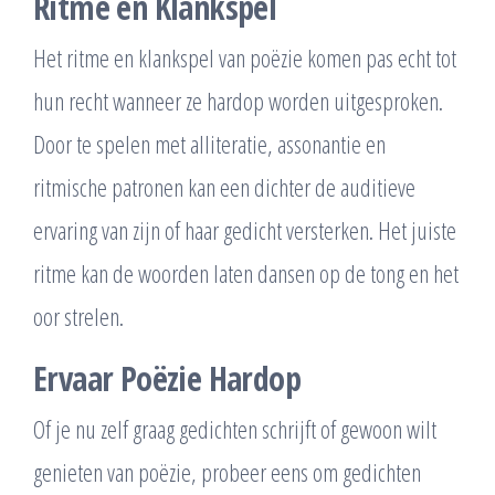
Ritme en Klankspel
Het ritme en klankspel van poëzie komen pas echt tot
hun recht wanneer ze hardop worden uitgesproken.
Door te spelen met alliteratie, assonantie en
ritmische patronen kan een dichter de auditieve
ervaring van zijn of haar gedicht versterken. Het juiste
ritme kan de woorden laten dansen op de tong en het
oor strelen.
Ervaar Poëzie Hardop
Of je nu zelf graag gedichten schrijft of gewoon wilt
genieten van poëzie, probeer eens om gedichten