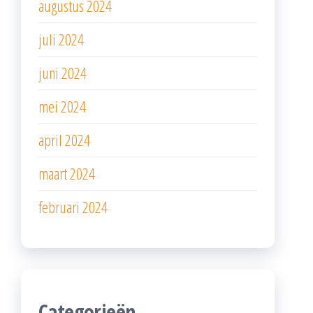
augustus 2024
juli 2024
juni 2024
mei 2024
april 2024
maart 2024
februari 2024
Categorieën