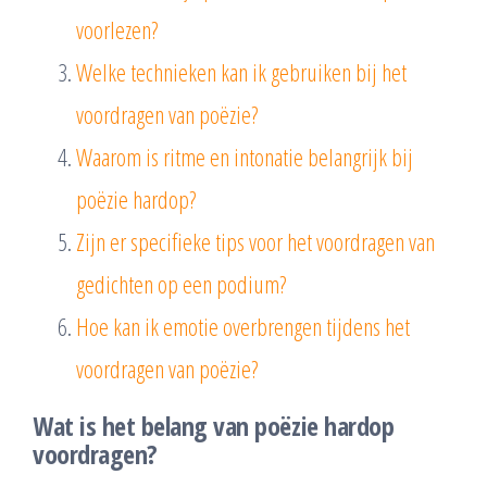
voorlezen?
Welke technieken kan ik gebruiken bij het
voordragen van poëzie?
Waarom is ritme en intonatie belangrijk bij
poëzie hardop?
Zijn er specifieke tips voor het voordragen van
gedichten op een podium?
Hoe kan ik emotie overbrengen tijdens het
voordragen van poëzie?
Wat is het belang van poëzie hardop
voordragen?