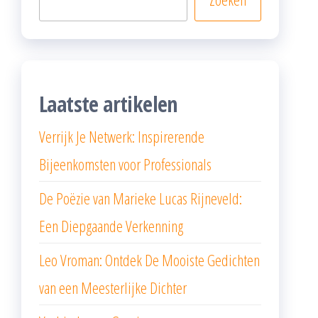
Laatste artikelen
Verrijk Je Netwerk: Inspirerende
Bijeenkomsten voor Professionals
De Poëzie van Marieke Lucas Rijneveld:
Een Diepgaande Verkenning
Leo Vroman: Ontdek De Mooiste Gedichten
van een Meesterlijke Dichter