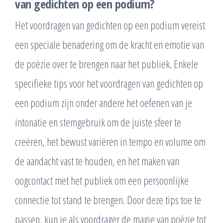
van gedichten op een podium?
Het voordragen van gedichten op een podium vereist
een speciale benadering om de kracht en emotie van
de poëzie over te brengen naar het publiek. Enkele
specifieke tips voor het voordragen van gedichten op
een podium zijn onder andere het oefenen van je
intonatie en stemgebruik om de juiste sfeer te
creëren, het bewust variëren in tempo en volume om
de aandacht vast te houden, en het maken van
oogcontact met het publiek om een persoonlijke
connectie tot stand te brengen. Door deze tips toe te
passen, kun je als voordrager de magie van poëzie tot