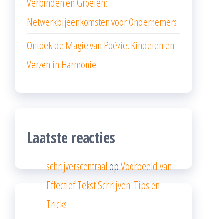
Verbinden en Groeien:
Netwerkbijeenkomsten voor Ondernemers
Ontdek de Magie van Poëzie: Kinderen en
Verzen in Harmonie
Laatste reacties
schrijverscentraal
op
Voorbeeld van
Effectief Tekst Schrijven: Tips en
Tricks