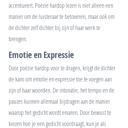
accentueert. Poëzie hardop lezen is niet alleen een
manier om de luisteraar te betoveren, maar ook om
de dichter zelf dichter bij zijn of haar werk te
brengen.
Emotie en Expressie
Door poëzie hardop voor te dragen, krijgt de dichter
de kans om emotie en expressie toe te voegen aan
zijn of haar woorden. De intonatie, het tempo en de
pauzes kunnen allemaal bijdragen aan de manier
waarop het gedicht wordt ervaren. Door bewust te
kiezen hoe je een gedicht voordraagt, kun je als