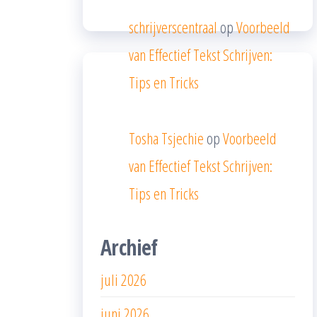
schrijverscentraal
op
Voorbeeld
van Effectief Tekst Schrijven:
Tips en Tricks
Tosha Tsjechie
op
Voorbeeld
van Effectief Tekst Schrijven:
Tips en Tricks
Archief
juli 2026
juni 2026