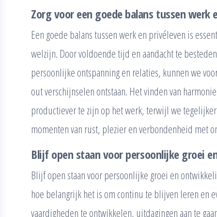
Zorg voor een goede balans tussen werk e
Een goede balans tussen werk en privéleven is essen
welzijn. Door voldoende tijd en aandacht te besteden
persoonlijke ontspanning en relaties, kunnen we voor
out verschijnselen ontstaan. Het vinden van harmonie 
productiever te zijn op het werk, terwijl we tegelijk
momenten van rust, plezier en verbondenheid met on
Blijf open staan voor persoonlijke groei e
Blijf open staan voor persoonlijke groei en ontwikkel
hoe belangrijk het is om continu te blijven leren en 
vaardigheden te ontwikkelen, uitdagingen aan te gaan 