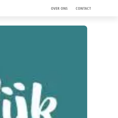
OVER ONS
CONTACT