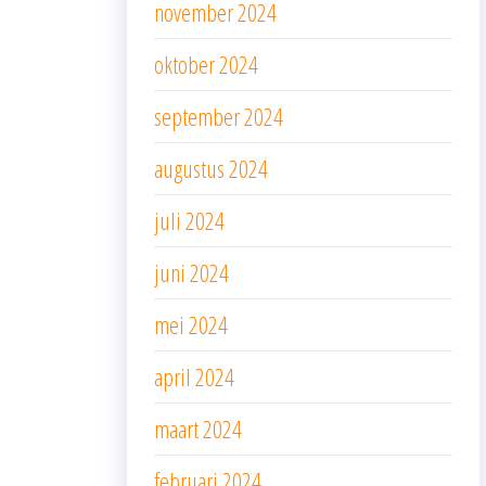
november 2024
oktober 2024
september 2024
augustus 2024
juli 2024
juni 2024
mei 2024
april 2024
maart 2024
februari 2024