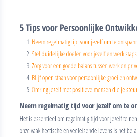
5 Tips voor Persoonlijke Ontwikk
Neem regelmatig tijd voor jezelf om te ontspan
Stel duidelijke doelen voor jezelf en werk staps
Zorg voor een goede balans tussen werk en priv
Blijf open staan voor persoonlijke groei en ontw
Omring jezelf met positieve mensen die je steu
Neem regelmatig tijd voor jezelf om te o
Het is essentieel om regelmatig tijd voor jezelf te n
onze vaak hectische en veeleisende levens is het bel