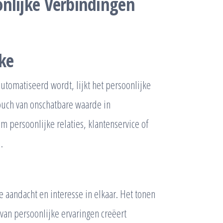
onlijke Verbindingen
ke
utomatiseerd wordt, lijkt het persoonlijke
touch van onschatbare waarde in
m persoonlijke relaties, klantenservice of
.
 aandacht en interesse in elkaar. Het tonen
van persoonlijke ervaringen creëert