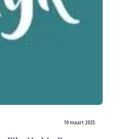
10 maart 2025