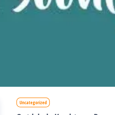
Uncategorized