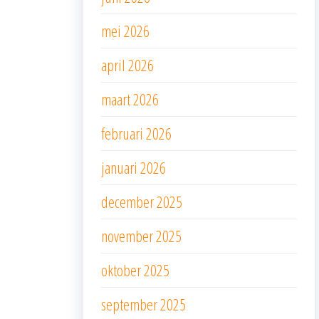
mei 2026
april 2026
maart 2026
februari 2026
januari 2026
december 2025
november 2025
oktober 2025
september 2025