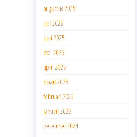
augustus 2025
juli 2025
juni 2025
mei 2025
april 2025
maart 2025
februari 2025
januari 2025
december 2024