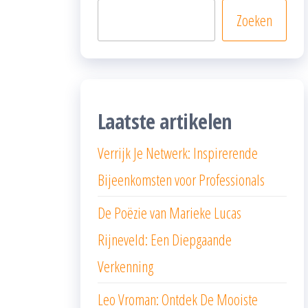
Zoeken
Laatste artikelen
Verrijk Je Netwerk: Inspirerende
Bijeenkomsten voor Professionals
De Poëzie van Marieke Lucas
Rijneveld: Een Diepgaande
Verkenning
Leo Vroman: Ontdek De Mooiste