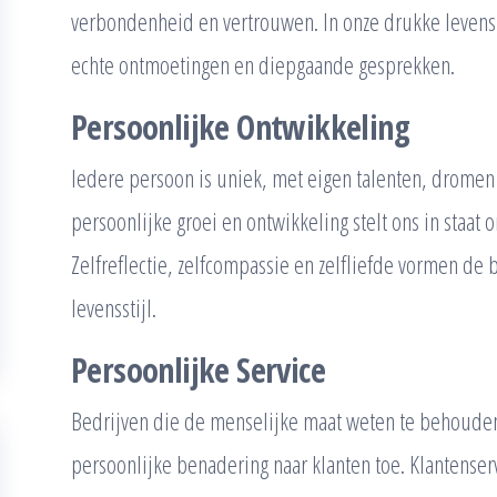
verbondenheid en vertrouwen. In onze drukke levens 
echte ontmoetingen en diepgaande gesprekken.
Persoonlijke Ontwikkeling
Iedere persoon is uniek, met eigen talenten, dromen 
persoonlijke groei en ontwikkeling stelt ons in staat 
Zelfreflectie, zelfcompassie en zelfliefde vormen de
levensstijl.
Persoonlijke Service
Bedrijven die de menselijke maat weten te behouden
persoonlijke benadering naar klanten toe. Klantenser