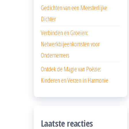
Gedichten van een Meesterlijke
Dichter
Verbinden en Groeien:
Netwerkbijeenkomsten voor
Ondernemers
Ontdek de Magie van Poëzie:
Kinderen en Verzen in Harmonie
Laatste reacties