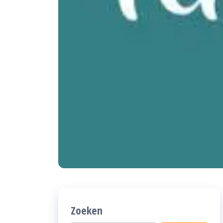
Zoeken