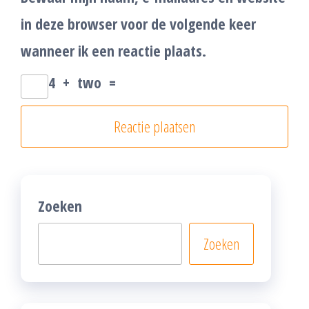
in deze browser voor de volgende keer
wanneer ik een reactie plaats.
4
+
two
=
Zoeken
Zoeken