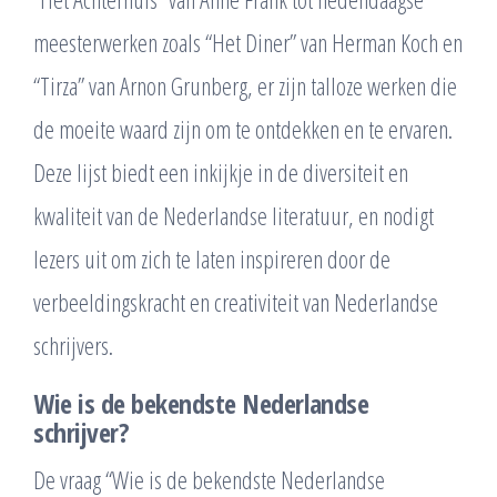
meesterwerken zoals “Het Diner” van Herman Koch en
“Tirza” van Arnon Grunberg, er zijn talloze werken die
de moeite waard zijn om te ontdekken en te ervaren.
Deze lijst biedt een inkijkje in de diversiteit en
kwaliteit van de Nederlandse literatuur, en nodigt
lezers uit om zich te laten inspireren door de
verbeeldingskracht en creativiteit van Nederlandse
schrijvers.
Wie is de bekendste Nederlandse
schrijver?
De vraag “Wie is de bekendste Nederlandse