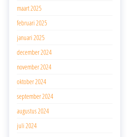
maart 2025
februari 2025
januari 2025
december 2024
november 2024
oktober 2024
september 2024
augustus 2024
juli 2024