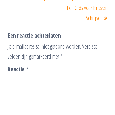
Een Gids voor Brieven
Schrijven
Een reactie achterlaten
Je e-mailadres zal niet getoond worden.
Vereiste
velden zijn gemarkeerd met
*
Reactie
*