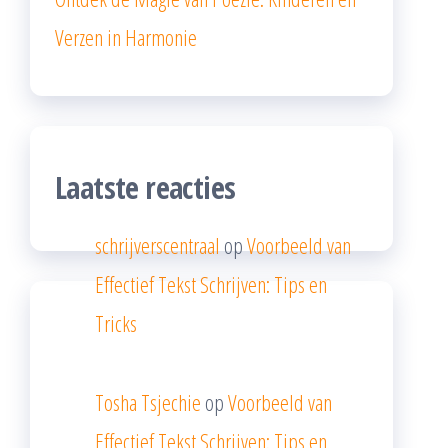
Verzen in Harmonie
Laatste reacties
schrijverscentraal
op
Voorbeeld van
Effectief Tekst Schrijven: Tips en
Tricks
Tosha Tsjechie
op
Voorbeeld van
Effectief Tekst Schrijven: Tips en