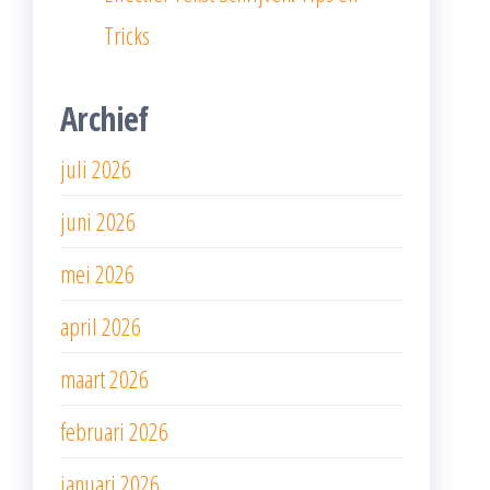
Tricks
Archief
juli 2026
juni 2026
mei 2026
april 2026
maart 2026
februari 2026
januari 2026