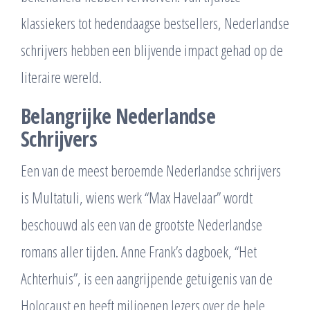
klassiekers tot hedendaagse bestsellers, Nederlandse
schrijvers hebben een blijvende impact gehad op de
literaire wereld.
Belangrijke Nederlandse
Schrijvers
Een van de meest beroemde Nederlandse schrijvers
is Multatuli, wiens werk “Max Havelaar” wordt
beschouwd als een van de grootste Nederlandse
romans aller tijden. Anne Frank’s dagboek, “Het
Achterhuis”, is een aangrijpende getuigenis van de
Holocaust en heeft miljoenen lezers over de hele