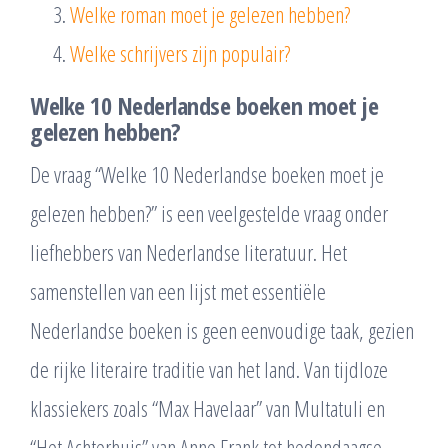
Welke roman moet je gelezen hebben?
Welke schrijvers zijn populair?
Welke 10 Nederlandse boeken moet je
gelezen hebben?
De vraag “Welke 10 Nederlandse boeken moet je
gelezen hebben?” is een veelgestelde vraag onder
liefhebbers van Nederlandse literatuur. Het
samenstellen van een lijst met essentiële
Nederlandse boeken is geen eenvoudige taak, gezien
de rijke literaire traditie van het land. Van tijdloze
klassiekers zoals “Max Havelaar” van Multatuli en
“Het Achterhuis” van Anne Frank tot hedendaagse