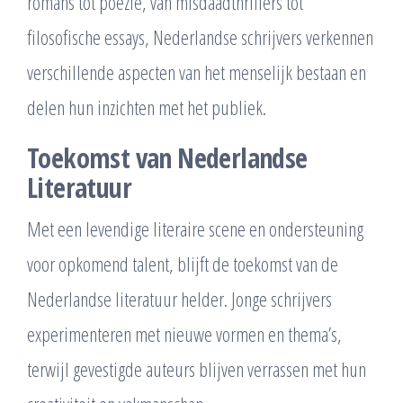
romans tot poëzie, van misdaadthrillers tot
filosofische essays, Nederlandse schrijvers verkennen
verschillende aspecten van het menselijk bestaan en
delen hun inzichten met het publiek.
Toekomst van Nederlandse
Literatuur
Met een levendige literaire scene en ondersteuning
voor opkomend talent, blijft de toekomst van de
Nederlandse literatuur helder. Jonge schrijvers
experimenteren met nieuwe vormen en thema’s,
terwijl gevestigde auteurs blijven verrassen met hun