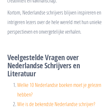
creativiteit en vakmanschap.
Kortom, Nederlandse schrijvers blijven inspireren en
intrigeren lezers over de hele wereld met hun unieke
perspectieven en onvergetelijke verhalen.
Veelgestelde Vragen over
Nederlandse Schrijvers en
Literatuur
Welke 10 Nederlandse boeken moet je gelezen
hebben?
Wie is de bekendste Nederlandse schrijver?