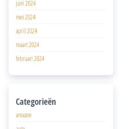
juni 2024
mei 2024
april 2024
maart 2024
februari 2024
Categorieën
amazon
auto