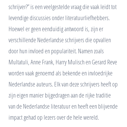
schrijver?” is een veelgestelde vraag die vaak leidt tot
levendige discussies onder literatuurliefhebbers.
Hoewel er geen eenduidig antwoord is, zijn er
verschillende Nederlandse schrijvers die opvallen
door hun invloed en populariteit. Namen zoals
Multatuli, Anne Frank, Harry Mulisch en Gerard Reve
worden vaak genoemd als bekende en invloedrijke
Nederlandse auteurs. Elk van deze schrijvers heeft op
zijn eigen manier bijgedragen aan de rijke traditie
van de Nederlandse literatuur en heeft een blijvende
impact gehad op lezers over de hele wereld.