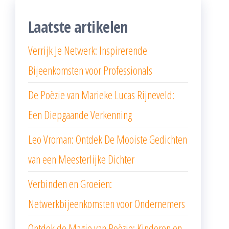
Laatste artikelen
Verrijk Je Netwerk: Inspirerende
Bijeenkomsten voor Professionals
De Poëzie van Marieke Lucas Rijneveld:
Een Diepgaande Verkenning
Leo Vroman: Ontdek De Mooiste Gedichten
van een Meesterlijke Dichter
Verbinden en Groeien:
Netwerkbijeenkomsten voor Ondernemers
Ontdek de Magie van Poëzie: Kinderen en