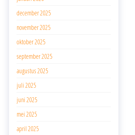
december 2025
november 2025
oktober 2025
september 2025
augustus 2025
juli 2025
juni 2025
mei 2025
april 2025