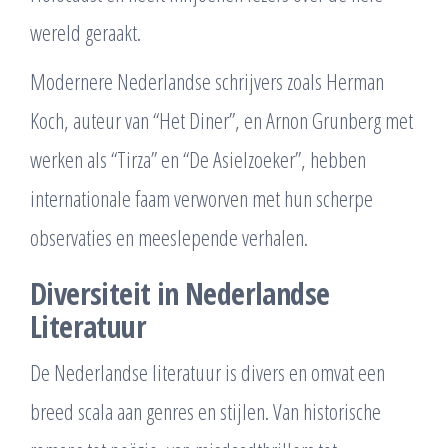
wereld geraakt.
Modernere Nederlandse schrijvers zoals Herman
Koch, auteur van “Het Diner”, en Arnon Grunberg met
werken als “Tirza” en “De Asielzoeker”, hebben
internationale faam verworven met hun scherpe
observaties en meeslepende verhalen.
Diversiteit in Nederlandse
Literatuur
De Nederlandse literatuur is divers en omvat een
breed scala aan genres en stijlen. Van historische