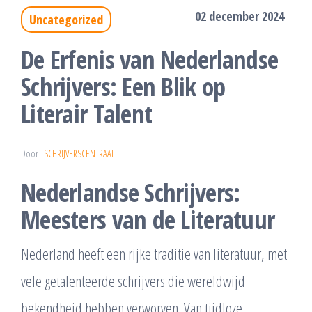
02 december 2024
Uncategorized
De Erfenis van Nederlandse
Schrijvers: Een Blik op
Literair Talent
Door
SCHRIJVERSCENTRAAL
Nederlandse Schrijvers:
Meesters van de Literatuur
Nederland heeft een rijke traditie van literatuur, met
vele getalenteerde schrijvers die wereldwijd
bekendheid hebben verworven. Van tijdloze