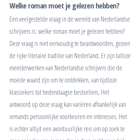
Welke roman moet je gelezen hebben?
Een veelgestelde vraag in de wereld van Nederlandse
schrijvers is: welke roman moet je gelezen hebben?
Deze vraag is niet eenvoudig te beantwoorden, gezien
de rijke literaire traditie van Nederland. Er zijn talloze
meesterwerken van Nederlandse schrijvers die de
moeite waard zijn om te ontdekken, van tijdloze
klassiekers tot hedendaagse bestsellers. Het
antwoord op deze vraag kan variëren afhankelijk van
iemands persoonlijke voorkeuren en interesses. Het
is echter altijd een avontuurlijke reis om op zoek te