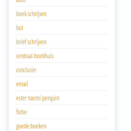
boek schrijven
bol
brief schrijven
centraal boekhuis
conclusie
email
ester naomi perquin
fictie
goede boeken