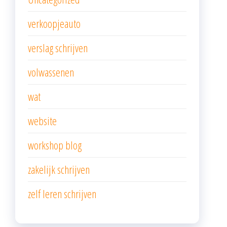
verkoopjeauto
verslag schrijven
volwassenen
wat
website
workshop blog
zakelijk schrijven
zelf leren schrijven