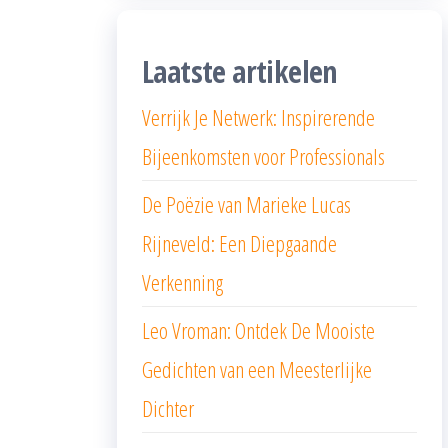
Laatste artikelen
Verrijk Je Netwerk: Inspirerende
Bijeenkomsten voor Professionals
De Poëzie van Marieke Lucas
Rijneveld: Een Diepgaande
Verkenning
Leo Vroman: Ontdek De Mooiste
Gedichten van een Meesterlijke
Dichter