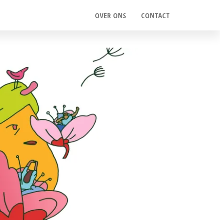
OVER ONS
CONTACT