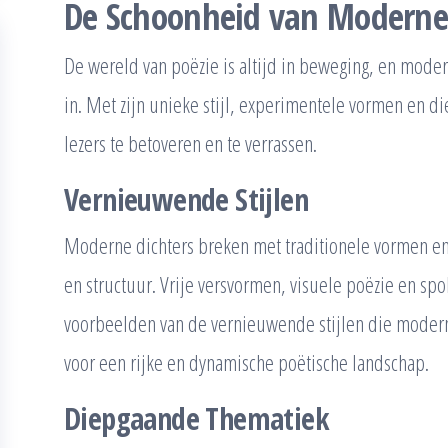
De Schoonheid van Moderne
De wereld van poëzie is altijd in beweging, en mode
in. Met zijn unieke stijl, experimentele vormen en
lezers te betoveren en te verrassen.
Vernieuwende Stijlen
Moderne dichters breken met traditionele vormen en
en structuur. Vrije versvormen, visuele poëzie en sp
voorbeelden van de vernieuwende stijlen die modern
voor een rijke en dynamische poëtische landschap.
Diepgaande Thematiek