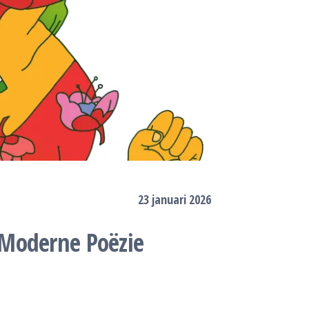
23 januari 2026
 Moderne Poëzie