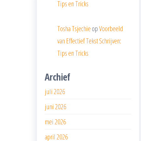
Tips en Tricks
Tosha Tsjechie
op
Voorbeeld
van Effectief Tekst Schrijven:
Tips en Tricks
Archief
juli 2026
juni 2026
mei 2026
april 2026