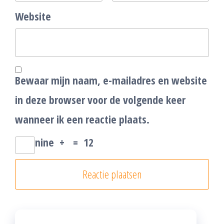
Website
Bewaar mijn naam, e-mailadres en website
in deze browser voor de volgende keer
wanneer ik een reactie plaats.
nine
+
=
12