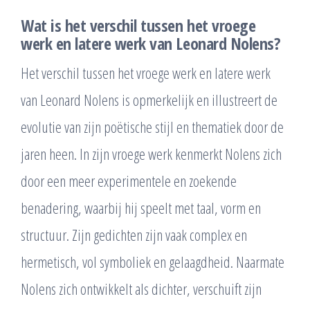
Wat is het verschil tussen het vroege
werk en latere werk van Leonard Nolens?
Het verschil tussen het vroege werk en latere werk
van Leonard Nolens is opmerkelijk en illustreert de
evolutie van zijn poëtische stijl en thematiek door de
jaren heen. In zijn vroege werk kenmerkt Nolens zich
door een meer experimentele en zoekende
benadering, waarbij hij speelt met taal, vorm en
structuur. Zijn gedichten zijn vaak complex en
hermetisch, vol symboliek en gelaagdheid. Naarmate
Nolens zich ontwikkelt als dichter, verschuift zijn