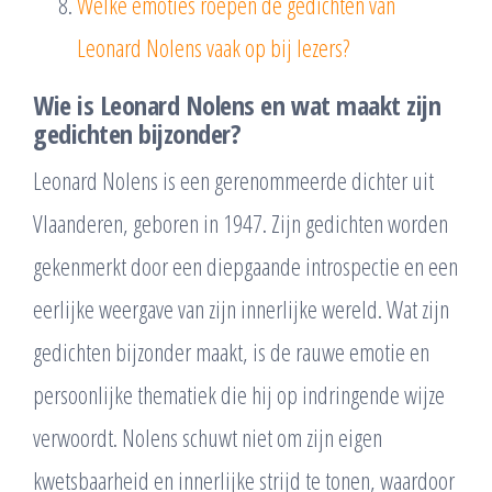
Welke emoties roepen de gedichten van
Leonard Nolens vaak op bij lezers?
Wie is Leonard Nolens en wat maakt zijn
gedichten bijzonder?
Leonard Nolens is een gerenommeerde dichter uit
Vlaanderen, geboren in 1947. Zijn gedichten worden
gekenmerkt door een diepgaande introspectie en een
eerlijke weergave van zijn innerlijke wereld. Wat zijn
gedichten bijzonder maakt, is de rauwe emotie en
persoonlijke thematiek die hij op indringende wijze
verwoordt. Nolens schuwt niet om zijn eigen
kwetsbaarheid en innerlijke strijd te tonen, waardoor