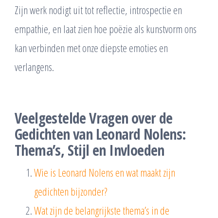
Zijn werk nodigt uit tot reflectie, introspectie en
empathie, en laat zien hoe poëzie als kunstvorm ons
kan verbinden met onze diepste emoties en
verlangens.
Veelgestelde Vragen over de
Gedichten van Leonard Nolens:
Thema’s, Stijl en Invloeden
Wie is Leonard Nolens en wat maakt zijn
gedichten bijzonder?
Wat zijn de belangrijkste thema’s in de