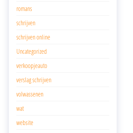
romans
schrijven
schrijven online
Uncategorized
verkoopjeauto
verslag schrijven
volwassenen
wat
website