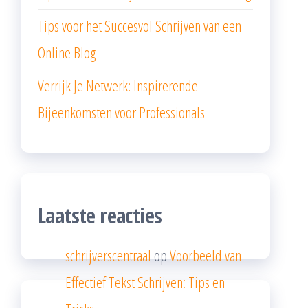
Tips voor het Succesvol Schrijven van een
Online Blog
Verrijk Je Netwerk: Inspirerende
Bijeenkomsten voor Professionals
Laatste reacties
schrijverscentraal
op
Voorbeeld van
Effectief Tekst Schrijven: Tips en