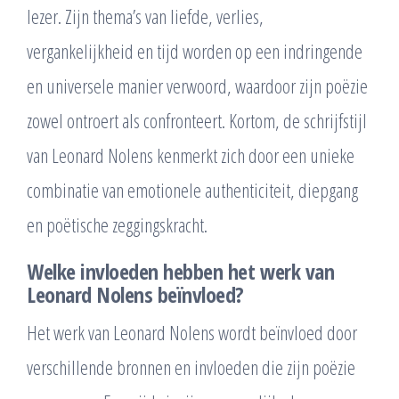
lezer. Zijn thema’s van liefde, verlies,
vergankelijkheid en tijd worden op een indringende
en universele manier verwoord, waardoor zijn poëzie
zowel ontroert als confronteert. Kortom, de schrijfstijl
van Leonard Nolens kenmerkt zich door een unieke
combinatie van emotionele authenticiteit, diepgang
en poëtische zeggingskracht.
Welke invloeden hebben het werk van
Leonard Nolens beïnvloed?
Het werk van Leonard Nolens wordt beïnvloed door
verschillende bronnen en invloeden die zijn poëzie