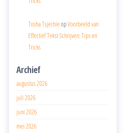
Tricks
Tosha Tsjechie
op
Voorbeeld van
Effectief Tekst Schrijven: Tips en
Tricks
Archief
augustus 2026
juli 2026
juni 2026
mei 2026