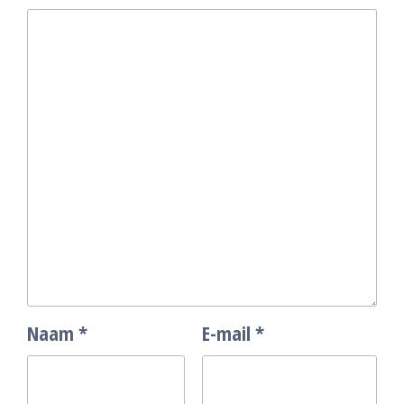
Naam
*
E-mail
*