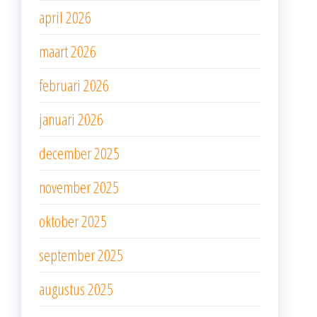
april 2026
maart 2026
februari 2026
januari 2026
december 2025
november 2025
oktober 2025
september 2025
augustus 2025