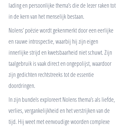
lading en persoonlijke thema’s die de lezer raken tot
in de kern van het menselijk bestaan.
Nolens’ poëzie wordt gekenmerkt door een eerlijke
en rauwe introspectie, waarbij hij zijn eigen
innerlijke strijd en kwetsbaarheid niet schuwt. Zijn
taalgebruik is vaak direct en ongepolijst, waardoor
zijn gedichten rechtstreeks tot de essentie
doordringen.
In zijn bundels exploreert Nolens thema’s als liefde,
verlies, vergankelijkheid en het verstrijken van de
tijd. Hij weet met eenvoudige woorden complexe