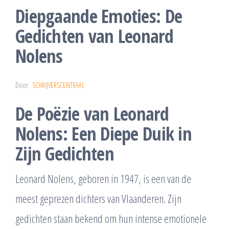
Diepgaande Emoties: De
Gedichten van Leonard
Nolens
Door
SCHRIJVERSCENTRAAL
De Poëzie van Leonard
Nolens: Een Diepe Duik in
Zijn Gedichten
Leonard Nolens, geboren in 1947, is een van de
meest geprezen dichters van Vlaanderen. Zijn
gedichten staan bekend om hun intense emotionele