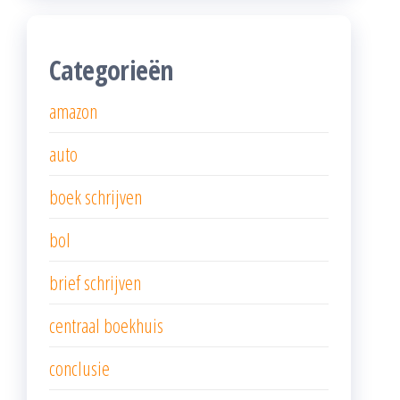
Categorieën
amazon
auto
boek schrijven
bol
brief schrijven
centraal boekhuis
conclusie