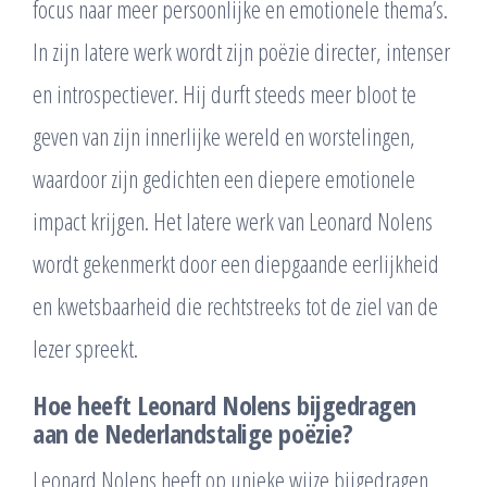
focus naar meer persoonlijke en emotionele thema’s.
In zijn latere werk wordt zijn poëzie directer, intenser
en introspectiever. Hij durft steeds meer bloot te
geven van zijn innerlijke wereld en worstelingen,
waardoor zijn gedichten een diepere emotionele
impact krijgen. Het latere werk van Leonard Nolens
wordt gekenmerkt door een diepgaande eerlijkheid
en kwetsbaarheid die rechtstreeks tot de ziel van de
lezer spreekt.
Hoe heeft Leonard Nolens bijgedragen
aan de Nederlandstalige poëzie?
Leonard Nolens heeft op unieke wijze bijgedragen