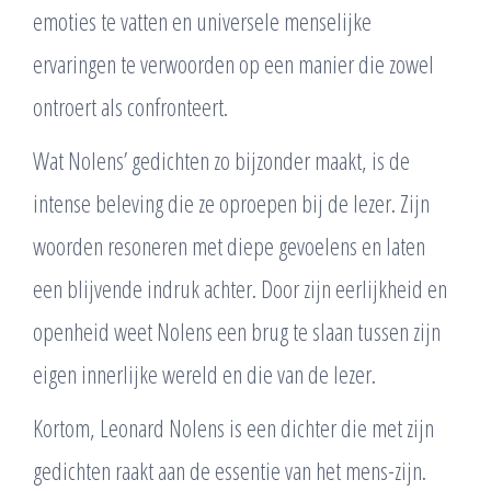
emoties te vatten en universele menselijke
ervaringen te verwoorden op een manier die zowel
ontroert als confronteert.
Wat Nolens’ gedichten zo bijzonder maakt, is de
intense beleving die ze oproepen bij de lezer. Zijn
woorden resoneren met diepe gevoelens en laten
een blijvende indruk achter. Door zijn eerlijkheid en
openheid weet Nolens een brug te slaan tussen zijn
eigen innerlijke wereld en die van de lezer.
Kortom, Leonard Nolens is een dichter die met zijn
gedichten raakt aan de essentie van het mens-zijn.