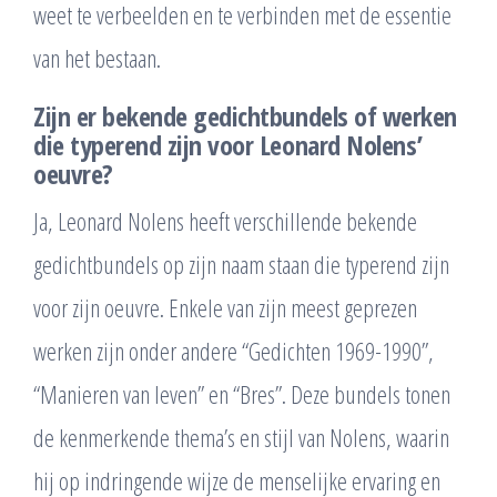
weet te verbeelden en te verbinden met de essentie
van het bestaan.
Zijn er bekende gedichtbundels of werken
die typerend zijn voor Leonard Nolens’
oeuvre?
Ja, Leonard Nolens heeft verschillende bekende
gedichtbundels op zijn naam staan die typerend zijn
voor zijn oeuvre. Enkele van zijn meest geprezen
werken zijn onder andere “Gedichten 1969-1990”,
“Manieren van leven” en “Bres”. Deze bundels tonen
de kenmerkende thema’s en stijl van Nolens, waarin
hij op indringende wijze de menselijke ervaring en