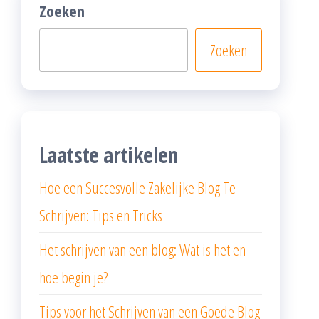
Zoeken
Zoeken
Laatste artikelen
Hoe een Succesvolle Zakelijke Blog Te
Schrijven: Tips en Tricks
Het schrijven van een blog: Wat is het en
hoe begin je?
Tips voor het Schrijven van een Goede Blog