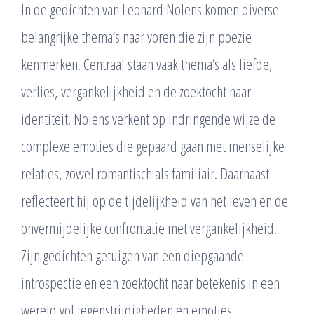
In de gedichten van Leonard Nolens komen diverse
belangrijke thema’s naar voren die zijn poëzie
kenmerken. Centraal staan vaak thema’s als liefde,
verlies, vergankelijkheid en de zoektocht naar
identiteit. Nolens verkent op indringende wijze de
complexe emoties die gepaard gaan met menselijke
relaties, zowel romantisch als familiair. Daarnaast
reflecteert hij op de tijdelijkheid van het leven en de
onvermijdelijke confrontatie met vergankelijkheid.
Zijn gedichten getuigen van een diepgaande
introspectie en een zoektocht naar betekenis in een
wereld vol tegenstrijdigheden en emoties.