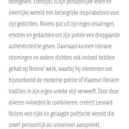
vormgeven. Enerzijds is zijn persoonlijke leven en
innerlijke wereld een belangrijke inspiratiebron voor
zijn gedichten. Nolens put uit zijn eigen ervaringen,
emoties en gedachten om zijn poëzie een diepgaande
authenticiteit te geven. Daarnaast kunnen literaire
stromingen en andere dichters ook invloed hebben
gehad op Nolens’ werk, waarbij hij elementen van
bijvoorbeeld de moderne poëzie of Vlaamse literaire
tradities in zijn eigen unieke stijl verweeft. Door deze
diverse invloeden te combineren, creëert Leonard
Nolens een rijke en gelaagde poëtische wereld die
zowel persoonlijk als universeel aanspreekt.