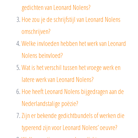
gedichten van Leonard Nolens?
Hoe zou je de schrijfstijl van Leonard Nolens
omschrijven?
Welke invloeden hebben het werk van Leonard
Nolens beïnvloed?
Wat is het verschil tussen het vroege werk en
latere werk van Leonard Nolens?
Hoe heeft Leonard Nolens bijgedragen aan de
Nederlandstalige poëzie?
Zijn er bekende gedichtbundels of werken die
typerend zijn voor Leonard Nolens’ oeuvre?