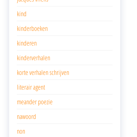
kind
kinderboeken
kinderen
kinderverhalen
korte verhalen schrijven
literair agent
meander poezie
nawoord
non