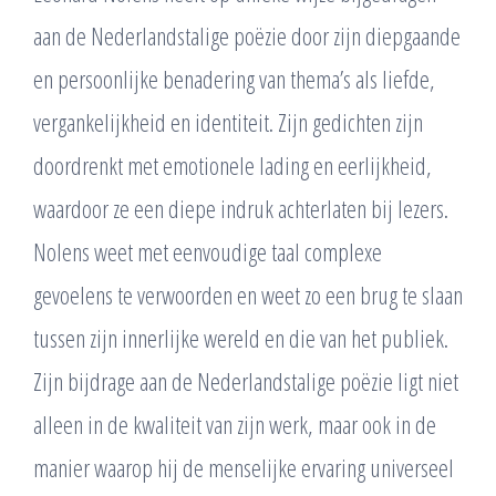
aan de Nederlandstalige poëzie door zijn diepgaande
en persoonlijke benadering van thema’s als liefde,
vergankelijkheid en identiteit. Zijn gedichten zijn
doordrenkt met emotionele lading en eerlijkheid,
waardoor ze een diepe indruk achterlaten bij lezers.
Nolens weet met eenvoudige taal complexe
gevoelens te verwoorden en weet zo een brug te slaan
tussen zijn innerlijke wereld en die van het publiek.
Zijn bijdrage aan de Nederlandstalige poëzie ligt niet
alleen in de kwaliteit van zijn werk, maar ook in de
manier waarop hij de menselijke ervaring universeel