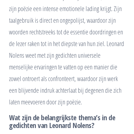
zijn poëzie een intense emotionele lading krijgt. Zijn
taalgebruik is direct en ongepolijst, waardoor zijn
woorden rechtstreeks tot de essentie doordringen en
de lezer raken tot in het diepste van hun ziel. Leonard
Nolens weet met zijn gedichten universele
menselijke ervaringen te vatten op een manier die
zowel ontroert als confronteert, waardoor zijn werk
een blijvende indruk achterlaat bij degenen die zich
laten meevoeren door zijn poëzie.
Wat zijn de belangrijkste thema’s in de
gedichten van Leonard Nolens?