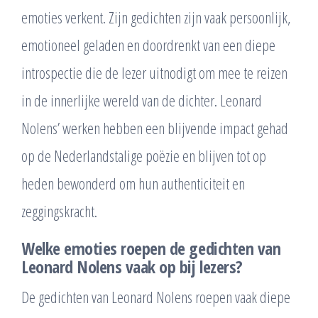
emoties verkent. Zijn gedichten zijn vaak persoonlijk,
emotioneel geladen en doordrenkt van een diepe
introspectie die de lezer uitnodigt om mee te reizen
in de innerlijke wereld van de dichter. Leonard
Nolens’ werken hebben een blijvende impact gehad
op de Nederlandstalige poëzie en blijven tot op
heden bewonderd om hun authenticiteit en
zeggingskracht.
Welke emoties roepen de gedichten van
Leonard Nolens vaak op bij lezers?
De gedichten van Leonard Nolens roepen vaak diepe