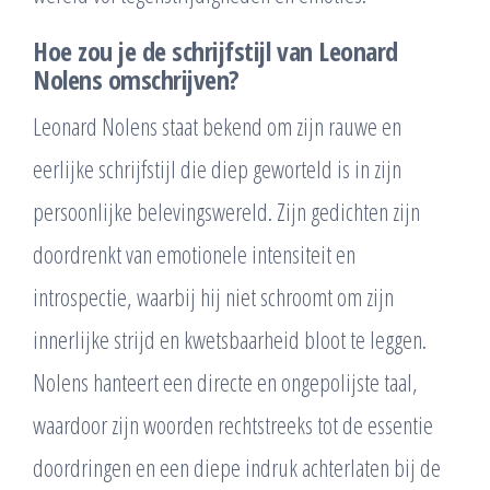
Hoe zou je de schrijfstijl van Leonard
Nolens omschrijven?
Leonard Nolens staat bekend om zijn rauwe en
eerlijke schrijfstijl die diep geworteld is in zijn
persoonlijke belevingswereld. Zijn gedichten zijn
doordrenkt van emotionele intensiteit en
introspectie, waarbij hij niet schroomt om zijn
innerlijke strijd en kwetsbaarheid bloot te leggen.
Nolens hanteert een directe en ongepolijste taal,
waardoor zijn woorden rechtstreeks tot de essentie
doordringen en een diepe indruk achterlaten bij de