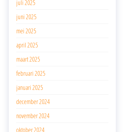
juli 2025
juni 2025
mei 2025
april 2025
maart 2025
februari 2025
januari 2025
december 2024
november 2024
oktober 2024