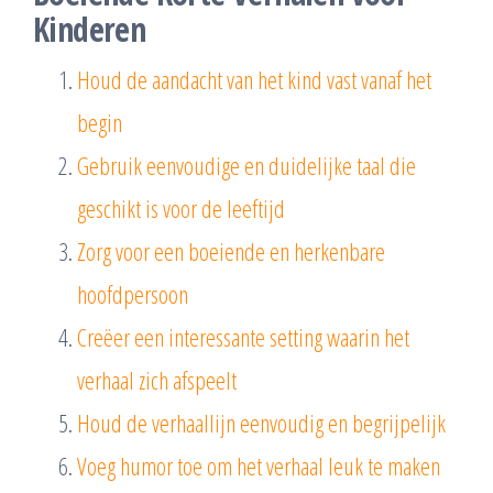
Kinderen
Houd de aandacht van het kind vast vanaf het
begin
Gebruik eenvoudige en duidelijke taal die
geschikt is voor de leeftijd
Zorg voor een boeiende en herkenbare
hoofdpersoon
Creëer een interessante setting waarin het
verhaal zich afspeelt
Houd de verhaallijn eenvoudig en begrijpelijk
Voeg humor toe om het verhaal leuk te maken