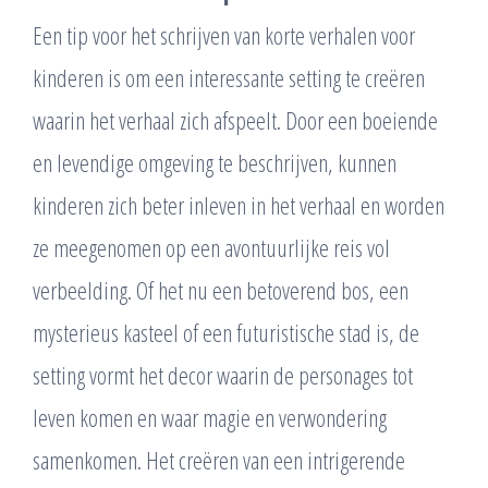
Een tip voor het schrijven van korte verhalen voor
kinderen is om een interessante setting te creëren
waarin het verhaal zich afspeelt. Door een boeiende
en levendige omgeving te beschrijven, kunnen
kinderen zich beter inleven in het verhaal en worden
ze meegenomen op een avontuurlijke reis vol
verbeelding. Of het nu een betoverend bos, een
mysterieus kasteel of een futuristische stad is, de
setting vormt het decor waarin de personages tot
leven komen en waar magie en verwondering
samenkomen. Het creëren van een intrigerende