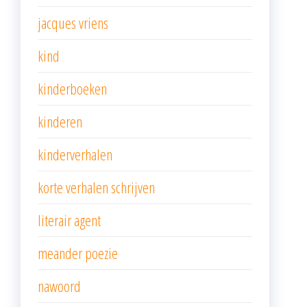
jacques vriens
kind
kinderboeken
kinderen
kinderverhalen
korte verhalen schrijven
literair agent
meander poezie
nawoord