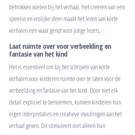
betrokken voelen bij het verhaal. Het creëren van een
speelse en vrolijke sfeer maakt het lezen van korte
verhalen een waar genot voor jonge lezers.
Laat ruimte over voor verbeelding en
fantasie van het kind
Het is essentieel om bij het schrijven van korte
verhalen voor kinderen ruimte over te laten voor de
verbeelding en fantasie van het kind. Door niet elk
detail expliciet te benoemen, kunnen kinderen hun
eigen interpretaties en creatieve invullingen aan het
verhaal geven. Dit stimuleert niet alleen hun