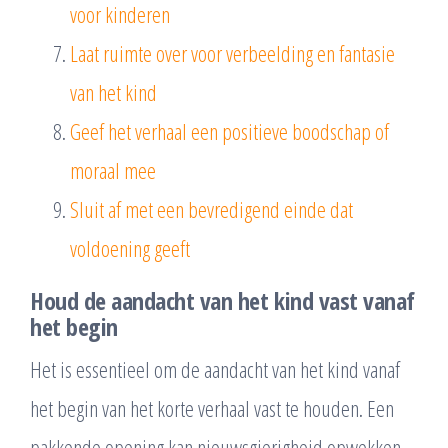
voor kinderen
Laat ruimte over voor verbeelding en fantasie
van het kind
Geef het verhaal een positieve boodschap of
moraal mee
Sluit af met een bevredigend einde dat
voldoening geeft
Houd de aandacht van het kind vast vanaf
het begin
Het is essentieel om de aandacht van het kind vanaf
het begin van het korte verhaal vast te houden. Een
pakkende opening kan nieuwsgierigheid opwekken