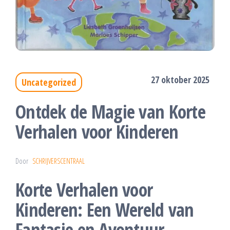
27 oktober 2025
Uncategorized
Ontdek de Magie van Korte
Verhalen voor Kinderen
Door
SCHRIJVERSCENTRAAL
Korte Verhalen voor
Kinderen: Een Wereld van
Fantasie en Avontuur