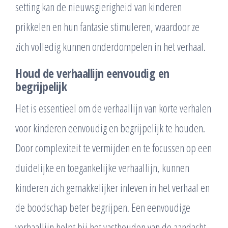
setting kan de nieuwsgierigheid van kinderen
prikkelen en hun fantasie stimuleren, waardoor ze
zich volledig kunnen onderdompelen in het verhaal.
Houd de verhaallijn eenvoudig en
begrijpelijk
Het is essentieel om de verhaallijn van korte verhalen
voor kinderen eenvoudig en begrijpelijk te houden.
Door complexiteit te vermijden en te focussen op een
duidelijke en toegankelijke verhaallijn, kunnen
kinderen zich gemakkelijker inleven in het verhaal en
de boodschap beter begrijpen. Een eenvoudige
verhaallijn helpt bij het vasthouden van de aandacht