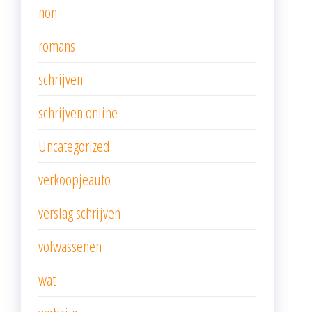
non
romans
schrijven
schrijven online
Uncategorized
verkoopjeauto
verslag schrijven
volwassenen
wat