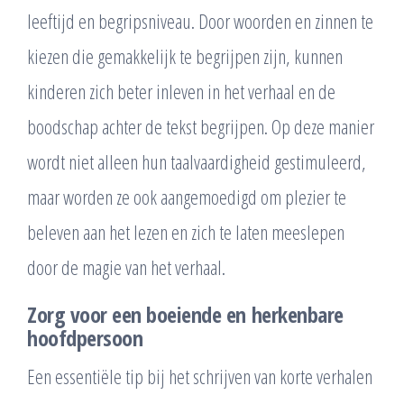
leeftijd en begripsniveau. Door woorden en zinnen te
kiezen die gemakkelijk te begrijpen zijn, kunnen
kinderen zich beter inleven in het verhaal en de
boodschap achter de tekst begrijpen. Op deze manier
wordt niet alleen hun taalvaardigheid gestimuleerd,
maar worden ze ook aangemoedigd om plezier te
beleven aan het lezen en zich te laten meeslepen
door de magie van het verhaal.
Zorg voor een boeiende en herkenbare
hoofdpersoon
Een essentiële tip bij het schrijven van korte verhalen