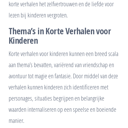
korte verhalen het zelfvertrouwen en de liefde voor
lezen bij kinderen vergroten.
Thema’s in Korte Verhalen voor
Kinderen
Korte verhalen voor kinderen kunnen een breed scala
aan thema’s bevatten, variërend van vriendschap en
avontuur tot magie en fantasie. Door middel van deze
verhalen kunnen kinderen zich identificeren met
personages, situaties begrijpen en belangrijke
waarden internaliseren op een speelse en boeiende
manier.