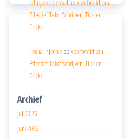
schrijverscentraal
op
Voorbeeld van
Effectief Tekst Schrijven: Tips en
Tricks
Tosha Tsjechie
op
Voorbeeld van
Effectief Tekst Schrijven: Tips en
Tricks
Archief
juli 2026
juni 2026