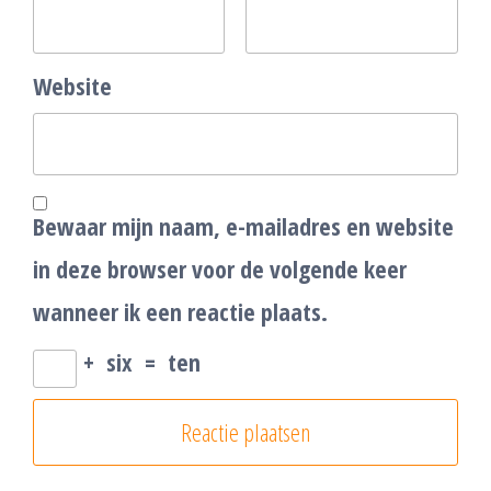
Website
Bewaar mijn naam, e-mailadres en website
in deze browser voor de volgende keer
wanneer ik een reactie plaats.
+
six
=
ten