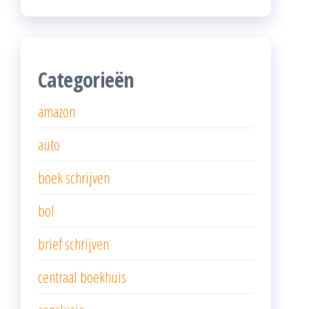
Categorieën
amazon
auto
boek schrijven
bol
brief schrijven
centraal boekhuis