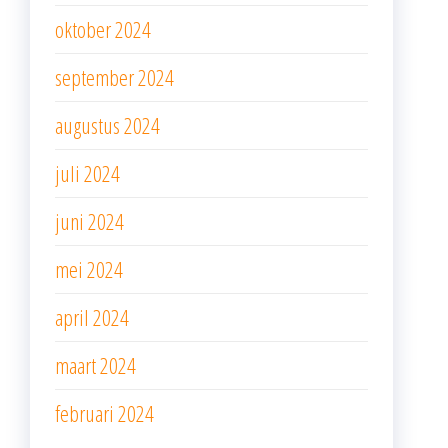
oktober 2024
september 2024
augustus 2024
juli 2024
juni 2024
mei 2024
april 2024
maart 2024
februari 2024