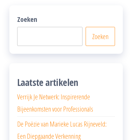
Zoeken
Zoeken
Laatste artikelen
Verrijk Je Netwerk: Inspirerende
Bijeenkomsten voor Professionals
De Poëzie van Marieke Lucas Rijneveld:
Een Diepgaande Verkenning