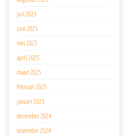
juli 2025
juni 2025
mei 2025
april 2025
maart 2025
februari 2025
januari 2025
december 2024
november 2024