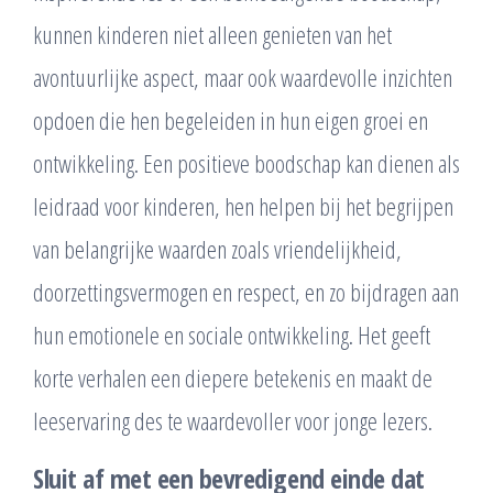
kunnen kinderen niet alleen genieten van het
avontuurlijke aspect, maar ook waardevolle inzichten
opdoen die hen begeleiden in hun eigen groei en
ontwikkeling. Een positieve boodschap kan dienen als
leidraad voor kinderen, hen helpen bij het begrijpen
van belangrijke waarden zoals vriendelijkheid,
doorzettingsvermogen en respect, en zo bijdragen aan
hun emotionele en sociale ontwikkeling. Het geeft
korte verhalen een diepere betekenis en maakt de
leeservaring des te waardevoller voor jonge lezers.
Sluit af met een bevredigend einde dat