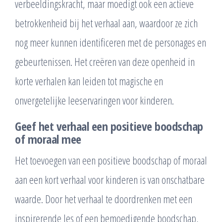
verbeeldingskracht, maar moedigt ook een actieve
betrokkenheid bij het verhaal aan, waardoor ze zich
nog meer kunnen identificeren met de personages en
gebeurtenissen. Het creëren van deze openheid in
korte verhalen kan leiden tot magische en
onvergetelijke leeservaringen voor kinderen.
Geef het verhaal een positieve boodschap
of moraal mee
Het toevoegen van een positieve boodschap of moraal
aan een kort verhaal voor kinderen is van onschatbare
waarde. Door het verhaal te doordrenken met een
inspirerende les of een bemoedigende boodschap,