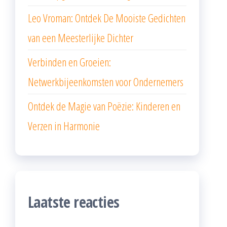
Leo Vroman: Ontdek De Mooiste Gedichten
van een Meesterlijke Dichter
Verbinden en Groeien:
Netwerkbijeenkomsten voor Ondernemers
Ontdek de Magie van Poëzie: Kinderen en
Verzen in Harmonie
Laatste reacties