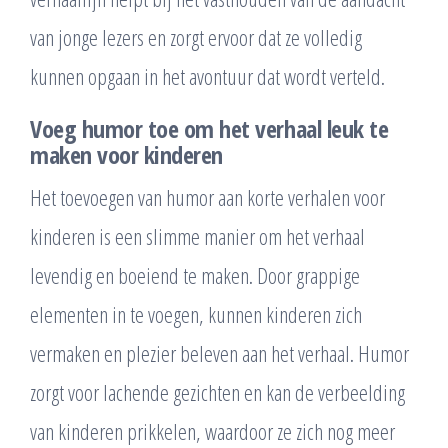
van jonge lezers en zorgt ervoor dat ze volledig
kunnen opgaan in het avontuur dat wordt verteld.
Voeg humor toe om het verhaal leuk te
maken voor kinderen
Het toevoegen van humor aan korte verhalen voor
kinderen is een slimme manier om het verhaal
levendig en boeiend te maken. Door grappige
elementen in te voegen, kunnen kinderen zich
vermaken en plezier beleven aan het verhaal. Humor
zorgt voor lachende gezichten en kan de verbeelding
van kinderen prikkelen, waardoor ze zich nog meer