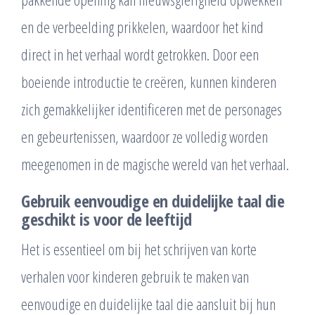
en de verbeelding prikkelen, waardoor het kind
direct in het verhaal wordt getrokken. Door een
boeiende introductie te creëren, kunnen kinderen
zich gemakkelijker identificeren met de personages
en gebeurtenissen, waardoor ze volledig worden
meegenomen in de magische wereld van het verhaal.
Gebruik eenvoudige en duidelijke taal die
geschikt is voor de leeftijd
Het is essentieel om bij het schrijven van korte
verhalen voor kinderen gebruik te maken van
eenvoudige en duidelijke taal die aansluit bij hun