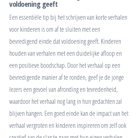
voldoening geeft
Een essentiële tip bij het schrijven van korte verhalen
voor kinderen is om af te sluiten met een
bevredigend einde dat voldoening geeft. Kinderen
houden van verhalen met een duidelijke afloop en
een positieve boodschap. Door het verhaal op een
bevredigende manier af te ronden, geef je de jonge
lezers een gevoel van afronding en tevredenheid,
waardoor het verhaal nog lang in hun gedachten zal
blijven hangen. Een goed einde kan de impact van het
verhaal vergroten en kinderen inspireren om zelf ook
creatief aan de slag te gaan met hun eigen verhalen.