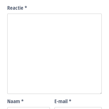
Reactie
*
Naam
*
E-mail
*