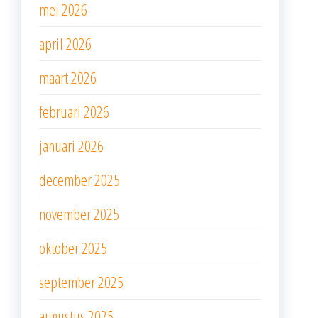
mei 2026
april 2026
maart 2026
februari 2026
januari 2026
december 2025
november 2025
oktober 2025
september 2025
augustus 2025