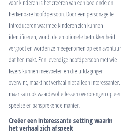
voor kinderen is het creëren van een boeiende en
herkenbare hoofdpersoon. Door een personage te
introduceren waarmee kinderen zich kunnen
identificeren, wordt de emotionele betrokkenheid
vergroot en worden ze meegenomen op een avontuur
dat hen raakt. Een levendige hoofdpersoon met wie
lezers kunnen meevoelen en die uitdagingen
overwint, maakt het verhaal niet alleen interessanter,
maar kan ook waardevolle lessen overbrengen op een
speelse en aansprekende manier.
Creëer een interessante setting waarin
het verhaal zich afspeelt