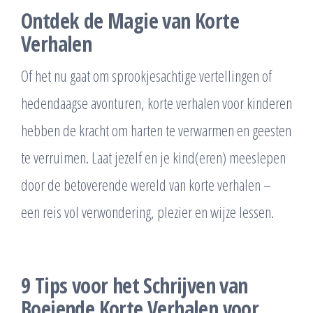
Ontdek de Magie van Korte
Verhalen
Of het nu gaat om sprookjesachtige vertellingen of
hedendaagse avonturen, korte verhalen voor kinderen
hebben de kracht om harten te verwarmen en geesten
te verruimen. Laat jezelf en je kind(eren) meeslepen
door de betoverende wereld van korte verhalen –
een reis vol verwondering, plezier en wijze lessen.
9 Tips voor het Schrijven van
Boeiende Korte Verhalen voor