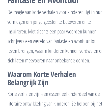
De magie van korte verhalen voor kinderen ligt in hun
vermogen om jonge geesten te betoveren en te
inspireren. Met slechts een paar woorden kunnen
schrijvers een wereld van fantasie en avontuur tot
leven brengen, waarin kinderen kunnen verdwalen en
zich laten meevoeren naar onbekende oorden.
Waarom Korte Verhalen
Belangrijk Zijn
Korte verhalen zijn een essentieel onderdeel van de
literaire ontwikkeling van kinderen. Ze helpen bij het