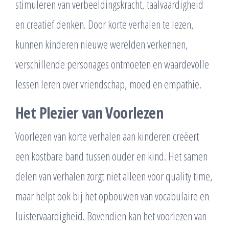
stimuleren van verbeeldingskracht, taalvaardigheid
en creatief denken. Door korte verhalen te lezen,
kunnen kinderen nieuwe werelden verkennen,
verschillende personages ontmoeten en waardevolle
lessen leren over vriendschap, moed en empathie.
Het Plezier van Voorlezen
Voorlezen van korte verhalen aan kinderen creëert
een kostbare band tussen ouder en kind. Het samen
delen van verhalen zorgt niet alleen voor quality time,
maar helpt ook bij het opbouwen van vocabulaire en
luistervaardigheid. Bovendien kan het voorlezen van