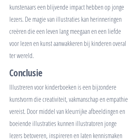
kunstenaars een blijvende impact hebben op jonge
lezers. De magie van illustraties kan herinneringen
creëren die een leven lang meegaan en een liefde
voor lezen en kunst aanwakkeren bij kinderen overal
ter wereld.
Conclusie
Illustreren voor kinderboeken is een bijzondere
kunstvorm die creativiteit, vakmanschap en empathie
vereist. Door middel van kleurrijke afbeeldingen en
boeiende illustraties kunnen illustratoren jonge
lezers betoveren, inspireren en laten kennismaken