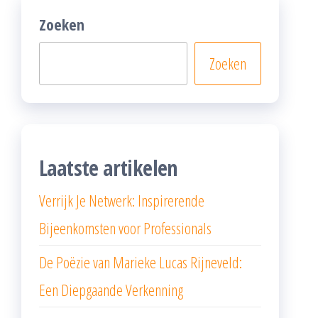
Zoeken
Zoeken
Laatste artikelen
Verrijk Je Netwerk: Inspirerende
Bijeenkomsten voor Professionals
De Poëzie van Marieke Lucas Rijneveld:
Een Diepgaande Verkenning