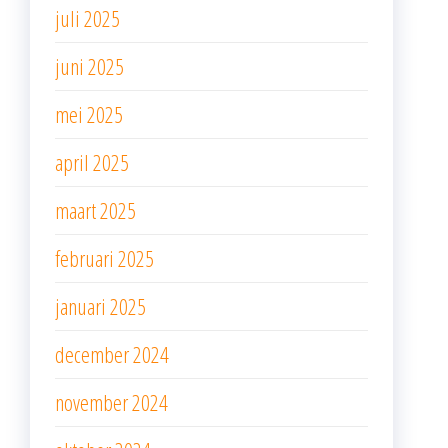
juli 2025
juni 2025
mei 2025
april 2025
maart 2025
februari 2025
januari 2025
december 2024
november 2024