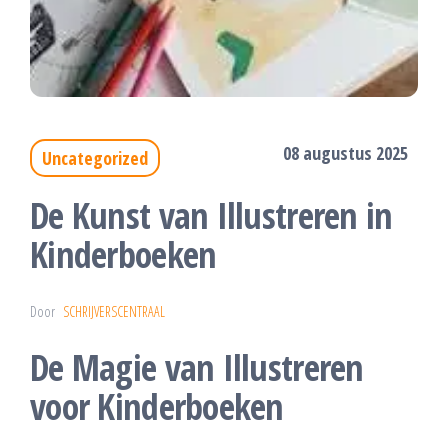
08 augustus 2025
Uncategorized
De Kunst van Illustreren in
Kinderboeken
Door
SCHRIJVERSCENTRAAL
De Magie van Illustreren
voor Kinderboeken