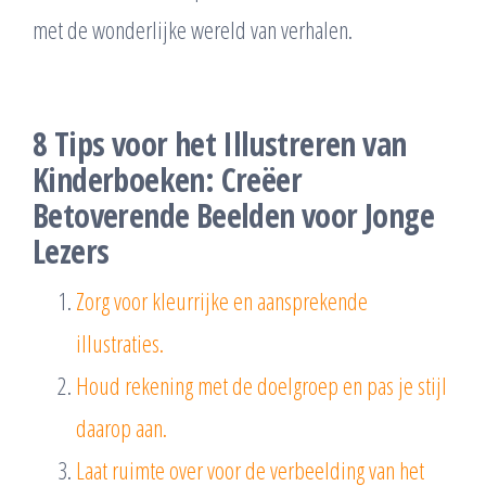
met de wonderlijke wereld van verhalen.
8 Tips voor het Illustreren van
Kinderboeken: Creëer
Betoverende Beelden voor Jonge
Lezers
Zorg voor kleurrijke en aansprekende
illustraties.
Houd rekening met de doelgroep en pas je stijl
daarop aan.
Laat ruimte over voor de verbeelding van het