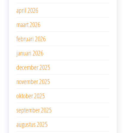
april 2026
maart 2026
februari 2026
januari 2026
december 2025
november 2025
oktober 2025
september 2025
augustus 2025