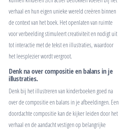
verhaal en hun eigen unieke wereld creëren binnen
de context van het boek. Het openlaten van ruimte
voor verbeelding stimuleert creativiteit en nodigt uit
tot interactie met de tekst en illustraties, waardoor
het leesplezier wordt vergroot.
Denk na over compositie en balans in je
illustraties.
Denk bij het illustreren van kinderboeken goed na
over de compositie en balans in je afbeeldingen. Een
doordachte compositie kan de kijker leiden door het
verhaal en de aandacht vestigen op belangrijke