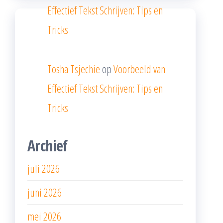
Effectief Tekst Schrijven: Tips en
Tricks
Tosha Tsjechie
op
Voorbeeld van
Effectief Tekst Schrijven: Tips en
Tricks
Archief
juli 2026
juni 2026
mei 2026