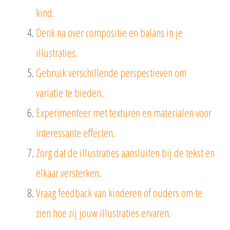
kind.
Denk na over compositie en balans in je
illustraties.
Gebruik verschillende perspectieven om
variatie te bieden.
Experimenteer met texturen en materialen voor
interessante effecten.
Zorg dat de illustraties aansluiten bij de tekst en
elkaar versterken.
Vraag feedback van kinderen of ouders om te
zien hoe zij jouw illustraties ervaren.