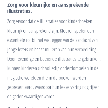
Zorg voor kleurrijke en aansprekende
illustraties.
Zorg ervoor dat de illustraties voor kinderboeken
kleurrijk en aansprekend zijn. Kleuren spelen een
essentiële rol bij het vastleggen van de aandacht van
jonge lezers en het stimuleren van hun verbeelding.
Door levendige en boeiende illustraties te gebruiken,
kunnen kinderen zich volledig onderdompelen in de
magische werelden die in de boeken worden
gepresenteerd, waardoor hun leeservaring nog rijker
en gedenkwaardiger wordt.