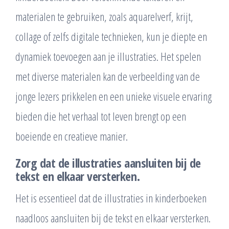
materialen te gebruiken, zoals aquarelverf, krijt,
collage of zelfs digitale technieken, kun je diepte en
dynamiek toevoegen aan je illustraties. Het spelen
met diverse materialen kan de verbeelding van de
jonge lezers prikkelen en een unieke visuele ervaring
bieden die het verhaal tot leven brengt op een
boeiende en creatieve manier.
Zorg dat de illustraties aansluiten bij de
tekst en elkaar versterken.
Het is essentieel dat de illustraties in kinderboeken
naadloos aansluiten bij de tekst en elkaar versterken.