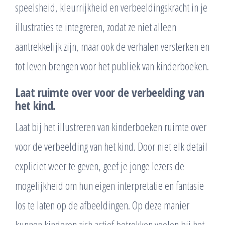
speelsheid, kleurrijkheid en verbeeldingskracht in je
illustraties te integreren, zodat ze niet alleen
aantrekkelijk zijn, maar ook de verhalen versterken en
tot leven brengen voor het publiek van kinderboeken.
Laat ruimte over voor de verbeelding van
het kind.
Laat bij het illustreren van kinderboeken ruimte over
voor de verbeelding van het kind. Door niet elk detail
expliciet weer te geven, geef je jonge lezers de
mogelijkheid om hun eigen interpretatie en fantasie
los te laten op de afbeeldingen. Op deze manier
kunnen kinderen zich actief betrokken voelen bij het