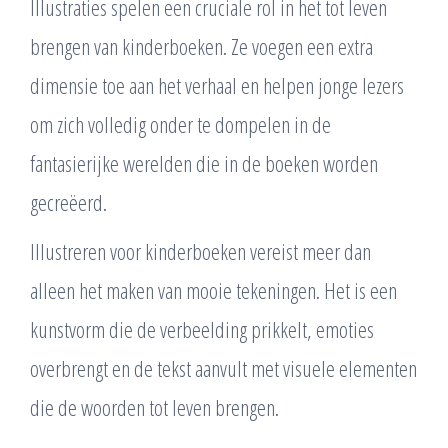
Illustraties spelen een cruciale rol in het tot leven
brengen van kinderboeken. Ze voegen een extra
dimensie toe aan het verhaal en helpen jonge lezers
om zich volledig onder te dompelen in de
fantasierijke werelden die in de boeken worden
gecreëerd.
Illustreren voor kinderboeken vereist meer dan
alleen het maken van mooie tekeningen. Het is een
kunstvorm die de verbeelding prikkelt, emoties
overbrengt en de tekst aanvult met visuele elementen
die de woorden tot leven brengen.