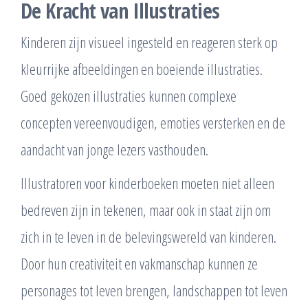
De Kracht van Illustraties
Kinderen zijn visueel ingesteld en reageren sterk op
kleurrijke afbeeldingen en boeiende illustraties.
Goed gekozen illustraties kunnen complexe
concepten vereenvoudigen, emoties versterken en de
aandacht van jonge lezers vasthouden.
Illustratoren voor kinderboeken moeten niet alleen
bedreven zijn in tekenen, maar ook in staat zijn om
zich in te leven in de belevingswereld van kinderen.
Door hun creativiteit en vakmanschap kunnen ze
personages tot leven brengen, landschappen tot leven