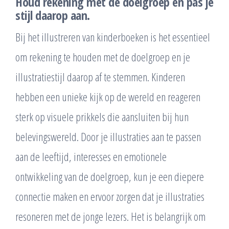
Houd rekening met de doelgroep en pas je
stijl daarop aan.
Bij het illustreren van kinderboeken is het essentieel
om rekening te houden met de doelgroep en je
illustratiestijl daarop af te stemmen. Kinderen
hebben een unieke kijk op de wereld en reageren
sterk op visuele prikkels die aansluiten bij hun
belevingswereld. Door je illustraties aan te passen
aan de leeftijd, interesses en emotionele
ontwikkeling van de doelgroep, kun je een diepere
connectie maken en ervoor zorgen dat je illustraties
resoneren met de jonge lezers. Het is belangrijk om