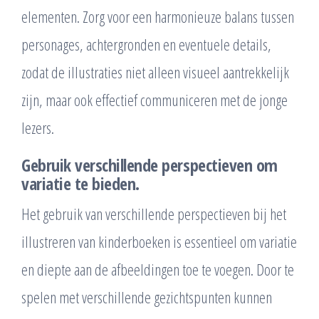
elementen. Zorg voor een harmonieuze balans tussen
personages, achtergronden en eventuele details,
zodat de illustraties niet alleen visueel aantrekkelijk
zijn, maar ook effectief communiceren met de jonge
lezers.
Gebruik verschillende perspectieven om
variatie te bieden.
Het gebruik van verschillende perspectieven bij het
illustreren van kinderboeken is essentieel om variatie
en diepte aan de afbeeldingen toe te voegen. Door te
spelen met verschillende gezichtspunten kunnen