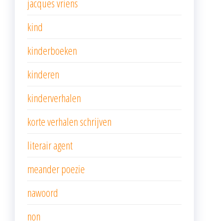
jacques vriens
kind
kinderboeken
kinderen
kinderverhalen
korte verhalen schrijven
literair agent
meander poezie
nawoord
non