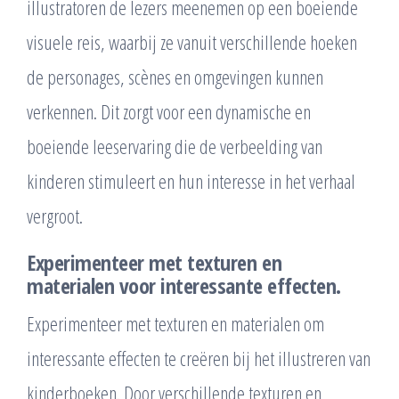
illustratoren de lezers meenemen op een boeiende
visuele reis, waarbij ze vanuit verschillende hoeken
de personages, scènes en omgevingen kunnen
verkennen. Dit zorgt voor een dynamische en
boeiende leeservaring die de verbeelding van
kinderen stimuleert en hun interesse in het verhaal
vergroot.
Experimenteer met texturen en
materialen voor interessante effecten.
Experimenteer met texturen en materialen om
interessante effecten te creëren bij het illustreren van
kinderboeken. Door verschillende texturen en