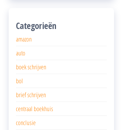
Categorieën
amazon
auto
boek schrijven
bol
brief schrijven
centraal boekhuis
conclusie