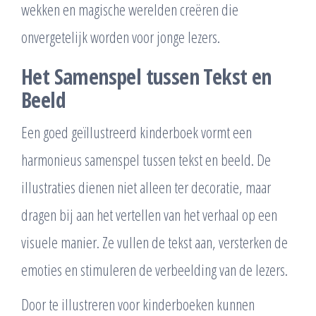
wekken en magische werelden creëren die
onvergetelijk worden voor jonge lezers.
Het Samenspel tussen Tekst en
Beeld
Een goed geïllustreerd kinderboek vormt een
harmonieus samenspel tussen tekst en beeld. De
illustraties dienen niet alleen ter decoratie, maar
dragen bij aan het vertellen van het verhaal op een
visuele manier. Ze vullen de tekst aan, versterken de
emoties en stimuleren de verbeelding van de lezers.
Door te illustreren voor kinderboeken kunnen