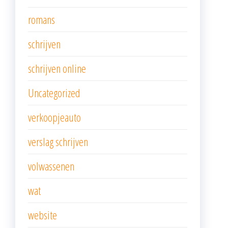
romans
schrijven
schrijven online
Uncategorized
verkoopjeauto
verslag schrijven
volwassenen
wat
website