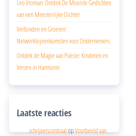
Leo Vroman: Ontdek De Mooiste Gedichten
van een Meesterlijke Dichter
Verbinden en Groeien:
Netwerkbijeenkomsten voor Ondernemers
Ontdek de Magie van Poëzie: Kinderen en
Verzen in Harmonie
Laatste reacties
schrijverscentraal
op
Voorbeeld van