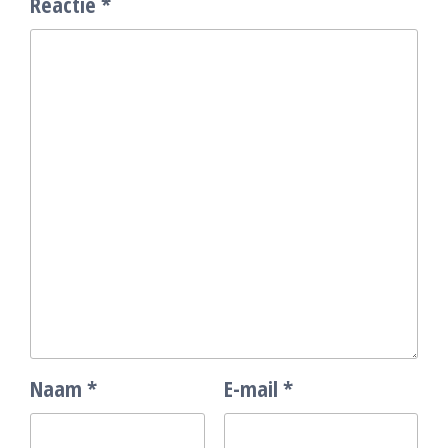
Reactie
*
Naam
*
E-mail
*