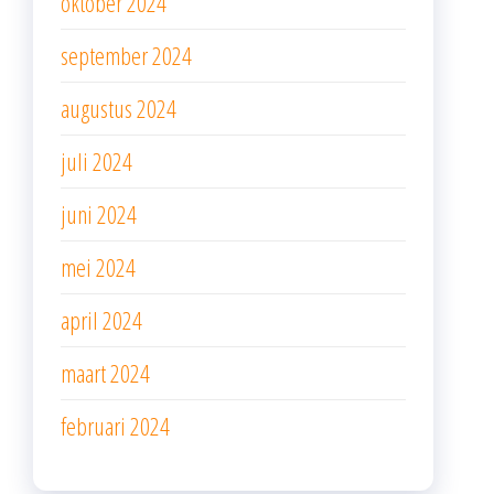
oktober 2024
september 2024
augustus 2024
juli 2024
juni 2024
mei 2024
april 2024
maart 2024
februari 2024