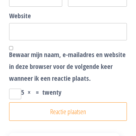
Website
Bewaar mijn naam, e-mailadres en website
in deze browser voor de volgende keer
wanneer ik een reactie plaats.
5
×
=
twenty