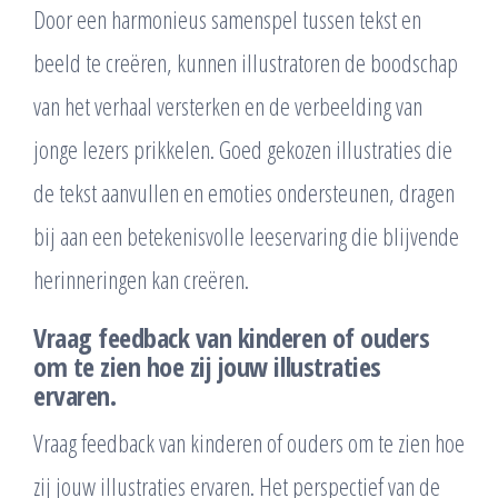
Door een harmonieus samenspel tussen tekst en
beeld te creëren, kunnen illustratoren de boodschap
van het verhaal versterken en de verbeelding van
jonge lezers prikkelen. Goed gekozen illustraties die
de tekst aanvullen en emoties ondersteunen, dragen
bij aan een betekenisvolle leeservaring die blijvende
herinneringen kan creëren.
Vraag feedback van kinderen of ouders
om te zien hoe zij jouw illustraties
ervaren.
Vraag feedback van kinderen of ouders om te zien hoe
zij jouw illustraties ervaren. Het perspectief van de