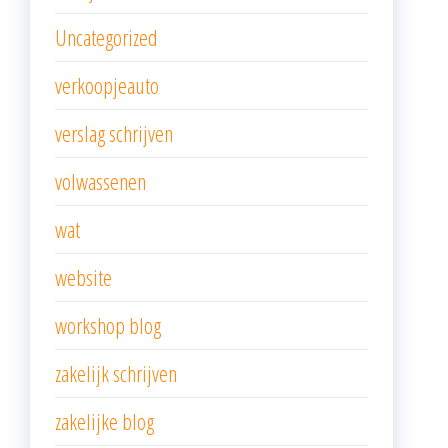
Uncategorized
verkoopjeauto
verslag schrijven
volwassenen
wat
website
workshop blog
zakelijk schrijven
zakelijke blog