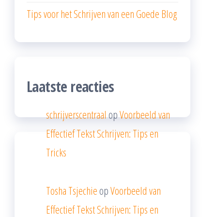
Tips voor het Schrijven van een Goede Blog
Laatste reacties
schrijverscentraal
op
Voorbeeld van
Effectief Tekst Schrijven: Tips en
Tricks
Tosha Tsjechie
op
Voorbeeld van
Effectief Tekst Schrijven: Tips en