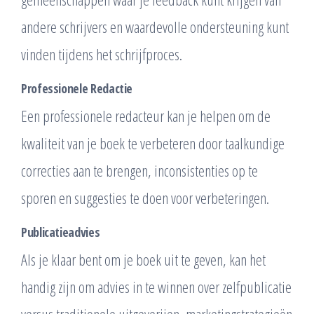
andere schrijvers en waardevolle ondersteuning kunt
vinden tijdens het schrijfproces.
Professionele Redactie
Een professionele redacteur kan je helpen om de
kwaliteit van je boek te verbeteren door taalkundige
correcties aan te brengen, inconsistenties op te
sporen en suggesties te doen voor verbeteringen.
Publicatieadvies
Als je klaar bent om je boek uit te geven, kan het
handig zijn om advies in te winnen over zelfpublicatie