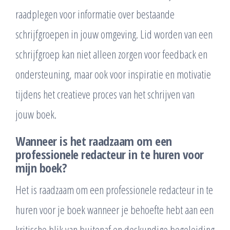
raadplegen voor informatie over bestaande
schrijfgroepen in jouw omgeving. Lid worden van een
schrijfgroep kan niet alleen zorgen voor feedback en
ondersteuning, maar ook voor inspiratie en motivatie
tijdens het creatieve proces van het schrijven van
jouw boek.
Wanneer is het raadzaam om een
professionele redacteur in te huren voor
mijn boek?
Het is raadzaam om een professionele redacteur in te
huren voor je boek wanneer je behoefte hebt aan een
kritische blik van buitenaf en deskundige begeleiding