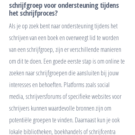
schrijfgroep voor ondersteuning tijdens
het schrijfproces?
Als je op zoek bent naar ondersteuning tijdens het
schrijven van een boek en overweegt lid te worden
van een schrijfgroep, zijn er verschillende manieren
om dit te doen. Een goede eerste stap is om online te
zoeken naar schrijfgroepen die aansluiten bij jouw
interesses en behoeften. Platforms zoals social
media, schrijversforums of specifieke websites voor
schrijvers kunnen waardevolle bronnen zijn om
potentiële groepen te vinden. Daarnaast kun je ook
lokale bibliotheken, boekhandels of schrijfcentra