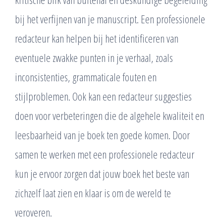
bij het verfijnen van je manuscript. Een professionele
redacteur kan helpen bij het identificeren van
eventuele zwakke punten in je verhaal, zoals
inconsistenties, grammaticale fouten en
stijlproblemen. Ook kan een redacteur suggesties
doen voor verbeteringen die de algehele kwaliteit en
leesbaarheid van je boek ten goede komen. Door
samen te werken met een professionele redacteur
kun je ervoor zorgen dat jouw boek het beste van
zichzelf laat zien en klaar is om de wereld te
veroveren.