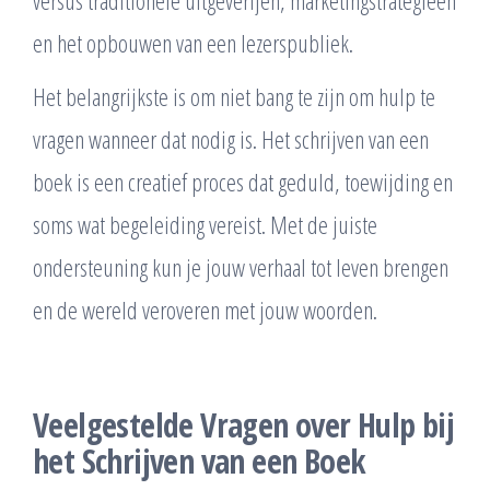
versus traditionele uitgeverijen, marketingstrategieën
en het opbouwen van een lezerspubliek.
Het belangrijkste is om niet bang te zijn om hulp te
vragen wanneer dat nodig is. Het schrijven van een
boek is een creatief proces dat geduld, toewijding en
soms wat begeleiding vereist. Met de juiste
ondersteuning kun je jouw verhaal tot leven brengen
en de wereld veroveren met jouw woorden.
Veelgestelde Vragen over Hulp bij
het Schrijven van een Boek