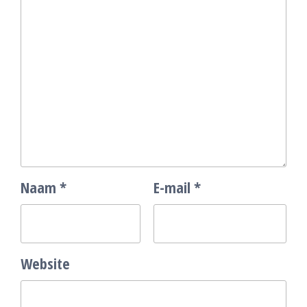
Naam
*
E-mail
*
Website