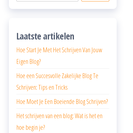
Laatste artikelen
Hoe Start Je Met Het Schrijven Van Jouw
Eigen Blog?
Hoe een Succesvolle Zakelijke Blog Te
Schrijven: Tips en Tricks
Hoe Moet Je Een Boeiende Blog Schrijven?
Het schrijven van een blog: Wat is het en
hoe begin je?