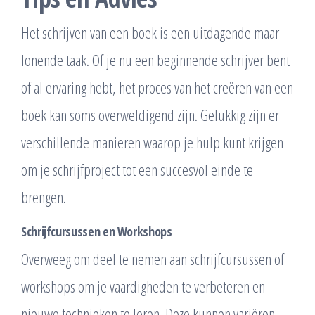
Het schrijven van een boek is een uitdagende maar
lonende taak. Of je nu een beginnende schrijver bent
of al ervaring hebt, het proces van het creëren van een
boek kan soms overweldigend zijn. Gelukkig zijn er
verschillende manieren waarop je hulp kunt krijgen
om je schrijfproject tot een succesvol einde te
brengen.
Schrijfcursussen en Workshops
Overweeg om deel te nemen aan schrijfcursussen of
workshops om je vaardigheden te verbeteren en
nieuwe technieken te leren. Deze kunnen variëren