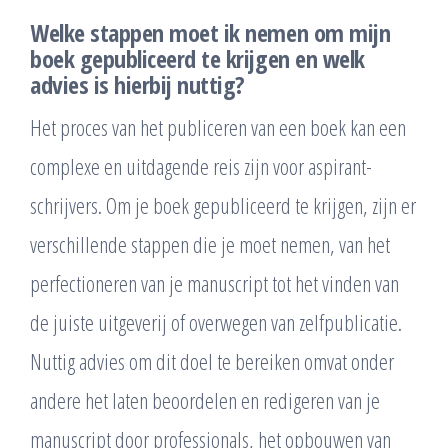
Welke stappen moet ik nemen om mijn
boek gepubliceerd te krijgen en welk
advies is hierbij nuttig?
Het proces van het publiceren van een boek kan een
complexe en uitdagende reis zijn voor aspirant-
schrijvers. Om je boek gepubliceerd te krijgen, zijn er
verschillende stappen die je moet nemen, van het
perfectioneren van je manuscript tot het vinden van
de juiste uitgeverij of overwegen van zelfpublicatie.
Nuttig advies om dit doel te bereiken omvat onder
andere het laten beoordelen en redigeren van je
manuscript door professionals, het opbouwen van