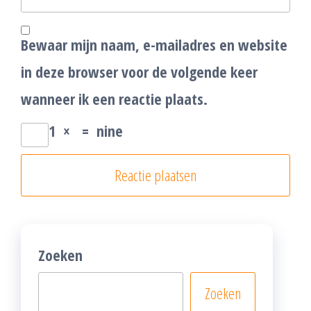
Bewaar mijn naam, e-mailadres en website
in deze browser voor de volgende keer
wanneer ik een reactie plaats.
1
×
=
nine
Zoeken
Zoeken