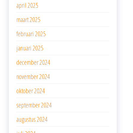
april 2025
maart 2025
februari 2025
januari 2025
december 2024
november 2024
oktober 2024
september 2024
augustus 2024