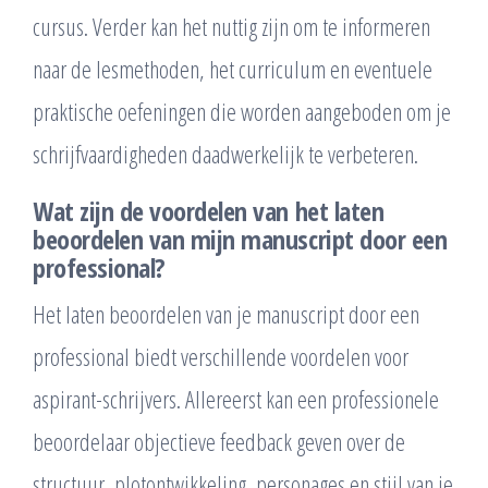
cursus. Verder kan het nuttig zijn om te informeren
naar de lesmethoden, het curriculum en eventuele
praktische oefeningen die worden aangeboden om je
schrijfvaardigheden daadwerkelijk te verbeteren.
Wat zijn de voordelen van het laten
beoordelen van mijn manuscript door een
professional?
Het laten beoordelen van je manuscript door een
professional biedt verschillende voordelen voor
aspirant-schrijvers. Allereerst kan een professionele
beoordelaar objectieve feedback geven over de
structuur, plotontwikkeling, personages en stijl van je