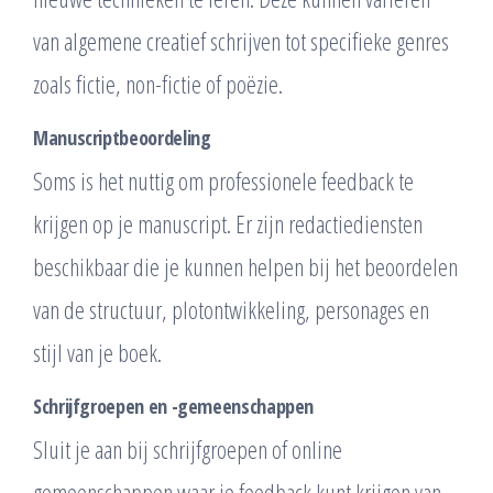
van algemene creatief schrijven tot specifieke genres
zoals fictie, non-fictie of poëzie.
Manuscriptbeoordeling
Soms is het nuttig om professionele feedback te
krijgen op je manuscript. Er zijn redactiediensten
beschikbaar die je kunnen helpen bij het beoordelen
van de structuur, plotontwikkeling, personages en
stijl van je boek.
Schrijfgroepen en -gemeenschappen
Sluit je aan bij schrijfgroepen of online
gemeenschappen waar je feedback kunt krijgen van