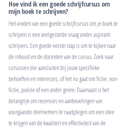
Hoe vind ik een goede schrijfcursus om
mijn boek te schrijven?
Het vinden van een goede schrijfcursus om je boek te
schrijven is een veelgestelde vraag onder aspirant-
schrijvers. Een goede eerste stap is om te kijken naar
de inhoud en de docenten van de cursus. Zoek naar
cursussen die aansluiten bij jouw specifieke
behoeften en interesses, of het nu gaat om fictie, non-
fictie, poëzie of een ander genre. Daarnaast is het
belangrijk om recensies en aanbevelingen van
voorgaande deelnemers te raadplegen om een idee
te krijgen van de kwaliteit en effectiviteit van de