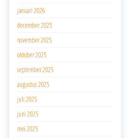
januari 2026
december 2025
november 2025
oktober 2025
september 2025
augustus 2025
juli 2025
juni 2025
mei 2025