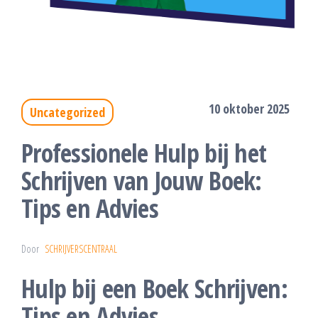
10 oktober 2025
Uncategorized
Professionele Hulp bij het
Schrijven van Jouw Boek:
Tips en Advies
Door
SCHRIJVERSCENTRAAL
Hulp bij een Boek Schrijven:
Tips en Advies