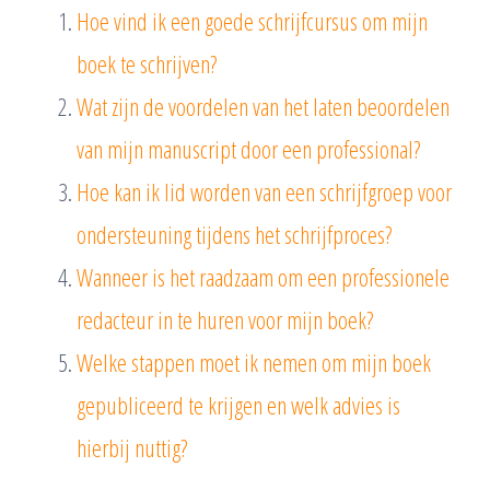
Hoe vind ik een goede schrijfcursus om mijn
boek te schrijven?
Wat zijn de voordelen van het laten beoordelen
van mijn manuscript door een professional?
Hoe kan ik lid worden van een schrijfgroep voor
ondersteuning tijdens het schrijfproces?
Wanneer is het raadzaam om een professionele
redacteur in te huren voor mijn boek?
Welke stappen moet ik nemen om mijn boek
gepubliceerd te krijgen en welk advies is
hierbij nuttig?