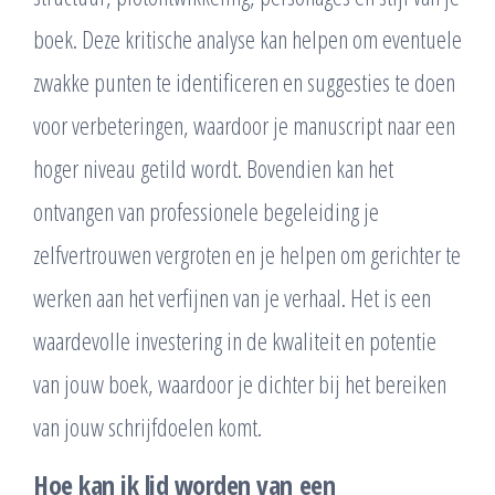
boek. Deze kritische analyse kan helpen om eventuele
zwakke punten te identificeren en suggesties te doen
voor verbeteringen, waardoor je manuscript naar een
hoger niveau getild wordt. Bovendien kan het
ontvangen van professionele begeleiding je
zelfvertrouwen vergroten en je helpen om gerichter te
werken aan het verfijnen van je verhaal. Het is een
waardevolle investering in de kwaliteit en potentie
van jouw boek, waardoor je dichter bij het bereiken
van jouw schrijfdoelen komt.
Hoe kan ik lid worden van een