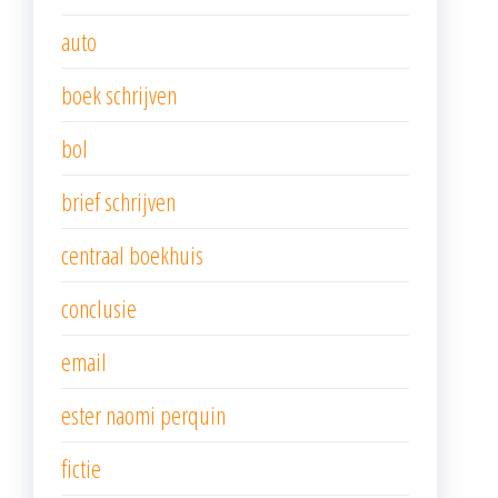
auto
boek schrijven
bol
brief schrijven
centraal boekhuis
conclusie
email
ester naomi perquin
fictie