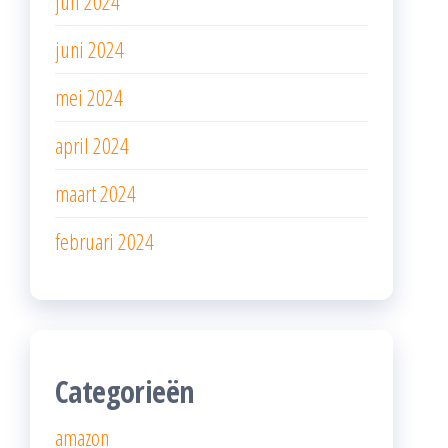
juli 2024
juni 2024
mei 2024
april 2024
maart 2024
februari 2024
Categorieën
amazon