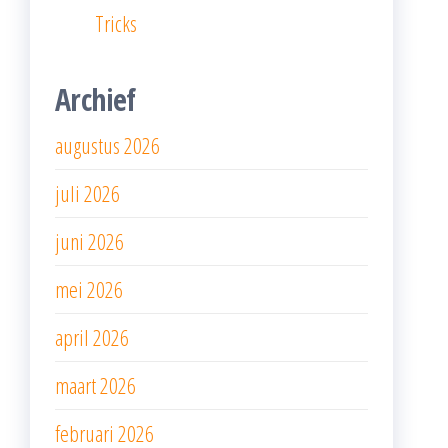
Tricks
Archief
augustus 2026
juli 2026
juni 2026
mei 2026
april 2026
maart 2026
februari 2026