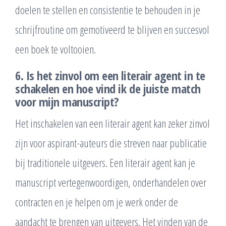
doelen te stellen en consistentie te behouden in je
schrijfroutine om gemotiveerd te blijven en succesvol
een boek te voltooien.
6. Is het zinvol om een literair agent in te
schakelen en hoe vind ik de juiste match
voor mijn manuscript?
Het inschakelen van een literair agent kan zeker zinvol
zijn voor aspirant-auteurs die streven naar publicatie
bij traditionele uitgevers. Een literair agent kan je
manuscript vertegenwoordigen, onderhandelen over
contracten en je helpen om je werk onder de
aandacht te brengen van uitgevers. Het vinden van de