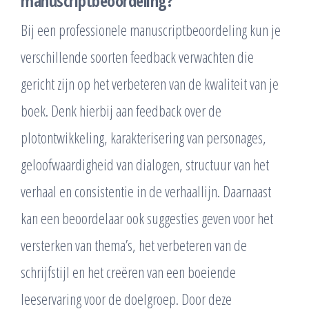
manuscriptbeoordeling?
Bij een professionele manuscriptbeoordeling kun je
verschillende soorten feedback verwachten die
gericht zijn op het verbeteren van de kwaliteit van je
boek. Denk hierbij aan feedback over de
plotontwikkeling, karakterisering van personages,
geloofwaardigheid van dialogen, structuur van het
verhaal en consistentie in de verhaallijn. Daarnaast
kan een beoordelaar ook suggesties geven voor het
versterken van thema’s, het verbeteren van de
schrijfstijl en het creëren van een boeiende
leeservaring voor de doelgroep. Door deze