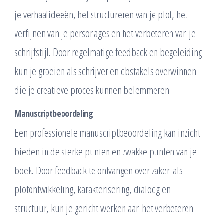
je verhaalideeën, het structureren van je plot, het
verfijnen van je personages en het verbeteren van je
schrijfstijl. Door regelmatige feedback en begeleiding
kun je groeien als schrijver en obstakels overwinnen
die je creatieve proces kunnen belemmeren.
Manuscriptbeoordeling
Een professionele manuscriptbeoordeling kan inzicht
bieden in de sterke punten en zwakke punten van je
boek. Door feedback te ontvangen over zaken als
plotontwikkeling, karakterisering, dialoog en
structuur, kun je gericht werken aan het verbeteren