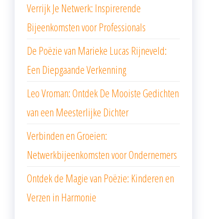
Verrijk Je Netwerk: Inspirerende
Bijeenkomsten voor Professionals
De Poëzie van Marieke Lucas Rijneveld:
Een Diepgaande Verkenning
Leo Vroman: Ontdek De Mooiste Gedichten
van een Meesterlijke Dichter
Verbinden en Groeien:
Netwerkbijeenkomsten voor Ondernemers
Ontdek de Magie van Poëzie: Kinderen en
Verzen in Harmonie