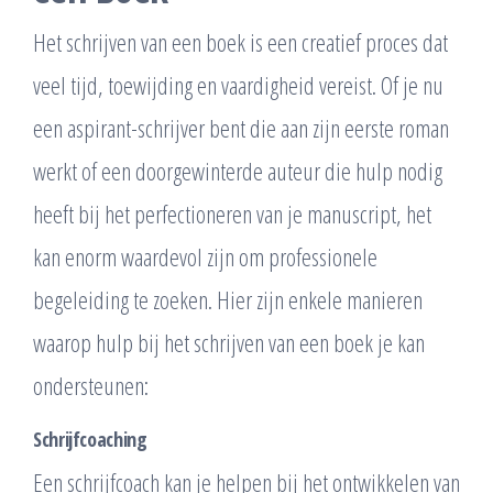
Het schrijven van een boek is een creatief proces dat
veel tijd, toewijding en vaardigheid vereist. Of je nu
een aspirant-schrijver bent die aan zijn eerste roman
werkt of een doorgewinterde auteur die hulp nodig
heeft bij het perfectioneren van je manuscript, het
kan enorm waardevol zijn om professionele
begeleiding te zoeken. Hier zijn enkele manieren
waarop hulp bij het schrijven van een boek je kan
ondersteunen:
Schrijfcoaching
Een schrijfcoach kan je helpen bij het ontwikkelen van