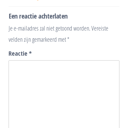
Een reactie achterlaten
Je e-mailadres zal niet getoond worden.
Vereiste
velden zijn gemarkeerd met
*
Reactie
*