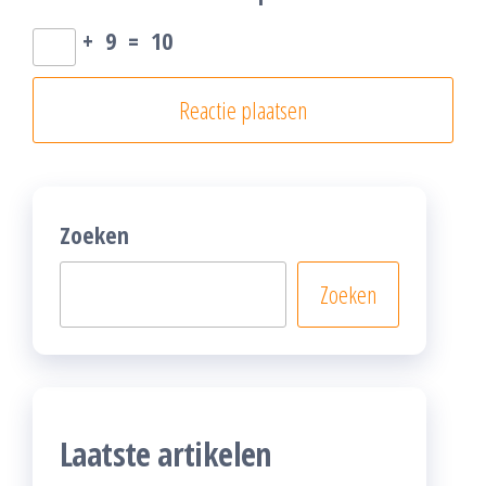
+
9
=
10
Zoeken
Zoeken
Laatste artikelen