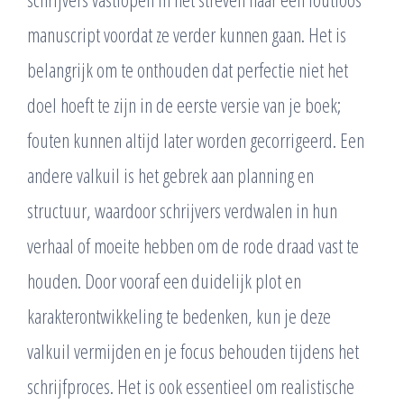
manuscript voordat ze verder kunnen gaan. Het is
belangrijk om te onthouden dat perfectie niet het
doel hoeft te zijn in de eerste versie van je boek;
fouten kunnen altijd later worden gecorrigeerd. Een
andere valkuil is het gebrek aan planning en
structuur, waardoor schrijvers verdwalen in hun
verhaal of moeite hebben om de rode draad vast te
houden. Door vooraf een duidelijk plot en
karakterontwikkeling te bedenken, kun je deze
valkuil vermijden en je focus behouden tijdens het
schrijfproces. Het is ook essentieel om realistische