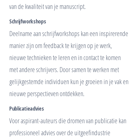
van de kwaliteit van je manuscript.
Schrijfworkshops
Deelname aan schrijfworkshops kan een inspirerende
manier zijn om feedback te krijgen op je werk,
nieuwe technieken te leren en in contact te komen
met andere schrijvers. Door samen te werken met
gelijkgestemde individuen kun je groeien in je vak en
nieuwe perspectieven ontdekken.
Publicatieadvies
Voor aspirant-auteurs die dromen van publicatie kan
professioneel advies over de uitgeefindustrie