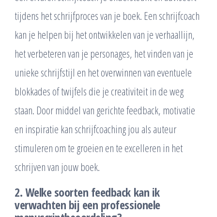
tijdens het schrijfproces van je boek. Een schrijfcoach
kan je helpen bij het ontwikkelen van je verhaallijn,
het verbeteren van je personages, het vinden van je
unieke schrijfstijl en het overwinnen van eventuele
blokkades of twijfels die je creativiteit in de weg
staan. Door middel van gerichte feedback, motivatie
en inspiratie kan schrijfcoaching jou als auteur
stimuleren om te groeien en te excelleren in het
schrijven van jouw boek.
2. Welke soorten feedback kan ik
verwachten bij een professionele