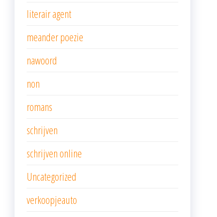
literair agent
meander poezie
nawoord
non
romans
schrijven
schrijven online
Uncategorized
verkoopjeauto