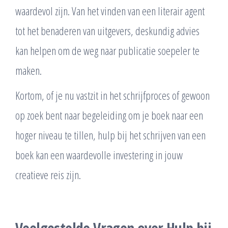
waardevol zijn. Van het vinden van een literair agent
tot het benaderen van uitgevers, deskundig advies
kan helpen om de weg naar publicatie soepeler te
maken.
Kortom, of je nu vastzit in het schrijfproces of gewoon
op zoek bent naar begeleiding om je boek naar een
hoger niveau te tillen, hulp bij het schrijven van een
boek kan een waardevolle investering in jouw
creatieve reis zijn.