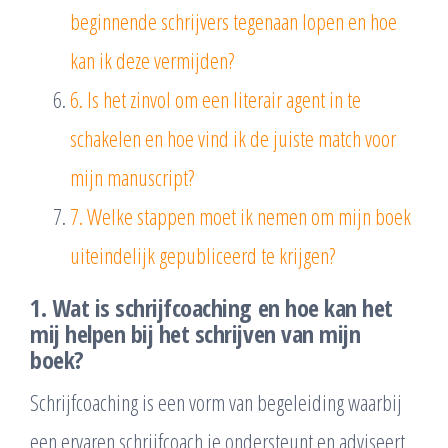
beginnende schrijvers tegenaan lopen en hoe
kan ik deze vermijden?
6. Is het zinvol om een literair agent in te
schakelen en hoe vind ik de juiste match voor
mijn manuscript?
7. Welke stappen moet ik nemen om mijn boek
uiteindelijk gepubliceerd te krijgen?
1. Wat is schrijfcoaching en hoe kan het
mij helpen bij het schrijven van mijn
boek?
Schrijfcoaching is een vorm van begeleiding waarbij
een ervaren schrijfcoach je ondersteunt en adviseert