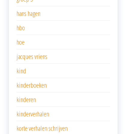
hans hagen
hbo
hoe
jacques vriens
kind
kinderboeken
kinderen
kinderverhalen
korte verhalen schrijven