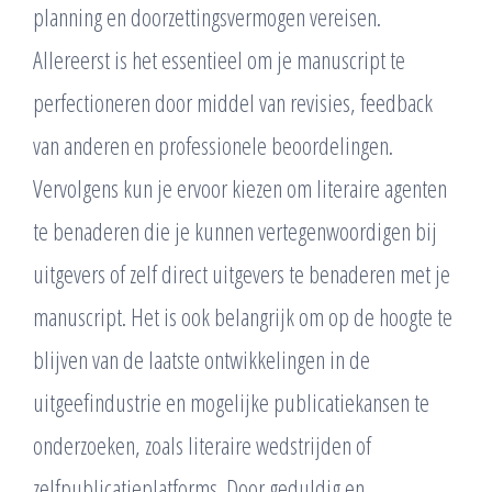
planning en doorzettingsvermogen vereisen.
Allereerst is het essentieel om je manuscript te
perfectioneren door middel van revisies, feedback
van anderen en professionele beoordelingen.
Vervolgens kun je ervoor kiezen om literaire agenten
te benaderen die je kunnen vertegenwoordigen bij
uitgevers of zelf direct uitgevers te benaderen met je
manuscript. Het is ook belangrijk om op de hoogte te
blijven van de laatste ontwikkelingen in de
uitgeefindustrie en mogelijke publicatiekansen te
onderzoeken, zoals literaire wedstrijden of
zelfpublicatieplatforms. Door geduldig en