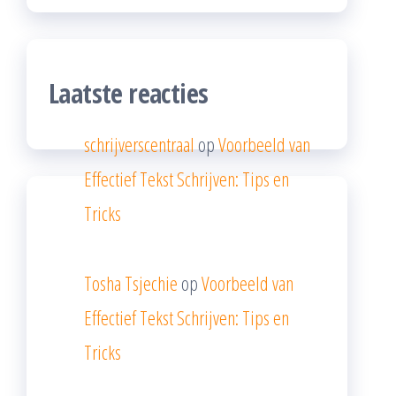
Laatste reacties
schrijverscentraal
op
Voorbeeld van
Effectief Tekst Schrijven: Tips en
Tricks
Tosha Tsjechie
op
Voorbeeld van
Effectief Tekst Schrijven: Tips en
Tricks