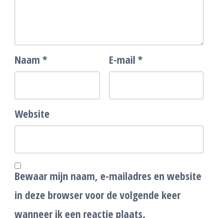
Naam
*
E-mail
*
Website
Bewaar mijn naam, e-mailadres en website
in deze browser voor de volgende keer
wanneer ik een reactie plaats.