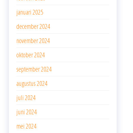
januari 2025
december 2024
november 2024
oktober 2024
september 2024
augustus 2024
juli 2024
juni 2024
mei 2024