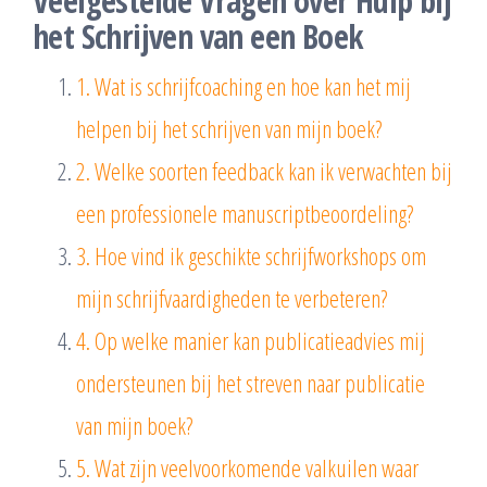
Veelgestelde Vragen over Hulp bij
het Schrijven van een Boek
1. Wat is schrijfcoaching en hoe kan het mij
helpen bij het schrijven van mijn boek?
2. Welke soorten feedback kan ik verwachten bij
een professionele manuscriptbeoordeling?
3. Hoe vind ik geschikte schrijfworkshops om
mijn schrijfvaardigheden te verbeteren?
4. Op welke manier kan publicatieadvies mij
ondersteunen bij het streven naar publicatie
van mijn boek?
5. Wat zijn veelvoorkomende valkuilen waar