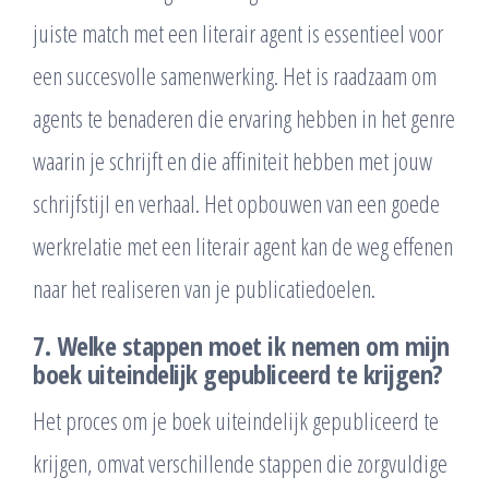
juiste match met een literair agent is essentieel voor
een succesvolle samenwerking. Het is raadzaam om
agents te benaderen die ervaring hebben in het genre
waarin je schrijft en die affiniteit hebben met jouw
schrijfstijl en verhaal. Het opbouwen van een goede
werkrelatie met een literair agent kan de weg effenen
naar het realiseren van je publicatiedoelen.
7. Welke stappen moet ik nemen om mijn
boek uiteindelijk gepubliceerd te krijgen?
Het proces om je boek uiteindelijk gepubliceerd te
krijgen, omvat verschillende stappen die zorgvuldige