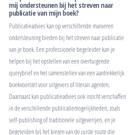
mij ondersteunen bij het streven naar
publicatie van mijn boek?
Publicatieadvies kan op verschillende manieren
ondersteuning bieden bij het streven naar publicatie
van je boek. Een professionele begeleider kan je
helpen bij het opstellen van een overtuigende
querybrief en het samenstellen van een aantrekkelijk
boekvoorstel voor uitgevers of literair agenten.
Daarnaast kan publicatieadvies ook inzicht verschaffen
in de verschillende publicatiemogelijkheden, zoals
self-publishing of traditionele uitgeverijen, en je
begeleiden bij het kiezen van de juiste route die