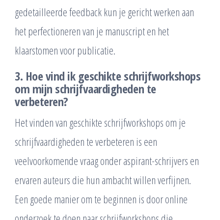
gedetailleerde feedback kun je gericht werken aan
het perfectioneren van je manuscript en het
klaarstomen voor publicatie.
3. Hoe vind ik geschikte schrijfworkshops
om mijn schrijfvaardigheden te
verbeteren?
Het vinden van geschikte schrijfworkshops om je
schrijfvaardigheden te verbeteren is een
veelvoorkomende vraag onder aspirant-schrijvers en
ervaren auteurs die hun ambacht willen verfijnen.
Een goede manier om te beginnen is door online
onderzoek te doen naar schrijfworkshops die