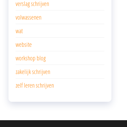
verslag schrijven
volwassenen
wat
website
workshop blog
zakelijk schrijven
zelf leren schrijven