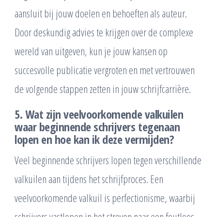
aansluit bij jouw doelen en behoeften als auteur.
Door deskundig advies te krijgen over de complexe
wereld van uitgeven, kun je jouw kansen op
succesvolle publicatie vergroten en met vertrouwen
de volgende stappen zetten in jouw schrijfcarrière.
5. Wat zijn veelvoorkomende valkuilen
waar beginnende schrijvers tegenaan
lopen en hoe kan ik deze vermijden?
Veel beginnende schrijvers lopen tegen verschillende
valkuilen aan tijdens het schrijfproces. Een
veelvoorkomende valkuil is perfectionisme, waarbij
schrijvers vastlopen in het streven naar een foutloos