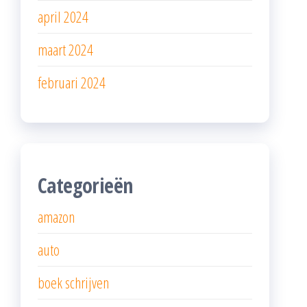
april 2024
maart 2024
februari 2024
Categorieën
amazon
auto
boek schrijven