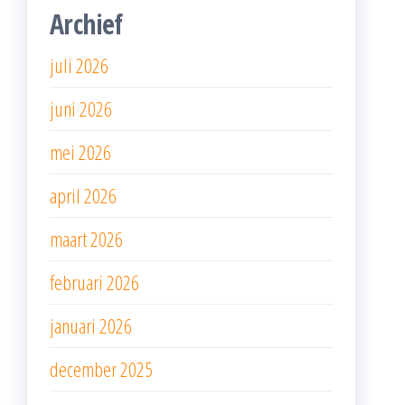
Archief
juli 2026
juni 2026
mei 2026
april 2026
maart 2026
februari 2026
januari 2026
december 2025