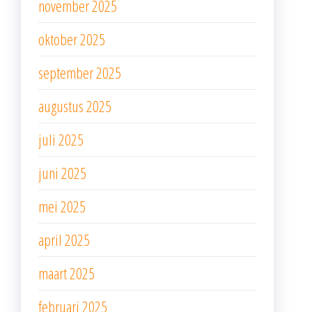
november 2025
oktober 2025
september 2025
augustus 2025
juli 2025
juni 2025
mei 2025
april 2025
maart 2025
februari 2025