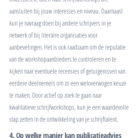
aansluiten bij jouw interesses en niveau. Daarnaast
kun je navraag doen bij andere schrijvers in je
netwerk of bij literaire organisaties voor
aanbevelingen. Het is ook raadzaam om de reputatie
van de workshopaanbieders te controleren en te
kijken naar eventuele recensies of getuigenissen van
eerdere deelnemers om zo een weloverwogen keuze
te maken. Door actief op zoek te gaan naar
kwalitatieve schrijfworkshops, kun je een waardevolle
stap zetten in de ontwikkeling van je schrijftalent.
4. Op welke manier kan publicatieadvies