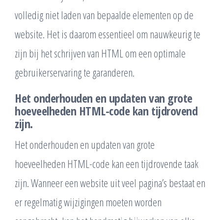
volledig niet laden van bepaalde elementen op de
website. Het is daarom essentieel om nauwkeurig te
zijn bij het schrijven van HTML om een optimale
gebruikerservaring te garanderen.
Het onderhouden en updaten van grote
hoeveelheden HTML-code kan tijdrovend
zijn.
Het onderhouden en updaten van grote
hoeveelheden HTML-code kan een tijdrovende taak
zijn. Wanneer een website uit veel pagina’s bestaat en
er regelmatig wijzigingen moeten worden