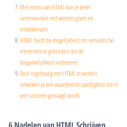
Met kennis van HTML kun je beter
samenwerken met webdesigners en
ontwikkelaars.
HTML biedt de mogelijkheid om semantische
elementen te gebruiken die de
toegankelijkheid verbeteren.
Door regelmatig met HTML te werken,
ontwikkel je een waardevolle vaardigheid die in
veel sectoren gevraagd wordt.
6 Nadelen van HTML Schrijven