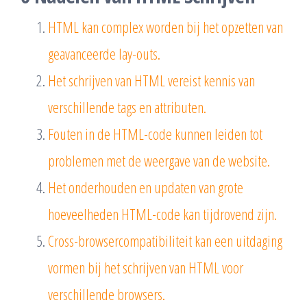
HTML kan complex worden bij het opzetten van
geavanceerde lay-outs.
Het schrijven van HTML vereist kennis van
verschillende tags en attributen.
Fouten in de HTML-code kunnen leiden tot
problemen met de weergave van de website.
Het onderhouden en updaten van grote
hoeveelheden HTML-code kan tijdrovend zijn.
Cross-browsercompatibiliteit kan een uitdaging
vormen bij het schrijven van HTML voor
verschillende browsers.