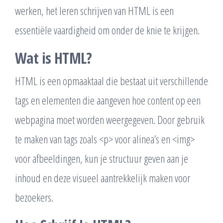
werken, het leren schrijven van HTML is een
essentiële vaardigheid om onder de knie te krijgen.
Wat is HTML?
HTML is een opmaaktaal die bestaat uit verschillende
tags en elementen die aangeven hoe content op een
webpagina moet worden weergegeven. Door gebruik
te maken van tags zoals <p> voor alinea’s en <img>
voor afbeeldingen, kun je structuur geven aan je
inhoud en deze visueel aantrekkelijk maken voor
bezoekers.