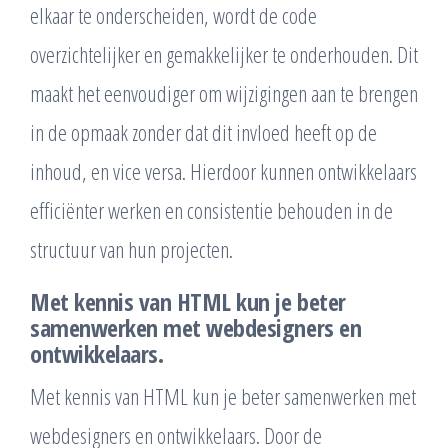
elkaar te onderscheiden, wordt de code
overzichtelijker en gemakkelijker te onderhouden. Dit
maakt het eenvoudiger om wijzigingen aan te brengen
in de opmaak zonder dat dit invloed heeft op de
inhoud, en vice versa. Hierdoor kunnen ontwikkelaars
efficiënter werken en consistentie behouden in de
structuur van hun projecten.
Met kennis van HTML kun je beter
samenwerken met webdesigners en
ontwikkelaars.
Met kennis van HTML kun je beter samenwerken met
webdesigners en ontwikkelaars. Door de