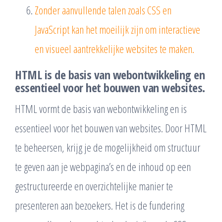
Zonder aanvullende talen zoals CSS en
JavaScript kan het moeilijk zijn om interactieve
en visueel aantrekkelijke websites te maken.
HTML is de basis van webontwikkeling en
essentieel voor het bouwen van websites.
HTML vormt de basis van webontwikkeling en is
essentieel voor het bouwen van websites. Door HTML
te beheersen, krijg je de mogelijkheid om structuur
te geven aan je webpagina’s en de inhoud op een
gestructureerde en overzichtelijke manier te
presenteren aan bezoekers. Het is de fundering