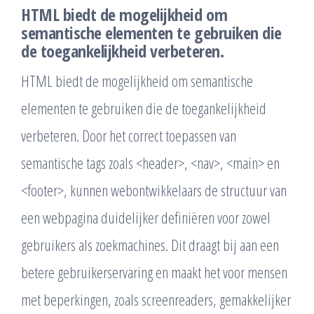
HTML biedt de mogelijkheid om
semantische elementen te gebruiken die
de toegankelijkheid verbeteren.
HTML biedt de mogelijkheid om semantische
elementen te gebruiken die de toegankelijkheid
verbeteren. Door het correct toepassen van
semantische tags zoals <header>, <nav>, <main> en
<footer>, kunnen webontwikkelaars de structuur van
een webpagina duidelijker definiëren voor zowel
gebruikers als zoekmachines. Dit draagt bij aan een
betere gebruikerservaring en maakt het voor mensen
met beperkingen, zoals screenreaders, gemakkelijker