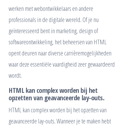
werken met webontwikkelaars en andere
professionals in de digitale wereld. Of je nu
geïnteresseerd bent in marketing, design of
softwareontwikkeling, het beheersen van HTML
opent deuren naar diverse carrièremogelijkheden
waar deze essentiële vaardigheid zeer gewaardeerd
wordt.
HTML kan complex worden bij het
opzetten van geavanceerde lay-outs.
HTML kan complex worden bij het opzetten van
geavanceerde lay-outs. Wanneer je te maken hebt