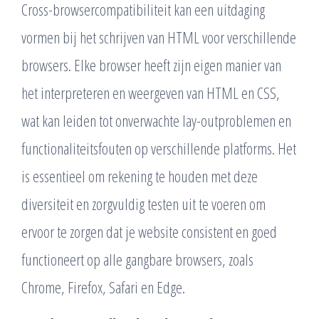
Cross-browsercompatibiliteit kan een uitdaging
vormen bij het schrijven van HTML voor verschillende
browsers. Elke browser heeft zijn eigen manier van
het interpreteren en weergeven van HTML en CSS,
wat kan leiden tot onverwachte lay-outproblemen en
functionaliteitsfouten op verschillende platforms. Het
is essentieel om rekening te houden met deze
diversiteit en zorgvuldig testen uit te voeren om
ervoor te zorgen dat je website consistent en goed
functioneert op alle gangbare browsers, zoals
Chrome, Firefox, Safari en Edge.