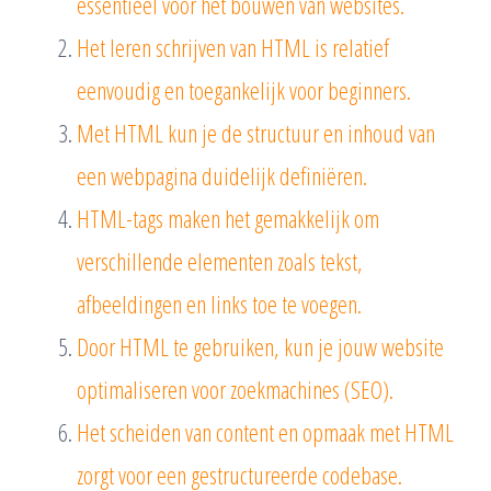
essentieel voor het bouwen van websites.
Het leren schrijven van HTML is relatief
eenvoudig en toegankelijk voor beginners.
Met HTML kun je de structuur en inhoud van
een webpagina duidelijk definiëren.
HTML-tags maken het gemakkelijk om
verschillende elementen zoals tekst,
afbeeldingen en links toe te voegen.
Door HTML te gebruiken, kun je jouw website
optimaliseren voor zoekmachines (SEO).
Het scheiden van content en opmaak met HTML
zorgt voor een gestructureerde codebase.