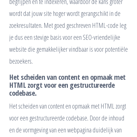
begrijpen en te indexeren, waardoor de kans groter
wordt dat jouw site hoger wordt gerangschikt in de
zoekresultaten. Met goed geschreven HTML-code leg
je dus een stevige basis voor een SEO-vriendelijke
website die gemakkelijker vindbaar is voor potentiële
bezoekers.
Het scheiden van content en opmaak met
HTML zorgt voor een gestructureerde
codebase.
Het scheiden van content en opmaak met HTML zorgt
voor een gestructureerde codebase. Door de inhoud
en de vormgeving van een webpagina duidelijk van