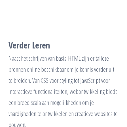
Verder Leren
Naast het schrijven van basis-HTML zijn er talloze
bronnen online beschikbaar om je kennis verder uit
te breiden. Van CSS voor styling tot JavaScript voor
interactieve functionaliteiten, webontwikkeling biedt
een breed scala aan mogelijkheden om je
vaardigheden te ontwikkelen en creatieve websites te
bouwen.