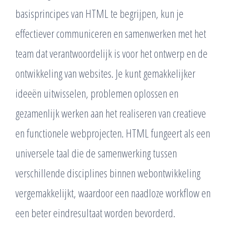
basisprincipes van HTML te begrijpen, kun je
effectiever communiceren en samenwerken met het
team dat verantwoordelijk is voor het ontwerp en de
ontwikkeling van websites. Je kunt gemakkelijker
ideeën uitwisselen, problemen oplossen en
gezamenlijk werken aan het realiseren van creatieve
en functionele webprojecten. HTML fungeert als een
universele taal die de samenwerking tussen
verschillende disciplines binnen webontwikkeling
vergemakkelijkt, waardoor een naadloze workflow en
een beter eindresultaat worden bevorderd.