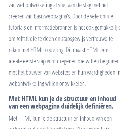
van webontwikkeling al snel aan de slag met het
creëren van basiswebpagina’s. Door de vele online
tutorials en informatiebronnen is het ook gemakkelijk
om zelfstudie te doen en stapsgewijs vertrouwd te
raken met HTML-codering. Dit maakt HTML een
ideale eerste stap voor diegenen die willen beginnen
met het bouwen van websites en hun vaardigheden in
webontwikkeling willen ontwikkelen.
Met HTML kun je de structuur en inhoud
van een webpagina duidelijk definiëren.
Met HTML kun je de structuur en inhoud van een