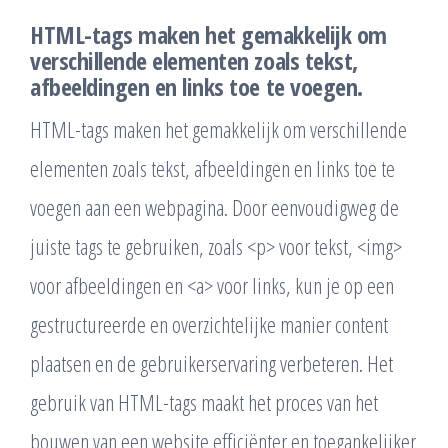
HTML-tags maken het gemakkelijk om
verschillende elementen zoals tekst,
afbeeldingen en links toe te voegen.
HTML-tags maken het gemakkelijk om verschillende
elementen zoals tekst, afbeeldingen en links toe te
voegen aan een webpagina. Door eenvoudigweg de
juiste tags te gebruiken, zoals <p> voor tekst, <img>
voor afbeeldingen en <a> voor links, kun je op een
gestructureerde en overzichtelijke manier content
plaatsen en de gebruikerservaring verbeteren. Het
gebruik van HTML-tags maakt het proces van het
bouwen van een website efficiënter en toegankelijker