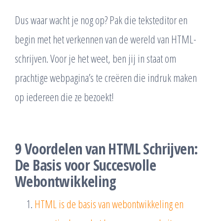
Dus waar wacht je nog op? Pak die teksteditor en
begin met het verkennen van de wereld van HTML-
schrijven. Voor je het weet, ben jij in staat om
prachtige webpagina’s te creëren die indruk maken
op iedereen die ze bezoekt!
9 Voordelen van HTML Schrijven:
De Basis voor Succesvolle
Webontwikkeling
HTML is de basis van webontwikkeling en