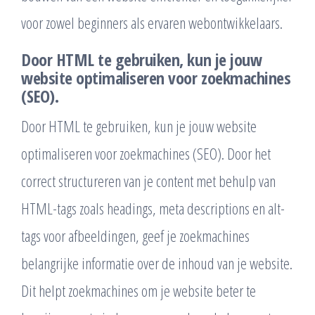
voor zowel beginners als ervaren webontwikkelaars.
Door HTML te gebruiken, kun je jouw
website optimaliseren voor zoekmachines
(SEO).
Door HTML te gebruiken, kun je jouw website
optimaliseren voor zoekmachines (SEO). Door het
correct structureren van je content met behulp van
HTML-tags zoals headings, meta descriptions en alt-
tags voor afbeeldingen, geef je zoekmachines
belangrijke informatie over de inhoud van je website.
Dit helpt zoekmachines om je website beter te