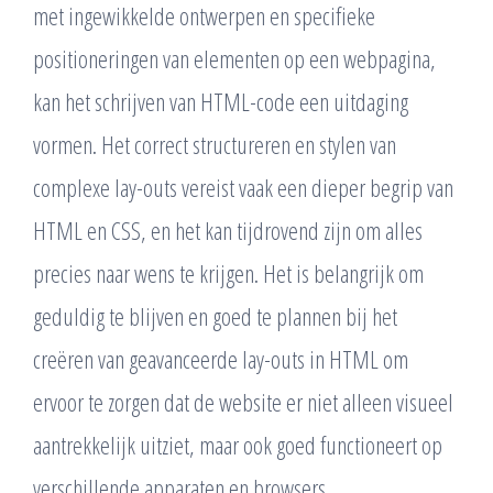
met ingewikkelde ontwerpen en specifieke
positioneringen van elementen op een webpagina,
kan het schrijven van HTML-code een uitdaging
vormen. Het correct structureren en stylen van
complexe lay-outs vereist vaak een dieper begrip van
HTML en CSS, en het kan tijdrovend zijn om alles
precies naar wens te krijgen. Het is belangrijk om
geduldig te blijven en goed te plannen bij het
creëren van geavanceerde lay-outs in HTML om
ervoor te zorgen dat de website er niet alleen visueel
aantrekkelijk uitziet, maar ook goed functioneert op
verschillende apparaten en browsers.