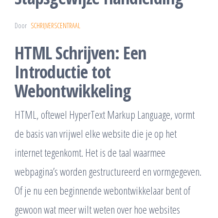
Door
SCHRIJVERSCENTRAAL
HTML Schrijven: Een
Introductie tot
Webontwikkeling
HTML, oftewel HyperText Markup Language, vormt
de basis van vrijwel elke website die je op het
internet tegenkomt. Het is de taal waarmee
webpagina’s worden gestructureerd en vormgegeven.
Of je nu een beginnende webontwikkelaar bent of
gewoon wat meer wilt weten over hoe websites