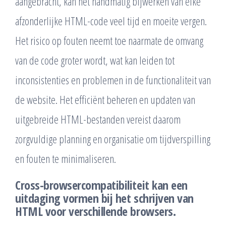
aangebracht, kan het handmatig bijwerken van elke
afzonderlijke HTML-code veel tijd en moeite vergen.
Het risico op fouten neemt toe naarmate de omvang
van de code groter wordt, wat kan leiden tot
inconsistenties en problemen in de functionaliteit van
de website. Het efficiënt beheren en updaten van
uitgebreide HTML-bestanden vereist daarom
zorgvuldige planning en organisatie om tijdverspilling
en fouten te minimaliseren.
Cross-browsercompatibiliteit kan een
uitdaging vormen bij het schrijven van
HTML voor verschillende browsers.