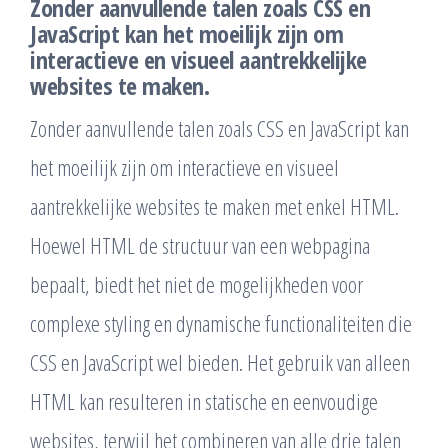
Zonder aanvullende talen zoals CSS en
JavaScript kan het moeilijk zijn om
interactieve en visueel aantrekkelijke
websites te maken.
Zonder aanvullende talen zoals CSS en JavaScript kan
het moeilijk zijn om interactieve en visueel
aantrekkelijke websites te maken met enkel HTML.
Hoewel HTML de structuur van een webpagina
bepaalt, biedt het niet de mogelijkheden voor
complexe styling en dynamische functionaliteiten die
CSS en JavaScript wel bieden. Het gebruik van alleen
HTML kan resulteren in statische en eenvoudige
websites, terwijl het combineren van alle drie talen