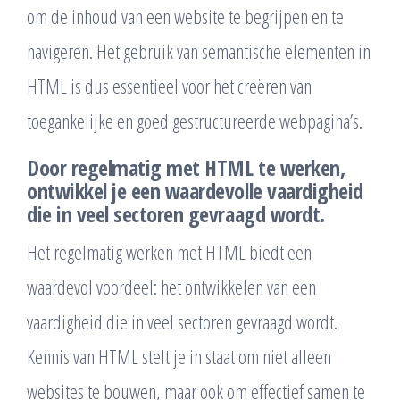
om de inhoud van een website te begrijpen en te
navigeren. Het gebruik van semantische elementen in
HTML is dus essentieel voor het creëren van
toegankelijke en goed gestructureerde webpagina’s.
Door regelmatig met HTML te werken,
ontwikkel je een waardevolle vaardigheid
die in veel sectoren gevraagd wordt.
Het regelmatig werken met HTML biedt een
waardevol voordeel: het ontwikkelen van een
vaardigheid die in veel sectoren gevraagd wordt.
Kennis van HTML stelt je in staat om niet alleen
websites te bouwen, maar ook om effectief samen te