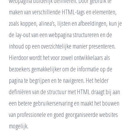
webpagina duidelijk definiëren. Door gebruik te
maken van verschillende HTML-tags en elementen,
zoals koppen, alinea’s, lijsten en afbeeldingen, kun je
de lay-out van een webpagina structureren en de
inhoud op een overzichtelijke manier presenteren.
Hierdoor wordt het voor zowel ontwikkelaars als
bezoekers gemakkelijker om de informatie op de
pagina te begrijpen en te navigeren. Het helder
definiëren van de structuur met HTML draagt bij aan
een betere gebruikerservaring en maakt het bouwen
van professionele en goed georganiseerde websites
mogelijk.