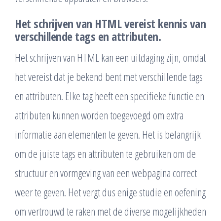
Het schrijven van HTML vereist kennis van
verschillende tags en attributen.
Het schrijven van HTML kan een uitdaging zijn, omdat
het vereist dat je bekend bent met verschillende tags
en attributen. Elke tag heeft een specifieke functie en
attributen kunnen worden toegevoegd om extra
informatie aan elementen te geven. Het is belangrijk
om de juiste tags en attributen te gebruiken om de
structuur en vormgeving van een webpagina correct
weer te geven. Het vergt dus enige studie en oefening
om vertrouwd te raken met de diverse mogelijkheden