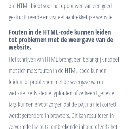
die HTML biedt voor het opbouwen van een goed
gestructureerde en visueel aantrekkelijke website.
Fouten in de HTML-code kunnen leiden
tot problemen met de weergave van de
website.
Het schrijven van HTML brengt een belangrijk nadeel
met zich mee: fouten in de HTML-code kunnen
leiden tot problemen met de weergave van de
website. Zelfs kleine typfouten of verkeerd geneste
tags kunnen ervoor zorgen dat de pagina niet correct
wordt gerenderd in browsers. Dit kan resulteren in
vervormde lay-outs, ontbrekende inhoud of zelfs het