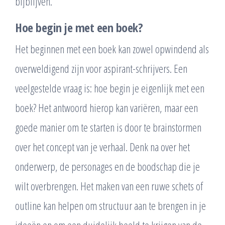
bijblijven.
Hoe begin je met een boek?
Het beginnen met een boek kan zowel opwindend als
overweldigend zijn voor aspirant-schrijvers. Een
veelgestelde vraag is: hoe begin je eigenlijk met een
boek? Het antwoord hierop kan variëren, maar een
goede manier om te starten is door te brainstormen
over het concept van je verhaal. Denk na over het
onderwerp, de personages en de boodschap die je
wilt overbrengen. Het maken van een ruwe schets of
outline kan helpen om structuur aan te brengen in je
ideeën en om een duidelijk beeld te krijgen van de