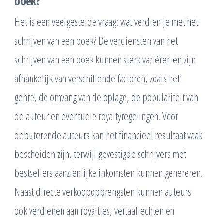
boek?
Het is een veelgestelde vraag: wat verdien je met het
schrijven van een boek? De verdiensten van het
schrijven van een boek kunnen sterk variëren en zijn
afhankelijk van verschillende factoren, zoals het
genre, de omvang van de oplage, de populariteit van
de auteur en eventuele royaltyregelingen. Voor
debuterende auteurs kan het financieel resultaat vaak
bescheiden zijn, terwijl gevestigde schrijvers met
bestsellers aanzienlijke inkomsten kunnen genereren.
Naast directe verkoopopbrengsten kunnen auteurs
ook verdienen aan royalties, vertaalrechten en