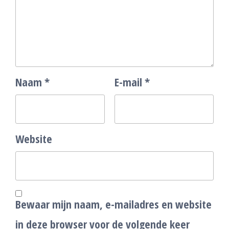
Naam
*
E-mail
*
Website
Bewaar mijn naam, e-mailadres en website
in deze browser voor de volgende keer