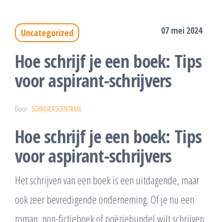
07 mei 2024
Uncategorized
Hoe schrijf je een boek: Tips
voor aspirant-schrijvers
Door
SCHRIJVERSCENTRAAL
Hoe schrijf je een boek: Tips
voor aspirant-schrijvers
Het schrijven van een boek is een uitdagende, maar
ook zeer bevredigende onderneming. Of je nu een
roman, non-fictieboek of poëziebundel wilt schrijven,