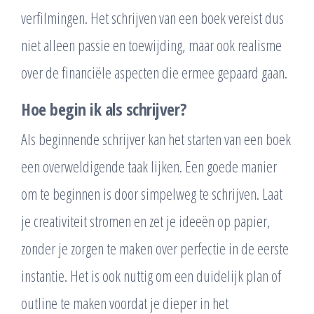
verfilmingen. Het schrijven van een boek vereist dus
niet alleen passie en toewijding, maar ook realisme
over de financiële aspecten die ermee gepaard gaan.
Hoe begin ik als schrijver?
Als beginnende schrijver kan het starten van een boek
een overweldigende taak lijken. Een goede manier
om te beginnen is door simpelweg te schrijven. Laat
je creativiteit stromen en zet je ideeën op papier,
zonder je zorgen te maken over perfectie in de eerste
instantie. Het is ook nuttig om een duidelijk plan of
outline te maken voordat je dieper in het