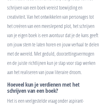
schrijven van een boek vereist toewijding en
creativiteit. Van het ontwikkelen van personages tot
het creëren van een meeslepend plot, het schrijven
van je eigen boek is een avontuur dat je de kans geeft
om jouw stem te laten horen en jouw verhaal te delen
met de wereld. Met geduld, doorzettingsvermogen
en de juiste richtlijnen kun je stap voor stap werken
aan het realiseren van jouw literaire droom.
Hoeveel kun je verdienen met het
schrijven van een boek?
Het is een veelgestelde vraag onder aspirant-