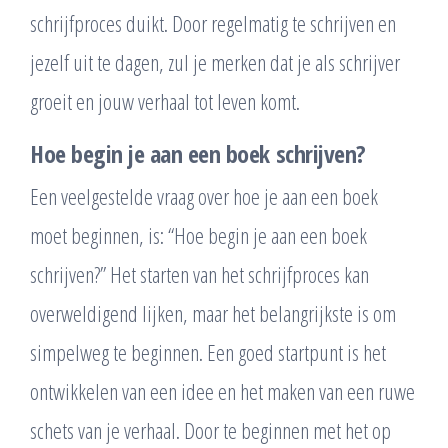
schrijfproces duikt. Door regelmatig te schrijven en
jezelf uit te dagen, zul je merken dat je als schrijver
groeit en jouw verhaal tot leven komt.
Hoe begin je aan een boek schrijven?
Een veelgestelde vraag over hoe je aan een boek
moet beginnen, is: “Hoe begin je aan een boek
schrijven?” Het starten van het schrijfproces kan
overweldigend lijken, maar het belangrijkste is om
simpelweg te beginnen. Een goed startpunt is het
ontwikkelen van een idee en het maken van een ruwe
schets van je verhaal. Door te beginnen met het op