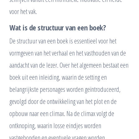
voor het vak.
Wat is de structuur van een boek?
De structuur van een boek is essentieel voor het
vormgeven van het verhaal en het vasthouden van de
aandacht van de lezer. Over het algemeen bestaat een
boek uit een inleiding, waarin de setting en
belangrijkste personages worden geïntroduceerd,
gevolgd door de ontwikkeling van het plot en de
opbouw naar een climax. Na de climax volgt de
ontknoping, waarin losse eindjes worden
vastgebonden en eventuele vragen worden