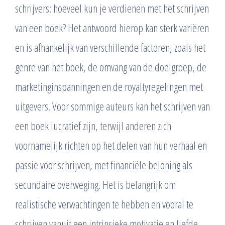
schrijvers: hoeveel kun je verdienen met het schrijven
van een boek? Het antwoord hierop kan sterk variëren
en is afhankelijk van verschillende factoren, zoals het
genre van het boek, de omvang van de doelgroep, de
marketinginspanningen en de royaltyregelingen met
uitgevers. Voor sommige auteurs kan het schrijven van
een boek lucratief zijn, terwijl anderen zich
voornamelijk richten op het delen van hun verhaal en
passie voor schrijven, met financiële beloning als
secundaire overweging. Het is belangrijk om
realistische verwachtingen te hebben en vooral te
schrijven vanuit een intrinsieke motivatie en liefde