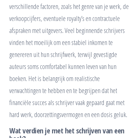
verschillende factoren, zoals het genre van je werk, de
verkoopcijfers, eventuele royalty’s en contractuele
afspraken met uitgevers. Veel beginnende schrijvers
vinden het moeilijk om een stabiel inkomen te
genereren uit hun schrijfwerk, terwijl gevestigde
auteurs soms comfortabel kunnen leven van hun
boeken. Het is belangrijk om realistische
verwachtingen te hebben en te begrijpen dat het
financiële succes als schrijver vaak gepaard gaat met
hard werk, doorzettingsvermogen en een dosis geluk.
Wat verdien je met het schrijven van een