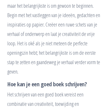
maar het belangrijkste is om gewoon te beginnen.
Begin met het vastleggen van je ideeën, gedachten en
inspiraties op papier. Creëer een ruwe schets van je
verhaal of onderwerp en laat je creativiteit de vrije
loop. Het is oké als je niet meteen de perfecte
openingszin hebt; het belangrijkste is om de eerste
stap te zetten en gaandeweg je verhaal verder vorm te
geven.
Hoe kan je een goed boek schrijven?
Het schrijven van een goed boek vereist een
combinatie van creativiteit, toewijding en