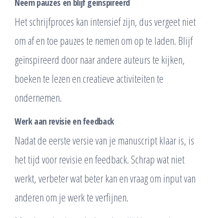
Neem pauzes en blijf geïnspireerd
Het schrijfproces kan intensief zijn, dus vergeet niet
om af en toe pauzes te nemen om op te laden. Blijf
geïnspireerd door naar andere auteurs te kijken,
boeken te lezen en creatieve activiteiten te
ondernemen.
Werk aan revisie en feedback
Nadat de eerste versie van je manuscript klaar is, is
het tijd voor revisie en feedback. Schrap wat niet
werkt, verbeter wat beter kan en vraag om input van
anderen om je werk te verfijnen.