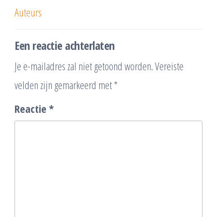
Auteurs
Een reactie achterlaten
Je e-mailadres zal niet getoond worden.
Vereiste
velden zijn gemarkeerd met
*
Reactie
*