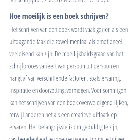
Hoe moeilijk is een boek schrijven?
Het schrijven van een boek wordt vaak gezien als een
uitdagende taak die zowel mentaal als emotioneel
veeleisend kan zijn. De moeilijkheidsgraad van het
schrijfproces varieert van persoon tot persoon en
hangt af van verschillende factoren, zoals ervaring,
inspiratie en doorzettingsvermogen. Voor sommigen
kan het schrijven van een boek overweldigend lijken,
terwijl anderen het als een creatieve uitlaatklep
ervaren. Het belangrijkste is om geduldig te zijn,
vastberadenheid te tonen en vooral trouw te blijven