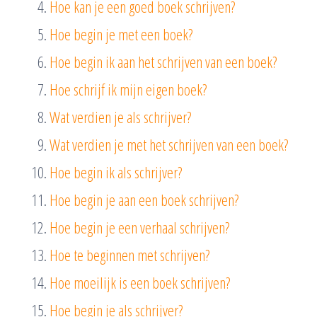
Hoe kan je een goed boek schrijven?
Hoe begin je met een boek?
Hoe begin ik aan het schrijven van een boek?
Hoe schrijf ik mijn eigen boek?
Wat verdien je als schrijver?
Wat verdien je met het schrijven van een boek?
Hoe begin ik als schrijver?
Hoe begin je aan een boek schrijven?
Hoe begin je een verhaal schrijven?
Hoe te beginnen met schrijven?
Hoe moeilijk is een boek schrijven?
Hoe begin je als schrijver?