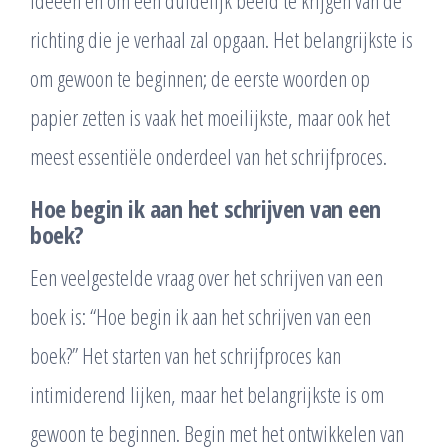
richting die je verhaal zal opgaan. Het belangrijkste is
om gewoon te beginnen; de eerste woorden op
papier zetten is vaak het moeilijkste, maar ook het
meest essentiële onderdeel van het schrijfproces.
Hoe begin ik aan het schrijven van een
boek?
Een veelgestelde vraag over het schrijven van een
boek is: “Hoe begin ik aan het schrijven van een
boek?” Het starten van het schrijfproces kan
intimiderend lijken, maar het belangrijkste is om
gewoon te beginnen. Begin met het ontwikkelen van