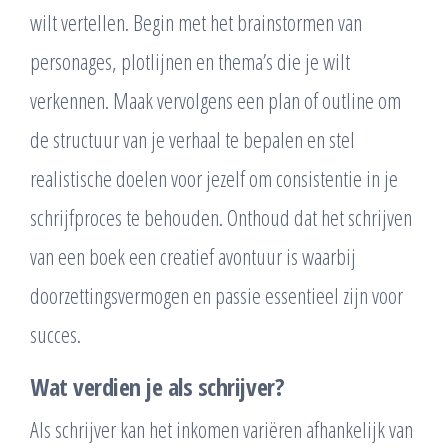
wilt vertellen. Begin met het brainstormen van
personages, plotlijnen en thema’s die je wilt
verkennen. Maak vervolgens een plan of outline om
de structuur van je verhaal te bepalen en stel
realistische doelen voor jezelf om consistentie in je
schrijfproces te behouden. Onthoud dat het schrijven
van een boek een creatief avontuur is waarbij
doorzettingsvermogen en passie essentieel zijn voor
succes.
Wat verdien je als schrijver?
Als schrijver kan het inkomen variëren afhankelijk van