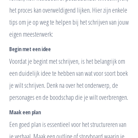
het proces kan overweldigend lijken. Hier zijn enkele
tips om je op weg te helpen bij het schrijven van jouw
eigen meesterwerk:
Begin met een idee
Voordat je begint met schrijven, is het belangrijk om
een duidelijk idee te hebben van wat voor soort boek
je wilt schrijven. Denk na over het onderwerp, de
personages en de boodschap die je wilt overbrengen.
Maak een plan
Een goed plan is essentieel voor het structureren van
je verhaal. Maak een outline of storyboard waarin je