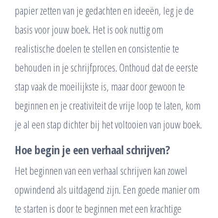
papier zetten van je gedachten en ideeën, leg je de
basis voor jouw boek. Het is ook nuttig om
realistische doelen te stellen en consistentie te
behouden in je schrijfproces. Onthoud dat de eerste
stap vaak de moeilijkste is, maar door gewoon te
beginnen en je creativiteit de vrije loop te laten, kom
je al een stap dichter bij het voltooien van jouw boek.
Hoe begin je een verhaal schrijven?
Het beginnen van een verhaal schrijven kan zowel
opwindend als uitdagend zijn. Een goede manier om
te starten is door te beginnen met een krachtige