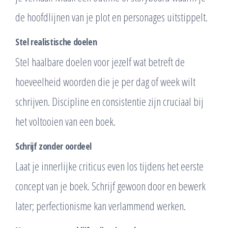
de hoofdlijnen van je plot en personages uitstippelt.
Stel realistische doelen
Stel haalbare doelen voor jezelf wat betreft de
hoeveelheid woorden die je per dag of week wilt
schrijven. Discipline en consistentie zijn cruciaal bij
het voltooien van een boek.
Schrijf zonder oordeel
Laat je innerlijke criticus even los tijdens het eerste
concept van je boek. Schrijf gewoon door en bewerk
later; perfectionisme kan verlammend werken.