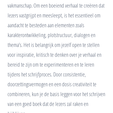
vakmanschap. Om een boeiend verhaal te creëren dat
lezers vastgrijpt en meesleept, is het essentieel om
aandacht te besteden aan elementen zoals
karakterontwikkeling, plotstructuur, dialogen en
thema’s. Het is belangrijk om jezelf open te stellen
voor inspiratie, kritisch te denken over je verhaal en
bereid te zijn om te experimenteren en te leren
tijdens het schrijfproces. Door consistentie,
doorzettingsvermogen en een dosis creativiteit te
combineren, kun je de basis leggen voor het schrijven
van een goed boek dat de lezers zal raken en