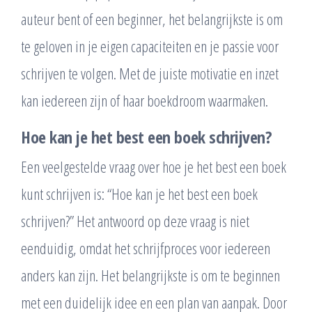
auteur bent of een beginner, het belangrijkste is om
te geloven in je eigen capaciteiten en je passie voor
schrijven te volgen. Met de juiste motivatie en inzet
kan iedereen zijn of haar boekdroom waarmaken.
Hoe kan je het best een boek schrijven?
Een veelgestelde vraag over hoe je het best een boek
kunt schrijven is: “Hoe kan je het best een boek
schrijven?” Het antwoord op deze vraag is niet
eenduidig, omdat het schrijfproces voor iedereen
anders kan zijn. Het belangrijkste is om te beginnen
met een duidelijk idee en een plan van aanpak. Door