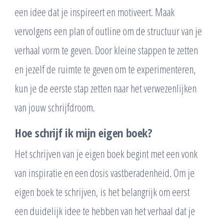
een idee dat je inspireert en motiveert. Maak
vervolgens een plan of outline om de structuur van je
verhaal vorm te geven. Door kleine stappen te zetten
en jezelf de ruimte te geven om te experimenteren,
kun je de eerste stap zetten naar het verwezenlijken
van jouw schrijfdroom.
Hoe schrijf ik mijn eigen boek?
Het schrijven van je eigen boek begint met een vonk
van inspiratie en een dosis vastberadenheid. Om je
eigen boek te schrijven, is het belangrijk om eerst
een duidelijk idee te hebben van het verhaal dat je