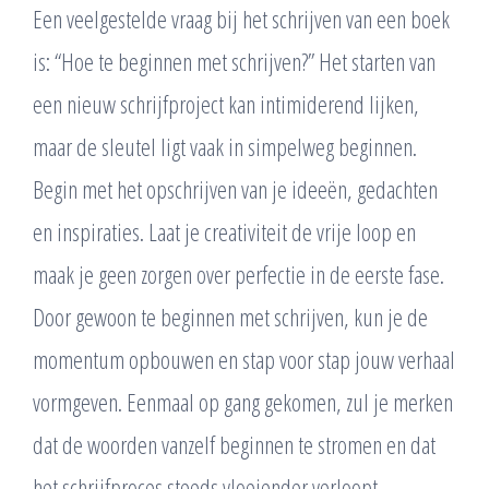
Een veelgestelde vraag bij het schrijven van een boek
is: “Hoe te beginnen met schrijven?” Het starten van
een nieuw schrijfproject kan intimiderend lijken,
maar de sleutel ligt vaak in simpelweg beginnen.
Begin met het opschrijven van je ideeën, gedachten
en inspiraties. Laat je creativiteit de vrije loop en
maak je geen zorgen over perfectie in de eerste fase.
Door gewoon te beginnen met schrijven, kun je de
momentum opbouwen en stap voor stap jouw verhaal
vormgeven. Eenmaal op gang gekomen, zul je merken
dat de woorden vanzelf beginnen te stromen en dat
het schrijfproces steeds vloeiender verloopt.