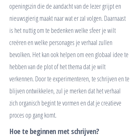
openingszin die de aandacht van de lezer grijpt en
nieuwsgierig maakt naar wat er zal volgen. Daarnaast
is het nuttig om te bedenken welke sfeer je wilt
creëren en welke personages je verhaal zullen
bevolken. Het kan ook helpen om een globaal idee te
hebben van de plot of het thema dat je wilt
verkennen. Door te experimenteren, te schrijven en te
blijven ontwikkelen, zul je merken dat het verhaal
zich organisch begint te vormen en dat je creatieve
proces op gang komt.
Hoe te beginnen met schrijven?