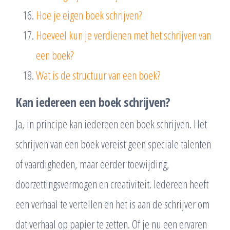
Hoe je eigen boek schrijven?
Hoeveel kun je verdienen met het schrijven van
een boek?
Wat is de structuur van een boek?
Kan iedereen een boek schrijven?
Ja, in principe kan iedereen een boek schrijven. Het
schrijven van een boek vereist geen speciale talenten
of vaardigheden, maar eerder toewijding,
doorzettingsvermogen en creativiteit. Iedereen heeft
een verhaal te vertellen en het is aan de schrijver om
dat verhaal op papier te zetten. Of je nu een ervaren