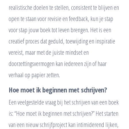
realistische doelen te stellen, consistent te blijven en
open te staan voor revisie en feedback, kun je stap
voor stap jouw boek tot leven brengen. Het is een
creatief proces dat geduld, toewijding en inspiratie
vereist, maar met de juiste mindset en
doorzettingsvermogen kan iedereen zijn of haar
verhaal op papier zetten.
Hoe moet ik beginnen met schrijven?
Een veelgestelde vraag bij het schrijven van een boek
is: “Hoe moet ik beginnen met schrijven?” Het starten
van een nieuw schrijfproject kan intimiderend lijken,