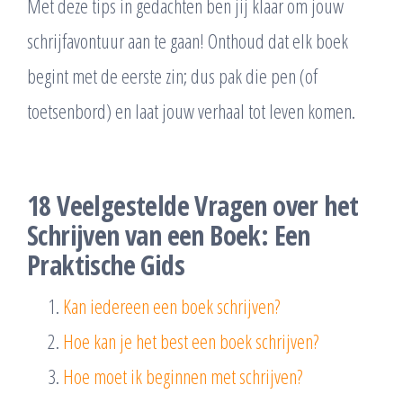
Met deze tips in gedachten ben jij klaar om jouw
schrijfavontuur aan te gaan! Onthoud dat elk boek
begint met de eerste zin; dus pak die pen (of
toetsenbord) en laat jouw verhaal tot leven komen.
18 Veelgestelde Vragen over het
Schrijven van een Boek: Een
Praktische Gids
Kan iedereen een boek schrijven?
Hoe kan je het best een boek schrijven?
Hoe moet ik beginnen met schrijven?