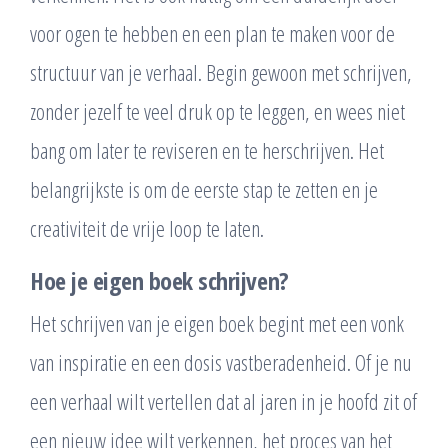
voor ogen te hebben en een plan te maken voor de
structuur van je verhaal. Begin gewoon met schrijven,
zonder jezelf te veel druk op te leggen, en wees niet
bang om later te reviseren en te herschrijven. Het
belangrijkste is om de eerste stap te zetten en je
creativiteit de vrije loop te laten.
Hoe je eigen boek schrijven?
Het schrijven van je eigen boek begint met een vonk
van inspiratie en een dosis vastberadenheid. Of je nu
een verhaal wilt vertellen dat al jaren in je hoofd zit of
een nieuw idee wilt verkennen, het proces van het