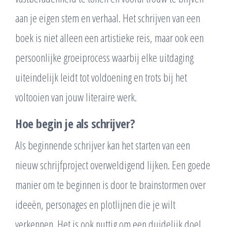
aan je eigen stem en verhaal. Het schrijven van een
boek is niet alleen een artistieke reis, maar ook een
persoonlijke groeiprocess waarbij elke uitdaging
uiteindelijk leidt tot voldoening en trots bij het
voltooien van jouw literaire werk.
Hoe begin je als schrijver?
Als beginnende schrijver kan het starten van een
nieuw schrijfproject overweldigend lijken. Een goede
manier om te beginnen is door te brainstormen over
ideeën, personages en plotlijnen die je wilt
verkennen. Het is ook nuttig om een duidelijk doel