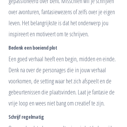
gepassioneerd over bent. Misschien wil je schrijven
over avonturen, fantasiewezens of zelfs over je eigen
leven. Het belangrijkste is dat het onderwerp jou
inspireert en motiveert om te schrijven.
Bedenk een boeiend plot
Een goed verhaal heeft een begin, midden en einde.
Denk na over de personages die in jouw verhaal
voorkomen, de setting waar het zich afspeelt en de
gebeurtenissen die plaatsvinden. Laat je fantasie de
vrije loop en wees niet bang om creatief te zijn.
Schrijf regelmatig