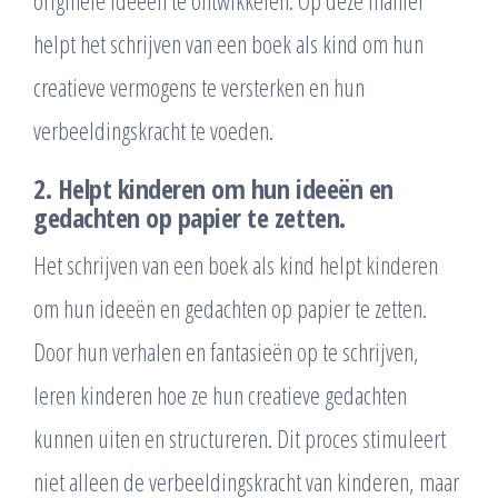
originele ideeën te ontwikkelen. Op deze manier
helpt het schrijven van een boek als kind om hun
creatieve vermogens te versterken en hun
verbeeldingskracht te voeden.
2. Helpt kinderen om hun ideeën en
gedachten op papier te zetten.
Het schrijven van een boek als kind helpt kinderen
om hun ideeën en gedachten op papier te zetten.
Door hun verhalen en fantasieën op te schrijven,
leren kinderen hoe ze hun creatieve gedachten
kunnen uiten en structureren. Dit proces stimuleert
niet alleen de verbeeldingskracht van kinderen, maar