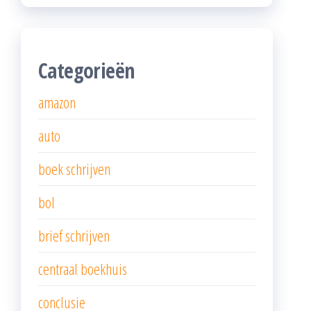
Categorieën
amazon
auto
boek schrijven
bol
brief schrijven
centraal boekhuis
conclusie