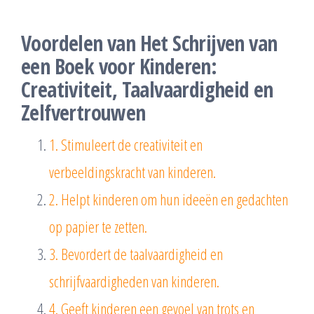
Voordelen van Het Schrijven van
een Boek voor Kinderen:
Creativiteit, Taalvaardigheid en
Zelfvertrouwen
1. Stimuleert de creativiteit en
verbeeldingskracht van kinderen.
2. Helpt kinderen om hun ideeën en gedachten
op papier te zetten.
3. Bevordert de taalvaardigheid en
schrijfvaardigheden van kinderen.
4. Geeft kinderen een gevoel van trots en