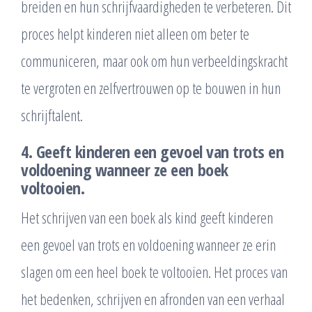
breiden en hun schrijfvaardigheden te verbeteren. Dit
proces helpt kinderen niet alleen om beter te
communiceren, maar ook om hun verbeeldingskracht
te vergroten en zelfvertrouwen op te bouwen in hun
schrijftalent.
4. Geeft kinderen een gevoel van trots en
voldoening wanneer ze een boek
voltooien.
Het schrijven van een boek als kind geeft kinderen
een gevoel van trots en voldoening wanneer ze erin
slagen om een heel boek te voltooien. Het proces van
het bedenken, schrijven en afronden van een verhaal