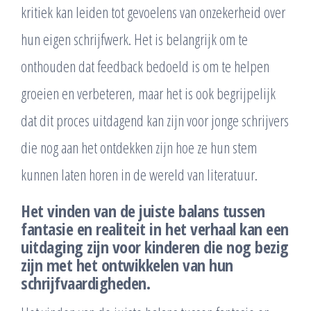
kritiek kan leiden tot gevoelens van onzekerheid over
hun eigen schrijfwerk. Het is belangrijk om te
onthouden dat feedback bedoeld is om te helpen
groeien en verbeteren, maar het is ook begrijpelijk
dat dit proces uitdagend kan zijn voor jonge schrijvers
die nog aan het ontdekken zijn hoe ze hun stem
kunnen laten horen in de wereld van literatuur.
Het vinden van de juiste balans tussen
fantasie en realiteit in het verhaal kan een
uitdaging zijn voor kinderen die nog bezig
zijn met het ontwikkelen van hun
schrijfvaardigheden.