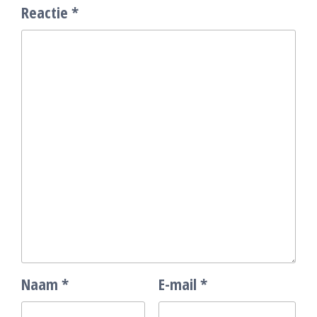
Reactie
*
Naam
*
E-mail
*