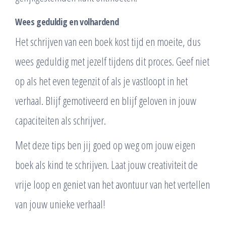
Wees geduldig en volhardend
Het schrijven van een boek kost tijd en moeite, dus
wees geduldig met jezelf tijdens dit proces. Geef niet
op als het even tegenzit of als je vastloopt in het
verhaal. Blijf gemotiveerd en blijf geloven in jouw
capaciteiten als schrijver.
Met deze tips ben jij goed op weg om jouw eigen
boek als kind te schrijven. Laat jouw creativiteit de
vrije loop en geniet van het avontuur van het vertellen
van jouw unieke verhaal!