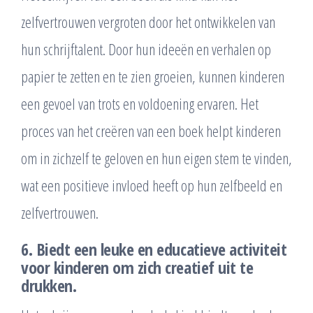
zelfvertrouwen vergroten door het ontwikkelen van
hun schrijftalent. Door hun ideeën en verhalen op
papier te zetten en te zien groeien, kunnen kinderen
een gevoel van trots en voldoening ervaren. Het
proces van het creëren van een boek helpt kinderen
om in zichzelf te geloven en hun eigen stem te vinden,
wat een positieve invloed heeft op hun zelfbeeld en
zelfvertrouwen.
6. Biedt een leuke en educatieve activiteit
voor kinderen om zich creatief uit te
drukken.