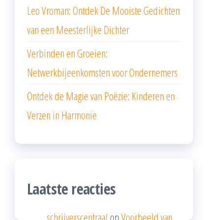
Leo Vroman: Ontdek De Mooiste Gedichten
van een Meesterlijke Dichter
Verbinden en Groeien:
Netwerkbijeenkomsten voor Ondernemers
Ontdek de Magie van Poëzie: Kinderen en
Verzen in Harmonie
Laatste reacties
schrijverscentraal
op
Voorbeeld van