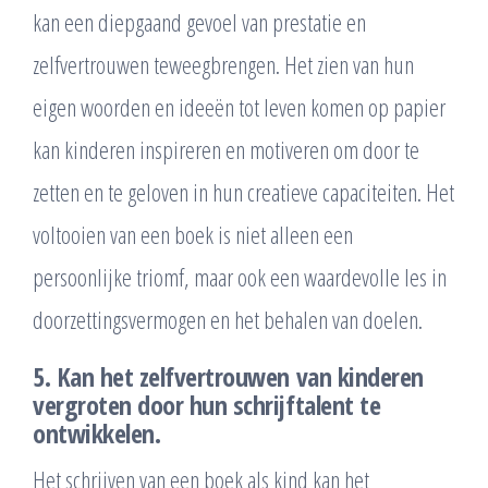
kan een diepgaand gevoel van prestatie en
zelfvertrouwen teweegbrengen. Het zien van hun
eigen woorden en ideeën tot leven komen op papier
kan kinderen inspireren en motiveren om door te
zetten en te geloven in hun creatieve capaciteiten. Het
voltooien van een boek is niet alleen een
persoonlijke triomf, maar ook een waardevolle les in
doorzettingsvermogen en het behalen van doelen.
5. Kan het zelfvertrouwen van kinderen
vergroten door hun schrijftalent te
ontwikkelen.
Het schrijven van een boek als kind kan het