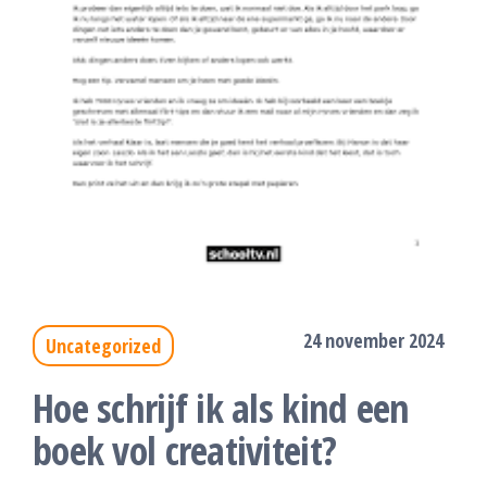
24 november 2024
Uncategorized
Hoe schrijf ik als kind een
boek vol creativiteit?