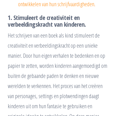
ontwikkelen van hun schrijfvaardigheden.
1. Stimuleert de creativiteit en
verbeeldingskracht van kinderen.
Het schrijven van een boek als kind stimuleert de
creativiteit en verbeeldingskracht op een unieke
manier. Door hun eigen verhalen te bedenken en op
papier te zetten, worden kinderen aangemoedigd om
buiten de gebaande paden te denken en nieuwe
werelden te verkennen. Het proces van het creëren
van personages, settings en plotwendingen daagt
kinderen uit om hun fantasie te gebruiken en