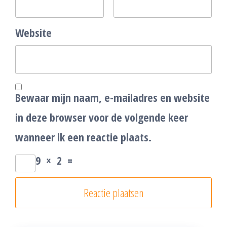
Website
Bewaar mijn naam, e-mailadres en website
in deze browser voor de volgende keer
wanneer ik een reactie plaats.
9
×
2
=