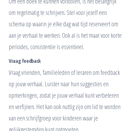
Om een boek te kunnen voltooien, is het belangrijk
om regelmatig te schrijven. Stel voor jezelf een
schema op waarin je elke dag wat tijd reserveert om
aan je verhaal te werken. Ook al is het maar voor korte
periodes, consistentie is essentieel.
Vraag feedback
Vraag vrienden, familieleden of leraren om feedback
op jouw verhaal. Luister naar hun suggesties en
opmerkingen, zodat je jouw verhaal kunt verbeteren
en verfijnen. Het kan ook nuttig zijn om lid te worden
van een schrijfgroep voor kinderen waar je
gelijkgestemden kunt ontmoeten.