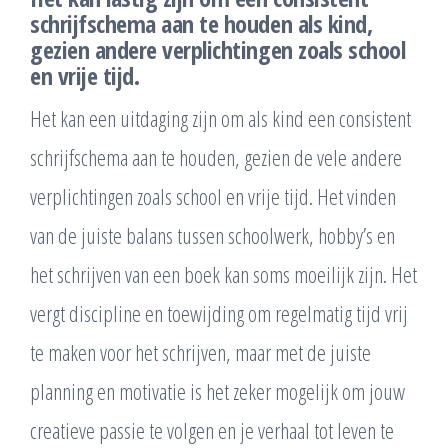
schrijfschema aan te houden als kind,
gezien andere verplichtingen zoals school
en vrije tijd.
Het kan een uitdaging zijn om als kind een consistent
schrijfschema aan te houden, gezien de vele andere
verplichtingen zoals school en vrije tijd. Het vinden
van de juiste balans tussen schoolwerk, hobby’s en
het schrijven van een boek kan soms moeilijk zijn. Het
vergt discipline en toewijding om regelmatig tijd vrij
te maken voor het schrijven, maar met de juiste
planning en motivatie is het zeker mogelijk om jouw
creatieve passie te volgen en je verhaal tot leven te