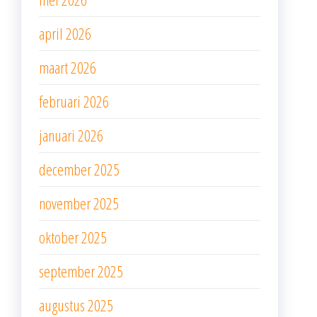
april 2026
maart 2026
februari 2026
januari 2026
december 2025
november 2025
oktober 2025
september 2025
augustus 2025