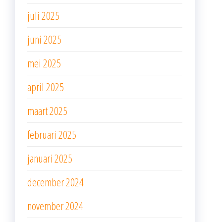
juli 2025
juni 2025
mei 2025
april 2025
maart 2025
februari 2025
januari 2025
december 2024
november 2024