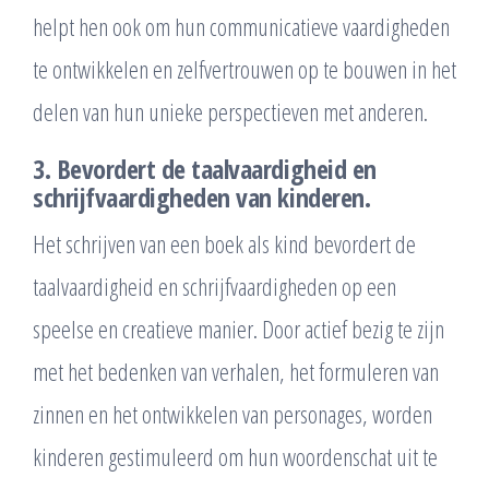
helpt hen ook om hun communicatieve vaardigheden
te ontwikkelen en zelfvertrouwen op te bouwen in het
delen van hun unieke perspectieven met anderen.
3. Bevordert de taalvaardigheid en
schrijfvaardigheden van kinderen.
Het schrijven van een boek als kind bevordert de
taalvaardigheid en schrijfvaardigheden op een
speelse en creatieve manier. Door actief bezig te zijn
met het bedenken van verhalen, het formuleren van
zinnen en het ontwikkelen van personages, worden
kinderen gestimuleerd om hun woordenschat uit te