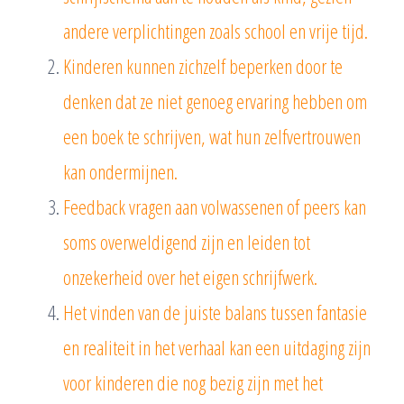
andere verplichtingen zoals school en vrije tijd.
Kinderen kunnen zichzelf beperken door te
denken dat ze niet genoeg ervaring hebben om
een boek te schrijven, wat hun zelfvertrouwen
kan ondermijnen.
Feedback vragen aan volwassenen of peers kan
soms overweldigend zijn en leiden tot
onzekerheid over het eigen schrijfwerk.
Het vinden van de juiste balans tussen fantasie
en realiteit in het verhaal kan een uitdaging zijn
voor kinderen die nog bezig zijn met het