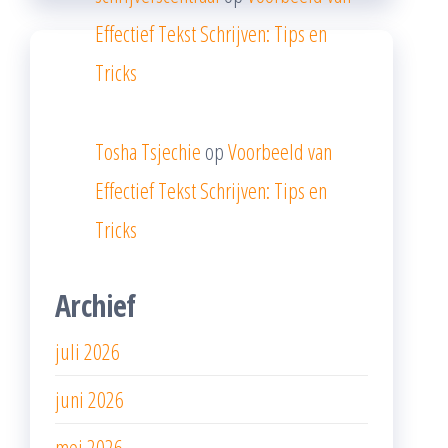
Effectief Tekst Schrijven: Tips en
Tricks
Tosha Tsjechie
op
Voorbeeld van
Effectief Tekst Schrijven: Tips en
Tricks
Archief
juli 2026
juni 2026
mei 2026