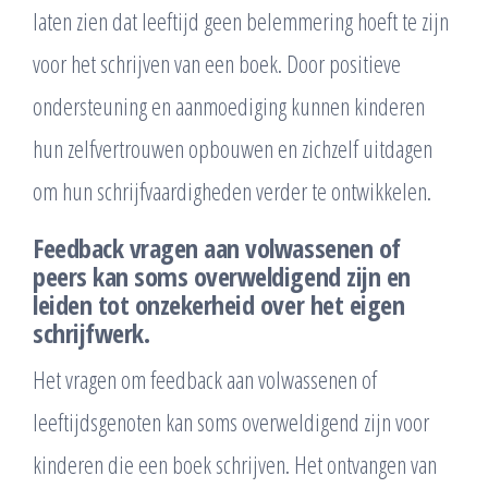
laten zien dat leeftijd geen belemmering hoeft te zijn
voor het schrijven van een boek. Door positieve
ondersteuning en aanmoediging kunnen kinderen
hun zelfvertrouwen opbouwen en zichzelf uitdagen
om hun schrijfvaardigheden verder te ontwikkelen.
Feedback vragen aan volwassenen of
peers kan soms overweldigend zijn en
leiden tot onzekerheid over het eigen
schrijfwerk.
Het vragen om feedback aan volwassenen of
leeftijdsgenoten kan soms overweldigend zijn voor
kinderen die een boek schrijven. Het ontvangen van