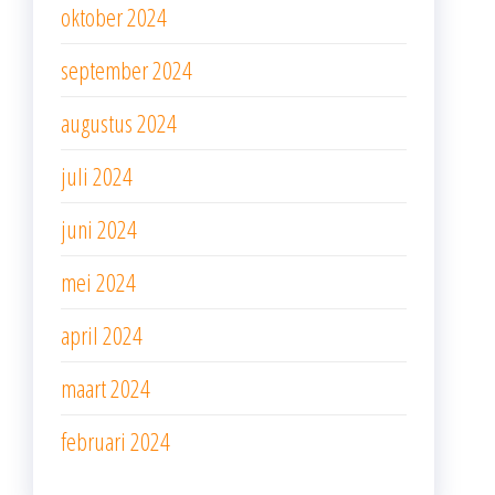
oktober 2024
september 2024
augustus 2024
juli 2024
juni 2024
mei 2024
april 2024
maart 2024
februari 2024