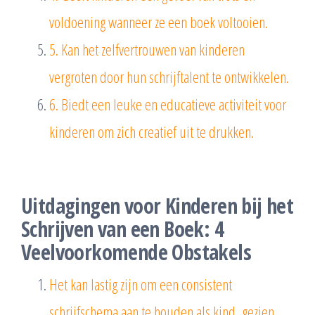
voldoening wanneer ze een boek voltooien.
5. Kan het zelfvertrouwen van kinderen
vergroten door hun schrijftalent te ontwikkelen.
6. Biedt een leuke en educatieve activiteit voor
kinderen om zich creatief uit te drukken.
Uitdagingen voor Kinderen bij het
Schrijven van een Boek: 4
Veelvoorkomende Obstakels
Het kan lastig zijn om een consistent
schrijfschema aan te houden als kind, gezien