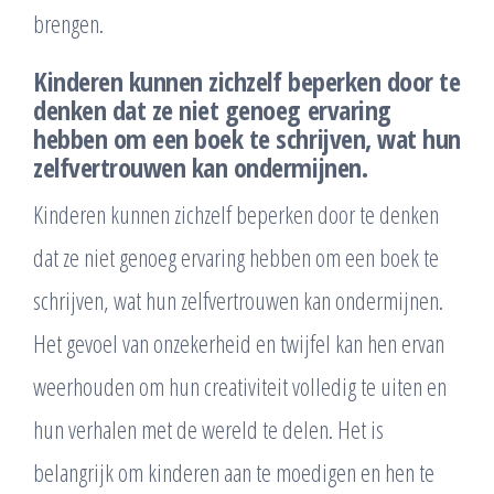
brengen.
Kinderen kunnen zichzelf beperken door te
denken dat ze niet genoeg ervaring
hebben om een boek te schrijven, wat hun
zelfvertrouwen kan ondermijnen.
Kinderen kunnen zichzelf beperken door te denken
dat ze niet genoeg ervaring hebben om een boek te
schrijven, wat hun zelfvertrouwen kan ondermijnen.
Het gevoel van onzekerheid en twijfel kan hen ervan
weerhouden om hun creativiteit volledig te uiten en
hun verhalen met de wereld te delen. Het is
belangrijk om kinderen aan te moedigen en hen te