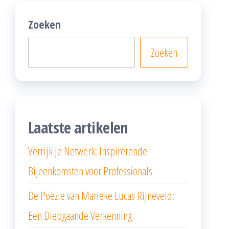
Zoeken
Zoeken
Laatste artikelen
Verrijk Je Netwerk: Inspirerende
Bijeenkomsten voor Professionals
De Poëzie van Marieke Lucas Rijneveld:
Een Diepgaande Verkenning