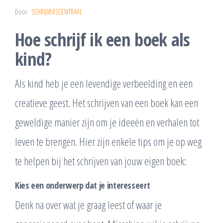
Door
SCHRIJVERSCENTRAAL
Hoe schrijf ik een boek als
kind?
Als kind heb je een levendige verbeelding en een
creatieve geest. Het schrijven van een boek kan een
geweldige manier zijn om je ideeën en verhalen tot
leven te brengen. Hier zijn enkele tips om je op weg
te helpen bij het schrijven van jouw eigen boek:
Kies een onderwerp dat je interesseert
Denk na over wat je graag leest of waar je