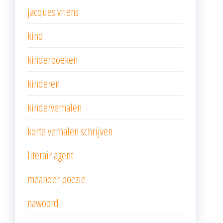
jacques vriens
kind
kinderboeken
kinderen
kinderverhalen
korte verhalen schrijven
literair agent
meander poezie
nawoord