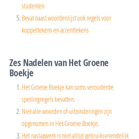
studenten
Bevat naast woordenlijst ook regels voor
koppeltekens en accenttekens
Zes Nadelen van Het Groene
Boekje
Het Groene Boekje kan soms verouderde
spellingregels bevatten.
Niet alle woorden of uitzonderingen zijn
opgenomen in Het Groene Boekje.
Het naslagwerk is niet altijd gebruiksvriendelijk