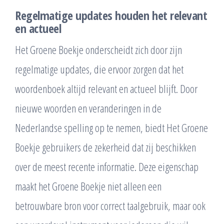
Regelmatige updates houden het relevant
en actueel
Het Groene Boekje onderscheidt zich door zijn
regelmatige updates, die ervoor zorgen dat het
woordenboek altijd relevant en actueel blijft. Door
nieuwe woorden en veranderingen in de
Nederlandse spelling op te nemen, biedt Het Groene
Boekje gebruikers de zekerheid dat zij beschikken
over de meest recente informatie. Deze eigenschap
maakt het Groene Boekje niet alleen een
betrouwbare bron voor correct taalgebruik, maar ook