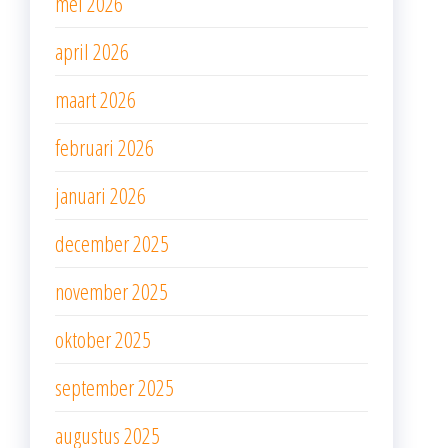
mei 2026
april 2026
maart 2026
februari 2026
januari 2026
december 2025
november 2025
oktober 2025
september 2025
augustus 2025