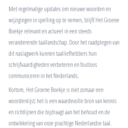
Met regelmatige updates om nieuwe woorden en
wijzigingen in spelling op te nemen, blijft Het Groene
Boekje relevant en actueel in een steeds
veranderende taallandschap. Door het raadplegen van
dit naslagwerk kunnen taalliefhebbers hun
schrijfvaardigheden verbeteren en foutloos
communiceren in het Nederlands.
Kortom, Het Groene Boekje is niet zomaar een
woordenlijst; het is een waardevolle bron van kennis
en richtlijnen die bijdraagt aan het behoud en de
ontwikkeling van onze prachtige Nederlandse taal.