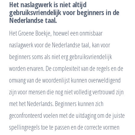
Het naslagwerk is niet altijd
gebruiksvriendelijk voor beginners in de
Nederlandse taal.
Het Groene Boekje, hoewel een onmisbaar
naslagwerk voor de Nederlandse taal, kan voor
beginners soms als niet erg gebruiksvriendelijk
worden ervaren. De complexiteit van de regels en de
omvang van de woordenlijst kunnen overweldigend
zijn voor mensen die nog niet volledig vertrouwd zijn
met het Nederlands. Beginners kunnen zich
geconfronteerd voelen met de uitdaging om de juiste
spellingregels toe te passen en de correcte vormen