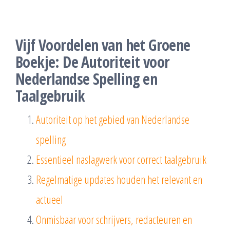
Vijf Voordelen van het Groene
Boekje: De Autoriteit voor
Nederlandse Spelling en
Taalgebruik
Autoriteit op het gebied van Nederlandse
spelling
Essentieel naslagwerk voor correct taalgebruik
Regelmatige updates houden het relevant en
actueel
Onmisbaar voor schrijvers, redacteuren en