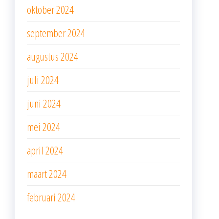
oktober 2024
september 2024
augustus 2024
juli 2024
juni 2024
mei 2024
april 2024
maart 2024
februari 2024