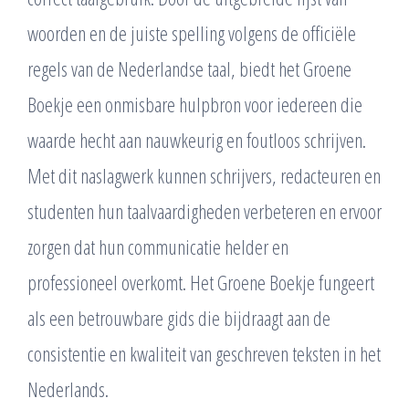
woorden en de juiste spelling volgens de officiële
regels van de Nederlandse taal, biedt het Groene
Boekje een onmisbare hulpbron voor iedereen die
waarde hecht aan nauwkeurig en foutloos schrijven.
Met dit naslagwerk kunnen schrijvers, redacteuren en
studenten hun taalvaardigheden verbeteren en ervoor
zorgen dat hun communicatie helder en
professioneel overkomt. Het Groene Boekje fungeert
als een betrouwbare gids die bijdraagt aan de
consistentie en kwaliteit van geschreven teksten in het
Nederlands.