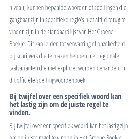
niveau, kunnen bepaalde woorden of spellingen die
gangbaar zijn in specifieke regio’s niet altijd terug te
vinden zijn in de standaardlijst van Het Groene
Boekje. Dit kan leiden tot verwarring of onzekerheid
bij schrijvers die te maken hebben met regionale
taalvarianten die niet expliciet worden behandeld in
dit officiële spellingwoordenboek.
Bij twijfel over een specifiek woord kan
het lastig zijn om de juiste regel te
vinden.
Bij twijfel over een specifiek woord kan het lastig zijn
om de juiste regel te vinden in Het Groene Boekje.