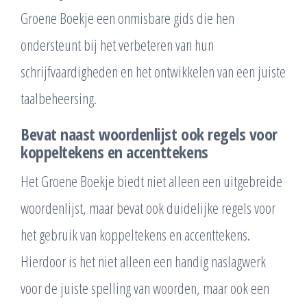
Groene Boekje een onmisbare gids die hen
ondersteunt bij het verbeteren van hun
schrijfvaardigheden en het ontwikkelen van een juiste
taalbeheersing.
Bevat naast woordenlijst ook regels voor
koppeltekens en accenttekens
Het Groene Boekje biedt niet alleen een uitgebreide
woordenlijst, maar bevat ook duidelijke regels voor
het gebruik van koppeltekens en accenttekens.
Hierdoor is het niet alleen een handig naslagwerk
voor de juiste spelling van woorden, maar ook een