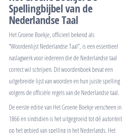
Spellingbijbel van de
Nederlandse Taal
Het Groene Boekje, officieel bekend als
“Woordenlijst Nederlandse Taal”, is een essentieel
naslagwerk voor iedereen die de Nederlandse taal
correct wil schrijven. Dit woordenboek bevat een
uitgebreide lijst van woorden en hun juiste spelling
volgens de officiële regels van de Nederlandse taal.
De eerste editie van Het Groene Boekje verscheen in
1866 en sindsdien is het uitgegroeid tot dé autoriteit
op het gebied van spelling in het Nederlands. Het