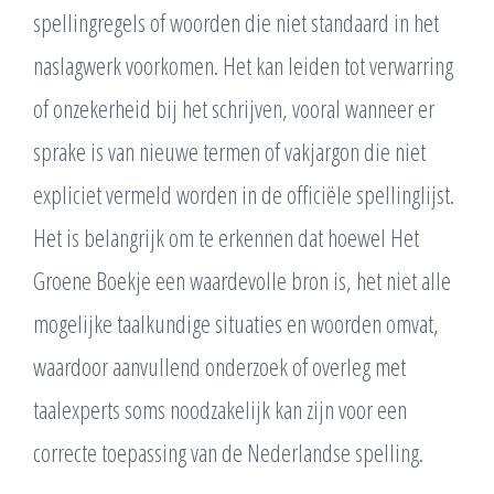
spellingregels of woorden die niet standaard in het
naslagwerk voorkomen. Het kan leiden tot verwarring
of onzekerheid bij het schrijven, vooral wanneer er
sprake is van nieuwe termen of vakjargon die niet
expliciet vermeld worden in de officiële spellinglijst.
Het is belangrijk om te erkennen dat hoewel Het
Groene Boekje een waardevolle bron is, het niet alle
mogelijke taalkundige situaties en woorden omvat,
waardoor aanvullend onderzoek of overleg met
taalexperts soms noodzakelijk kan zijn voor een
correcte toepassing van de Nederlandse spelling.