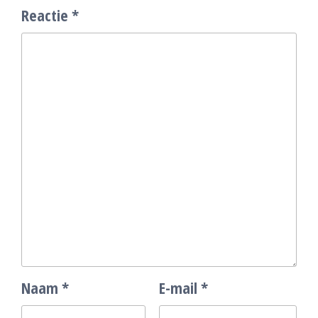
Reactie
*
Naam
*
E-mail
*