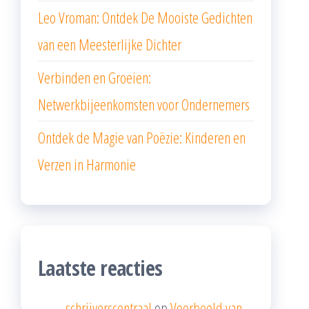
Leo Vroman: Ontdek De Mooiste Gedichten
van een Meesterlijke Dichter
Verbinden en Groeien:
Netwerkbijeenkomsten voor Ondernemers
Ontdek de Magie van Poëzie: Kinderen en
Verzen in Harmonie
Laatste reacties
schrijverscentraal
op
Voorbeeld van