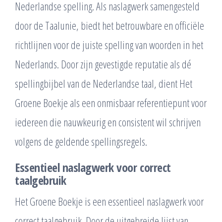
Nederlandse spelling. Als naslagwerk samengesteld
door de Taalunie, biedt het betrouwbare en officiële
richtlijnen voor de juiste spelling van woorden in het
Nederlands. Door zijn gevestigde reputatie als dé
spellingbijbel van de Nederlandse taal, dient Het
Groene Boekje als een onmisbaar referentiepunt voor
iedereen die nauwkeurig en consistent wil schrijven
volgens de geldende spellingsregels.
Essentieel naslagwerk voor correct
taalgebruik
Het Groene Boekje is een essentieel naslagwerk voor
correct taalgebruik. Door de uitgebreide lijst van