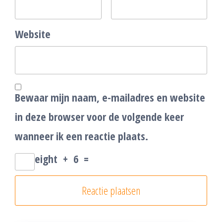
Website
Bewaar mijn naam, e-mailadres en website
in deze browser voor de volgende keer
wanneer ik een reactie plaats.
eight
+
6
=