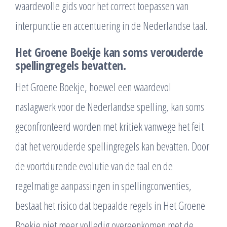
waardevolle gids voor het correct toepassen van
interpunctie en accentuering in de Nederlandse taal.
Het Groene Boekje kan soms verouderde
spellingregels bevatten.
Het Groene Boekje, hoewel een waardevol
naslagwerk voor de Nederlandse spelling, kan soms
geconfronteerd worden met kritiek vanwege het feit
dat het verouderde spellingregels kan bevatten. Door
de voortdurende evolutie van de taal en de
regelmatige aanpassingen in spellingconventies,
bestaat het risico dat bepaalde regels in Het Groene
Boekje niet meer volledig overeenkomen met de