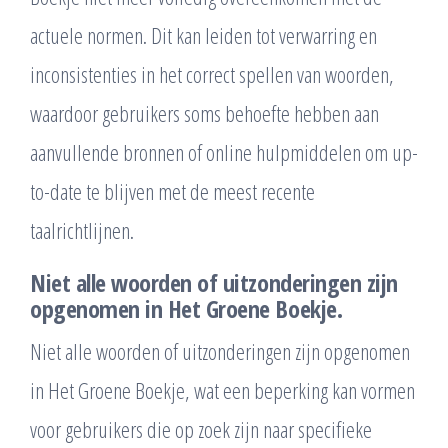
actuele normen. Dit kan leiden tot verwarring en
inconsistenties in het correct spellen van woorden,
waardoor gebruikers soms behoefte hebben aan
aanvullende bronnen of online hulpmiddelen om up-
to-date te blijven met de meest recente
taalrichtlijnen.
Niet alle woorden of uitzonderingen zijn
opgenomen in Het Groene Boekje.
Niet alle woorden of uitzonderingen zijn opgenomen
in Het Groene Boekje, wat een beperking kan vormen
voor gebruikers die op zoek zijn naar specifieke