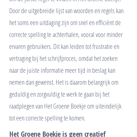
Door de uitgebreide lijst van woorden en regels kan
het soms een uitdaging zijn om snel en efficiënt de
correcte spelling te achterhalen, vooral voor minder
ervaren gebruikers. Dit kan leiden tot frustratie en
vertraging bij het schrijfproces, omdat het zoeken
naar de juiste informatie meer tijd in beslag kan
nemen dan gewenst. Het is daarom belangrijk om
geduldig en zorgvuldig te werk te gaan bij het
raadplegen van Het Groene Boekje om uiteindelijk
tot een correcte spelling te komen.
Het Groene Boekje is geen creatief