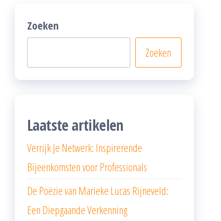
Zoeken
Zoeken
Laatste artikelen
Verrijk Je Netwerk: Inspirerende
Bijeenkomsten voor Professionals
De Poëzie van Marieke Lucas Rijneveld:
Een Diepgaande Verkenning