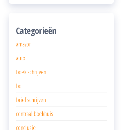
Categorieën
amazon
auto
boek schrijven
bol
brief schrijven
centraal boekhuis
conclusie