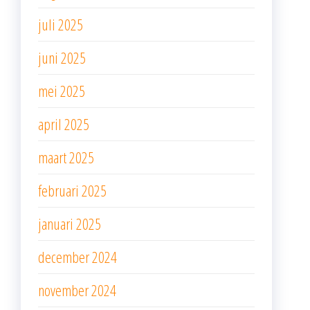
juli 2025
juni 2025
mei 2025
april 2025
maart 2025
februari 2025
januari 2025
december 2024
november 2024