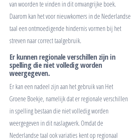
van woorden te vinden in dit omvangrijke boek.
Daarom kan het voor nieuwkomers in de Nederlandse
taal een ontmoedigende hindernis vormen bij het
streven naar correct taalgebruik.
Er kunnen regionale verschillen zijn in
spelling die niet volledig worden
weergegeven.
Er kan een nadeel zijn aan het gebruik van Het
Groene Boekje, namelijk dat er regionale verschillen
in spelling bestaan die niet volledig worden
weergegeven in dit naslagwerk. Omdat de
Nederlandse taal ook variaties kent op regionaal