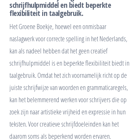
schrijfhulpmiddel en biedt beperkte
flexibiliteit in taalgebruik.
Het Groene Boekje, hoewel een onmisbaar
naslagwerk voor correcte spelling in het Nederlands,
kan als nadeel hebben dat het geen creatief
schrijfhulpmiddel is en beperkte flexibiliteit biedt in
taalgebruik. Omdat het zich voornamelijk richt op de
juiste schrijfwijze van woorden en grammaticaregels,
kan het belemmerend werken voor schrijvers die op
zoek zijn naar artistieke vrijheid en expressie in hun
teksten. Voor creatieve schrijfdoeleinden kan het
daarom soms als beperkend worden ervaren.