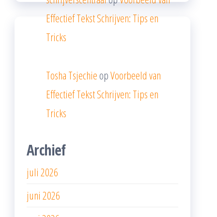
Effectief Tekst Schrijven: Tips en
Tricks
Tosha Tsjechie
op
Voorbeeld van
Effectief Tekst Schrijven: Tips en
Tricks
Archief
juli 2026
juni 2026