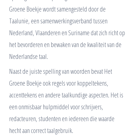
Groene Boekje wordt samengesteld door de
Taalunie, een samenwerkingsverband tussen
Nederland, Vlaanderen en Suriname dat zich richt op
het bevorderen en bewaken van de kwaliteit van de
Nederlandse taal.
Naast de juiste spelling van woorden bevat Het
Groene Boekje ook regels voor koppeltekens,
accenttekens en andere taalkundige aspecten. Het is
een onmisbaar hulpmiddel voor schrijvers,
redacteuren, studenten en iedereen die waarde
hecht aan correct taalgebruik.