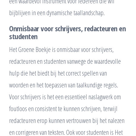
een waardevol instrument voor iedereen die wil
bijblijven in een dynamische taallandschap.
Onmisbaar voor schrijvers, redacteuren en
studenten
Het Groene Boekje is onmisbaar voor schrijvers,
redacteuren en studenten vanwege de waardevolle
hulp die het biedt bij het correct spellen van
woorden en het toepassen van taalkundige regels.
Voor schrijvers is het een essentieel naslagwerk om
foutloos en consistent te kunnen schrijven, terwijl
redacteuren erop kunnen vertrouwen bij het nalezen
en corrigeren van teksten. Ook voor studenten is Het