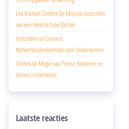
Leo Vroman: Ontdek De Mooiste Gedichten
van een Meesterlijke Dichter
Verbinden en Groeien:
Netwerkbijeenkomsten voor Ondernemers
Ontdek de Magie van Poëzie: Kinderen en
Verzen in Harmonie
Laatste reacties