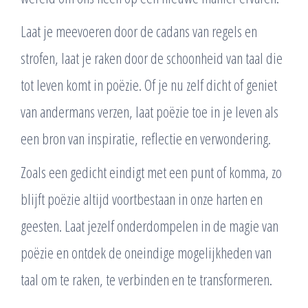
Laat je meevoeren door de cadans van regels en
strofen, laat je raken door de schoonheid van taal die
tot leven komt in poëzie. Of je nu zelf dicht of geniet
van andermans verzen, laat poëzie toe in je leven als
een bron van inspiratie, reflectie en verwondering.
Zoals een gedicht eindigt met een punt of komma, zo
blijft poëzie altijd voortbestaan in onze harten en
geesten. Laat jezelf onderdompelen in de magie van
poëzie en ontdek de oneindige mogelijkheden van
taal om te raken, te verbinden en te transformeren.