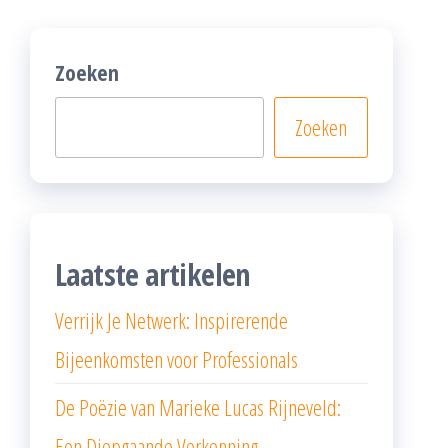
Zoeken
Zoeken
Laatste artikelen
Verrijk Je Netwerk: Inspirerende
Bijeenkomsten voor Professionals
De Poëzie van Marieke Lucas Rijneveld:
Een Diepgaande Verkenning