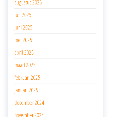
augustus 2025
juli 2025
juni 2025
mei 2025
april 2025
maart 2025
februari 2025
januari 2025
december 2024
november 2024