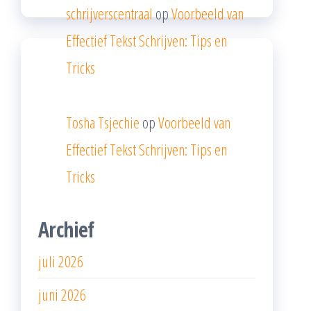
schrijverscentraal
op
Voorbeeld van
Effectief Tekst Schrijven: Tips en
Tricks
Tosha Tsjechie
op
Voorbeeld van
Effectief Tekst Schrijven: Tips en
Tricks
Archief
juli 2026
juni 2026