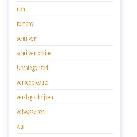
non
romans
schrijven
schrijven online
Uncategorized
verkoopjeauto
verslag schrijven
volwassenen
wat