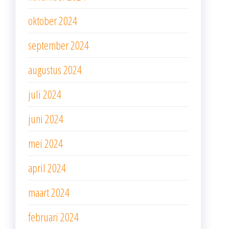
oktober 2024
september 2024
augustus 2024
juli 2024
juni 2024
mei 2024
april 2024
maart 2024
februari 2024