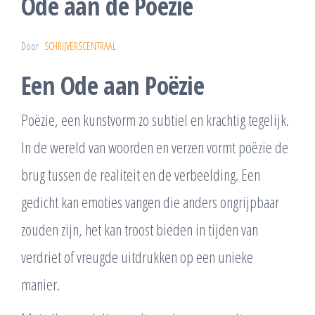
Ode aan de Poëzie
Door
SCHRIJVERSCENTRAAL
Een Ode aan Poëzie
Poëzie, een kunstvorm zo subtiel en krachtig tegelijk.
In de wereld van woorden en verzen vormt poëzie de
brug tussen de realiteit en de verbeelding. Een
gedicht kan emoties vangen die anders ongrijpbaar
zouden zijn, het kan troost bieden in tijden van
verdriet of vreugde uitdrukken op een unieke
manier.