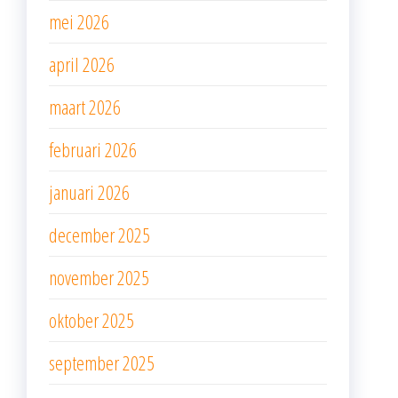
mei 2026
april 2026
maart 2026
februari 2026
januari 2026
december 2025
november 2025
oktober 2025
september 2025