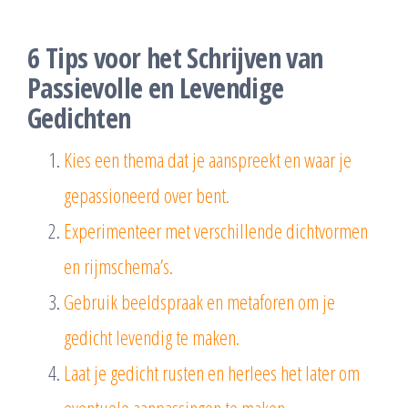
6 Tips voor het Schrijven van
Passievolle en Levendige
Gedichten
Kies een thema dat je aanspreekt en waar je
gepassioneerd over bent.
Experimenteer met verschillende dichtvormen
en rijmschema’s.
Gebruik beeldspraak en metaforen om je
gedicht levendig te maken.
Laat je gedicht rusten en herlees het later om
eventuele aanpassingen te maken.