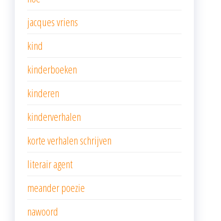
jacques vriens
kind
kinderboeken
kinderen
kinderverhalen
korte verhalen schrijven
literair agent
meander poezie
nawoord