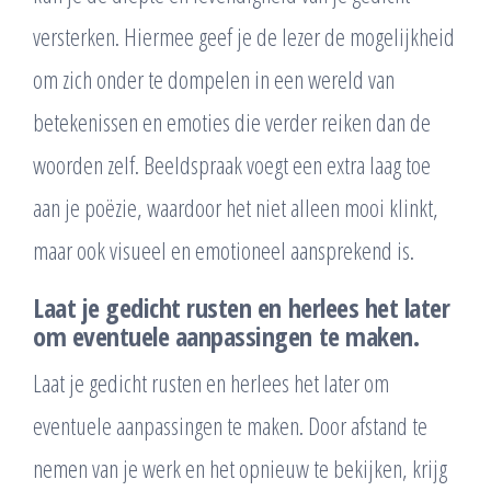
versterken. Hiermee geef je de lezer de mogelijkheid
om zich onder te dompelen in een wereld van
betekenissen en emoties die verder reiken dan de
woorden zelf. Beeldspraak voegt een extra laag toe
aan je poëzie, waardoor het niet alleen mooi klinkt,
maar ook visueel en emotioneel aansprekend is.
Laat je gedicht rusten en herlees het later
om eventuele aanpassingen te maken.
Laat je gedicht rusten en herlees het later om
eventuele aanpassingen te maken. Door afstand te
nemen van je werk en het opnieuw te bekijken, krijg