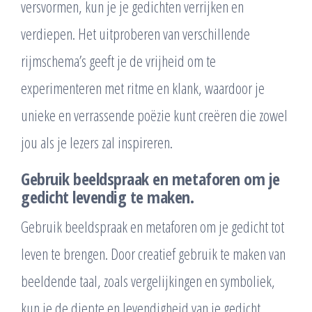
versvormen, kun je je gedichten verrijken en
verdiepen. Het uitproberen van verschillende
rijmschema’s geeft je de vrijheid om te
experimenteren met ritme en klank, waardoor je
unieke en verrassende poëzie kunt creëren die zowel
jou als je lezers zal inspireren.
Gebruik beeldspraak en metaforen om je
gedicht levendig te maken.
Gebruik beeldspraak en metaforen om je gedicht tot
leven te brengen. Door creatief gebruik te maken van
beeldende taal, zoals vergelijkingen en symboliek,
kun je de diepte en levendigheid van je gedicht