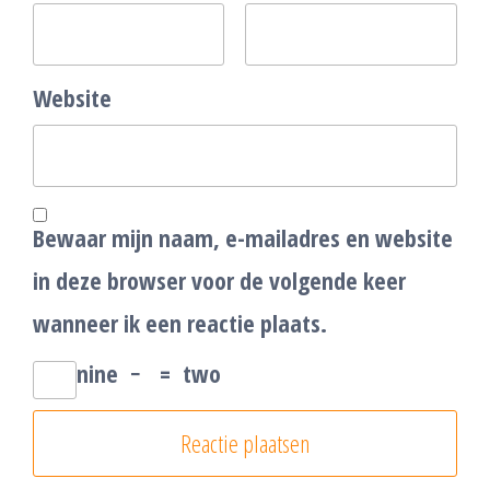
Website
Bewaar mijn naam, e-mailadres en website
in deze browser voor de volgende keer
wanneer ik een reactie plaats.
nine
−
=
two