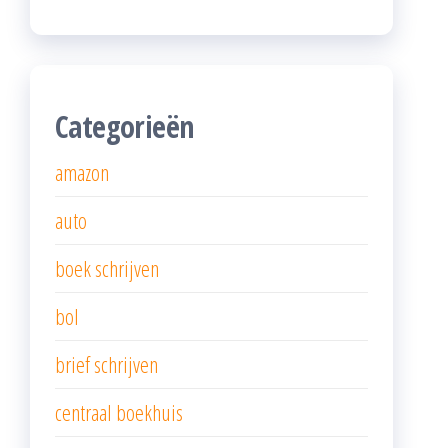
Categorieën
amazon
auto
boek schrijven
bol
brief schrijven
centraal boekhuis