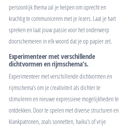
persoonlijk thema zal je helpen om oprecht en
krachtig te communiceren met je lezers. Laat je hart
spreken en laat jouw passie voor het onderwerp
doorschemeren in elk woord dat je op papier zet.
Experimenteer met verschillende
dichtvormen en rijmschema’s.
Experimenteer met verschillende dichtvormen en
rijmschema’s om je creativiteit als dichter te
stimuleren en nieuwe expressieve mogelijkheden te
ontdekken. Door te spelen met diverse structuren en
klankpatronen, zoals sonnetten, haiku’s of vrije