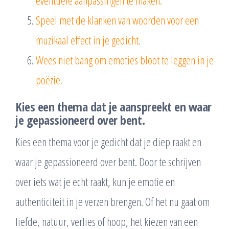
Speel met de klanken van woorden voor een
muzikaal effect in je gedicht.
Wees niet bang om emoties bloot te leggen in je
poëzie.
Kies een thema dat je aanspreekt en waar
je gepassioneerd over bent.
Kies een thema voor je gedicht dat je diep raakt en
waar je gepassioneerd over bent. Door te schrijven
over iets wat je echt raakt, kun je emotie en
authenticiteit in je verzen brengen. Of het nu gaat om
liefde, natuur, verlies of hoop, het kiezen van een