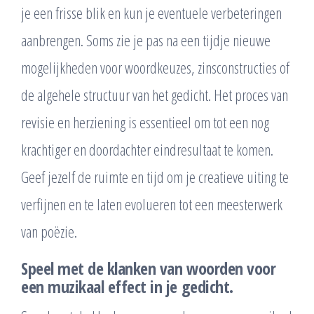
je een frisse blik en kun je eventuele verbeteringen
aanbrengen. Soms zie je pas na een tijdje nieuwe
mogelijkheden voor woordkeuzes, zinsconstructies of
de algehele structuur van het gedicht. Het proces van
revisie en herziening is essentieel om tot een nog
krachtiger en doordachter eindresultaat te komen.
Geef jezelf de ruimte en tijd om je creatieve uiting te
verfijnen en te laten evolueren tot een meesterwerk
van poëzie.
Speel met de klanken van woorden voor
een muzikaal effect in je gedicht.