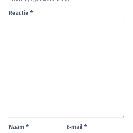
Reactie
*
Naam
*
E-mail
*