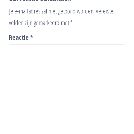
Je e-mailadres zal niet getoond worden.
Vereiste
velden zijn gemarkeerd met
*
Reactie
*