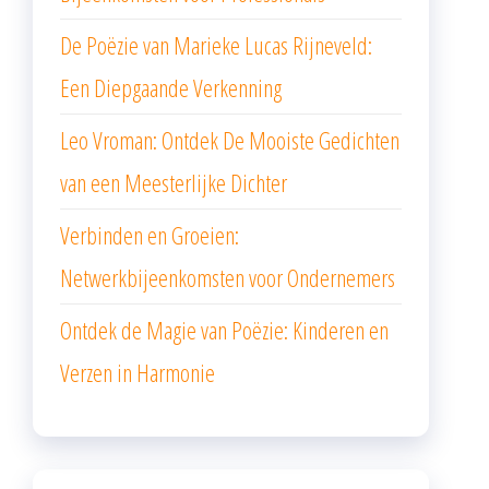
De Poëzie van Marieke Lucas Rijneveld:
Een Diepgaande Verkenning
Leo Vroman: Ontdek De Mooiste Gedichten
van een Meesterlijke Dichter
Verbinden en Groeien:
Netwerkbijeenkomsten voor Ondernemers
Ontdek de Magie van Poëzie: Kinderen en
Verzen in Harmonie