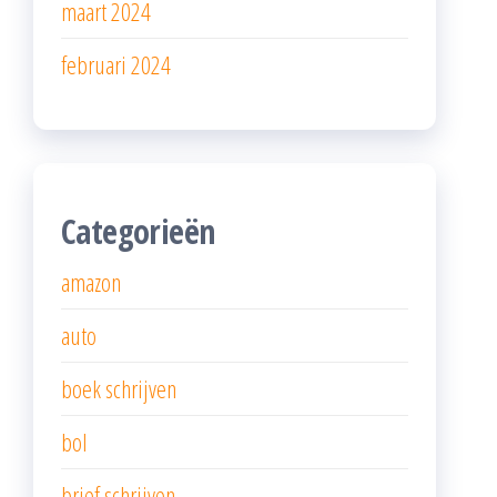
maart 2024
februari 2024
Categorieën
amazon
auto
boek schrijven
bol
brief schrijven