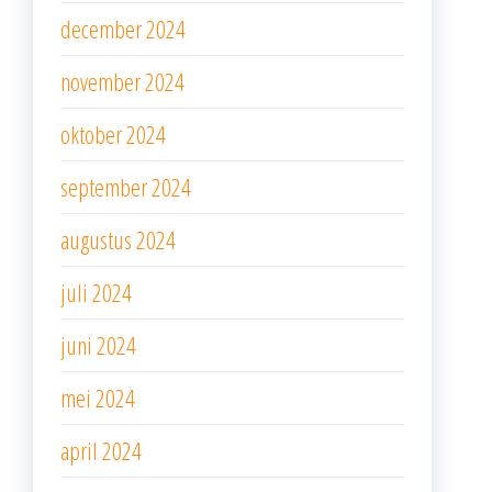
december 2024
november 2024
oktober 2024
september 2024
augustus 2024
juli 2024
juni 2024
mei 2024
april 2024