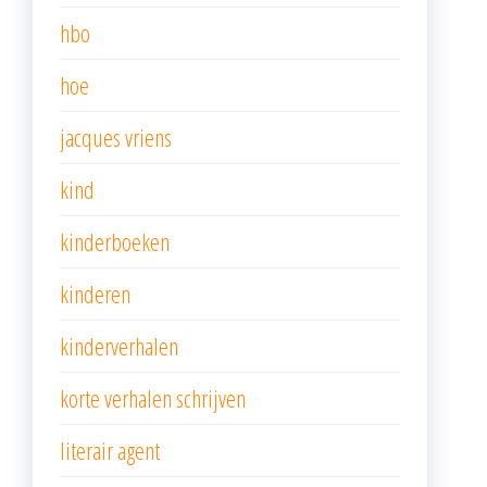
hbo
hoe
jacques vriens
kind
kinderboeken
kinderen
kinderverhalen
korte verhalen schrijven
literair agent