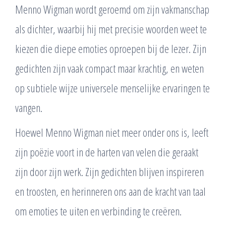
Menno Wigman wordt geroemd om zijn vakmanschap
als dichter, waarbij hij met precisie woorden weet te
kiezen die diepe emoties oproepen bij de lezer. Zijn
gedichten zijn vaak compact maar krachtig, en weten
op subtiele wijze universele menselijke ervaringen te
vangen.
Hoewel Menno Wigman niet meer onder ons is, leeft
zijn poëzie voort in de harten van velen die geraakt
zijn door zijn werk. Zijn gedichten blijven inspireren
en troosten, en herinneren ons aan de kracht van taal
om emoties te uiten en verbinding te creëren.