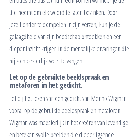
tijd neemt om elk woord te laten bezinken. Door
jezelf onder te dompelen in zijn verzen, kun je de
gelaagdheid van zijn boodschap ontdekken en een
dieper inzicht krijgen in de menselijke ervaringen die
hij zo meesterlijk weet te vangen.
Let op de gebruikte beeldspraak en
metaforen in het gedicht.
Let bij het lezen van een gedicht van Menno Wigman
vooral op de gebruikte beeldspraak en metaforen.
Wigman was meesterlijk in het creëren van levendige
en betekenisvolle beelden die dieperliggende