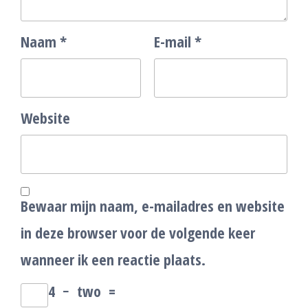
Naam
*
E-mail
*
Website
Bewaar mijn naam, e-mailadres en website
in deze browser voor de volgende keer
wanneer ik een reactie plaats.
4
−
two
=