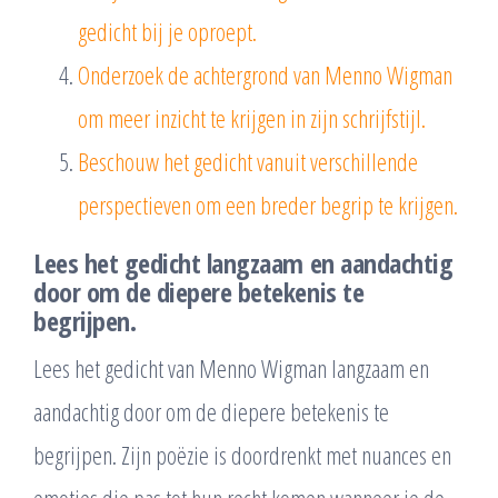
gedicht bij je oproept.
Onderzoek de achtergrond van Menno Wigman
om meer inzicht te krijgen in zijn schrijfstijl.
Beschouw het gedicht vanuit verschillende
perspectieven om een breder begrip te krijgen.
Lees het gedicht langzaam en aandachtig
door om de diepere betekenis te
begrijpen.
Lees het gedicht van Menno Wigman langzaam en
aandachtig door om de diepere betekenis te
begrijpen. Zijn poëzie is doordrenkt met nuances en
emoties die pas tot hun recht komen wanneer je de