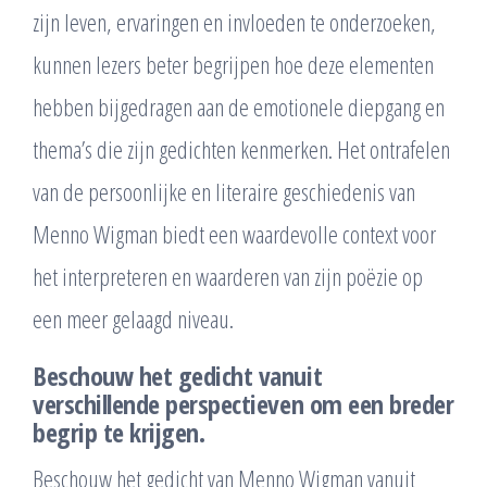
zijn leven, ervaringen en invloeden te onderzoeken,
kunnen lezers beter begrijpen hoe deze elementen
hebben bijgedragen aan de emotionele diepgang en
thema’s die zijn gedichten kenmerken. Het ontrafelen
van de persoonlijke en literaire geschiedenis van
Menno Wigman biedt een waardevolle context voor
het interpreteren en waarderen van zijn poëzie op
een meer gelaagd niveau.
Beschouw het gedicht vanuit
verschillende perspectieven om een breder
begrip te krijgen.
Beschouw het gedicht van Menno Wigman vanuit