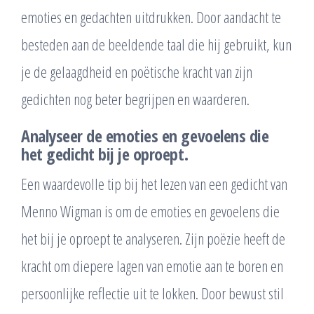
emoties en gedachten uitdrukken. Door aandacht te
besteden aan de beeldende taal die hij gebruikt, kun
je de gelaagdheid en poëtische kracht van zijn
gedichten nog beter begrijpen en waarderen.
Analyseer de emoties en gevoelens die
het gedicht bij je oproept.
Een waardevolle tip bij het lezen van een gedicht van
Menno Wigman is om de emoties en gevoelens die
het bij je oproept te analyseren. Zijn poëzie heeft de
kracht om diepere lagen van emotie aan te boren en
persoonlijke reflectie uit te lokken. Door bewust stil