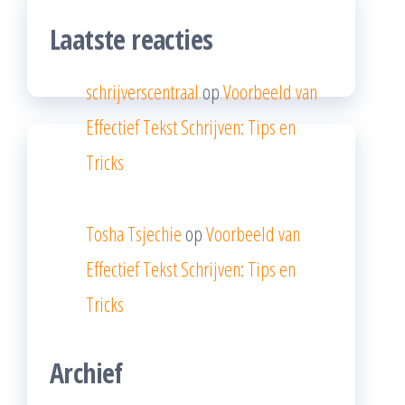
Laatste reacties
schrijverscentraal
op
Voorbeeld van
Effectief Tekst Schrijven: Tips en
Tricks
Tosha Tsjechie
op
Voorbeeld van
Effectief Tekst Schrijven: Tips en
Tricks
Archief