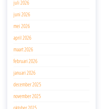
juli 2026
juni 2026
mei 2026
april 2026
maart 2026
februari 2026
januari 2026
december 2025
november 2025
oktober 2025