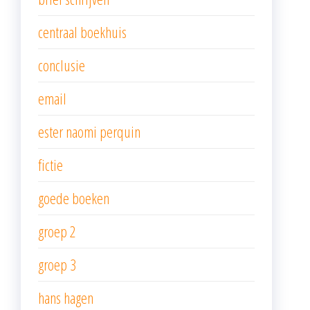
centraal boekhuis
conclusie
email
ester naomi perquin
fictie
goede boeken
groep 2
groep 3
hans hagen