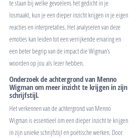
te staan bij welke gevoelens het gedicht in je
losmaakt, kun je een dieper inzicht krijgen in je eigen
reacties en interpretaties. Het analyseren van deze
emoties kan leiden tot een verrijkende ervaring en
een beter begrip van de impact die Wigman’s
woorden op jou als lezer hebben.
Onderzoek de achtergrond van Menno
Wigman om meer inzicht te krijgen in zijn
schrijfstijl.
Het verkennen van de achtergrond van Menno
Wigman is essentieel om een dieper inzicht te krijgen
in zijn unieke schrijfstijl en poëtische werken. Door