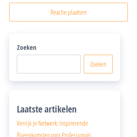
Zoeken
Zoeken
Laatste artikelen
Verrijk Je Netwerk: Inspirerende
Bijeenkomsten voor Professionals