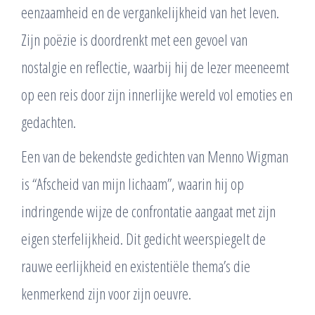
eenzaamheid en de vergankelijkheid van het leven.
Zijn poëzie is doordrenkt met een gevoel van
nostalgie en reflectie, waarbij hij de lezer meeneemt
op een reis door zijn innerlijke wereld vol emoties en
gedachten.
Een van de bekendste gedichten van Menno Wigman
is “Afscheid van mijn lichaam”, waarin hij op
indringende wijze de confrontatie aangaat met zijn
eigen sterfelijkheid. Dit gedicht weerspiegelt de
rauwe eerlijkheid en existentiële thema’s die
kenmerkend zijn voor zijn oeuvre.