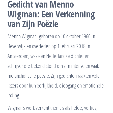
Gedicht van Menno
Wigman: Een Verkenning
van Zijn Poëzie
Menno Wigman, geboren op 10 oktober 1966 in
Beverwijk en overleden op 1 februari 2018 in
Amsterdam, was een Nederlandse dichter en
schrijver die bekend stond om zijn intense en vaak
melancholische poëzie. Zijn gedichten raakten vele
lezers door hun eerlijkheid, diepgang en emotionele
lading.
Wigman’s werk verkent thema’s als liefde, verlies,