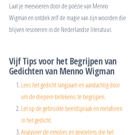
Laat je meevoeren door de poëzie van Menno
Wigman en ontdek zelf de magie van zijn woorden die
blijven resoneren in de Nederlandse literatuur.
Vijf Tips voor het Begrijpen van
Gedichten van Menno Wigman
Lees het gedicht langzaam en aandachtig door
om de diepere betekenis te begrijpen.
Let op de gebruikte beeldspraak en metaforen
in het gedicht.
Analyseer de emoties en gevoelens die het