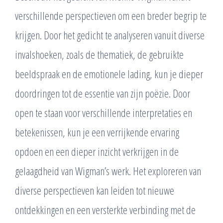
verschillende perspectieven om een breder begrip te
krijgen. Door het gedicht te analyseren vanuit diverse
invalshoeken, zoals de thematiek, de gebruikte
beeldspraak en de emotionele lading, kun je dieper
doordringen tot de essentie van zijn poëzie. Door
open te staan voor verschillende interpretaties en
betekenissen, kun je een verrijkende ervaring
opdoen en een dieper inzicht verkrijgen in de
gelaagdheid van Wigman’s werk. Het exploreren van
diverse perspectieven kan leiden tot nieuwe
ontdekkingen en een versterkte verbinding met de