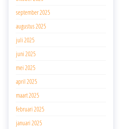
september 2025
augustus 2025
juli 2025
juni 2025
mei 2025
april 2025
maart 2025
februari 2025
januari 2025