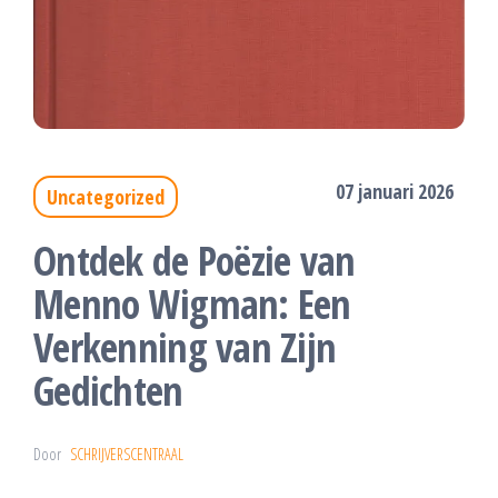
07 januari 2026
Uncategorized
Ontdek de Poëzie van
Menno Wigman: Een
Verkenning van Zijn
Gedichten
Door
SCHRIJVERSCENTRAAL