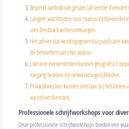
Beperkt aanbod van gespecialiseerde diensten vo
Langere wachttijden voor manuscriptbeoordeling
snel feedback willen ontvangen.
Het advies dat wordt gegeven bij publicatie kan s
de behoeften van elke auteur.
Literaire evenementen kunnen geografisch beperk
toegang hebben tot netwerkmogelijkheden.
Privacykwesties kunnen ontstaan bij het delen 
via online diensten.
Professionele schrijfworkshops voor diver
Onze professionele schrijfworkshops bieden een waard