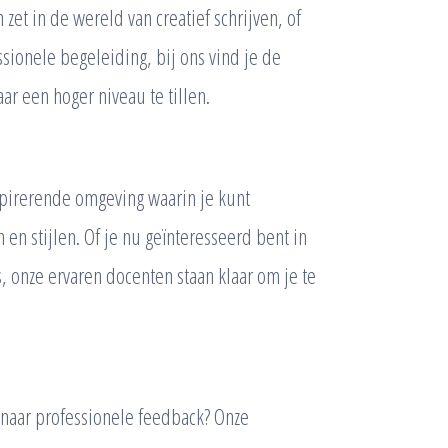
zet in de wereld van creatief schrijven, of
sionele begeleiding, bij ons vind je de
ar een hoger niveau te tillen.
spirerende omgeving waarin je kunt
en stijlen. Of je nu geïnteresseerd bent in
o’s, onze ervaren docenten staan klaar om je te
 naar professionele feedback? Onze