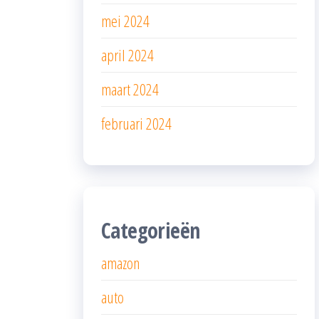
mei 2024
april 2024
maart 2024
februari 2024
Categorieën
amazon
auto