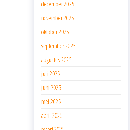
december 2025
november 2025
oktober 2025
september 2025
augustus 2025
juli 2025
juni 2025
mei 2025
april 2025
maart 2025