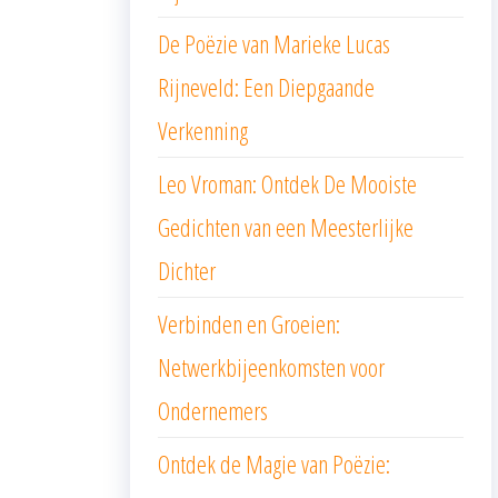
De Poëzie van Marieke Lucas
Rijneveld: Een Diepgaande
Verkenning
Leo Vroman: Ontdek De Mooiste
Gedichten van een Meesterlijke
Dichter
Verbinden en Groeien:
Netwerkbijeenkomsten voor
Ondernemers
Ontdek de Magie van Poëzie: