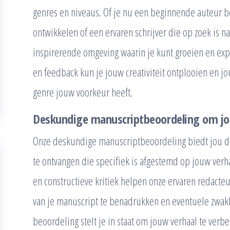
genres en niveaus. Of je nu een beginnende auteur be
ontwikkelen of een ervaren schrijver die op zoek is 
inspirerende omgeving waarin je kunt groeien en e
en feedback kun je jouw creativiteit ontplooien en jou
genre jouw voorkeur heeft.
Deskundige manuscriptbeoordeling om jou
Onze deskundige manuscriptbeoordeling biedt jou d
te ontvangen die specifiek is afgestemd op jouw verh
en constructieve kritiek helpen onze ervaren redacte
van je manuscript te benadrukken en eventuele zwak
beoordeling stelt je in staat om jouw verhaal te verbe