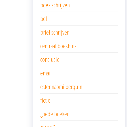
boek schrijven
bol
brief schrijven
centraal boekhuis
conclusie
email
ester naomi perquin
fictie
goede boeken