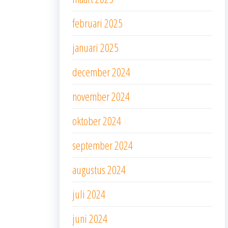
februari 2025
januari 2025
december 2024
november 2024
oktober 2024
september 2024
augustus 2024
juli 2024
juni 2024