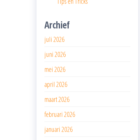
Tips en Tricks
Archief
juli 2026
juni 2026
mei 2026
april 2026
maart 2026
februari 2026
januari 2026