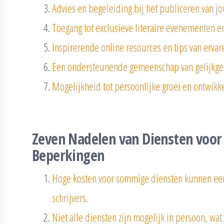
Advies en begeleiding bij het publiceren van j
Toegang tot exclusieve literaire evenementen 
Inspirerende online resources en tips van ervare
Een ondersteunende gemeenschap van gelijkge
Mogelijkheid tot persoonlijke groei en ontwikkel
Zeven Nadelen van Diensten voor 
Beperkingen
Hoge kosten voor sommige diensten kunnen e
schrijvers.
Niet alle diensten zijn mogelijk in persoon, wa