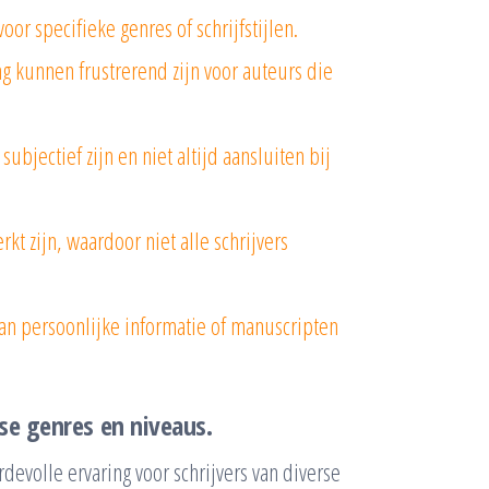
or specifieke genres of schrijfstijlen.
 kunnen frustrerend zijn voor auteurs die
ubjectief zijn en niet altijd aansluiten bij
t zijn, waardoor niet alle schrijvers
van persoonlijke informatie of manuscripten
se genres en niveaus.
evolle ervaring voor schrijvers van diverse