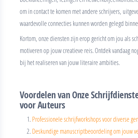
om in contact te komen met andere schrijvers, uitgeve
waardevolle connecties kunnen worden gelegd binne
Kortom, onze diensten zijn erop gericht om jou als sc
motiveren op jouw creatieve reis. Ontdek vandaag nog
bij het realiseren van jouw literaire ambities.
Voordelen van Onze Schrijfdienst
voor Auteurs
Professionele schrijfworkshops voor diverse gen
Deskundige manuscriptbeoordeling om jouw ver