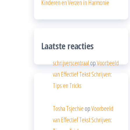
Kinderen en Verzen in Harmonie
Laatste reacties
schrijverscentraal
op
Voorbeeld
van Effectief Tekst Schrijven:
Tips en Tricks
Tosha Tsjechie
op
Voorbeeld
van Effectief Tekst Schrijven: