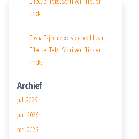
Effectief Tekst Schrijven: Tips en
Tricks
Tosha Tsjechie
op
Voorbeeld van
Effectief Tekst Schrijven: Tips en
Tricks
Archief
juli 2026
juni 2026
mei 2026