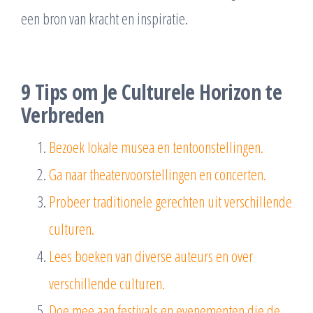
een bron van kracht en inspiratie.
9 Tips om Je Culturele Horizon te
Verbreden
Bezoek lokale musea en tentoonstellingen.
Ga naar theatervoorstellingen en concerten.
Probeer traditionele gerechten uit verschillende
culturen.
Lees boeken van diverse auteurs en over
verschillende culturen.
Doe mee aan festivals en evenementen die de