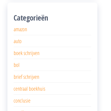
Categorieën
amazon
auto
boek schrijven
bol
brief schrijven
centraal boekhuis
conclusie