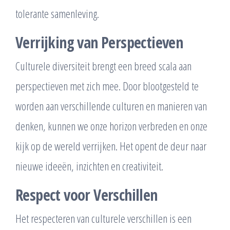
tolerante samenleving.
Verrijking van Perspectieven
Culturele diversiteit brengt een breed scala aan
perspectieven met zich mee. Door blootgesteld te
worden aan verschillende culturen en manieren van
denken, kunnen we onze horizon verbreden en onze
kijk op de wereld verrijken. Het opent de deur naar
nieuwe ideeën, inzichten en creativiteit.
Respect voor Verschillen
Het respecteren van culturele verschillen is een