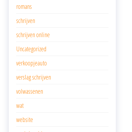
romans
schrijven
schrijven online
Uncategorized
verkoopjeauto
verslag schrijven
volwassenen
wat
website