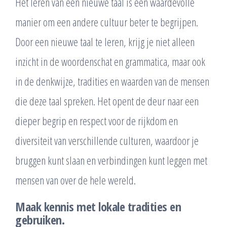
Het leren van een nieuwe taal is een waardevolle
manier om een andere cultuur beter te begrijpen.
Door een nieuwe taal te leren, krijg je niet alleen
inzicht in de woordenschat en grammatica, maar ook
in de denkwijze, tradities en waarden van de mensen
die deze taal spreken. Het opent de deur naar een
dieper begrip en respect voor de rijkdom en
diversiteit van verschillende culturen, waardoor je
bruggen kunt slaan en verbindingen kunt leggen met
mensen van over de hele wereld.
Maak kennis met lokale tradities en
gebruiken.