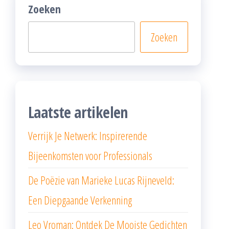
Zoeken
Zoeken
Laatste artikelen
Verrijk Je Netwerk: Inspirerende
Bijeenkomsten voor Professionals
De Poëzie van Marieke Lucas Rijneveld:
Een Diepgaande Verkenning
Leo Vroman: Ontdek De Mooiste Gedichten