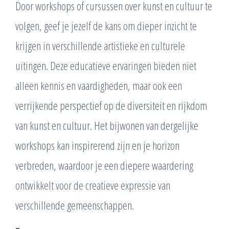
Door workshops of cursussen over kunst en cultuur te
volgen, geef je jezelf de kans om dieper inzicht te
krijgen in verschillende artistieke en culturele
uitingen. Deze educatieve ervaringen bieden niet
alleen kennis en vaardigheden, maar ook een
verrijkende perspectief op de diversiteit en rijkdom
van kunst en cultuur. Het bijwonen van dergelijke
workshops kan inspirerend zijn en je horizon
verbreden, waardoor je een diepere waardering
ontwikkelt voor de creatieve expressie van
verschillende gemeenschappen.