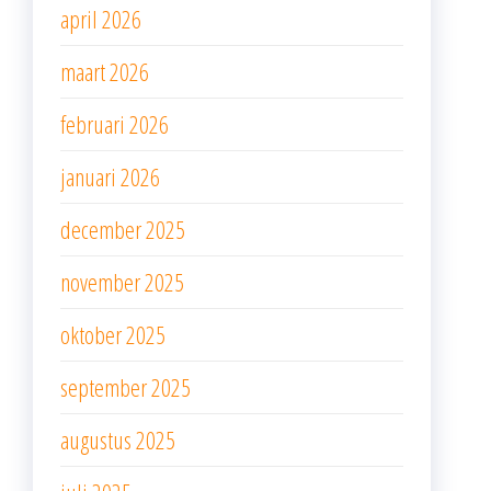
april 2026
maart 2026
februari 2026
januari 2026
december 2025
november 2025
oktober 2025
september 2025
augustus 2025