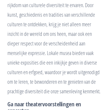
rijkdom van culturele diversiteit te ervaren. Door
kunst, geschiedenis en tradities van verschillende
culturen te ontdekken, krijg je niet alleen meer
inzicht in de wereld om ons heen, maar ook een
dieper respect voor de verscheidenheid aan
menselijke expressie. Lokale musea bieden vaak
unieke exposities die een inkijkje geven in diverse
culturen en erfgoed, waardoor je wordt uitgenodigd
om te leren, te bewonderen en te genieten van de
prachtige diversiteit die onze samenleving kenmerkt.
Ga naar theatervoorstellingen en