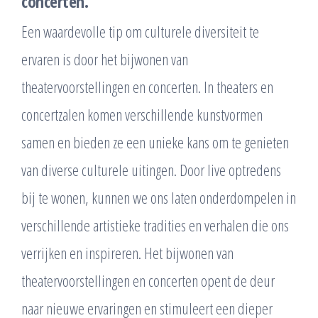
concerten.
Een waardevolle tip om culturele diversiteit te
ervaren is door het bijwonen van
theatervoorstellingen en concerten. In theaters en
concertzalen komen verschillende kunstvormen
samen en bieden ze een unieke kans om te genieten
van diverse culturele uitingen. Door live optredens
bij te wonen, kunnen we ons laten onderdompelen in
verschillende artistieke tradities en verhalen die ons
verrijken en inspireren. Het bijwonen van
theatervoorstellingen en concerten opent de deur
naar nieuwe ervaringen en stimuleert een dieper