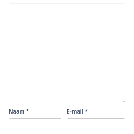
Naam
*
E-mail
*