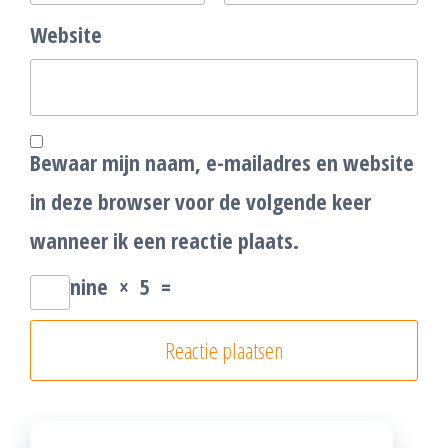
Website
Bewaar mijn naam, e-mailadres en website
in deze browser voor de volgende keer
wanneer ik een reactie plaats.
nine
×
5
=