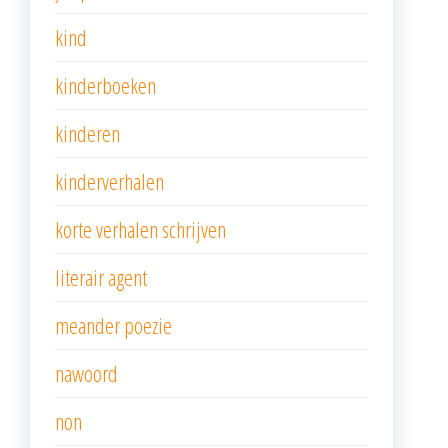
kind
kinderboeken
kinderen
kinderverhalen
korte verhalen schrijven
literair agent
meander poezie
nawoord
non