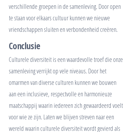
verschillende groepen in de samenleving. Door open
te staan voor elkaars cultuur kunnen we nieuwe
vriendschappen sluiten en verbondenheid creëren.
Conclusie
Culturele diversiteit is een waardevolle troef die onze
samenleving verrijkt op vele niveaus. Door het
omarmen van diverse culturen kunnen we bouwen
aan een inclusieve, respectvolle en harmonieuze
maatschappij waarin iedereen zich gewaardeerd voelt
voor wie ze zijn. Laten we blijven streven naar een
wereld waarin culturele diversiteit wordt gevierd als