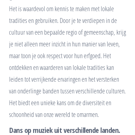
Het is waardevol om kennis te maken met lokale
tradities en gebruiken. Door je te verdiepen in de
cultuur van een bepaalde regio of gemeenschap, krijg
je niet alleen meer inzicht in hun manier van leven,
maar toon je ook respect voor hun erfgoed. Het
ontdekken en waarderen van lokale tradities kan
leiden tot verrijkende ervaringen en het versterken
van onderlinge banden tussen verschillende culturen.
Het biedt een unieke kans om de diversiteit en
schoonheid van onze wereld te omarmen.
Dans op muziek uit verschillende landen.