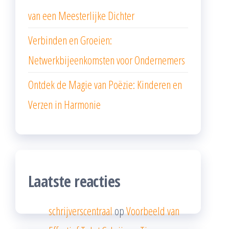
van een Meesterlijke Dichter
Verbinden en Groeien:
Netwerkbijeenkomsten voor Ondernemers
Ontdek de Magie van Poëzie: Kinderen en
Verzen in Harmonie
Laatste reacties
schrijverscentraal
op
Voorbeeld van