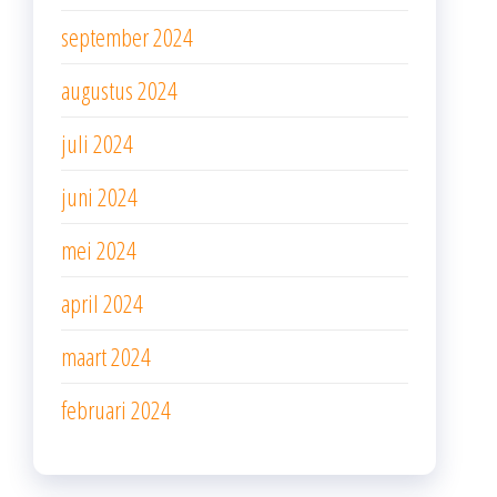
september 2024
augustus 2024
juli 2024
juni 2024
mei 2024
april 2024
maart 2024
februari 2024