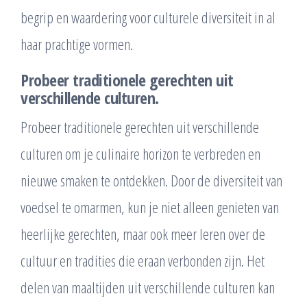
begrip en waardering voor culturele diversiteit in al
haar prachtige vormen.
Probeer traditionele gerechten uit
verschillende culturen.
Probeer traditionele gerechten uit verschillende
culturen om je culinaire horizon te verbreden en
nieuwe smaken te ontdekken. Door de diversiteit van
voedsel te omarmen, kun je niet alleen genieten van
heerlijke gerechten, maar ook meer leren over de
cultuur en tradities die eraan verbonden zijn. Het
delen van maaltijden uit verschillende culturen kan