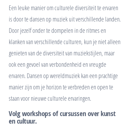
Een leuke manier om culturele diversiteit te ervaren
is door te dansen op muziek uit verschillende landen.
Door jezelf onder te dompelen in de ritmes en
klanken van verschillende culturen, kun je niet alleen
genieten van de diversiteit van muziekstijlen, maar
ook een gevoel van verbondenheid en vreugde
ervaren. Dansen op wereldmuziek kan een prachtige
manier zijn om je horizon te verbreden en open te
staan voor nieuwe culturele ervaringen.
Volg workshops of cursussen over kunst
en cultuur.