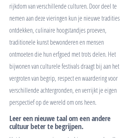
rijkdom van verschillende culturen. Door deel te
nemen aan deze vieringen kun je nieuwe tradities
ontdekken, culinaire hoogstandjes proeven,
traditionele kunst bewonderen en mensen
ontmoeten die hun erfgoed met trots delen. Het
bijwonen van culturele festivals draagt bij aan het
vergroten van begrip, respect en waardering voor
verschillende achtergronden, en verrijkt je eigen
perspectief op de wereld om ons heen.
Leer een nieuwe taal om een andere
cultuur beter te begrijpen.