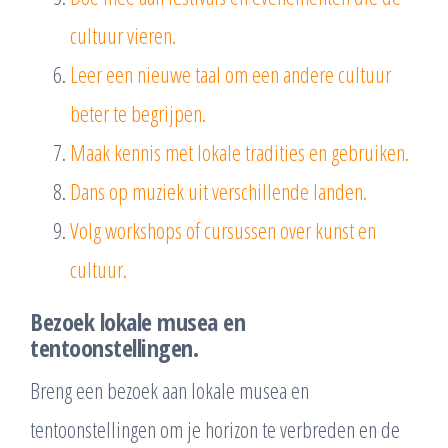
cultuur vieren.
Leer een nieuwe taal om een andere cultuur
beter te begrijpen.
Maak kennis met lokale tradities en gebruiken.
Dans op muziek uit verschillende landen.
Volg workshops of cursussen over kunst en
cultuur.
Bezoek lokale musea en
tentoonstellingen.
Breng een bezoek aan lokale musea en
tentoonstellingen om je horizon te verbreden en de