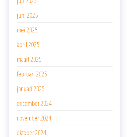
juli 2025
juni 2025
mei 2025
april 2025
maart 2025
februari 2025
januari 2025
december 2024
november 2024
oktober 2024