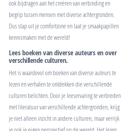
ook bijdragen aan het creëren van verbinding en
begrip tussen mensen met diverse achtergronden.
Dus stap uit je comfortzone en laat je smaakpapillen
kennismaken met de wereld!
Lees boeken van diverse auteurs en over
verschillende culturen.
Het is waardevol om boeken van diverse auteurs te
lezen en verhalen te ontdekken die verschillende
culturen belichten. Door je leeservaring te verbreden
met literatuur van verschillende achtergronden, krijg
je niet alleen inzicht in andere culturen, maar verrijk
je ook je eigen perspectief op de wereld. Het lezen