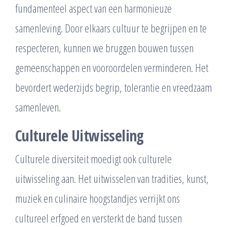
fundamenteel aspect van een harmonieuze
samenleving. Door elkaars cultuur te begrijpen en te
respecteren, kunnen we bruggen bouwen tussen
gemeenschappen en vooroordelen verminderen. Het
bevordert wederzijds begrip, tolerantie en vreedzaam
samenleven.
Culturele Uitwisseling
Culturele diversiteit moedigt ook culturele
uitwisseling aan. Het uitwisselen van tradities, kunst,
muziek en culinaire hoogstandjes verrijkt ons
cultureel erfgoed en versterkt de band tussen