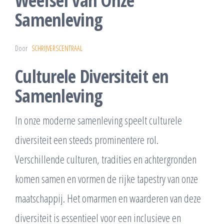
Weefsel van Onze
Samenleving
Door
SCHRIJVERSCENTRAAL
Culturele Diversiteit en
Samenleving
In onze moderne samenleving speelt culturele
diversiteit een steeds prominentere rol.
Verschillende culturen, tradities en achtergronden
komen samen en vormen de rijke tapestry van onze
maatschappij. Het omarmen en waarderen van deze
diversiteit is essentieel voor een inclusieve en