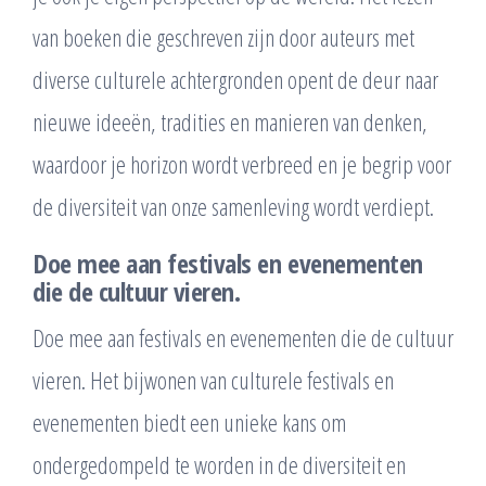
van boeken die geschreven zijn door auteurs met
diverse culturele achtergronden opent de deur naar
nieuwe ideeën, tradities en manieren van denken,
waardoor je horizon wordt verbreed en je begrip voor
de diversiteit van onze samenleving wordt verdiept.
Doe mee aan festivals en evenementen
die de cultuur vieren.
Doe mee aan festivals en evenementen die de cultuur
vieren. Het bijwonen van culturele festivals en
evenementen biedt een unieke kans om
ondergedompeld te worden in de diversiteit en