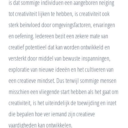
is dat sommige individuen een aangeboren neiging
tot creativiteit lijken te hebben, is creativiteit ook
sterk beïnvloed door omgevingsfactoren, ervaringen
en oefening. Iedereen bezit een zekere mate van
creatief potentieel dat kan worden ontwikkeld en
versterkt door middel van bewuste inspanningen,
exploratie van nieuwe ideeën en het cultiveren van
een creatieve mindset. Dus terwijl sommige mensen
misschien een vliegende start hebben als het gaat om
creativiteit, is het uiteindelijk de toewijding en inzet
die bepalen hoe ver iemand zijn creatieve
vaardigheden kan ontwikkelen.