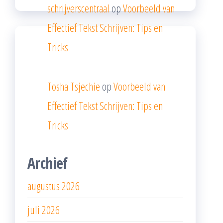
schrijverscentraal
op
Voorbeeld van
Effectief Tekst Schrijven: Tips en
Tricks
Tosha Tsjechie
op
Voorbeeld van
Effectief Tekst Schrijven: Tips en
Tricks
Archief
augustus 2026
juli 2026