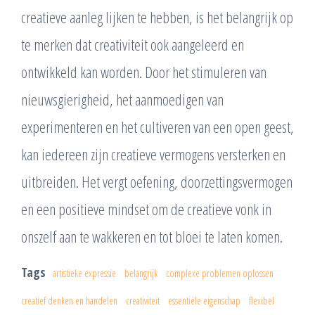
creatieve aanleg lijken te hebben, is het belangrijk op
te merken dat creativiteit ook aangeleerd en
ontwikkeld kan worden. Door het stimuleren van
nieuwsgierigheid, het aanmoedigen van
experimenteren en het cultiveren van een open geest,
kan iedereen zijn creatieve vermogens versterken en
uitbreiden. Het vergt oefening, doorzettingsvermogen
en een positieve mindset om de creatieve vonk in
onszelf aan te wakkeren en tot bloei te laten komen.
Tags
artistieke expressie
belangrijk
complexe problemen oplossen
creatief denken en handelen
creativiteit
essentiële eigenschap
flexibel