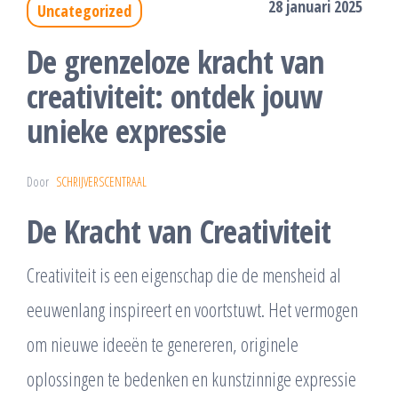
28 januari 2025
Uncategorized
De grenzeloze kracht van
creativiteit: ontdek jouw
unieke expressie
Door
SCHRIJVERSCENTRAAL
De Kracht van Creativiteit
Creativiteit is een eigenschap die de mensheid al
eeuwenlang inspireert en voortstuwt. Het vermogen
om nieuwe ideeën te genereren, originele
oplossingen te bedenken en kunstzinnige expressie