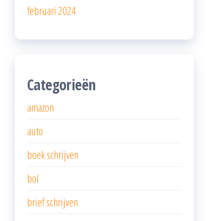
februari 2024
Categorieën
amazon
auto
boek schrijven
bol
brief schrijven