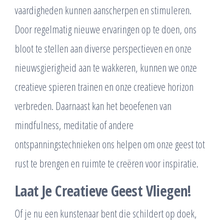
vaardigheden kunnen aanscherpen en stimuleren.
Door regelmatig nieuwe ervaringen op te doen, ons
bloot te stellen aan diverse perspectieven en onze
nieuwsgierigheid aan te wakkeren, kunnen we onze
creatieve spieren trainen en onze creatieve horizon
verbreden. Daarnaast kan het beoefenen van
mindfulness, meditatie of andere
ontspanningstechnieken ons helpen om onze geest tot
rust te brengen en ruimte te creëren voor inspiratie.
Laat Je Creatieve Geest Vliegen!
Of je nu een kunstenaar bent die schildert op doek,