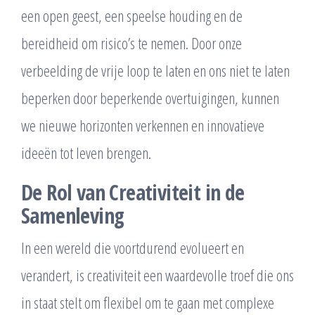
een open geest, een speelse houding en de
bereidheid om risico’s te nemen. Door onze
verbeelding de vrije loop te laten en ons niet te laten
beperken door beperkende overtuigingen, kunnen
we nieuwe horizonten verkennen en innovatieve
ideeën tot leven brengen.
De Rol van Creativiteit in de
Samenleving
In een wereld die voortdurend evolueert en
verandert, is creativiteit een waardevolle troef die ons
in staat stelt om flexibel om te gaan met complexe