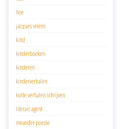
hoe
jacques vriens
kind
kinderboeken
kinderen
kinderverhalen
korte verhalen schrijven
literair agent
meander poezie