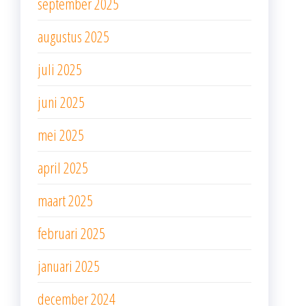
september 2025
augustus 2025
juli 2025
juni 2025
mei 2025
april 2025
maart 2025
februari 2025
januari 2025
december 2024