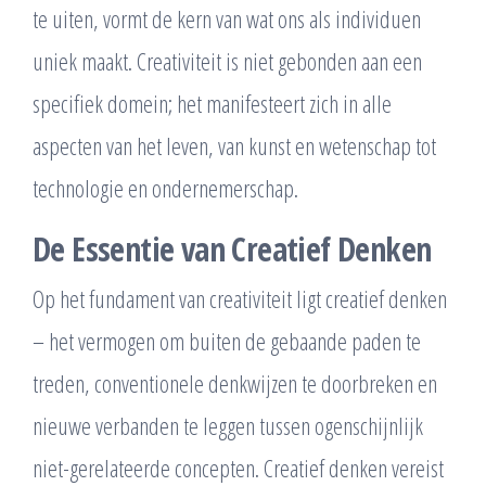
te uiten, vormt de kern van wat ons als individuen
uniek maakt. Creativiteit is niet gebonden aan een
specifiek domein; het manifesteert zich in alle
aspecten van het leven, van kunst en wetenschap tot
technologie en ondernemerschap.
De Essentie van Creatief Denken
Op het fundament van creativiteit ligt creatief denken
– het vermogen om buiten de gebaande paden te
treden, conventionele denkwijzen te doorbreken en
nieuwe verbanden te leggen tussen ogenschijnlijk
niet-gerelateerde concepten. Creatief denken vereist