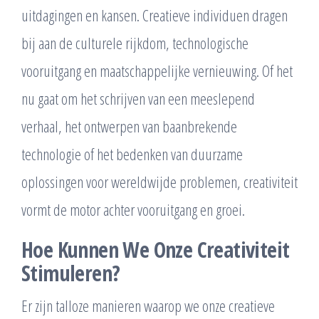
uitdagingen en kansen. Creatieve individuen dragen
bij aan de culturele rijkdom, technologische
vooruitgang en maatschappelijke vernieuwing. Of het
nu gaat om het schrijven van een meeslepend
verhaal, het ontwerpen van baanbrekende
technologie of het bedenken van duurzame
oplossingen voor wereldwijde problemen, creativiteit
vormt de motor achter vooruitgang en groei.
Hoe Kunnen We Onze Creativiteit
Stimuleren?
Er zijn talloze manieren waarop we onze creatieve