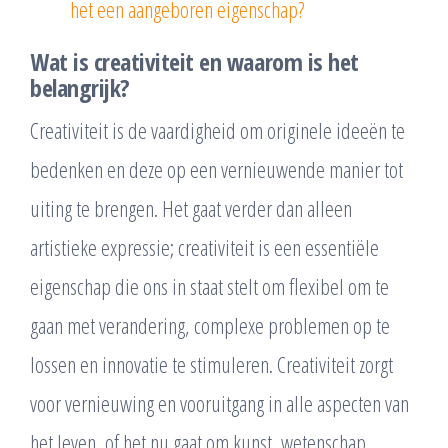
het een aangeboren eigenschap?
Wat is creativiteit en waarom is het
belangrijk?
Creativiteit is de vaardigheid om originele ideeën te
bedenken en deze op een vernieuwende manier tot
uiting te brengen. Het gaat verder dan alleen
artistieke expressie; creativiteit is een essentiële
eigenschap die ons in staat stelt om flexibel om te
gaan met verandering, complexe problemen op te
lossen en innovatie te stimuleren. Creativiteit zorgt
voor vernieuwing en vooruitgang in alle aspecten van
het leven, of het nu gaat om kunst, wetenschap,