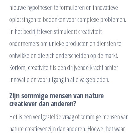
nieuwe hypothesen te formuleren en innovatieve
oplossingen te bedenken voor complexe problemen.
In het bedrijfsleven stimuleert creativiteit
ondernemers om unieke producten en diensten te
ontwikkelen die zich onderscheiden op de markt.
Kortom, creativiteit is een drijvende kracht achter
innovatie en vooruitgang in alle vakgebieden.
Zijn sommige mensen van nature
creatiever dan anderen?
Het is een veelgestelde vraag of sommige mensen van
nature creatiever zijn dan anderen. Hoewel het waar