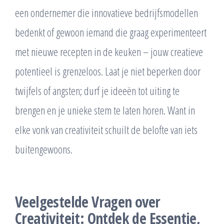
een ondernemer die innovatieve bedrijfsmodellen
bedenkt of gewoon iemand die graag experimenteert
met nieuwe recepten in de keuken – jouw creatieve
potentieel is grenzeloos. Laat je niet beperken door
twijfels of angsten; durf je ideeën tot uiting te
brengen en je unieke stem te laten horen. Want in
elke vonk van creativiteit schuilt de belofte van iets
buitengewoons.
Veelgestelde Vragen over
Creativiteit: Ontdek de Essentie,