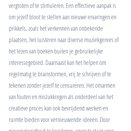
vergroten of te stimuleren. Een effectieve aanpak is
om jezelf bloot te stellen aan nieuwe ervaringen en
prikkels, zoals het verkennen van onbekende
plaatsen, het luisteren naar diverse muziekgenres of
het lezen van boeken buiten je gebruikelijke
interessegebied. Daarnaast kan het helpen om
regelmatig te brainstormen, vrij te schrijven of te
tekenen zonder jezelf te censureren. Het omarmen
van fouten en mislukkingen als onderdeel van het
creatieve proces kan ook bevrijdend werken en
ruimte bieden voor vernieuwende ideeën. Door
nieuwsgierigheid te koesteren, open te staan voor