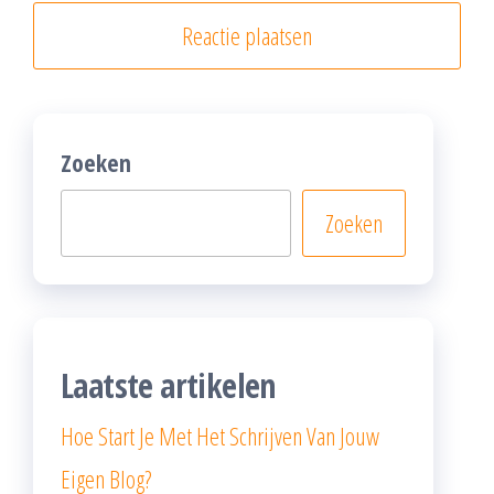
Zoeken
Zoeken
Laatste artikelen
Hoe Start Je Met Het Schrijven Van Jouw
Eigen Blog?