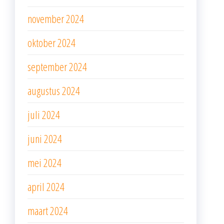
november 2024
oktober 2024
september 2024
augustus 2024
juli 2024
juni 2024
mei 2024
april 2024
maart 2024