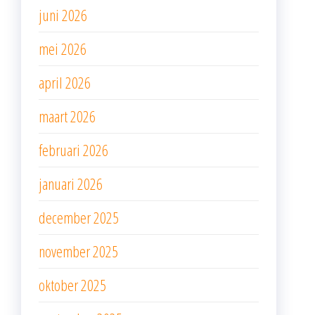
juni 2026
mei 2026
april 2026
maart 2026
februari 2026
januari 2026
december 2025
november 2025
oktober 2025