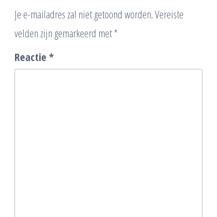
Je e-mailadres zal niet getoond worden.
Vereiste
velden zijn gemarkeerd met
*
Reactie
*