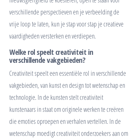
verschillende perspectieven en je verbeelding de
vrije loop te laten, kun je stap voor stap je creatieve
vaardigheden versterken en verdiepen.
Welke rol speelt creativiteit in
verschillende vakgebieden?
Creativiteit speelt een essentiële rol in verschillende
vakgebieden, van kunst en design tot wetenschap en
technologie. In de kunsten stelt creativiteit
kunstenaars in staat om originele werken te creëren
die emoties oproepen en verhalen vertellen. In de
wetenschap moedigt creativiteit onderzoekers aan om