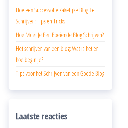
Hoe een Succesvolle Zakelijke Blog Te
Schrijven: Tips en Tricks
Hoe Moet Je Een Boeiende Blog Schrijven?
Het schrijven van een blog: Wat is het en
hoe begin je?
Tips voor het Schrijven van een Goede Blog
Laatste reacties