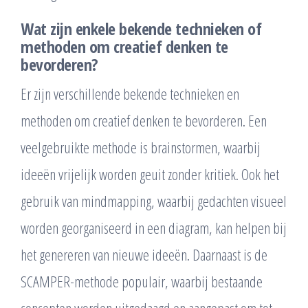
Wat zijn enkele bekende technieken of
methoden om creatief denken te
bevorderen?
Er zijn verschillende bekende technieken en
methoden om creatief denken te bevorderen. Een
veelgebruikte methode is brainstormen, waarbij
ideeën vrijelijk worden geuit zonder kritiek. Ook het
gebruik van mindmapping, waarbij gedachten visueel
worden georganiseerd in een diagram, kan helpen bij
het genereren van nieuwe ideeën. Daarnaast is de
SCAMPER-methode populair, waarbij bestaande
concepten worden uitgedaagd en aangepast om tot