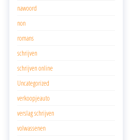
nawoord
non
romans
schrijven
schrijven online
Uncategorized
verkoopjeauto
verslag schrijven
volwassenen