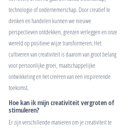
technologie of ondernemerschap. Door creatief te
denken en handelen kunnen we nieuwe
perspectieven ontdekken, grenzen verleggen en onze
wereld op positieve wijze transformeren. Het
cultiveren van creativiteit is daarom van groot belang
voor persoonlijke groei, maatschappelijke
ontwikkeling en het creëren van een inspirerende
toekomst.
Hoe kan ik mijn creativiteit vergroten of
stimuleren?
Er zijn verschillende manieren om je creativiteit te