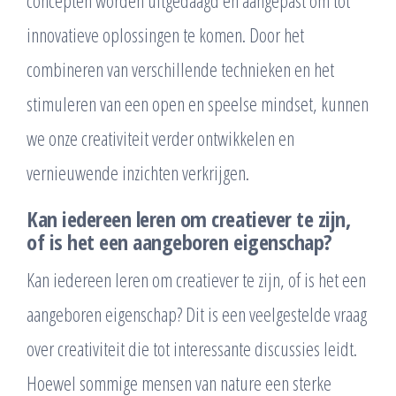
innovatieve oplossingen te komen. Door het
combineren van verschillende technieken en het
stimuleren van een open en speelse mindset, kunnen
we onze creativiteit verder ontwikkelen en
vernieuwende inzichten verkrijgen.
Kan iedereen leren om creatiever te zijn,
of is het een aangeboren eigenschap?
Kan iedereen leren om creatiever te zijn, of is het een
aangeboren eigenschap? Dit is een veelgestelde vraag
over creativiteit die tot interessante discussies leidt.
Hoewel sommige mensen van nature een sterke