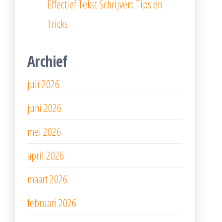
Effectief Tekst Schrijven: Tips en
Tricks
Archief
juli 2026
juni 2026
mei 2026
april 2026
maart 2026
februari 2026