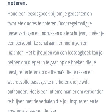
noteren.
Houd een leesdagboek bij om je gedachten en
favoriete quotes te noteren. Door regelmatig je
leeservaringen en indrukken op te schrijven, creëer je
een persoonlijke schat aan herinneringen en
inzichten. Het bijhouden van een leesdagboek kan je
helpen om dieper in te gaan op de boeken die je
leest, reflecteren op de thema’s die je raken en
waardevolle passages te markeren die je wilt
onthouden. Het is een intieme manier om verbonden
te blijven met de verhalen die jou inspireren en te
groeien als lezer en denker.