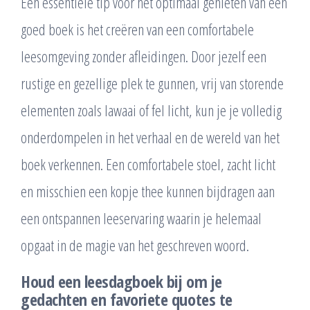
Een essentiële tip voor het optimaal genieten van een
goed boek is het creëren van een comfortabele
leesomgeving zonder afleidingen. Door jezelf een
rustige en gezellige plek te gunnen, vrij van storende
elementen zoals lawaai of fel licht, kun je je volledig
onderdompelen in het verhaal en de wereld van het
boek verkennen. Een comfortabele stoel, zacht licht
en misschien een kopje thee kunnen bijdragen aan
een ontspannen leeservaring waarin je helemaal
opgaat in de magie van het geschreven woord.
Houd een leesdagboek bij om je
gedachten en favoriete quotes te