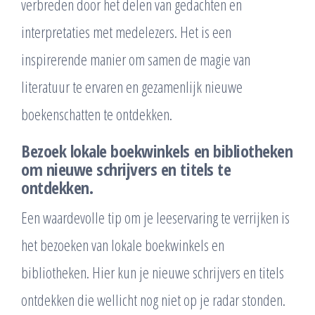
verbreden door het delen van gedachten en
interpretaties met medelezers. Het is een
inspirerende manier om samen de magie van
literatuur te ervaren en gezamenlijk nieuwe
boekenschatten te ontdekken.
Bezoek lokale boekwinkels en bibliotheken
om nieuwe schrijvers en titels te
ontdekken.
Een waardevolle tip om je leeservaring te verrijken is
het bezoeken van lokale boekwinkels en
bibliotheken. Hier kun je nieuwe schrijvers en titels
ontdekken die wellicht nog niet op je radar stonden.