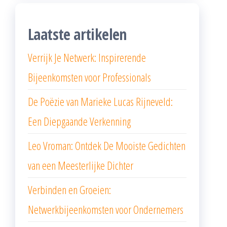
Laatste artikelen
Verrijk Je Netwerk: Inspirerende
Bijeenkomsten voor Professionals
De Poëzie van Marieke Lucas Rijneveld:
Een Diepgaande Verkenning
Leo Vroman: Ontdek De Mooiste Gedichten
van een Meesterlijke Dichter
Verbinden en Groeien:
Netwerkbijeenkomsten voor Ondernemers