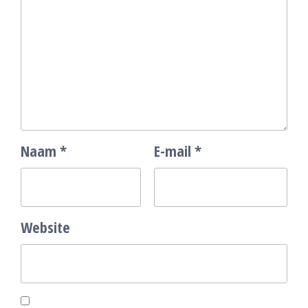
Naam
*
E-mail
*
Website