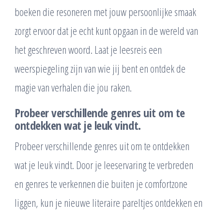
boeken die resoneren met jouw persoonlijke smaak
zorgt ervoor dat je echt kunt opgaan in de wereld van
het geschreven woord. Laat je leesreis een
weerspiegeling zijn van wie jij bent en ontdek de
magie van verhalen die jou raken.
Probeer verschillende genres uit om te
ontdekken wat je leuk vindt.
Probeer verschillende genres uit om te ontdekken
wat je leuk vindt. Door je leeservaring te verbreden
en genres te verkennen die buiten je comfortzone
liggen, kun je nieuwe literaire pareltjes ontdekken en