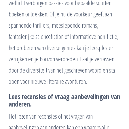
wellicht verborgen passies voor bepaalde soorten
boeken ontdekken. Of je nu de voorkeur geeft aan
spannende thrillers, meeslepende romans,
fantasierijke sciencefiction of informatieve non-fictie,
het proberen van diverse genres kan je leesplezier
verrijken en je horizon verbreden. Laat je verrassen
door de diversiteit van het geschreven woord en sta
open voor nieuwe literaire avonturen.
Lees recensies of vraag aanbevelingen van
anderen.
Het lezen van recensies of het vragen van
aanbevelingen aan anderen kan een waardevolle