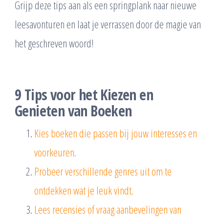
Grijp deze tips aan als een springplank naar nieuwe
leesavonturen en laat je verrassen door de magie van
het geschreven woord!
9 Tips voor het Kiezen en
Genieten van Boeken
Kies boeken die passen bij jouw interesses en
voorkeuren.
Probeer verschillende genres uit om te
ontdekken wat je leuk vindt.
Lees recensies of vraag aanbevelingen van