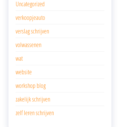
Uncategorized
verkoopjeauto
verslag schrijven
volwassenen
wat
website
workshop blog
zakelijk schrijven
zelf leren schrijven