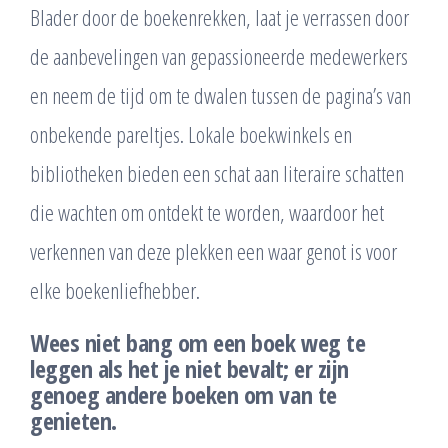
Blader door de boekenrekken, laat je verrassen door
de aanbevelingen van gepassioneerde medewerkers
en neem de tijd om te dwalen tussen de pagina’s van
onbekende pareltjes. Lokale boekwinkels en
bibliotheken bieden een schat aan literaire schatten
die wachten om ontdekt te worden, waardoor het
verkennen van deze plekken een waar genot is voor
elke boekenliefhebber.
Wees niet bang om een boek weg te
leggen als het je niet bevalt; er zijn
genoeg andere boeken om van te
genieten.