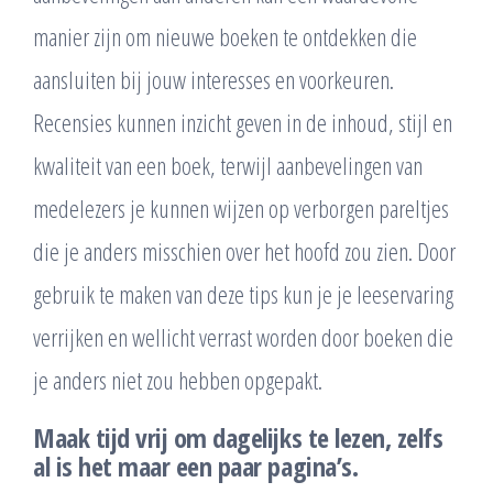
manier zijn om nieuwe boeken te ontdekken die
aansluiten bij jouw interesses en voorkeuren.
Recensies kunnen inzicht geven in de inhoud, stijl en
kwaliteit van een boek, terwijl aanbevelingen van
medelezers je kunnen wijzen op verborgen pareltjes
die je anders misschien over het hoofd zou zien. Door
gebruik te maken van deze tips kun je je leeservaring
verrijken en wellicht verrast worden door boeken die
je anders niet zou hebben opgepakt.
Maak tijd vrij om dagelijks te lezen, zelfs
al is het maar een paar pagina’s.