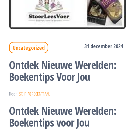
31 december 2024
Uncategorized
Ontdek Nieuwe Werelden:
Boekentips Voor Jou
Door
SCHRIJVERSCENTRAAL
Ontdek Nieuwe Werelden:
Boekentips voor Jou