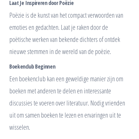
Laat Je Inspireren door Poëzie
Poëzie is de kunst van het compact verwoorden van
emoties en gedachten. Laat je raken door de
poëtische werken van bekende dichters of ontdek
nieuwe stemmen in de wereld van de poëzie.
Boekenclub Beginnen
Een boekenclub kan een geweldige manier zijn om
boeken met anderen te delen en interessante
discussies te voeren over literatuur. Nodig vrienden
uit om samen boeken te lezen en ervaringen uit te
wisselen.