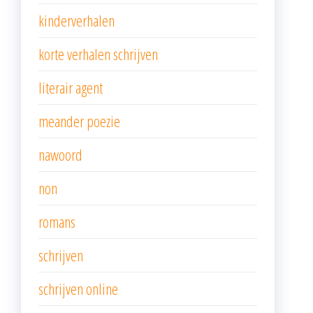
kinderverhalen
korte verhalen schrijven
literair agent
meander poezie
nawoord
non
romans
schrijven
schrijven online