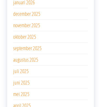
januari 2026
december 2025
november 2025
oktober 2025
september 2025
augustus 2025
juli 2025
juni 2025
mei 2025
april 2025