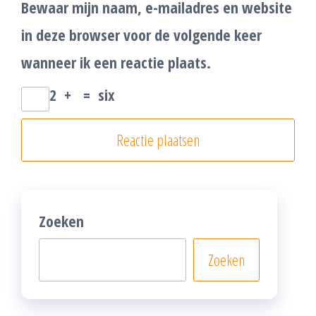
Bewaar mijn naam, e-mailadres en website
in deze browser voor de volgende keer
wanneer ik een reactie plaats.
2
+
=
six
Zoeken
Zoeken