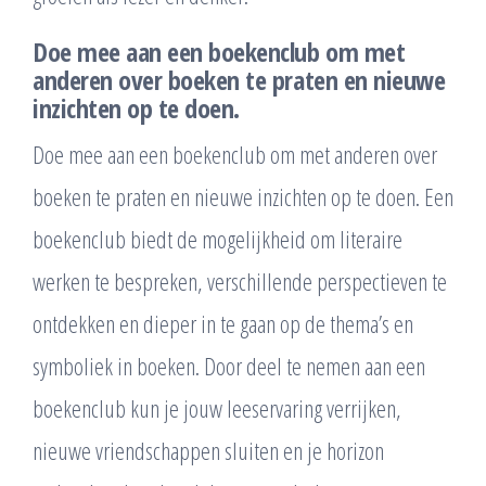
Doe mee aan een boekenclub om met
anderen over boeken te praten en nieuwe
inzichten op te doen.
Doe mee aan een boekenclub om met anderen over
boeken te praten en nieuwe inzichten op te doen. Een
boekenclub biedt de mogelijkheid om literaire
werken te bespreken, verschillende perspectieven te
ontdekken en dieper in te gaan op de thema’s en
symboliek in boeken. Door deel te nemen aan een
boekenclub kun je jouw leeservaring verrijken,
nieuwe vriendschappen sluiten en je horizon