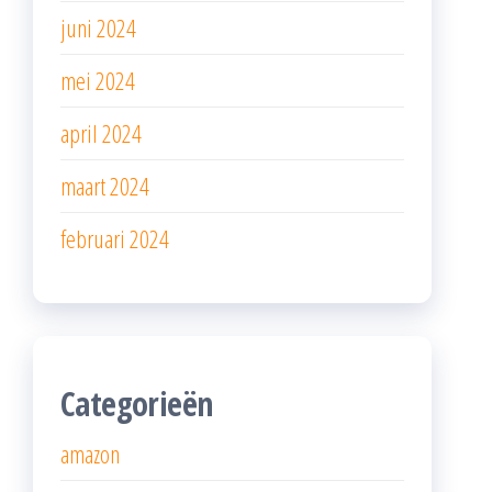
juni 2024
mei 2024
april 2024
maart 2024
februari 2024
Categorieën
amazon