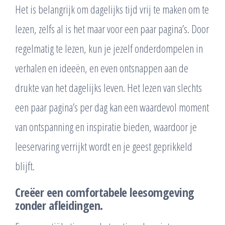
Het is belangrijk om dagelijks tijd vrij te maken om te
lezen, zelfs al is het maar voor een paar pagina’s. Door
regelmatig te lezen, kun je jezelf onderdompelen in
verhalen en ideeën, en even ontsnappen aan de
drukte van het dagelijks leven. Het lezen van slechts
een paar pagina’s per dag kan een waardevol moment
van ontspanning en inspiratie bieden, waardoor je
leeservaring verrijkt wordt en je geest geprikkeld
blijft.
Creëer een comfortabele leesomgeving
zonder afleidingen.