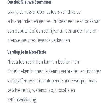
Ontdek Nieuwe Stemmen
Laat je verrassen door auteurs van diverse
achtergronden en genres. Probeer eens een boek van
een debutant of een schrijver uit een ander land om
nieuwe perspectieven te verkennen.
Verdiep Je in Non-Fictie
Niet alleen verhalen kunnen boeien; non-
fictieboeken kunnen je kennis verbreden en inzichten
verschaffen over uiteenlopende onderwerpen zoals
geschiedenis, wetenschap, filosofie en
zelfontwikkeling.