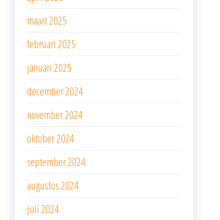
maart 2025
februari 2025
januari 2025
december 2024
november 2024
oktober 2024
september 2024
augustus 2024
juli 2024