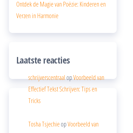
Ontdek de Magie van Poëzie: Kinderen en
Verzen in Harmonie
Laatste reacties
schrijverscentraal
op
Voorbeeld van
Effectief Tekst Schrijven: Tips en
Tricks
Tosha Tsjechie
op
Voorbeeld van