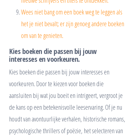
nieuwe schrijvers en titels te ontdekken.
Wees niet bang om een boek weg te leggen als
het je niet bevalt; er zijn genoeg andere boeken
om van te genieten.
Kies boeken die passen bij jouw
interesses en voorkeuren.
Kies boeken die passen bij jouw interesses en
voorkeuren. Door te kiezen voor boeken die
aansluiten bij wat jou boeit en intrigeert, vergroot je
de kans op een betekenisvolle leeservaring. Of je nu
houdt van avontuurlijke verhalen, historische romans,
psychologische thrillers of poëzie, het selecteren van