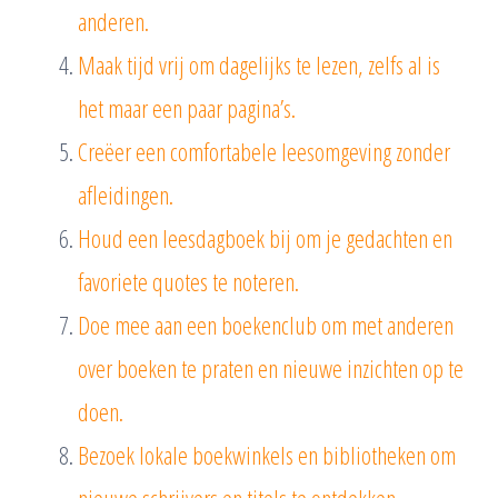
anderen.
Maak tijd vrij om dagelijks te lezen, zelfs al is
het maar een paar pagina’s.
Creëer een comfortabele leesomgeving zonder
afleidingen.
Houd een leesdagboek bij om je gedachten en
favoriete quotes te noteren.
Doe mee aan een boekenclub om met anderen
over boeken te praten en nieuwe inzichten op te
doen.
Bezoek lokale boekwinkels en bibliotheken om