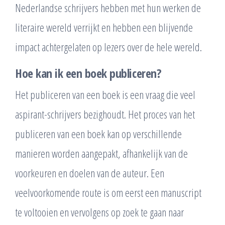
Nederlandse schrijvers hebben met hun werken de
literaire wereld verrijkt en hebben een blijvende
impact achtergelaten op lezers over de hele wereld.
Hoe kan ik een boek publiceren?
Het publiceren van een boek is een vraag die veel
aspirant-schrijvers bezighoudt. Het proces van het
publiceren van een boek kan op verschillende
manieren worden aangepakt, afhankelijk van de
voorkeuren en doelen van de auteur. Een
veelvoorkomende route is om eerst een manuscript
te voltooien en vervolgens op zoek te gaan naar