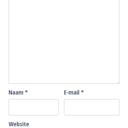
Naam
*
E-mail
*
Website