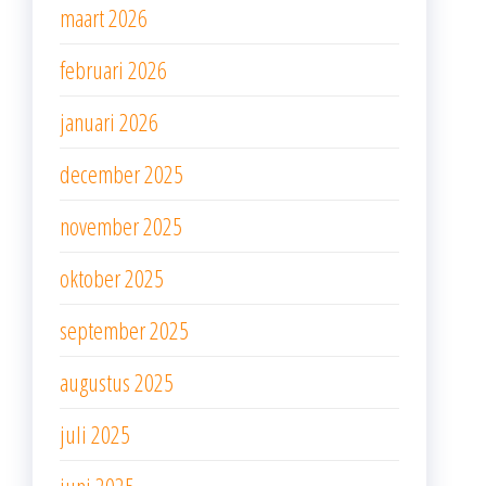
maart 2026
februari 2026
januari 2026
december 2025
november 2025
oktober 2025
september 2025
augustus 2025
juli 2025