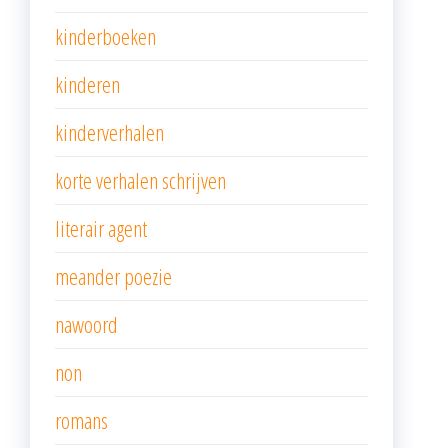
kinderboeken
kinderen
kinderverhalen
korte verhalen schrijven
literair agent
meander poezie
nawoord
non
romans