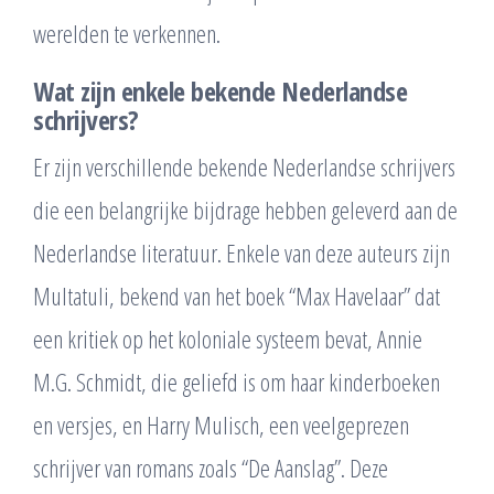
werelden te verkennen.
Wat zijn enkele bekende Nederlandse
schrijvers?
Er zijn verschillende bekende Nederlandse schrijvers
die een belangrijke bijdrage hebben geleverd aan de
Nederlandse literatuur. Enkele van deze auteurs zijn
Multatuli, bekend van het boek “Max Havelaar” dat
een kritiek op het koloniale systeem bevat, Annie
M.G. Schmidt, die geliefd is om haar kinderboeken
en versjes, en Harry Mulisch, een veelgeprezen
schrijver van romans zoals “De Aanslag”. Deze