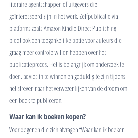
literaire agentschappen of uitgevers die
geïnteresseerd zijn in het werk. Zelfpublicatie via
platforms zoals Amazon Kindle Direct Publishing
biedt ook een toegankelijke optie voor auteurs die
graag meer controle willen hebben over het
publicatieproces. Het is belangrijk om onderzoek te
doen, advies in te winnen en geduldig te zijn tijdens
het streven naar het verwezenlijken van de droom om
een boek te publiceren.
Waar kan ik boeken kopen?
Voor degenen die zich afvragen “Waar kan ik boeken