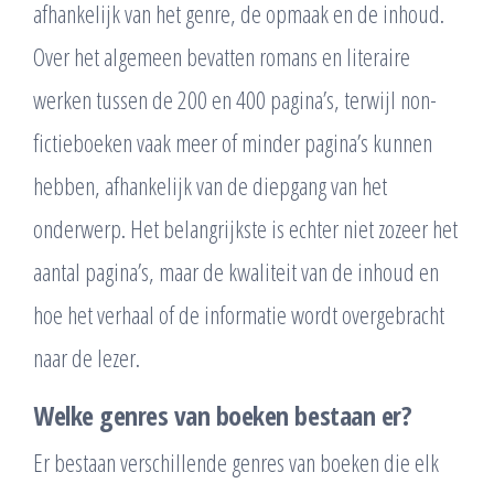
afhankelijk van het genre, de opmaak en de inhoud.
Over het algemeen bevatten romans en literaire
werken tussen de 200 en 400 pagina’s, terwijl non-
fictieboeken vaak meer of minder pagina’s kunnen
hebben, afhankelijk van de diepgang van het
onderwerp. Het belangrijkste is echter niet zozeer het
aantal pagina’s, maar de kwaliteit van de inhoud en
hoe het verhaal of de informatie wordt overgebracht
naar de lezer.
Welke genres van boeken bestaan er?
Er bestaan verschillende genres van boeken die elk