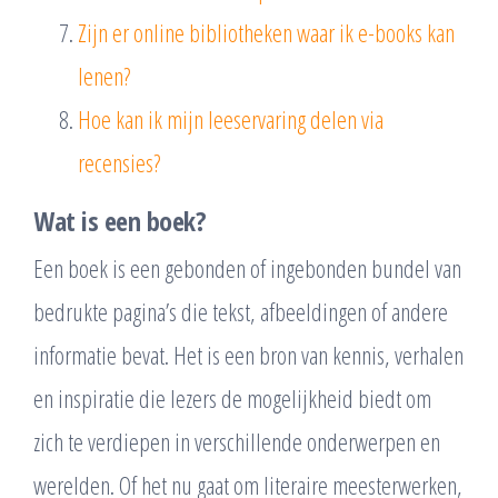
Zijn er online bibliotheken waar ik e-books kan
lenen?
Hoe kan ik mijn leeservaring delen via
recensies?
Wat is een boek?
Een boek is een gebonden of ingebonden bundel van
bedrukte pagina’s die tekst, afbeeldingen of andere
informatie bevat. Het is een bron van kennis, verhalen
en inspiratie die lezers de mogelijkheid biedt om
zich te verdiepen in verschillende onderwerpen en
werelden. Of het nu gaat om literaire meesterwerken,