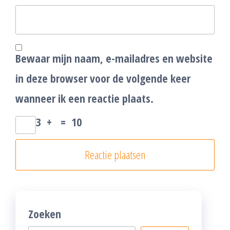
Bewaar mijn naam, e-mailadres en website
in deze browser voor de volgende keer
wanneer ik een reactie plaats.
3
+
=
10
Zoeken