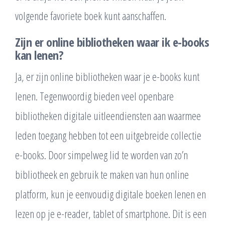
volgende favoriete boek kunt aanschaffen.
Zijn er online bibliotheken waar ik e-books
kan lenen?
Ja, er zijn online bibliotheken waar je e-books kunt
lenen. Tegenwoordig bieden veel openbare
bibliotheken digitale uitleendiensten aan waarmee
leden toegang hebben tot een uitgebreide collectie
e-books. Door simpelweg lid te worden van zo’n
bibliotheek en gebruik te maken van hun online
platform, kun je eenvoudig digitale boeken lenen en
lezen op je e-reader, tablet of smartphone. Dit is een