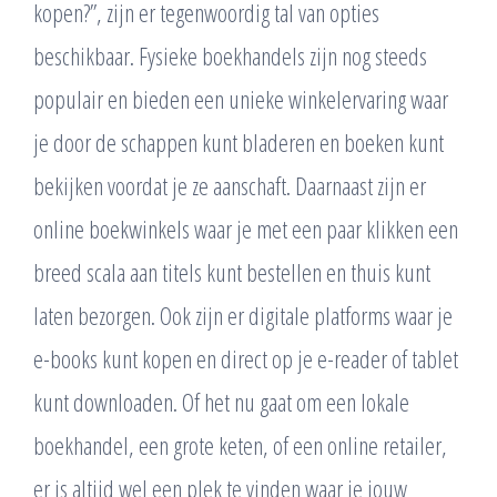
kopen?”, zijn er tegenwoordig tal van opties
beschikbaar. Fysieke boekhandels zijn nog steeds
populair en bieden een unieke winkelervaring waar
je door de schappen kunt bladeren en boeken kunt
bekijken voordat je ze aanschaft. Daarnaast zijn er
online boekwinkels waar je met een paar klikken een
breed scala aan titels kunt bestellen en thuis kunt
laten bezorgen. Ook zijn er digitale platforms waar je
e-books kunt kopen en direct op je e-reader of tablet
kunt downloaden. Of het nu gaat om een lokale
boekhandel, een grote keten, of een online retailer,
er is altijd wel een plek te vinden waar je jouw