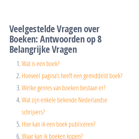
Veelgestelde Vragen over
Boeken: Antwoorden op 8
Belangrijke Vragen
Wat is een boek?
Hoeveel pagina’s heeft een gemiddeld boek?
Welke genres van boeken bestaan er?
Wat zijn enkele bekende Nederlandse
schrijvers?
Hoe kan ik een boek publiceren?
Waar kan ik boeken kopen?