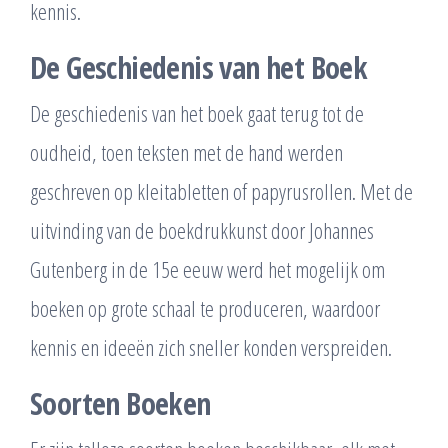
kennis.
De Geschiedenis van het Boek
De geschiedenis van het boek gaat terug tot de
oudheid, toen teksten met de hand werden
geschreven op kleitabletten of papyrusrollen. Met de
uitvinding van de boekdrukkunst door Johannes
Gutenberg in de 15e eeuw werd het mogelijk om
boeken op grote schaal te produceren, waardoor
kennis en ideeën zich sneller konden verspreiden.
Soorten Boeken