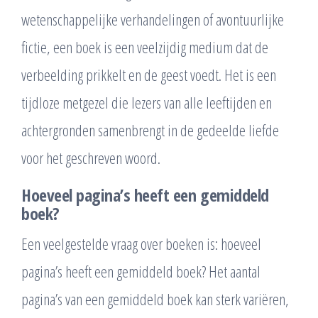
wetenschappelijke verhandelingen of avontuurlijke
fictie, een boek is een veelzijdig medium dat de
verbeelding prikkelt en de geest voedt. Het is een
tijdloze metgezel die lezers van alle leeftijden en
achtergronden samenbrengt in de gedeelde liefde
voor het geschreven woord.
Hoeveel pagina’s heeft een gemiddeld
boek?
Een veelgestelde vraag over boeken is: hoeveel
pagina’s heeft een gemiddeld boek? Het aantal
pagina’s van een gemiddeld boek kan sterk variëren,