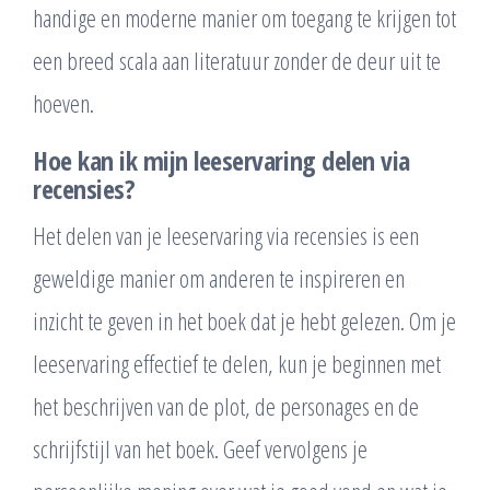
handige en moderne manier om toegang te krijgen tot
een breed scala aan literatuur zonder de deur uit te
hoeven.
Hoe kan ik mijn leeservaring delen via
recensies?
Het delen van je leeservaring via recensies is een
geweldige manier om anderen te inspireren en
inzicht te geven in het boek dat je hebt gelezen. Om je
leeservaring effectief te delen, kun je beginnen met
het beschrijven van de plot, de personages en de
schrijfstijl van het boek. Geef vervolgens je