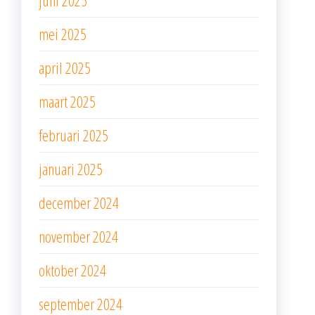
juni 2025
mei 2025
april 2025
maart 2025
februari 2025
januari 2025
december 2024
november 2024
oktober 2024
september 2024