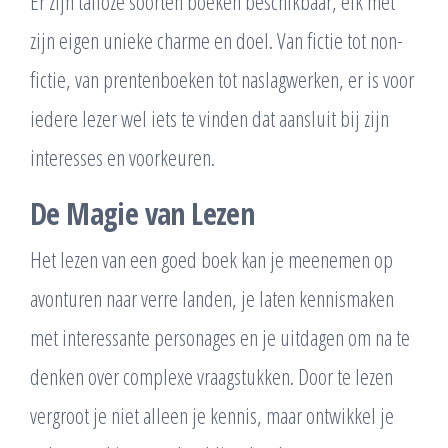
Er zijn talloze soorten boeken beschikbaar, elk met
zijn eigen unieke charme en doel. Van fictie tot non-
fictie, van prentenboeken tot naslagwerken, er is voor
iedere lezer wel iets te vinden dat aansluit bij zijn
interesses en voorkeuren.
De Magie van Lezen
Het lezen van een goed boek kan je meenemen op
avonturen naar verre landen, je laten kennismaken
met interessante personages en je uitdagen om na te
denken over complexe vraagstukken. Door te lezen
vergroot je niet alleen je kennis, maar ontwikkel je