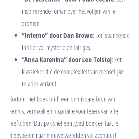
inspirerende roman over het volgen van je
dromen.
“Inferno” door Dan Brown
: Een spannende
thriller vol mysterie en intriges.
“Anna Karenina” door Leo Tolstoj
: Een
klassieker die de complexiteit van menselijke
relaties verkent.
Kortom, het boek blijft een onmisbare bron van
kennis, vermaak en inspiratie voor lezers van alle
leeftijden. Dus pak snel een goed boek en laat je
meevoeren naar nieuwe werelden vol avontuur!