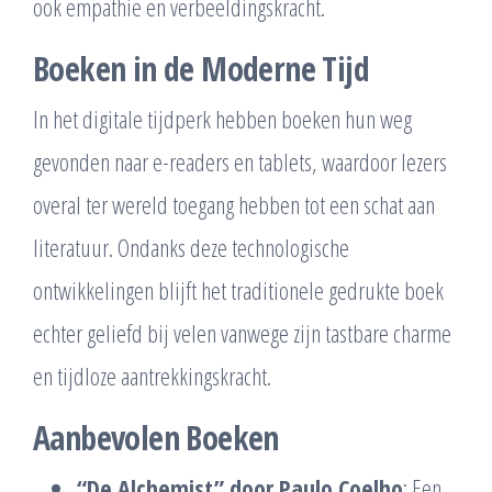
ook empathie en verbeeldingskracht.
Boeken in de Moderne Tijd
In het digitale tijdperk hebben boeken hun weg
gevonden naar e-readers en tablets, waardoor lezers
overal ter wereld toegang hebben tot een schat aan
literatuur. Ondanks deze technologische
ontwikkelingen blijft het traditionele gedrukte boek
echter geliefd bij velen vanwege zijn tastbare charme
en tijdloze aantrekkingskracht.
Aanbevolen Boeken
“De Alchemist” door Paulo Coelho
: Een