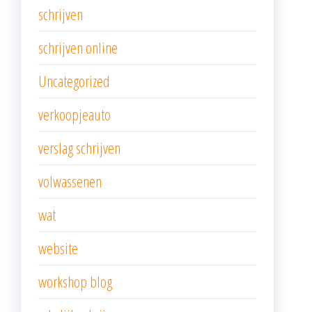
schrijven
schrijven online
Uncategorized
verkoopjeauto
verslag schrijven
volwassenen
wat
website
workshop blog