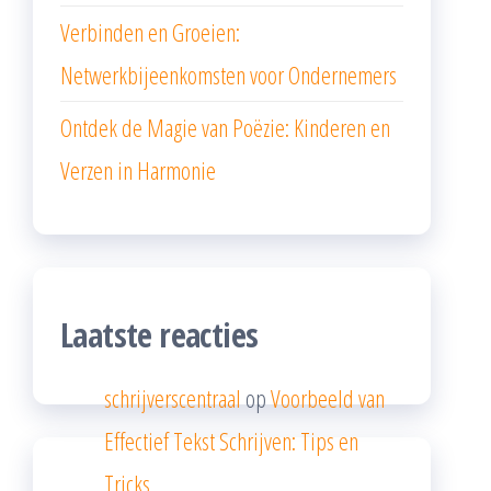
Verbinden en Groeien:
Netwerkbijeenkomsten voor Ondernemers
Ontdek de Magie van Poëzie: Kinderen en
Verzen in Harmonie
Laatste reacties
schrijverscentraal
op
Voorbeeld van
Effectief Tekst Schrijven: Tips en
Tricks