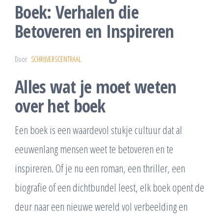
Boek: Verhalen die
Betoveren en Inspireren
Door
SCHRIJVERSCENTRAAL
Alles wat je moet weten
over het boek
Een boek is een waardevol stukje cultuur dat al
eeuwenlang mensen weet te betoveren en te
inspireren. Of je nu een roman, een thriller, een
biografie of een dichtbundel leest, elk boek opent de
deur naar een nieuwe wereld vol verbeelding en