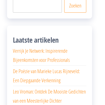
Zoeken
Laatste artikelen
Verrijk Je Netwerk: Inspirerende
Bijeenkomsten voor Professionals
De Poëzie van Marieke Lucas Rijneveld:
Een Diepgaande Verkenning
Leo Vroman: Ontdek De Mooiste Gedichten
van een Meesterlijke Dichter