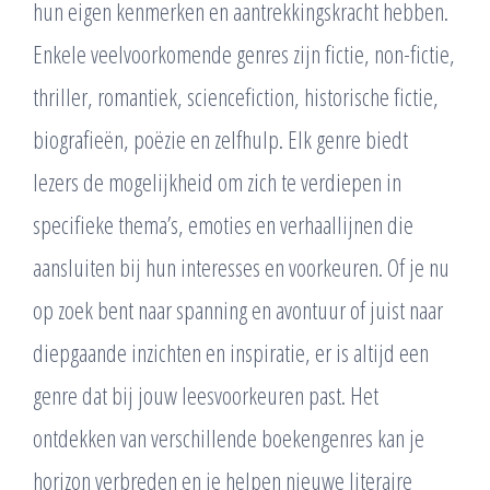
hun eigen kenmerken en aantrekkingskracht hebben.
Enkele veelvoorkomende genres zijn fictie, non-fictie,
thriller, romantiek, sciencefiction, historische fictie,
biografieën, poëzie en zelfhulp. Elk genre biedt
lezers de mogelijkheid om zich te verdiepen in
specifieke thema’s, emoties en verhaallijnen die
aansluiten bij hun interesses en voorkeuren. Of je nu
op zoek bent naar spanning en avontuur of juist naar
diepgaande inzichten en inspiratie, er is altijd een
genre dat bij jouw leesvoorkeuren past. Het
ontdekken van verschillende boekengenres kan je
horizon verbreden en je helpen nieuwe literaire