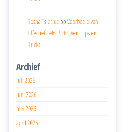
Tosha Tsjechie
op
Voorbeeld van
Effectief Tekst Schrijven: Tips en
Tricks
Archief
juli 2026
juni 2026
mei 2026
april 2026