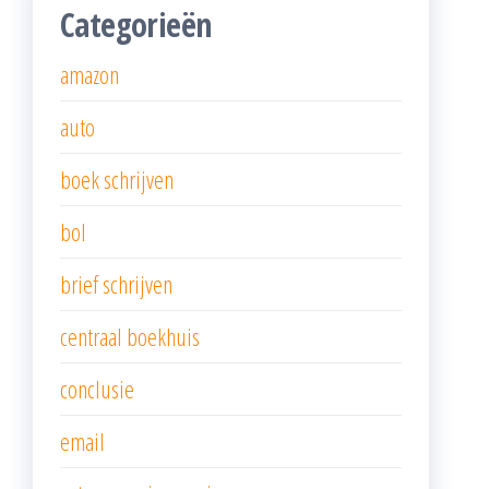
Categorieën
amazon
auto
boek schrijven
bol
brief schrijven
centraal boekhuis
conclusie
email