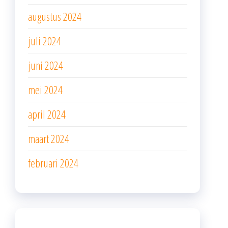
augustus 2024
juli 2024
juni 2024
mei 2024
april 2024
maart 2024
februari 2024