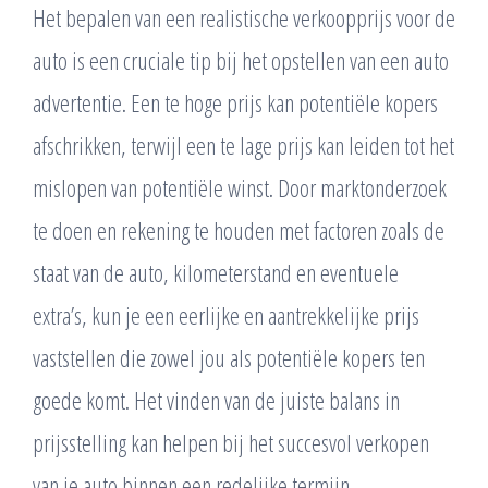
Het bepalen van een realistische verkoopprijs voor de
auto is een cruciale tip bij het opstellen van een auto
advertentie. Een te hoge prijs kan potentiële kopers
afschrikken, terwijl een te lage prijs kan leiden tot het
mislopen van potentiële winst. Door marktonderzoek
te doen en rekening te houden met factoren zoals de
staat van de auto, kilometerstand en eventuele
extra’s, kun je een eerlijke en aantrekkelijke prijs
vaststellen die zowel jou als potentiële kopers ten
goede komt. Het vinden van de juiste balans in
prijsstelling kan helpen bij het succesvol verkopen
van je auto binnen een redelijke termijn.