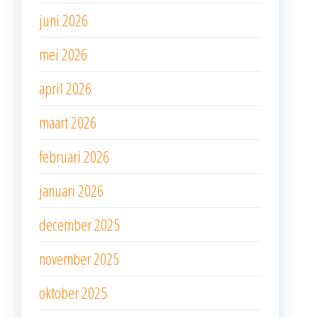
juni 2026
mei 2026
april 2026
maart 2026
februari 2026
januari 2026
december 2025
november 2025
oktober 2025