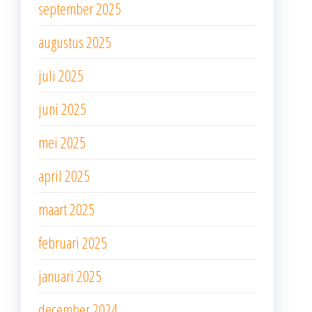
september 2025
augustus 2025
juli 2025
juni 2025
mei 2025
april 2025
maart 2025
februari 2025
januari 2025
december 2024