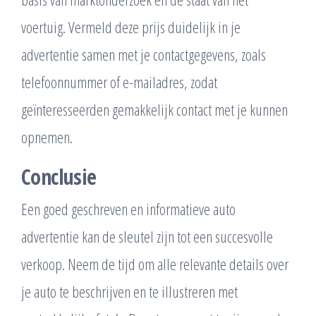
voertuig. Vermeld deze prijs duidelijk in je
advertentie samen met je contactgegevens, zoals
telefoonnummer of e-mailadres, zodat
geïnteresseerden gemakkelijk contact met je kunnen
opnemen.
Conclusie
Een goed geschreven en informatieve auto
advertentie kan de sleutel zijn tot een succesvolle
verkoop. Neem de tijd om alle relevante details over
je auto te beschrijven en te illustreren met