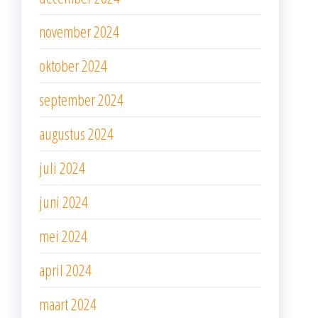
november 2024
oktober 2024
september 2024
augustus 2024
juli 2024
juni 2024
mei 2024
april 2024
maart 2024