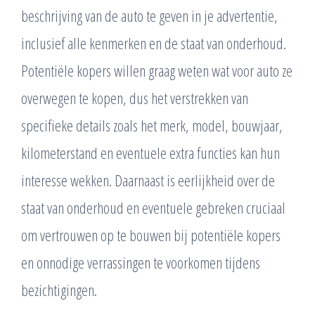
beschrijving van de auto te geven in je advertentie,
inclusief alle kenmerken en de staat van onderhoud.
Potentiële kopers willen graag weten wat voor auto ze
overwegen te kopen, dus het verstrekken van
specifieke details zoals het merk, model, bouwjaar,
kilometerstand en eventuele extra functies kan hun
interesse wekken. Daarnaast is eerlijkheid over de
staat van onderhoud en eventuele gebreken cruciaal
om vertrouwen op te bouwen bij potentiële kopers
en onnodige verrassingen te voorkomen tijdens
bezichtigingen.