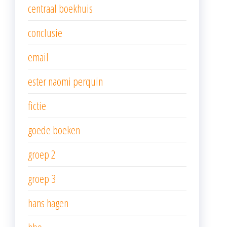
centraal boekhuis
conclusie
email
ester naomi perquin
fictie
goede boeken
groep 2
groep 3
hans hagen