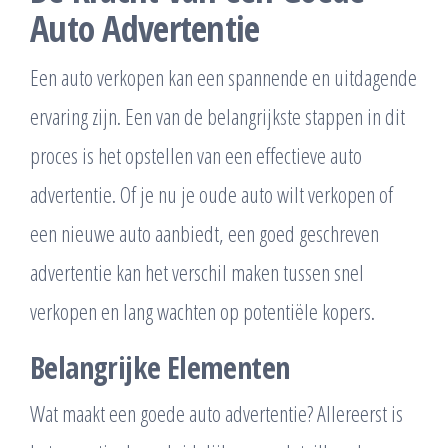
Auto Advertentie
Een auto verkopen kan een spannende en uitdagende
ervaring zijn. Een van de belangrijkste stappen in dit
proces is het opstellen van een effectieve auto
advertentie. Of je nu je oude auto wilt verkopen of
een nieuwe auto aanbiedt, een goed geschreven
advertentie kan het verschil maken tussen snel
verkopen en lang wachten op potentiële kopers.
Belangrijke Elementen
Wat maakt een goede auto advertentie? Allereerst is