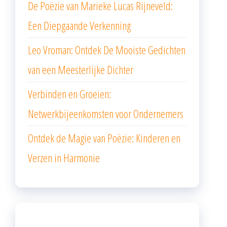
De Poëzie van Marieke Lucas Rijneveld:
Een Diepgaande Verkenning
Leo Vroman: Ontdek De Mooiste Gedichten
van een Meesterlijke Dichter
Verbinden en Groeien:
Netwerkbijeenkomsten voor Ondernemers
Ontdek de Magie van Poëzie: Kinderen en
Verzen in Harmonie