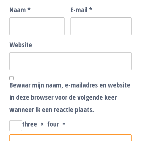
Naam
*
E-mail
*
Website
Bewaar mijn naam, e-mailadres en website
in deze browser voor de volgende keer
wanneer ik een reactie plaats.
three
×
four
=