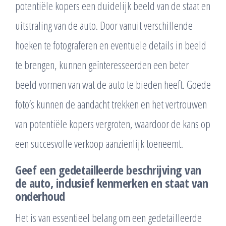
potentiële kopers een duidelijk beeld van de staat en
uitstraling van de auto. Door vanuit verschillende
hoeken te fotograferen en eventuele details in beeld
te brengen, kunnen geïnteresseerden een beter
beeld vormen van wat de auto te bieden heeft. Goede
foto’s kunnen de aandacht trekken en het vertrouwen
van potentiële kopers vergroten, waardoor de kans op
een succesvolle verkoop aanzienlijk toeneemt.
Geef een gedetailleerde beschrijving van
de auto, inclusief kenmerken en staat van
onderhoud
Het is van essentieel belang om een gedetailleerde