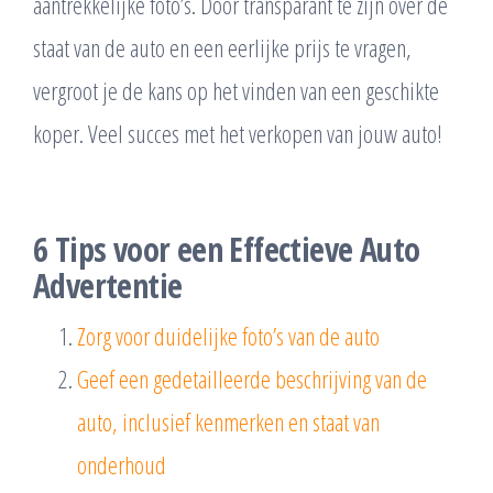
aantrekkelijke foto’s. Door transparant te zijn over de
staat van de auto en een eerlijke prijs te vragen,
vergroot je de kans op het vinden van een geschikte
koper. Veel succes met het verkopen van jouw auto!
6 Tips voor een Effectieve Auto
Advertentie
Zorg voor duidelijke foto’s van de auto
Geef een gedetailleerde beschrijving van de
auto, inclusief kenmerken en staat van
onderhoud