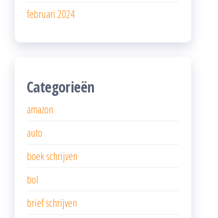
februari 2024
Categorieën
amazon
auto
boek schrijven
bol
brief schrijven