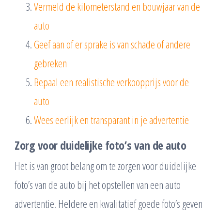
Vermeld de kilometerstand en bouwjaar van de
auto
Geef aan of er sprake is van schade of andere
gebreken
Bepaal een realistische verkoopprijs voor de
auto
Wees eerlijk en transparant in je advertentie
Zorg voor duidelijke foto’s van de auto
Het is van groot belang om te zorgen voor duidelijke
foto’s van de auto bij het opstellen van een auto
advertentie. Heldere en kwalitatief goede foto’s geven