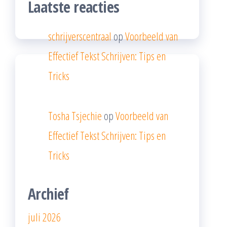
Laatste reacties
schrijverscentraal
op
Voorbeeld van
Effectief Tekst Schrijven: Tips en
Tricks
Tosha Tsjechie
op
Voorbeeld van
Effectief Tekst Schrijven: Tips en
Tricks
Archief
juli 2026