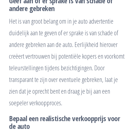
Geef aan of er sprake is van schade of
andere gebreken
Het is van groot belang om in je auto advertentie
duidelijk aan te geven of er sprake is van schade of
andere gebreken aan de auto. Eerlijkheid hierover
creëert vertrouwen bij potentiële kopers en voorkomt
teleurstellingen tijdens bezichtigingen. Door
transparant te zijn over eventuele gebreken, laat je
zien dat je oprecht bent en draag je bij aan een
soepeler verkoopproces.
Bepaal een realistische verkoopprijs voor
de auto