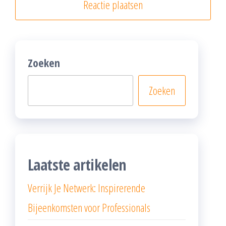
Zoeken
Zoeken
Laatste artikelen
Verrijk Je Netwerk: Inspirerende
Bijeenkomsten voor Professionals