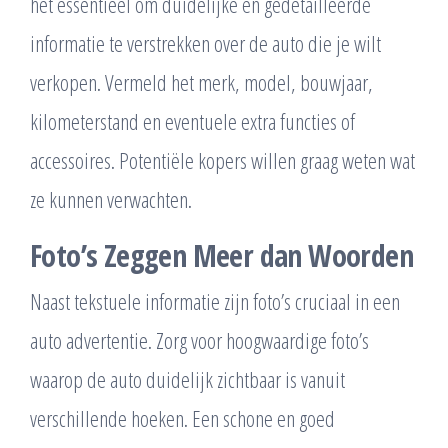
het essentieel om duidelijke en gedetailleerde
informatie te verstrekken over de auto die je wilt
verkopen. Vermeld het merk, model, bouwjaar,
kilometerstand en eventuele extra functies of
accessoires. Potentiële kopers willen graag weten wat
ze kunnen verwachten.
Foto’s Zeggen Meer dan Woorden
Naast tekstuele informatie zijn foto’s cruciaal in een
auto advertentie. Zorg voor hoogwaardige foto’s
waarop de auto duidelijk zichtbaar is vanuit
verschillende hoeken. Een schone en goed