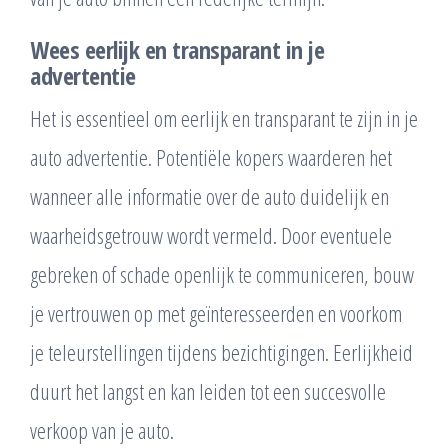
Wees eerlijk en transparant in je
advertentie
Het is essentieel om eerlijk en transparant te zijn in je
auto advertentie. Potentiële kopers waarderen het
wanneer alle informatie over de auto duidelijk en
waarheidsgetrouw wordt vermeld. Door eventuele
gebreken of schade openlijk te communiceren, bouw
je vertrouwen op met geïnteresseerden en voorkom
je teleurstellingen tijdens bezichtigingen. Eerlijkheid
duurt het langst en kan leiden tot een succesvolle
verkoop van je auto.